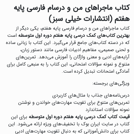
کتاب ماجراهای من و درسام فارسی پایه
هفتم (انتشارات خیلی سبز)
کتاب ماجراهای من و درسام فارسی پایه هفتم، یکی دیگر از
بهترین کتاب‌های کمک درسی پایه هفتم دوره اول متوسطه
است
که در دسته کتاب‌های جامع قرار می‌گیرد. این کتاب با زبانی ساده
و لحنی صمیمی، مفاهیم ادبیات فارسی مانند دستور زبان،
آرایه‌های ادبی و معنی واژگان را آموزش می‌دهد. تمرین‌های
متنوع و نمونه سؤالات امتحانی، این کتاب را به منبعی کامل برای
آمادگی امتحانات تبدیل کرده است.
ویژگی‌های برجسته:
درس‌نامه‌های جذاب با مثال‌های کاربردی
تمرین‌های متنوع برای تقویت مهارت‌های خواندن و نوشتن
نمونه سؤالات استاندارد
قیمت کتاب کمک درسی پایه هفتم دوره اول متوسطه
برای این
کتاب در سایت ایران بوک با تخفیف‌های ویژه ارائه می‌شود. این
کتاب برای دانش‌آموزانی که به دنبال تقویت مهارت‌های ادبی