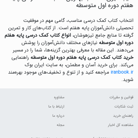
هفتم دوره اول متوسطه
انتخاب کتاب کمک درسی مناسب، گامی مهم در موفقیت
تحصیلی دانش‌آموزان پایه هفتم است. از کتاب‌های کار و تمرین
گرفته تا منابع جامع تیزهوشان،
انواع کتاب کمک درسی پایه هفتم
دوره اول متوسطه
نیازهای مختلف دانش‌آموزان را پوشش
می‌دهند. این مقاله با معرفی بهترین گزینه‌ها، شما را در مسیر
خرید کتاب کمک درسی پایه هفتم دوره اول متوسطه
راهنمایی
می‌کند. برای خرید آسان و مطمئن، به سایت ایران بوک
iranbook.ir
مراجعه کنید و از تنوع و تخفیف‌های موجود بهره‌مند
شوید.
قوانین و مقررات
مشاوره
ثبت شکایات
ارتباط با ما
راهنمای خرید
درباره ما
مشاهده کل اخبار
مجله