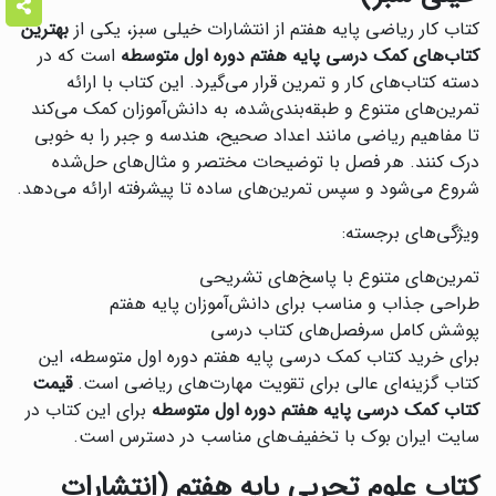
کتاب کار ریاضی پایه هفتم از انتشارات خیلی سبز، یکی از
بهترین
کتاب‌های کمک درسی پایه هفتم دوره اول متوسطه
است که در
دسته کتاب‌های کار و تمرین قرار می‌گیرد. این کتاب با ارائه
تمرین‌های متنوع و طبقه‌بندی‌شده، به دانش‌آموزان کمک می‌کند
تا مفاهیم ریاضی مانند اعداد صحیح، هندسه و جبر را به خوبی
درک کنند. هر فصل با توضیحات مختصر و مثال‌های حل‌شده
شروع می‌شود و سپس تمرین‌های ساده تا پیشرفته ارائه می‌دهد.
ویژگی‌های برجسته:
تمرین‌های متنوع با پاسخ‌های تشریحی
طراحی جذاب و مناسب برای دانش‌آموزان پایه هفتم
پوشش کامل سرفصل‌های کتاب درسی
برای خرید کتاب کمک درسی پایه هفتم دوره اول متوسطه، این
کتاب گزینه‌ای عالی برای تقویت مهارت‌های ریاضی است.
قیمت
کتاب کمک درسی پایه هفتم دوره اول متوسطه
برای این کتاب در
سایت ایران بوک با تخفیف‌های مناسب در دسترس است.
کتاب علوم تجربی پایه هفتم (انتشارات