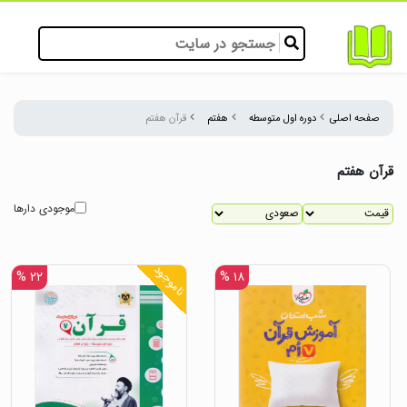
صفحه اصلی
دوره اول متوسطه
هفتم
قرآن هفتم
قرآن هفتم
موجودی دارها
ناموجود
۲۲ %
۱۸ %