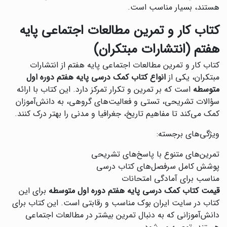
هستند، بسیار مناسب است.
کتاب کار و تمرین مطالعات اجتماعی پایه
هفتم (انتشارات مبتکران)
کتاب کار و تمرین مطالعات اجتماعی پایه هفتم از انتشارات
مبتکران، یکی از
انواع کتاب کمک درسی پایه هفتم دوره اول
متوسطه
است که بر تمرین و تکرار تمرکز دارد. این کتاب با ارائه
سؤالات تشریحی، تستی و فعالیت‌های گروهی، به دانش‌آموزان
کمک می‌کند تا مفاهیم تاریخ، جغرافیا و مدنی را بهتر درک کنند.
ویژگی‌های برجسته:
تمرین‌های متنوع با پاسخ‌های تشریحی
پوشش کامل سرفصل‌های کتاب درسی
مناسب برای آمادگی امتحانات
قیمت کتاب کمک درسی پایه هفتم دوره اول متوسطه
برای این
کتاب در سایت ایران بوک مناسب و رقابتی است. این کتاب برای
دانش‌آموزانی که به دنبال تمرین بیشتر در مطالعات اجتماعی