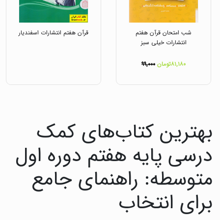
شب امتحان قرآن هفتم
قرآن هفتم انتشارات اسفندیار
انتشارات خیلی سبز
۸۱,۱۸۰تومان
۹۹,۰۰۰
بهترین کتاب‌های کمک
درسی پایه هفتم دوره اول
متوسطه: راهنمای جامع
برای انتخاب