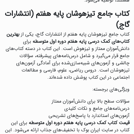
هستند، توصیه می‌شود.
کتاب جامع تیزهوشان پایه هفتم (انتشارات
گاج)
کتاب جامع تیزهوشان پایه هفتم از انتشارات گاج، یکی از
بهترین
کتاب‌های کمک درسی پایه هفتم دوره اول متوسطه
برای
دانش‌آموزان ممتاز و تیزهوش است. این کتاب در دسته کتاب‌های
جامع قرار می‌گیرد و شامل درس‌نامه‌های پیشرفته، سؤالات
چالشی و آزمون‌های شبیه‌سازی‌شده برای آمادگی آزمون‌های
تیزهوشان است. دروس ریاضی، علوم، فارسی و مطالعات
اجتماعی در این کتاب پوشش داده شده‌اند.
ویژگی‌های برجسته:
سؤالات سطح بالا برای دانش‌آموزان ممتاز
درس‌نامه‌های جامع و نکات کلیدی
آزمون‌های استاندارد با پاسخ‌های تشریحی
قیمت کتاب کمک درسی پایه هفتم دوره اول متوسطه
برای این
کتاب در سایت ایران بوک با تخفیف‌های جذاب ارائه می‌شود. این