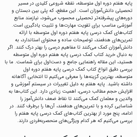
پایه هفتم دوره اول متوسطه، نقطه شروعی کلیدی در مسیر
تحصیلی دانش‌آموزان است. این مقطع، که پلی بین دبستان و
دوره‌های پیشرفته‌تر تحصیلی محسوب می‌شود، نیازمند منابع
آموزشی مناسب برای تقویت مهارت‌ها و تثبیت یادگیری است.
کتاب‌های کمک درسی پایه هفتم دوره اول متوسطه با ارائه
تمرین‌های هدفمند، توضیحات ساده و محتوای استاندارد، به
دانش‌آموزان کمک می‌کنند تا مفاهیم درسی را بهتر درک کنند. اگر
به دنبال خرید کتاب کمک درسی پایه هفتم دوره اول متوسطه
هستید، این مقاله راهنمایی جامع و دست‌اول برای شماست. ما با
بررسی دقیق انواع کتاب کمک درسی پایه هفتم دوره اول
متوسطه، بهترین گزینه‌ها را معرفی می‌کنیم تا انتخابی آگاهانه
داشته باشید. پایه هفتم به دلیل تغییرات در سیستم آموزشی و
افزایش حجم مطالب درسی، اهمیت زیادی دارد. این کتاب‌ها به
والدین و معلمان کمک می‌کنند تا نقاط ضعف دانش‌آموز را
شناسایی کرده و با تمرین‌های هدفمند، آن‌ها را برطرف کنند. در
ادامه، پنج مورد از بهترین کتاب‌های کمک درسی پایه هفتم را
بررسی می‌کنیم که هر کدام ویژگی‌های منحصربه‌فردی دارند.