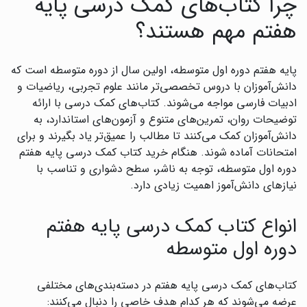
چرا کتاب‌های کمک درسی پایه
هفتم مهم هستند؟
پایه هفتم دوره اول متوسطه، اولین سال از دوره متوسطه است که
دانش‌آموزان با دروس تخصصی‌تر مانند علوم تجربی، ریاضیات و
ادبیات فارسی مواجه می‌شوند. کتاب‌های کمک درسی با ارائه
توضیحات روان، تمرین‌های متنوع و آزمون‌های استاندارد، به
دانش‌آموزان کمک می‌کنند تا مطالب را عمیق‌تر یاد بگیرند و برای
امتحانات آماده شوند. هنگام خرید کتاب کمک درسی پایه هفتم
دوره اول متوسطه، توجه به ناشر، سطح دشواری و تناسب با
نیازهای دانش‌آموز اهمیت زیادی دارد.
انواع کتاب کمک درسی پایه هفتم
دوره اول متوسطه
کتاب‌های کمک درسی پایه هفتم در دسته‌بندی‌های مختلفی
عرضه می‌شوند که هر کدام هدف خاصی را دنبال می‌کنند: