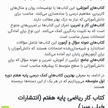
کتاب‌های آموزشی:
این کتاب‌ها با توضیحات روان و مثال‌های
کاربردی، مفاهیم درسی را ساده‌سازی می‌کنند. مناسب برای
دانش‌آموزانی که نیاز به درک بهتر مطالب دارند.
کتاب‌های کار و تمرین:
تمرکز این کتاب‌ها بر تمرین‌های متنوع
است که به تثبیت یادگیری کمک می‌کنند. این نوع برای آمادگی
امتحانات بسیار مناسب است.
کتاب‌های نمونه سؤال و آزمون:
این کتاب‌ها شامل سؤالات
استاندارد و شبیه‌سازی‌شده امتحانات هستند که دانش‌آموزان را
برای آزمون‌های پایان ترم آماده می‌کنند.
کتاب‌های جامع:
ترکیبی از آموزش، تمرین و نمونه سؤال که برای
دانش‌آموزانی با سطح متوسط تا پیشرفته مناسب است.
در ادامه، به معرفی
بهترین کتاب‌های کمک درسی پایه هفتم دوره
اول متوسطه
می‌پردازیم که در هر یک از این دسته‌ها برجسته
هستند.
کتاب کار ریاضی پایه هفتم (انتشارات
خیلی سبز)