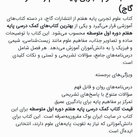
گاج)
کتاب علوم تجربی پایه هفتم از انتشارات گاج، در دسته کتاب‌های
آموزشی قرار می‌گیرد و یکی از
بهترین کتاب‌های کمک درسی پایه
هفتم دوره اول متوسطه
محسوب می‌شود. این کتاب با توضیحات
ساده و تصاویر جذاب، مفاهیم علوم مانند زیست‌شناسی، شیمی
و فیزیک را به دانش‌آموزان آموزش می‌دهد. هر فصل شامل
درس‌نامه‌های جامع، سؤالات تشریحی و تستی و نکات کلیدی
است.
ویژگی‌های برجسته:
درس‌نامه‌های روان و قابل فهم
سؤالات متنوع با پاسخ‌های تشریحی
تمرکز بر مفاهیم پایه برای یادگیری عمیق
قیمت کتاب کمک درسی پایه هفتم دوره اول متوسطه
برای این
کتاب در سایت ایران بوک مقرون‌به‌صرفه است. این کتاب برای
دانش‌آموزانی که نیاز به تقویت پایه‌های علوم دارند، انتخابی
ایده‌آل است.