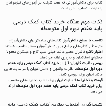
کتاب برای دانش‌آموزانی که قصد شرکت در آزمون‌های تیزهوشان
را دارند، انتخابی عالی است.
نکات مهم هنگام خرید کتاب کمک درسی
پایه هفتم دوره اول متوسطه
تناسب با سطح دانش‌آموز:
کتاب‌های ساده‌تر برای دانش‌آموزان
متوسط و کتاب‌های جامع برای دانش‌آموزان ممتاز مناسب هستند.
اعتبار ناشر:
ناشران معتبر مانند خیلی سبز، گاج و مبتکران معمولاً
محتوای استاندارد و به‌روزی ارائه می‌دهند.
بررسی نظرات کاربران:
قبل از
خرید کتاب کمک درسی پایه هفتم
دوره اول متوسطه
، نظرات والدین و دانش‌آموزان را در سایت‌هایی
مانند ایران بوک بررسی کنید.
قیمت و تخفیف‌ها:
سایت ایران بوک اغلب تخفیف‌های مناسبی
برای
خرید کتاب کمک درسی پایه هفتم دوره اول متوسطه
ارائه
می‌دهد.
نتیجه‌گیری: انتخاب بهترین کتاب کمک درسی پایه