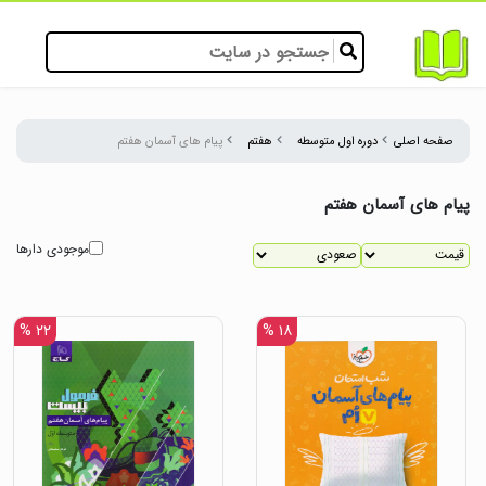
صفحه اصلی
دوره اول متوسطه
هفتم
پیام های آسمان هفتم
پیام های آسمان هفتم
موجودی دارها
۲۲ %
۱۸ %