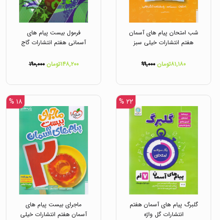
شب امتحان پیام های آسمان
فرمول بیست پیام های
هفتم انتشارات خیلی سبز
آسمانی هفتم انتشارات گاج
۸۱,۱۸۰تومان
۹۹,۰۰۰
۱۴۸,۲۰۰تومان
۱۹۰,۰۰۰
۱۸ %
۲۲ %
گلبرگ پیام های آسمان هفتم
ماجرای بیست پیام های
انتشارات گل واژه
آسمان هفتم انتشارات خیلی