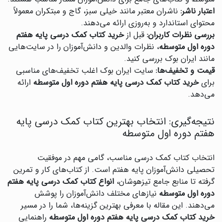
اعتبار ناشر:
ناشران معتبر مانند خیلی سبز، گاج و مبتکران معمولاً
محتوای استاندارد و به‌روزی ارائه می‌دهند.
بررسی نظرات کاربران:
قبل از
خرید کتاب کمک درسی پایه هفتم
دوره اول متوسطه
، نظرات والدین و دانش‌آموزان را در سایت‌هایی
مانند ایران بوک بررسی کنید.
قیمت و تخفیف‌ها:
سایت ایران بوک اغلب تخفیف‌های مناسبی
برای
خرید کتاب کمک درسی پایه هفتم دوره اول متوسطه
ارائه
می‌دهد.
نتیجه‌گیری: انتخاب بهترین کتاب کمک درسی پایه
هفتم دوره اول متوسطه
انتخاب کتاب کمک درسی مناسب، گامی مهم در موفقیت
تحصیلی دانش‌آموزان پایه هفتم است. از کتاب‌های کار و تمرین
گرفته تا منابع جامع تیزهوشان،
انواع کتاب کمک درسی پایه هفتم
دوره اول متوسطه
نیازهای مختلف دانش‌آموزان را پوشش
می‌دهند. این مقاله با معرفی بهترین گزینه‌ها، شما را در مسیر
خرید کتاب کمک درسی پایه هفتم دوره اول متوسطه
راهنمایی