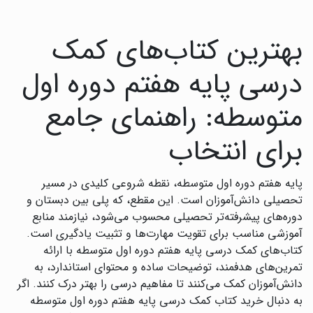
بهترین کتاب‌های کمک
درسی پایه هفتم دوره اول
متوسطه: راهنمای جامع
برای انتخاب
پایه هفتم دوره اول متوسطه، نقطه شروعی کلیدی در مسیر
تحصیلی دانش‌آموزان است. این مقطع، که پلی بین دبستان و
دوره‌های پیشرفته‌تر تحصیلی محسوب می‌شود، نیازمند منابع
آموزشی مناسب برای تقویت مهارت‌ها و تثبیت یادگیری است.
کتاب‌های کمک درسی پایه هفتم دوره اول متوسطه با ارائه
تمرین‌های هدفمند، توضیحات ساده و محتوای استاندارد، به
دانش‌آموزان کمک می‌کنند تا مفاهیم درسی را بهتر درک کنند. اگر
به دنبال خرید کتاب کمک درسی پایه هفتم دوره اول متوسطه