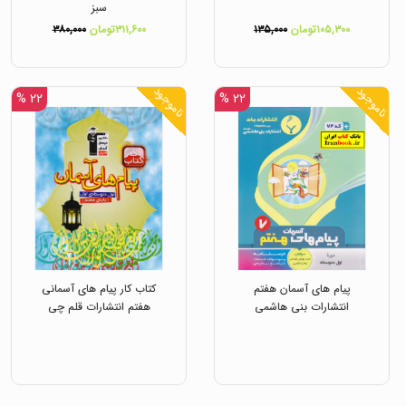
سبز
۱۰۵,۳۰۰تومان
۱۳۵,۰۰۰
۳۱۱,۶۰۰تومان
۳۸۰,۰۰۰
ناموجود
ناموجود
۲۲ %
۲۲ %
پیام های آسمان هفتم
کتاب کار پیام های آسمانی
انتشارات بنی هاشمی
هفتم انتشارات قلم چی