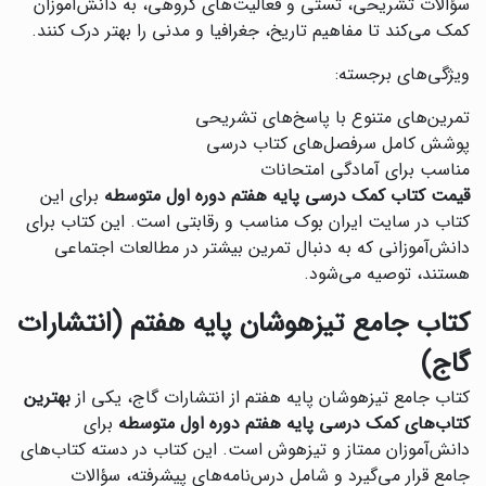
سؤالات تشریحی، تستی و فعالیت‌های گروهی، به دانش‌آموزان
کمک می‌کند تا مفاهیم تاریخ، جغرافیا و مدنی را بهتر درک کنند.
ویژگی‌های برجسته:
تمرین‌های متنوع با پاسخ‌های تشریحی
پوشش کامل سرفصل‌های کتاب درسی
مناسب برای آمادگی امتحانات
قیمت کتاب کمک درسی پایه هفتم دوره اول متوسطه
برای این
کتاب در سایت ایران بوک مناسب و رقابتی است. این کتاب برای
دانش‌آموزانی که به دنبال تمرین بیشتر در مطالعات اجتماعی
هستند، توصیه می‌شود.
کتاب جامع تیزهوشان پایه هفتم (انتشارات
گاج)
کتاب جامع تیزهوشان پایه هفتم از انتشارات گاج، یکی از
بهترین
کتاب‌های کمک درسی پایه هفتم دوره اول متوسطه
برای
دانش‌آموزان ممتاز و تیزهوش است. این کتاب در دسته کتاب‌های
جامع قرار می‌گیرد و شامل درس‌نامه‌های پیشرفته، سؤالات