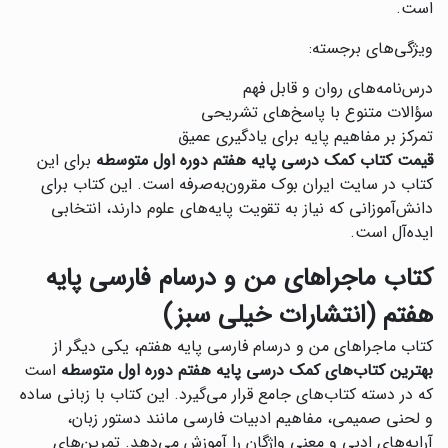
است.
ویژگی‌های برجسته:
درس‌نامه‌های روان و قابل فهم
سؤالات متنوع با پاسخ‌های تشریحی
تمرکز بر مفاهیم پایه برای یادگیری عمیق
قیمت کتاب کمک درسی پایه هفتم دوره اول متوسطه
برای این
کتاب در سایت ایران بوک مقرون‌به‌صرفه است. این کتاب برای
دانش‌آموزانی که نیاز به تقویت پایه‌های علوم دارند، انتخابی
ایده‌آل است.
کتاب ماجراهای من و درسام فارسی پایه
هفتم (انتشارات خیلی سبز)
کتاب ماجراهای من و درسام فارسی پایه هفتم، یکی دیگر از
بهترین کتاب‌های کمک درسی پایه هفتم دوره اول متوسطه
است
که در دسته کتاب‌های جامع قرار می‌گیرد. این کتاب با زبانی ساده
و لحنی صمیمی، مفاهیم ادبیات فارسی مانند دستور زبان،
آرایه‌های ادبی و معنی واژگان را آموزش می‌دهد. تمرین‌های