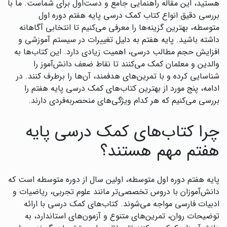
هستید، این مقاله راهنمایی جامع و دست‌اول برای شماست. ما با
بررسی دقیق انواع کتاب کمک درسی پایه هفتم دوره اول
متوسطه، بهترین گزینه‌ها را معرفی می‌کنیم تا انتخابی آگاهانه
داشته باشید. پایه هفتم به دلیل تغییرات در سیستم آموزشی و
افزایش حجم مطالب درسی، اهمیت زیادی دارد. این کتاب‌ها به
والدین و معلمان کمک می‌کنند تا نقاط ضعف دانش‌آموز را
شناسایی کرده و با تمرین‌های هدفمند، آن‌ها را برطرف کنند. در
ادامه، پنج مورد از بهترین کتاب‌های کمک درسی پایه هفتم را
بررسی می‌کنیم که هر کدام ویژگی‌های منحصربه‌فردی دارند.
چرا کتاب‌های کمک درسی پایه
هفتم مهم هستند؟
پایه هفتم دوره اول متوسطه، اولین سال از دوره متوسطه است که
دانش‌آموزان با دروس تخصصی‌تر مانند علوم تجربی، ریاضیات و
ادبیات فارسی مواجه می‌شوند. کتاب‌های کمک درسی با ارائه
توضیحات روان، تمرین‌های متنوع و آزمون‌های استاندارد، به