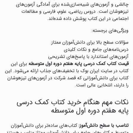
چالشی و آزمون‌های شبیه‌سازی‌شده برای آمادگی آزمون‌های
تیزهوشان است. دروس ریاضی، علوم، فارسی و مطالعات
اجتماعی در این کتاب پوشش داده شده‌اند.
ویژگی‌های برجسته:
سؤالات سطح بالا برای دانش‌آموزان ممتاز
درس‌نامه‌های جامع و نکات کلیدی
آزمون‌های استاندارد با پاسخ‌های تشریحی
قیمت کتاب کمک درسی پایه هفتم دوره اول متوسطه
برای این
کتاب در سایت ایران بوک با تخفیف‌های جذاب ارائه می‌شود. این
کتاب برای دانش‌آموزانی که قصد شرکت در آزمون‌های تیزهوشان
را دارند، انتخابی عالی است.
نکات مهم هنگام خرید کتاب کمک درسی
پایه هفتم دوره اول متوسطه
تناسب با سطح دانش‌آموز:
کتاب‌های ساده‌تر برای دانش‌آموزان
متوسط و کتاب‌های جامع برای دانش‌آموزان ممتاز مناسب هستند.