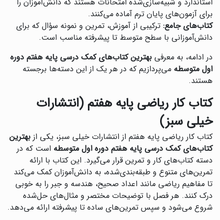
استاندارد و شبیه‌سازی‌شده امتحانات هستند که دانش‌آموزان را
برای آزمون‌های پایان ترم آماده می‌کنند.
کتاب‌های جامع:
ترکیبی از آموزش، تمرین و نمونه سؤال که برای
دانش‌آموزانی با سطح متوسط تا پیشرفته مناسب است.
در ادامه، به معرفی
بهترین کتاب‌های کمک درسی پایه هفتم دوره
اول متوسطه
می‌پردازیم که در هر یک از این دسته‌ها برجسته
هستند.
کتاب کار ریاضی پایه هفتم (انتشارات
خیلی سبز)
کتاب کار ریاضی پایه هفتم از انتشارات خیلی سبز، یکی از
بهترین
کتاب‌های کمک درسی پایه هفتم دوره اول متوسطه
است که در
دسته کتاب‌های کار و تمرین قرار می‌گیرد. این کتاب با ارائه
تمرین‌های متنوع و طبقه‌بندی‌شده، به دانش‌آموزان کمک می‌کند
تا مفاهیم ریاضی مانند اعداد صحیح، هندسه و جبر را به خوبی
درک کنند. هر فصل با توضیحات مختصر و مثال‌های حل‌شده
شروع می‌شود و سپس تمرین‌های ساده تا پیشرفته ارائه می‌دهد.