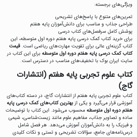
ویژگی‌های برجسته:
تمرین‌های متنوع با پاسخ‌های تشریحی
طراحی جذاب و مناسب برای دانش‌آموزان پایه هفتم
پوشش کامل سرفصل‌های کتاب درسی
برای خرید کتاب کمک درسی پایه هفتم دوره اول متوسطه، این
کتاب گزینه‌ای عالی برای تقویت مهارت‌های ریاضی است.
قیمت
کتاب کمک درسی پایه هفتم دوره اول متوسطه
برای این کتاب در
سایت ایران بوک با تخفیف‌های مناسب در دسترس است.
کتاب علوم تجربی پایه هفتم (انتشارات
گاج)
کتاب علوم تجربی پایه هفتم از انتشارات گاج، در دسته کتاب‌های
آموزشی قرار می‌گیرد و یکی از
بهترین کتاب‌های کمک درسی پایه
هفتم دوره اول متوسطه
محسوب می‌شود. این کتاب با توضیحات
ساده و تصاویر جذاب، مفاهیم علوم مانند زیست‌شناسی، شیمی
و فیزیک را به دانش‌آموزان آموزش می‌دهد. هر فصل شامل
درس‌نامه‌های جامع، سؤالات تشریحی و تستی و نکات کلیدی