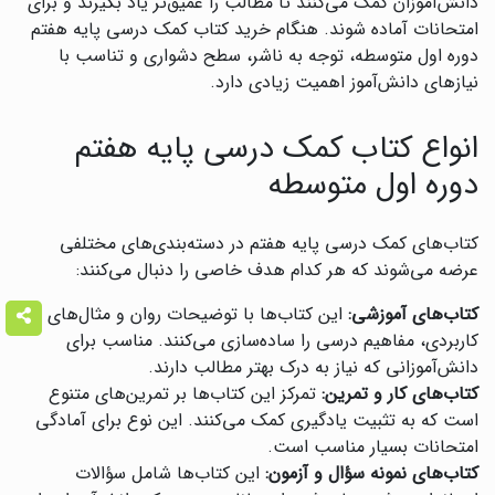
دانش‌آموزان کمک می‌کنند تا مطالب را عمیق‌تر یاد بگیرند و برای
امتحانات آماده شوند. هنگام خرید کتاب کمک درسی پایه هفتم
دوره اول متوسطه، توجه به ناشر، سطح دشواری و تناسب با
نیازهای دانش‌آموز اهمیت زیادی دارد.
انواع کتاب کمک درسی پایه هفتم
دوره اول متوسطه
کتاب‌های کمک درسی پایه هفتم در دسته‌بندی‌های مختلفی
عرضه می‌شوند که هر کدام هدف خاصی را دنبال می‌کنند:
کتاب‌های آموزشی:
این کتاب‌ها با توضیحات روان و مثال‌های
کاربردی، مفاهیم درسی را ساده‌سازی می‌کنند. مناسب برای
دانش‌آموزانی که نیاز به درک بهتر مطالب دارند.
کتاب‌های کار و تمرین:
تمرکز این کتاب‌ها بر تمرین‌های متنوع
است که به تثبیت یادگیری کمک می‌کنند. این نوع برای آمادگی
امتحانات بسیار مناسب است.
کتاب‌های نمونه سؤال و آزمون:
این کتاب‌ها شامل سؤالات