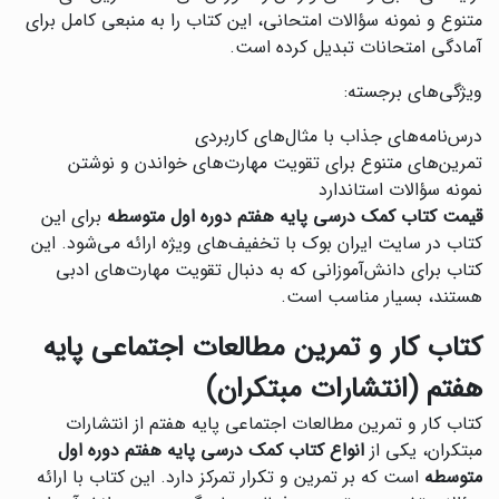
متنوع و نمونه سؤالات امتحانی، این کتاب را به منبعی کامل برای
آمادگی امتحانات تبدیل کرده است.
ویژگی‌های برجسته:
درس‌نامه‌های جذاب با مثال‌های کاربردی
تمرین‌های متنوع برای تقویت مهارت‌های خواندن و نوشتن
نمونه سؤالات استاندارد
قیمت کتاب کمک درسی پایه هفتم دوره اول متوسطه
برای این
کتاب در سایت ایران بوک با تخفیف‌های ویژه ارائه می‌شود. این
کتاب برای دانش‌آموزانی که به دنبال تقویت مهارت‌های ادبی
هستند، بسیار مناسب است.
کتاب کار و تمرین مطالعات اجتماعی پایه
هفتم (انتشارات مبتکران)
کتاب کار و تمرین مطالعات اجتماعی پایه هفتم از انتشارات
مبتکران، یکی از
انواع کتاب کمک درسی پایه هفتم دوره اول
متوسطه
است که بر تمرین و تکرار تمرکز دارد. این کتاب با ارائه