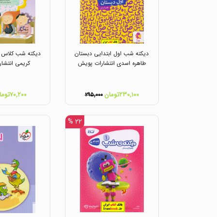
دیکته شب اول ابتدایی دبستان
دیکته شب کلاس ا
طاهره اسدی انتشارات پویش
کریمی انتشار
۲۳۰,۱۰۰تومان
۷۰,۲۰۰تومان
۲۹۵,۰۰۰
۲۲ %