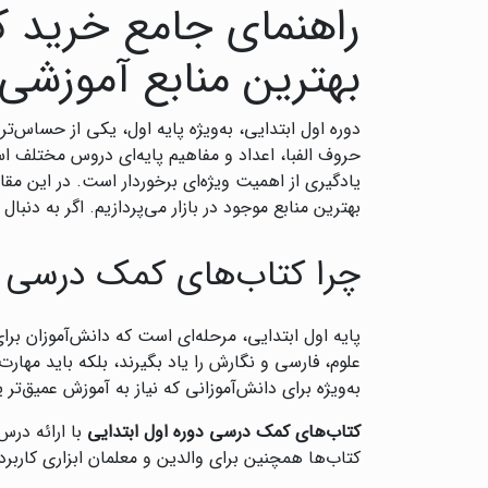
راهنمای جامع خرید ک
بهترین منابع آموزشی
دوره اول ابتدایی، به‌ویژه پایه اول، یکی از حساس
حروف الفبا، اعداد و مفاهیم پایه‌ای دروس مختلف 
یادگیری از اهمیت ویژه‌ای برخوردار است. در این مقا
بهترین منابع موجود در بازار می‌پردازیم. اگر به دنب
چرا کتاب‌های کمک درسی ب
پایه اول ابتدایی، مرحله‌ای است که دانش‌آموزان بر
علوم، فارسی و نگارش را یاد بگیرند، بلکه باید مهار
به‌ویژه برای دانش‌آموزانی که نیاز به آموزش عمیق‌تر ی
کتاب‌های کمک درسی دوره اول ابتدایی
با ارائه درس
کتاب‌ها همچنین برای والدین و معلمان ابزاری کاربرد