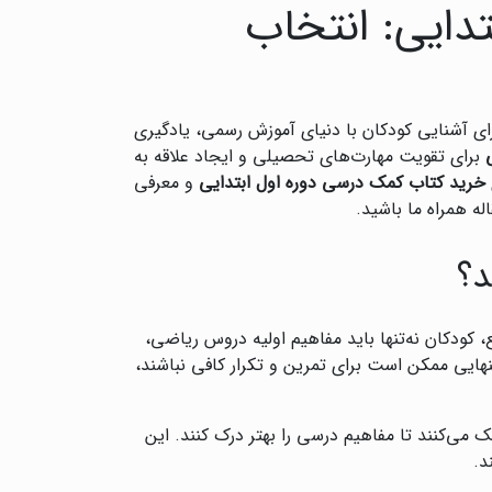
دایی: انتخاب
رای آشنایی کودکان با دنیای آموزش رسمی، یادگیری
برای تقویت مهارت‌های تحصیلی و ایجاد علاقه به
خرید کتاب کمک درسی دوره اول ابتدایی
و معرفی
له همراه ما باشید.
د؟
 کودکان نه‌تنها باید مفاهیم اولیه دروس ریاضی،
تنهایی ممکن است برای تمرین و تکرار کافی نباشند،
 می‌کنند تا مفاهیم درسی را بهتر درک کنند. این
د.