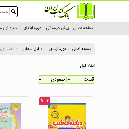
صفحه اصلی
پیش دبستانی
دوره ابتدایی
دوره اول 
صفحه اصلی
دوره ابتدایی
اول ابتدایی
املاء اول
املاء اول
۲۲ %