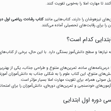
ند تا مهارت املا را به‌خوبی تقویت کنند.
‌های تیزهوشان را دارند، کتاب‌هایی مانند
کتاب رشادت ریاضی اول دبس
 را برای رقابت‌های تحصیلی آماده می‌کنند.
بتدایی کدام است؟
 نیازها و سطح دانش‌آموز بستگی دارد. با این حال، برخی از کتاب‌های 
 درس‌نامه‌های ساده، تمرین‌های متنوع و طراحی جذاب، یکی از بهتری
سش‌های متنوع، این کتاب علوم را به شکلی جذاب به دانش‌آموزان آموز
یل صوتی همراه، برای تقویت مهارت املا بسیار مؤثر است.
آزمون‌های خودسنجی و تمرین‌های دوره‌ای، دانش‌آموزان را برای امتحانا
ی دوره اول ابتدایی