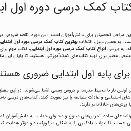
تاب کمک درسی دوره اول ابت
‌ترین مراحل تحصیلی برای دانش‌آموزان است. این دوره، نقطه شروعی ب
است. به همین دلیل، انتخاب
بهترین کتاب کمک درسی دوره اول ابتدایی
له، به بررسی
انواع کتاب کمک درسی دوره اول ابتدایی
، نکات مهم برای
ال منبعی معتبر برای تهیه کتاب‌های کمک‌آموزشی هستید، تا پایان این مقا
رای پایه اول ابتدایی ضروری هستن
ای اولین بار با محیط مدرسه و دروس رسمی آشنا می‌شوند. در این مقطع،
ت‌های اجتماعی و عادات مطالعه را نیز تقویت کنند. کتاب‌های درسی به‌
ا روش‌های خلاقانه‌تر دارند.
‌نامه‌های ساده، تمرین‌های متنوع و محتوای جذاب، به دانش‌آموزان کمک
ی هستند تا بتوانند یادگیری را به شکلی سرگرم‌کننده و مؤثر هدایت کنن