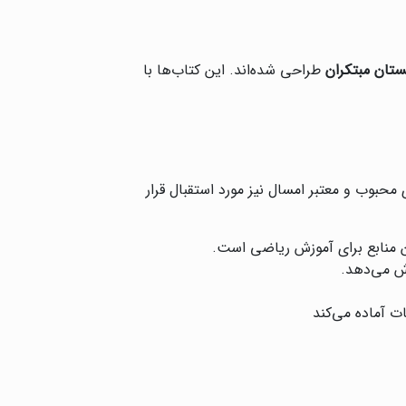
تان مبتکران
طراحی شده‌اند. این کتاب‌ها با
محبوب و معتبر امسال نیز مورد استقبال قرار
ن منابع برای آموزش ریاضی است.
ش می‌دهد.
ت آماده می‌کند