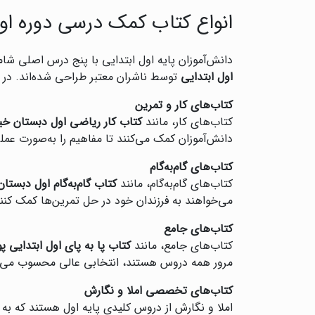
انواع کتاب کمک درسی دوره اول
دانش‌آموزان پایه اول ابتدایی با پنج درس اصلی شا
اول ابتدایی
توسط ناشران معتبر طراحی شده‌اند. در اد
کتاب‌های کار و تمرین
کتاب‌های کار، مانند
کتاب کار ریاضی اول دبستان خی
دانش‌آموزان کمک می‌کنند تا مفاهیم را به‌صورت عملی
کتاب‌های گام‌به‌گام
کتاب‌های گام‌به‌گام، مانند
کتاب گام‌به‌گام اول دبستا
می‌خواهند به فرزندان خود در حل تمرین‌ها کمک کنن
کتاب‌های جامع
کتاب‌های جامع، مانند
کتاب پا به پای اول ابتدایی 
مرور همه دروس هستند، انتخابی عالی محسوب می‌ش
کتاب‌های تخصصی املا و نگارش
املا و نگارش از دروس کلیدی پایه اول هستند که به