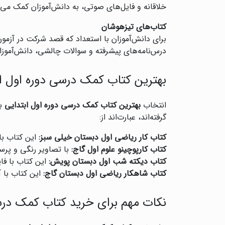
خلاقانه و فایل‌های صوتی، به دانش‌آموزان کمک می‌کن
کتاب‌های تیزهوشان
برای دانش‌آموزان با استعداد که قصد شرکت در آزمون
درس‌نامه‌های پیشرفته و سوالات چالشی، دانش‌آموزان
بهترین کتاب کمک درسی دوره اول ا
انتخاب
بهترین کتاب کمک درسی دوره اول ابتدایی
به
گرفته‌اند، عبارت‌اند از:
کتاب کار ریاضی اول دبستان خیلی سبز:
این کتاب با
کتاب کارپوچینو علوم اول گاج:
با تصاویر رنگی و پر
کتاب دیکته شب اول دبستان پویش:
این کتاب با فا
کتاب شاهکار ریاضی اول دبستان گاج:
این کتاب با 
نکات مهم برای خرید کتاب کمک درس