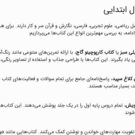
 ابتدایی
مل ریاضی، علوم تجربی، فارسی، نگارش و قرآن سر و کار دارند. برای ه
امه، به بررسی مهم‌ترین انواع این کتاب‌ها می‌پردازیم:
لی سبز
یا
کتاب کارپوچینو گاج
، با ارائه تمرین‌های متنوعی مانند رنگ
 یاد بگیرند. این کتاب‌ها با طراحی جذاب و استفاده از تصاویر رنگی، 
ن کلاغ سپید
، پاسخ‌نامه‌ای جامع برای تمام سوالات و فعالیت‌های کتاب د
د، بسیار مناسب هستند.
پویش
، تمام دروس پایه اول را در یک جلد پوشش می‌دهند. این کتاب‌ها 
وند‌
 تقویت مهارت‌های خواندن و نوشتن کمک می‌کنند. کتاب‌هایی مانند
دی