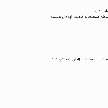
نی دارد.
ای سطح متوسط و ضعیف ایده‌آل هستند.
است. این سایت مزایای متعددی دارد: