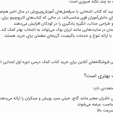
 به چند نکته ضروری است:
د که کتاب انتخابی با سرفصل‌های آموزش‌وپرورش در سال اخیر هم‌خوا
ای دانش‌آموزان قوی مناسب‌اند، در حالی که کتاب‌های کارپوچینو بر
 طراحی جذاب، انگیزه یادگیری را در کودکان افزایش می‌دهند.
ان در سایت‌هایی مانند ایران بوک می‌تواند به انتخاب بهتر کمک کند.
با ارائه تنوع و خدمات باکیفیت، گزینه‌ای مطمئن برای خرید هستند.
ین فروشگاه‌های آنلاین برای خرید کتاب کمک درسی دوره اول ابتدایی 
ب بهتری است؟
تعددی دارد:
 ناشران معتبر مانند گاج، خیلی سبز، پویش و مبتکران را ارائه می‌دهد.
 مناسب عرضه می‌شوند.
رعت بالا.