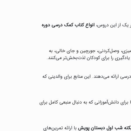
ر یک از این دروس،
انواع کتاب کمک درسی دوره
‌آمیزی، وصل‌کردنی، جورچین و جای خالی، به
یادگیری را برای کودکان لذت‌بخش‌تر می‌کنند.
رسی ارائه می‌دهند. این منابع برای والدینی که
برای دانش‌آموزانی که به دنبال منبعی کامل برای
کته شب اول دبستان پویش
با ارائه تمرین‌های