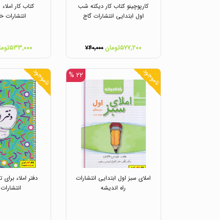
کارپوچینو کتاب کار دیکته شب
کتاب کار املاء 
اول ابتدایی انتشارات گاج
انتشارات خ
۵۷۷,۲۰۰تومان
۵۳۳,۰۰۰تومان
۷۴۰,۰۰۰
ناموجود
ناموجود
۲۲ %
املای سبز اول ابتدایی انتشارات
دفتر املاء برای 
راه اندیشه
انتشارات 