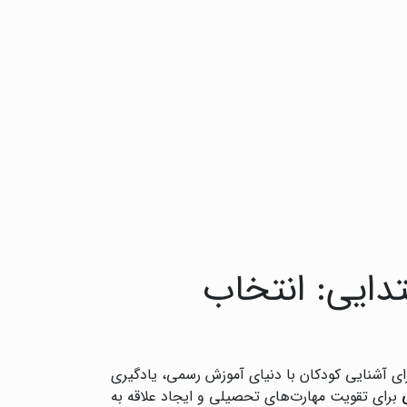
دایی: انتخاب
رای آشنایی کودکان با دنیای آموزش رسمی، یادگیری
برای تقویت مهارت‌های تحصیلی و ایجاد علاقه به