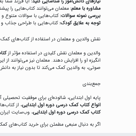
نیازهای دانش‌آموز را شناسایی کنید:
آیا فرزند شما به
مشاوره با معلم:
معلمان می‌توانند کتاب‌هایی را پی
بررسی نمونه سوالات:
کتاب‌هایی با سوالات متنوع و اس
توجه به علایق کودک:
کتاب‌هایی با طراحی جذاب و تم
نقش والدین و معلمان در استفاده از کتاب‌های کمک
والدین و معلمان نقش کلیدی در استفاده مؤثر از
کتا
انگیزه او را افزایش دهند. معلمان نیز می‌توانند از 
صوتی، به والدین کمک می‌کند تا بدون نیاز به دانش
جمع‌بندی
پایه اول ابتدایی، شالوده‌ای برای موفقیت تحصیلی 
انواع کتاب کمک درسی دوره اول ابتدایی
، از کتاب‌ه
کتاب کمک درسی دوره اول ابتدایی
، وب‌سایت ایران
اگر به دنبال منبعی مطمئن برای خرید کتاب‌های کمک‌