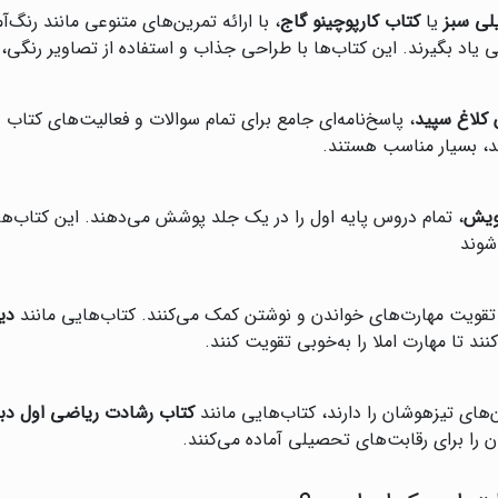
لی سبز
یا
کتاب کارپوچینو گاج
، با ارائه تمرین‌های متنوعی مانند رنگ
 یاد بگیرند. این کتاب‌ها با طراحی جذاب و استفاده از تصاویر رنگی، 
ن کلاغ سپید
، پاسخ‌نامه‌ای جامع برای تمام سوالات و فعالیت‌های کتاب د
د، بسیار مناسب هستند.
پویش
، تمام دروس پایه اول را در یک جلد پوشش می‌دهند. این کتاب‌ها 
وند‌
 تقویت مهارت‌های خواندن و نوشتن کمک می‌کنند. کتاب‌هایی مانند
دی
ند تا مهارت املا را به‌خوبی تقویت کنند.
‌های تیزهوشان را دارند، کتاب‌هایی مانند
کتاب رشادت ریاضی اول دبس
 را برای رقابت‌های تحصیلی آماده می‌کنند.