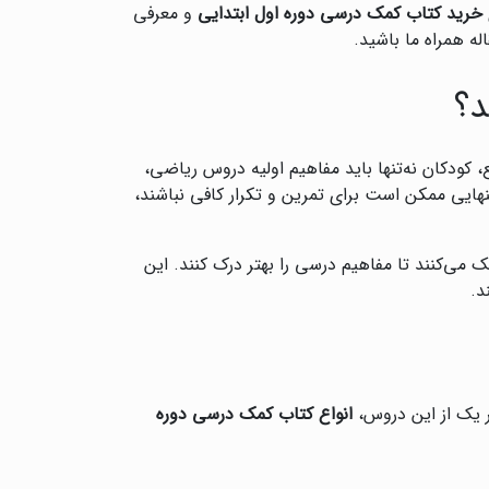
خرید کتاب کمک درسی دوره اول ابتدایی
و معرفی
له همراه ما باشید.
د؟
 کودکان نه‌تنها باید مفاهیم اولیه دروس ریاضی،
تنهایی ممکن است برای تمرین و تکرار کافی نباشند،
 می‌کنند تا مفاهیم درسی را بهتر درک کنند. این
د.
ر یک از این دروس،
انواع کتاب کمک درسی دوره