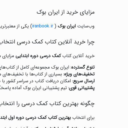
مزایای خرید از ایران بوک
وب‌سایت
ایران بوک
(
iranbook.ir
) یکی از معتبرتر
چرا خرید آنلاین کتاب کمک درسی انتخا
خرید آنلاین کتاب
کمک درسی دوره ابتدایی
مزایای م
تنوع گسترده:
ایران بوک مجموعه‌ای کامل از کتاب‌های
تخفیف‌های ویژه:
بسیاری از کتاب‌ها با تخفیف‌های
ارسال سریع:
امکان دریافت کتاب در سراسر کشور با س
پشتیبانی قوی:
تیم پشتیبانی ایران بوک آماده پاسخ
چگونه بهترین کتاب کمک درسی را انتخاب
برای انتخاب
بهترین کتاب کمک درسی دوره اول ابتد