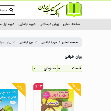
صفحه اصلی
پیش دبستانی
دوره ابتدایی
دوره اول 
صفحه اصلی
دوره ابتدایی
اول ابتدایی
روان خوا
روان خوانی
ناموجود
ناموجود
۲۲ %