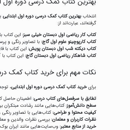
بهترین کتاب کمک درسی دوره اول ا
انتخاب
بهترین کتاب کمک درسی دوره اول ابتدایی
به
گرفته‌اند، عبارت‌اند از:
کتاب کار ریاضی اول دبستان خیلی سبز:
این کتاب با
کتاب کارپوچینو علوم اول گاج:
با تصاویر رنگی و پر
کتاب دیکته شب اول دبستان پویش:
این کتاب با فا
کتاب شاهکار ریاضی اول دبستان گاج:
این کتاب با 
نکات مهم برای خرید کتاب کمک درس
برای
خرید کتاب کمک درسی دوره اول ابتدایی
، توجه
تطابق با سرفصل‌های کتاب درسی:
اطمینان حاصل کنی
سطح دانش‌آموز:
کتاب‌هایی مانند رشادت مبتکران بر
کیفیت محتوا و طراحی:
کتاب‌هایی با تصاویر رنگی و
نظرات کاربران و معلمان:
بررسی نظرات والدین و معلم
خرید از منابع معتبر:
وب‌سایت‌هایی مانند ایران بوک 