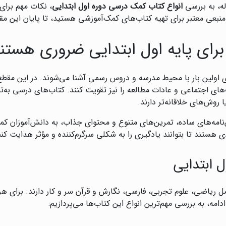
له، به بررسی
انواع کتاب کمک درسی دوره اول ابتدایی
، نکات مهم برای
ال منبعی معتبر برای تهیه کتاب‌های کمک‌آموزشی هستید، تا پایان این مقا
رای پایه اول ابتدایی ضروری هستن
ای اولین بار با محیط مدرسه و دروس رسمی آشنا می‌شوند. در این مقطع،
ت‌های اجتماعی و عادات مطالعه را نیز تقویت کنند. کتاب‌های درسی به‌
ا روش‌های خلاقانه‌تر دارند.
‌نامه‌های ساده، تمرین‌های متنوع و محتوای جذاب، به دانش‌آموزان کمک
ی هستند تا بتوانند یادگیری را به شکلی سرگرم‌کننده و مؤثر هدایت کنن
 ابتدایی
مل ریاضی، علوم تجربی، فارسی، نگارش و قرآن سر و کار دارند. برای ه
امه، به بررسی مهم‌ترین انواع این کتاب‌ها می‌پردازیم: