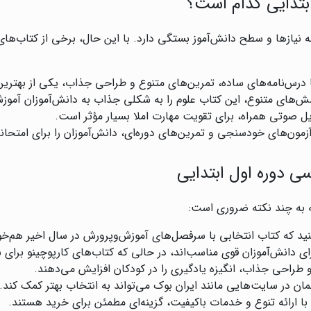
بتدایی کدام است؟
 نیازها و سطح دانش‌آموز بستگی دارد. با این حال، برخی از کتاب‌های 
 درس‌نامه‌های ساده، تمرین‌های متنوع و طراحی جذاب، یکی از بهتری
سش‌های متنوع، این کتاب علوم را به شکلی جذاب به دانش‌آموزان آموز
یل صوتی همراه، برای تقویت مهارت املا بسیار مؤثر است.
آزمون‌های خودسنجی و تمرین‌های دوره‌ای، دانش‌آموزان را برای امتحانا
ی دوره اول ابتدایی
 به چند نکته ضروری است:
د که کتاب انتخابی با سرفصل‌های آموزش‌وپرورش در سال اخیر هم‌خوا
ای دانش‌آموزان قوی مناسب‌اند، در حالی که کتاب‌های کارپوچینو بر
 طراحی جذاب، انگیزه یادگیری را در کودکان افزایش می‌دهند.
ان در سایت‌هایی مانند ایران بوک می‌تواند به انتخاب بهتر کمک کند.
با ارائه تنوع و خدمات باکیفیت، گزینه‌ای مطمئن برای خرید هستند.