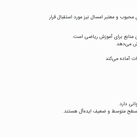
محبوب و معتبر امسال نیز مورد استقبال قرار
ن منابع برای آموزش ریاضی است.
ش می‌دهد.
ت آماده می‌کند
نی دارد.
ای سطح متوسط و ضعیف ایده‌آل هستند.