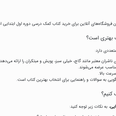
ین فروشگاه‌های آنلاین برای خرید کتاب کمک درسی دوره اول ابتدایی 
ب بهتری است؟
تعددی دارد:
 ناشران معتبر مانند گاج، خیلی سبز، پویش و مبتکران را ارائه می‌دهد.
 مناسب عرضه می‌شوند.
رعت بالا.
گویی به سوالات و راهنمایی برای انتخاب بهترین کتاب است.
 کنیم؟
ایی
، به نکات زیر توجه کنید: