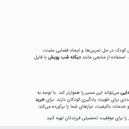
هی کودک در حل تمرین‌ها و ایجاد فضایی مثبت،
 استفاده از منابعی مانند
دیکته شب پویش
با فایل
دایی
می‌تواند این مسیر را هموارتر کند. با توجه به
عددی برای تقویت یادگیری کودکان دارند. برای
خرید
خدمات باکیفیت، نیازهای شما را برآورده می‌کند.
را برای موفقیت تحصیلی فرزندتان تهیه کنید.