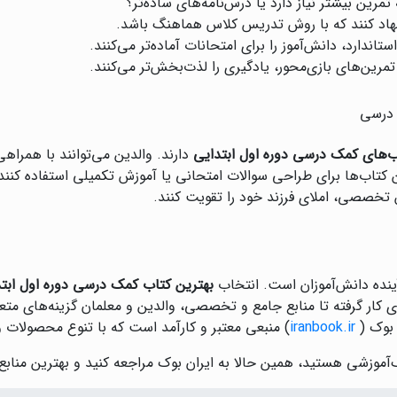
 تمرین بیشتر نیاز دارد یا درس‌نامه‌های ساده‌تر؟
شنهاد کنند که با روش تدریس کلاس هماهنگ باشد.
تاندارد، دانش‌آموز را برای امتحانات آماده‌تر می‌کنند.
رین‌های بازی‌محور، یادگیری را لذت‌بخش‌تر می‌کنند.
 درسی
ب‌های کمک درسی دوره اول ابتدایی
دارند. والدین می‌توانند با همرا
این کتاب‌ها برای طراحی سوالات امتحانی یا آموزش تکمیلی استفاده کنند.
 تخصصی، املای فرزند خود را تقویت کنند.
آینده دانش‌آموزان است. انتخاب
بهترین کتاب کمک درسی دوره اول ابت
ای کار گرفته تا منابع جامع و تخصصی، والدین و معلمان گزینه‌های مت
 بوک (
iranbook.ir
) منبعی معتبر و کارآمد است که با تنوع محصولات و 
آموزشی هستید، همین حالا به ایران بوک مراجعه کنید و بهترین منابع 