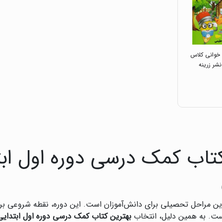
 خوانی کلاس
نشر زرینه
تاب کمک درسی دوره اول ابت
‌ترین مراحل تحصیلی برای دانش‌آموزان است. این دوره، نقطه شروعی ب
است. به همین دلیل، انتخاب
بهترین کتاب کمک درسی دوره اول ابتدایی