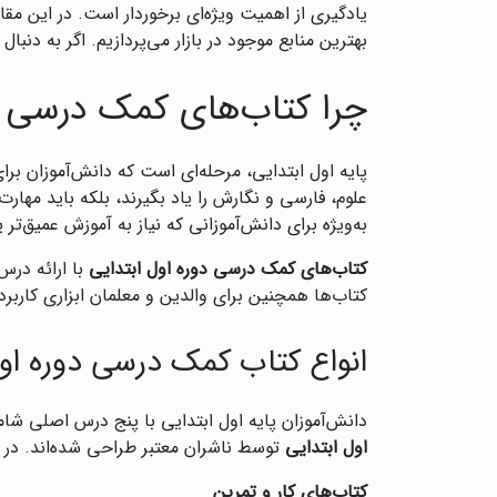
یادگیری از اهمیت ویژه‌ای برخوردار است. در این مقا
بهترین منابع موجود در بازار می‌پردازیم. اگر به دنب
چرا کتاب‌های کمک درسی ب
پایه اول ابتدایی، مرحله‌ای است که دانش‌آموزان بر
علوم، فارسی و نگارش را یاد بگیرند، بلکه باید مهار
به‌ویژه برای دانش‌آموزانی که نیاز به آموزش عمیق‌تر ی
کتاب‌های کمک درسی دوره اول ابتدایی
با ارائه درس
کتاب‌ها همچنین برای والدین و معلمان ابزاری کاربرد
انواع کتاب کمک درسی دوره اول
دانش‌آموزان پایه اول ابتدایی با پنج درس اصلی شا
اول ابتدایی
توسط ناشران معتبر طراحی شده‌اند. در اد
کتاب‌های کار و تمرین