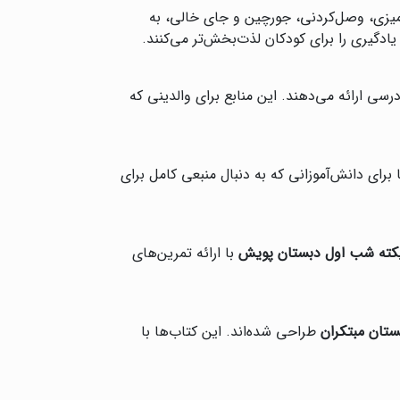
‌آمیزی، وصل‌کردنی، جورچین و جای خالی، به
یادگیری را برای کودکان لذت‌بخش‌تر می‌کنند.
رسی ارائه می‌دهند. این منابع برای والدینی که
برای دانش‌آموزانی که به دنبال منبعی کامل برای
کته شب اول دبستان پویش
با ارائه تمرین‌های
تان مبتکران
طراحی شده‌اند. این کتاب‌ها با