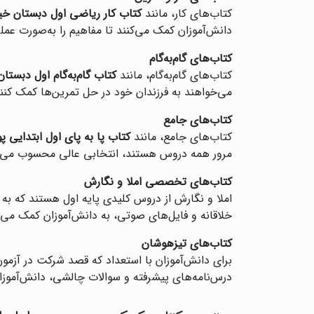
کتاب‌های کار، مانند
کتاب کار ریاضی اول دبستان خی
دانش‌آموزان کمک می‌کنند تا مفاهیم را به‌صورت عملی
کتاب‌های گام‌به‌گام
کتاب‌های گام‌به‌گام، مانند
کتاب گام‌به‌گام اول دبستا
می‌خواهند به فرزندان خود در حل تمرین‌ها کمک کنن
کتاب‌های جامع
کتاب‌های جامع، مانند
کتاب پا به پای اول ابتدایی 
مرور همه دروس هستند، انتخابی عالی محسوب می‌ش
کتاب‌های تخصصی املا و نگارش
املا و نگارش از دروس کلیدی پایه اول هستند که به
خلاقانه و فایل‌های صوتی، به دانش‌آموزان کمک می‌کن
کتاب‌های تیزهوشان
برای دانش‌آموزان با استعداد که قصد شرکت در آزمون
درس‌نامه‌های پیشرفته و سوالات چالشی، دانش‌آموزان