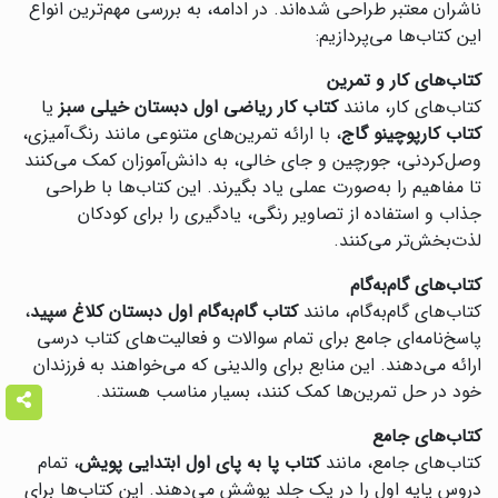
ناشران معتبر طراحی شده‌اند. در ادامه، به بررسی مهم‌ترین انواع
این کتاب‌ها می‌پردازیم:
کتاب‌های کار و تمرین
کتاب‌های کار، مانند
کتاب کار ریاضی اول دبستان خیلی سبز
یا
کتاب کارپوچینو گاج
، با ارائه تمرین‌های متنوعی مانند رنگ‌آمیزی،
وصل‌کردنی، جورچین و جای خالی، به دانش‌آموزان کمک می‌کنند
تا مفاهیم را به‌صورت عملی یاد بگیرند. این کتاب‌ها با طراحی
جذاب و استفاده از تصاویر رنگی، یادگیری را برای کودکان
لذت‌بخش‌تر می‌کنند.
کتاب‌های گام‌به‌گام
کتاب‌های گام‌به‌گام، مانند
کتاب گام‌به‌گام اول دبستان کلاغ سپید
،
پاسخ‌نامه‌ای جامع برای تمام سوالات و فعالیت‌های کتاب درسی
ارائه می‌دهند. این منابع برای والدینی که می‌خواهند به فرزندان
خود در حل تمرین‌ها کمک کنند، بسیار مناسب هستند.
کتاب‌های جامع
کتاب‌های جامع، مانند
کتاب پا به پای اول ابتدایی پویش
، تمام
دروس پایه اول را در یک جلد پوشش می‌دهند. این کتاب‌ها برای