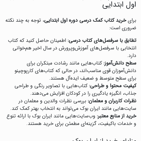
اول ابتدایی
برای
خرید کتاب کمک درسی دوره اول ابتدایی
، توجه به چند نکته
ضروری است:
تطابق با سرفصل‌های کتاب درسی:
اطمینان حاصل کنید که کتاب
انتخابی با سرفصل‌های آموزش‌وپرورش در سال اخیر هم‌خوانی
دارد.
سطح دانش‌آموز:
کتاب‌هایی مانند رشادت مبتکران برای
دانش‌آموزان قوی مناسب‌اند، در حالی که کتاب‌های کارپوچینو
برای سطح متوسط و ضعیف ایده‌آل هستند.
کیفیت محتوا و طراحی:
کتاب‌هایی با تصاویر رنگی و طراحی
جذاب، انگیزه یادگیری را در کودکان افزایش می‌دهند.
نظرات کاربران و معلمان:
بررسی نظرات والدین و معلمان در
سایت‌هایی مانند ایران بوک می‌تواند به انتخاب بهتر کمک کند.
خرید از منابع معتبر:
وب‌سایت‌هایی مانند ایران بوک با ارائه تنوع
و خدمات باکیفیت، گزینه‌ای مطمئن برای خرید هستند.