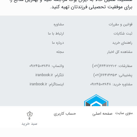
برای موفقیت تحصیلی فرزندتان تهیه کنید.
قوانین و مقررات
مشاوره
ثبت شکایات
ارتباط با ما
راهنمای خرید
درباره ما
مشاهده کل اخبار
مجله
سفارشات:
۲-۶۶۴۱۷۲۲۱(۰۲۱)
واتساپ: ۰۹۱۲۴۵۰۳۸۴۸
پشتیبانی: ۶۶۴۱۴۳۵۳(۰۲۱)
تلگرام: iranbook.ir
مشاوره خرید: ۰۹۱۲۴۵۰۳۸۴۸
اینستاگرام: iranbook.ir
منوی سایت
صفحه اصلی
حساب کاربری
0
سبد خرید