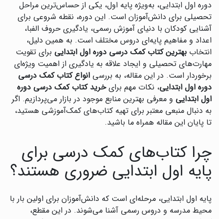
دوره اول ابتدایی، به‌ویژه پایه اول، یکی از حساس‌ترین مراحل
تحصیلی برای دانش‌آموزان است. این دوره، نقطه شروعی برای
آشنایی کودکان با دنیای آموزش رسمی، یادگیری حروف الفبا،
اعداد و مفاهیم پایه‌ای دروس مختلف است. به همین دلیل،
انتخاب
بهترین کتاب کمک درسی دوره اول ابتدایی
برای تقویت
مهارت‌های تحصیلی و ایجاد علاقه به یادگیری از اهمیت ویژه‌ای
برخوردار است. در این مقاله، به بررسی
انواع کتاب کمک درسی
دوره اول ابتدایی
، نکات مهم برای
خرید کتاب کمک درسی دوره
اول ابتدایی
و معرفی بهترین منابع موجود در بازار می‌پردازیم. اگر
به دنبال منبعی معتبر برای تهیه کتاب‌های کمک‌آموزشی هستید،
تا پایان این مقاله همراه ما باشید.
چرا کتاب‌های کمک درسی برای
پایه اول ابتدایی ضروری هستند؟
پایه اول ابتدایی، مرحله‌ای است که دانش‌آموزان برای اولین بار با
محیط مدرسه و دروس رسمی آشنا می‌شوند. در این مقطع،