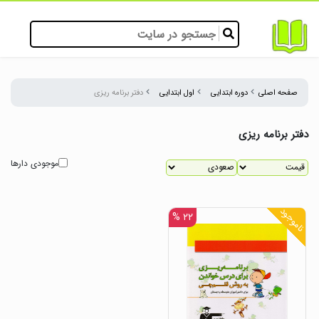
صفحه اصلی
دوره ابتدایی
اول ابتدایی
دفتر برنامه ریزی
دفتر برنامه ریزی
موجودی دارها
ناموجود
۲۲ %