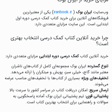
مزایای خرید از ایران بوک
وب‌سایت
ایران بوک
(
iranbook.ir
) یکی از معتبرترین
فروشگاه‌های آنلاین برای خرید کتاب کمک درسی دوره اول
ابتدایی است. این سایت مزایای متعددی دارد:
چرا خرید آنلاین کتاب کمک درسی انتخاب بهتری
است؟
خرید آنلاین کتاب
کمک درسی دوره ابتدایی
مزایای متعددی دارد:
تنوع گسترده:
ایران بوک مجموعه‌ای کامل از کتاب‌های ناشران
معتبر مانند گاج، خیلی سبز، پویش و مبتکران را ارائه می‌دهد.
تخفیف‌های ویژه:
بسیاری از کتاب‌ها با تخفیف‌های مناسب عرضه
می‌شوند.
ارسال سریع:
امکان دریافت کتاب در سراسر کشور با سرعت بالا.
پشتیبانی قوی:
تیم پشتیبانی ایران بوک آماده پاسخگویی به
سوالات و راهنمایی برای انتخاب بهترین کتاب است.