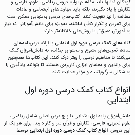
کودکان نه‌تنها باید مفاهیم اولیه دروس ریاضی، علوم، فارسی و
نگارش را یاد بگیرند، بلکه باید مهارت‌های اجتماعی و عادات
مطالعه را نیز تقویت کنند. کتاب‌های درسی به‌تنهایی ممکن است
برای تمرین و تکرار کافی نباشند، به‌ویژه برای دانش‌آموزانی که نیاز
به آموزش عمیق‌تر یا روش‌های خلاقانه‌تر دارند.
کتاب‌های کمک درسی دوره اول ابتدایی
با ارائه درس‌نامه‌های
ساده، تمرین‌های متنوع و محتوای جذاب، به دانش‌آموزان کمک
می‌کنند تا مفاهیم درسی را بهتر درک کنند. این کتاب‌ها همچنین
برای والدین و معلمان ابزاری کاربردی هستند تا بتوانند یادگیری را
به شکلی سرگرم‌کننده و مؤثر هدایت کنند.
انواع کتاب کمک درسی دوره اول
ابتدایی
دانش‌آموزان پایه اول ابتدایی با پنج درس اصلی شامل ریاضی،
علوم تجربی، فارسی، نگارش و قرآن سر و کار دارند. برای هر یک از
این دروس،
انواع کتاب کمک درسی دوره اول ابتدایی
توسط