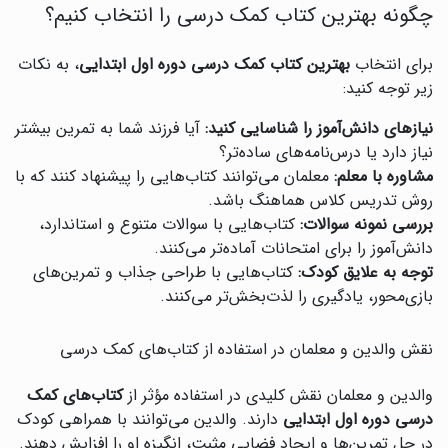
چگونه بهترین کتاب کمک درسی را انتخاب کنیم؟
برای انتخاب
بهترین کتاب کمک درسی دوره اول ابتدایی
، به نکات
زیر توجه کنید:
نیازهای دانش‌آموز را شناسایی کنید:
آیا فرزند شما به تمرین بیشتر
نیاز دارد یا درس‌نامه‌های ساده‌تر؟
مشاوره با معلم:
معلمان می‌توانند کتاب‌هایی را پیشنهاد کنند که با
روش تدریس کلاس هماهنگ باشد.
بررسی نمونه سوالات:
کتاب‌هایی با سوالات متنوع و استاندارد،
دانش‌آموز را برای امتحانات آماده‌تر می‌کنند.
توجه به علایق کودک:
کتاب‌هایی با طراحی جذاب و تمرین‌های
بازی‌محور، یادگیری را لذت‌بخش‌تر می‌کنند.
نقش والدین و معلمان در استفاده از کتاب‌های کمک درسی
والدین و معلمان نقش کلیدی در استفاده مؤثر از
کتاب‌های کمک
درسی دوره اول ابتدایی
دارند. والدین می‌توانند با همراهی کودک
در حل تمرین‌ها و ایجاد فضایی مثبت، انگیزه او را افزایش دهند.