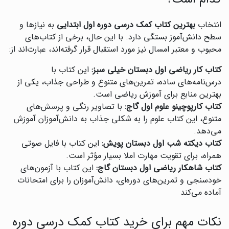
انتخاب
بهترین کتاب کمک درسی دوره اول ابتدایی
به نیازها و
سطح دانش‌آموز بستگی دارد. با این حال، برخی از کتاب‌های
محبوب و معتبر امسال نیز مورد استقبال قرار گرفته‌اند، عبارت‌اند از:
کتاب کار ریاضی اول دبستان خیلی سبز:
این کتاب با
درس‌نامه‌های ساده، تمرین‌های متنوع و طراحی جذاب، یکی از
بهترین منابع برای آموزش ریاضی است.
کتاب کارپوچینو علوم اول گاج:
با تصاویر رنگی و پرسش‌های
متنوع، این کتاب علوم را به شکلی جذاب به دانش‌آموزان آموزش
می‌دهد.
کتاب دیکته شب اول دبستان پویش:
این کتاب با فایل صوتی
همراه، برای تقویت مهارت املا بسیار مؤثر است.
کتاب شاهکار ریاضی اول دبستان گاج:
این کتاب با آزمون‌های
خودسنجی و تمرین‌های دوره‌ای، دانش‌آموزان را برای امتحانات
آماده می‌کند
نکات مهم برای خرید کتاب کمک درسی دوره