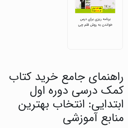
برنامه ریزی برای درس
خواندن به روش قلم چی
راهنمای جامع خرید کتاب
کمک درسی دوره اول
ابتدایی: انتخاب بهترین
منابع آموزشی