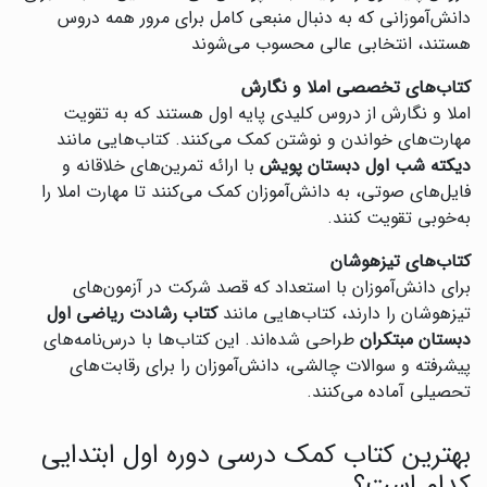
دانش‌آموزانی که به دنبال منبعی کامل برای مرور همه دروس
هستند، انتخابی عالی محسوب می‌شوند‌
کتاب‌های تخصصی املا و نگارش
املا و نگارش از دروس کلیدی پایه اول هستند که به تقویت
مهارت‌های خواندن و نوشتن کمک می‌کنند. کتاب‌هایی مانند
دیکته شب اول دبستان پویش
با ارائه تمرین‌های خلاقانه و
فایل‌های صوتی، به دانش‌آموزان کمک می‌کنند تا مهارت املا را
به‌خوبی تقویت کنند.
کتاب‌های تیزهوشان
برای دانش‌آموزان با استعداد که قصد شرکت در آزمون‌های
تیزهوشان را دارند، کتاب‌هایی مانند
کتاب رشادت ریاضی اول
دبستان مبتکران
طراحی شده‌اند. این کتاب‌ها با درس‌نامه‌های
پیشرفته و سوالات چالشی، دانش‌آموزان را برای رقابت‌های
تحصیلی آماده می‌کنند.
بهترین کتاب کمک درسی دوره اول ابتدایی
کدام است؟