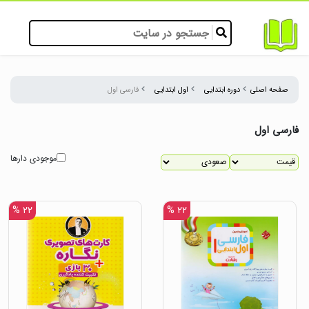
صفحه اصلی
دوره ابتدایی
اول ابتدایی
فارسی اول
فارسی اول
موجودی دارها
۲۲ %
۲۲ %