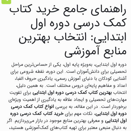
راهنمای جامع خرید کتاب
کمک درسی دوره اول
ابتدایی: انتخاب بهترین
منابع آموزشی
دوره اول ابتدایی، به‌ویژه پایه اول، یکی از حساس‌ترین مراحل
تحصیلی برای دانش‌آموزان است. این دوره، نقطه شروعی برای
آشنایی کودکان با دنیای آموزش رسمی، یادگیری حروف الفبا،
اعداد و مفاهیم پایه‌ای دروس مختلف است. به همین دلیل،
انتخاب
بهترین کتاب کمک درسی دوره اول ابتدایی
برای تقویت
مهارت‌های تحصیلی و ایجاد علاقه به یادگیری از اهمیت ویژه‌ای
برخوردار است. در این مقاله، به بررسی
انواع کتاب کمک درسی
دوره اول ابتدایی
، نکات مهم برای
خرید کتاب کمک درسی دوره
اول ابتدایی
و معرفی بهترین منابع موجود در بازار می‌پردازیم. اگر
به دنبال منبعی معتبر برای تهیه کتاب‌های کمک‌آموزشی هستید،