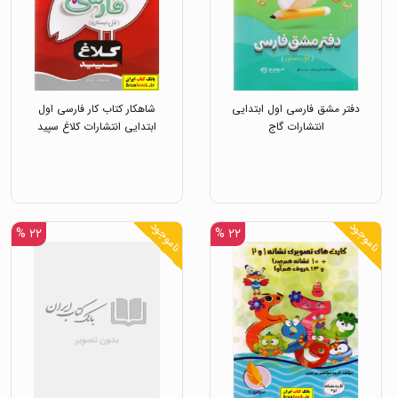
دفتر مشق فارسی اول ابتدایی
شاهکار کتاب کار فارسی اول
انتشارات گاج
ابتدایی انتشارات کلاغ سپید
ناموجود
ناموجود
۲۲ %
۲۲ %