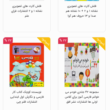
فلش کارت های تصویری
فلش کارت های تصویری
نشانه ۱ و ۲ + ۱۰ نشانه هم
نشانه ۱ و ۲ انتشارات فرای
صدا و ۱۳ حروف هم آوا
علم
انتشارات پرهون
ناموجود
ناموجود
۲۲ %
۲۲ %
مجموعه ۴۲ جلدی خودم می
نویسنده کوچک کتاب کار
خوانم فارسی آموز برای کلاس
فارسی و نگارش اول ابتدایی
اولی ها انتشارات نشر افق
انتشارات قلم چی