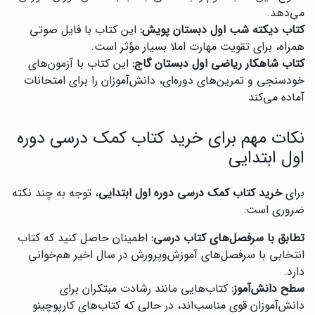
می‌دهد.
کتاب دیکته شب اول دبستان پویش:
این کتاب با فایل صوتی
همراه، برای تقویت مهارت املا بسیار مؤثر است.
کتاب شاهکار ریاضی اول دبستان گاج:
این کتاب با آزمون‌های
خودسنجی و تمرین‌های دوره‌ای، دانش‌آموزان را برای امتحانات
آماده می‌کند
نکات مهم برای خرید کتاب کمک درسی دوره
اول ابتدایی
برای
خرید کتاب کمک درسی دوره اول ابتدایی
، توجه به چند نکته
ضروری است:
تطابق با سرفصل‌های کتاب درسی:
اطمینان حاصل کنید که کتاب
انتخابی با سرفصل‌های آموزش‌وپرورش در سال اخیر هم‌خوانی
دارد.
سطح دانش‌آموز:
کتاب‌هایی مانند رشادت مبتکران برای
دانش‌آموزان قوی مناسب‌اند، در حالی که کتاب‌های کارپوچینو