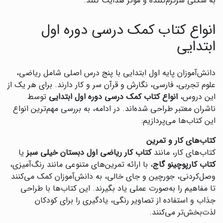
به شکلی سرگرم‌کننده و مؤثر هدایت کنند.
انواع کتاب کمک درسی دوره اول
ابتدایی
دانش‌آموزان پایه اول ابتدایی با پنج درس اصلی شامل ریاضی،
علوم تجربی، فارسی، نگارش و قرآن سر و کار دارند. برای هر یک از
این دروس،
انواع کتاب کمک درسی دوره اول ابتدایی
توسط
ناشران معتبر طراحی شده‌اند. در ادامه، به بررسی مهم‌ترین انواع
این کتاب‌ها می‌پردازیم:
کتاب‌های کار و تمرین
کتاب‌های کار، مانند
کتاب کار ریاضی اول دبستان خیلی سبز
یا
کتاب کارپوچینو گاج
، با ارائه تمرین‌های متنوعی مانند رنگ‌آمیزی،
وصل‌کردنی، جورچین و جای خالی، به دانش‌آموزان کمک می‌کنند
تا مفاهیم را به‌صورت عملی یاد بگیرند. این کتاب‌ها با طراحی
جذاب و استفاده از تصاویر رنگی، یادگیری را برای کودکان
لذت‌بخش‌تر می‌کنند.