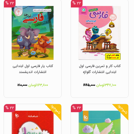
۲۲ %
۲۲ %
کتاب کار و تمرین فارسی اول
کتاب یار فارسی اول ابتدایی
ابتدایی انتشارات گلواژه
انتشارات اندیشمند
۳۴۷,۱۰۰تومان
۴۴۵,۰۰۰
۱۶۳,۸۰۰تومان
۲۱۰,۰۰۰
ناموجود
ناموجود
۲۲ %
۲۲ %