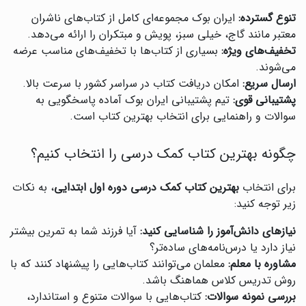
تنوع گسترده:
ایران بوک مجموعه‌ای کامل از کتاب‌های ناشران
معتبر مانند گاج، خیلی سبز، پویش و مبتکران را ارائه می‌دهد.
تخفیف‌های ویژه:
بسیاری از کتاب‌ها با تخفیف‌های مناسب عرضه
می‌شوند.
ارسال سریع:
امکان دریافت کتاب در سراسر کشور با سرعت بالا.
پشتیبانی قوی:
تیم پشتیبانی ایران بوک آماده پاسخگویی به
سوالات و راهنمایی برای انتخاب بهترین کتاب است.
چگونه بهترین کتاب کمک درسی را انتخاب کنیم؟
برای انتخاب
بهترین کتاب کمک درسی دوره اول ابتدایی
، به نکات
زیر توجه کنید:
نیازهای دانش‌آموز را شناسایی کنید:
آیا فرزند شما به تمرین بیشتر
نیاز دارد یا درس‌نامه‌های ساده‌تر؟
مشاوره با معلم:
معلمان می‌توانند کتاب‌هایی را پیشنهاد کنند که با
روش تدریس کلاس هماهنگ باشد.
بررسی نمونه سوالات:
کتاب‌هایی با سوالات متنوع و استاندارد،