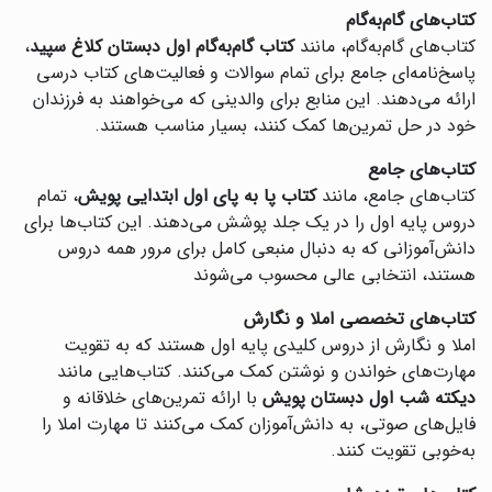
کتاب‌های گام‌به‌گام
کتاب‌های گام‌به‌گام، مانند
کتاب گام‌به‌گام اول دبستان کلاغ سپید
،
پاسخ‌نامه‌ای جامع برای تمام سوالات و فعالیت‌های کتاب درسی
ارائه می‌دهند. این منابع برای والدینی که می‌خواهند به فرزندان
خود در حل تمرین‌ها کمک کنند، بسیار مناسب هستند.
کتاب‌های جامع
کتاب‌های جامع، مانند
کتاب پا به پای اول ابتدایی پویش
، تمام
دروس پایه اول را در یک جلد پوشش می‌دهند. این کتاب‌ها برای
دانش‌آموزانی که به دنبال منبعی کامل برای مرور همه دروس
هستند، انتخابی عالی محسوب می‌شوند‌
کتاب‌های تخصصی املا و نگارش
املا و نگارش از دروس کلیدی پایه اول هستند که به تقویت
مهارت‌های خواندن و نوشتن کمک می‌کنند. کتاب‌هایی مانند
دیکته شب اول دبستان پویش
با ارائه تمرین‌های خلاقانه و
فایل‌های صوتی، به دانش‌آموزان کمک می‌کنند تا مهارت املا را
به‌خوبی تقویت کنند.