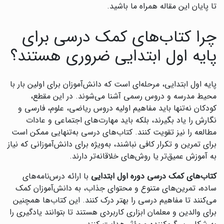
تا پایان این مقاله همراه ما باشید.
چرا کتاب‌های کمک درسی برای
پایه اول ابتدایی ضروری هستند؟
پایه اول ابتدایی، مرحله‌ای است که دانش‌آموزان برای اولین بار با
محیط مدرسه و دروس رسمی آشنا می‌شوند. در این مقطع،
کودکان نه‌تنها باید مفاهیم اولیه دروس ریاضی، علوم، فارسی و
نگارش را یاد بگیرند، بلکه باید مهارت‌های اجتماعی و عادات
مطالعه را نیز تقویت کنند. کتاب‌های درسی به‌تنهایی ممکن است
برای تمرین و تکرار کافی نباشند، به‌ویژه برای دانش‌آموزانی که نیاز
به آموزش عمیق‌تر یا روش‌های خلاقانه‌تر دارند.
کتاب‌های کمک درسی دوره اول ابتدایی
با ارائه درس‌نامه‌های
ساده، تمرین‌های متنوع و محتوای جذاب، به دانش‌آموزان کمک
می‌کنند تا مفاهیم درسی را بهتر درک کنند. این کتاب‌ها همچنین
برای والدین و معلمان ابزاری کاربردی هستند تا بتوانند یادگیری را