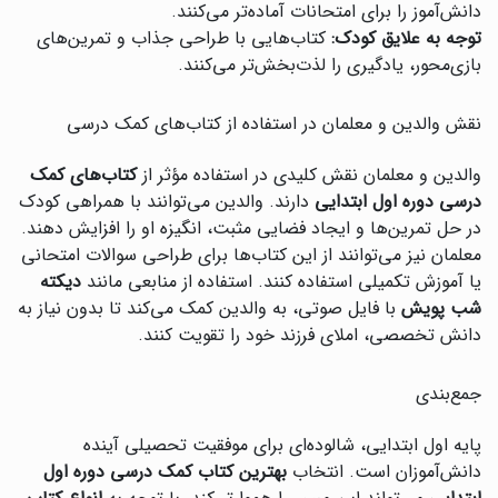
دانش‌آموز را برای امتحانات آماده‌تر می‌کنند.
توجه به علایق کودک:
کتاب‌هایی با طراحی جذاب و تمرین‌های
بازی‌محور، یادگیری را لذت‌بخش‌تر می‌کنند.
نقش والدین و معلمان در استفاده از کتاب‌های کمک درسی
والدین و معلمان نقش کلیدی در استفاده مؤثر از
کتاب‌های کمک
درسی دوره اول ابتدایی
دارند. والدین می‌توانند با همراهی کودک
در حل تمرین‌ها و ایجاد فضایی مثبت، انگیزه او را افزایش دهند.
معلمان نیز می‌توانند از این کتاب‌ها برای طراحی سوالات امتحانی
یا آموزش تکمیلی استفاده کنند. استفاده از منابعی مانند
دیکته
شب پویش
با فایل صوتی، به والدین کمک می‌کند تا بدون نیاز به
دانش تخصصی، املای فرزند خود را تقویت کنند.
جمع‌بندی
پایه اول ابتدایی، شالوده‌ای برای موفقیت تحصیلی آینده
دانش‌آموزان است. انتخاب
بهترین کتاب کمک درسی دوره اول