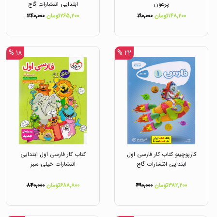
پرهون
ابتدایی انتشارات گاج
۱۴۸,۲۰۰تومان
۱۹۰,۰۰۰
۲۶۵,۲۰۰تومان
۳۴۰,۰۰۰
۱۸ %
۲۲ %
کارپوچینو کتاب کار فارسی اول
کتاب کار فارسی اول ابتدایی
ابتدایی انتشارات گاج
انتشارات خیلی سبز
۳۸۲,۲۰۰تومان
۴۹۰,۰۰۰
۶۸۸,۸۰۰تومان
۸۴۰,۰۰۰