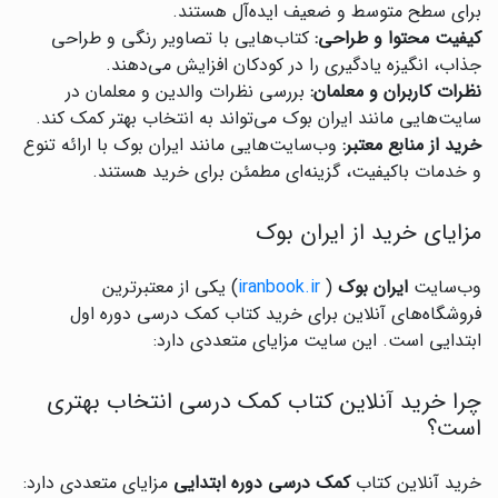
برای سطح متوسط و ضعیف ایده‌آل هستند.
کیفیت محتوا و طراحی:
کتاب‌هایی با تصاویر رنگی و طراحی
جذاب، انگیزه یادگیری را در کودکان افزایش می‌دهند.
نظرات کاربران و معلمان:
بررسی نظرات والدین و معلمان در
سایت‌هایی مانند ایران بوک می‌تواند به انتخاب بهتر کمک کند.
خرید از منابع معتبر:
وب‌سایت‌هایی مانند ایران بوک با ارائه تنوع
و خدمات باکیفیت، گزینه‌ای مطمئن برای خرید هستند.
مزایای خرید از ایران بوک
وب‌سایت
ایران بوک
(
iranbook.ir
) یکی از معتبرترین
فروشگاه‌های آنلاین برای خرید کتاب کمک درسی دوره اول
ابتدایی است. این سایت مزایای متعددی دارد:
چرا خرید آنلاین کتاب کمک درسی انتخاب بهتری
است؟
خرید آنلاین کتاب
کمک درسی دوره ابتدایی
مزایای متعددی دارد: