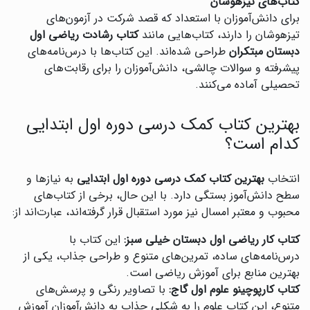
کتاب‌های تیزهوشان
برای دانش‌آموزان با استعداد که قصد شرکت در آزمون‌های
تیزهوشان را دارند، کتاب‌هایی مانند
کتاب رشادت ریاضی اول
دبستان مبتکران
طراحی شده‌اند. این کتاب‌ها با درس‌نامه‌های
پیشرفته و سوالات چالشی، دانش‌آموزان را برای رقابت‌های
تحصیلی آماده می‌کنند.
بهترین کتاب کمک درسی دوره اول ابتدایی
کدام است؟
انتخاب
بهترین کتاب کمک درسی دوره اول ابتدایی
به نیازها و
سطح دانش‌آموز بستگی دارد. با این حال، برخی از کتاب‌های
محبوب و معتبر امسال نیز مورد استقبال قرار گرفته‌اند، عبارت‌اند از:
کتاب کار ریاضی اول دبستان خیلی سبز:
این کتاب با
درس‌نامه‌های ساده، تمرین‌های متنوع و طراحی جذاب، یکی از
بهترین منابع برای آموزش ریاضی است.
کتاب کارپوچینو علوم اول گاج:
با تصاویر رنگی و پرسش‌های
متنوع، این کتاب علوم را به شکلی جذاب به دانش‌آموزان آموزش