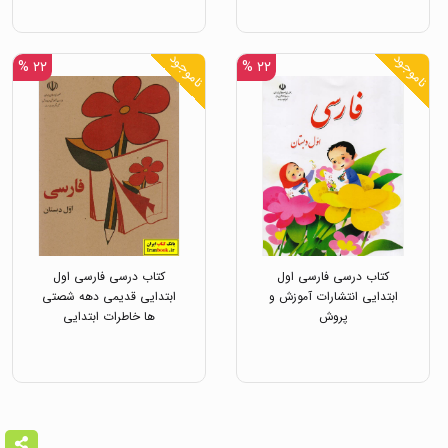
ناموجود
ناموجود
۲۲ %
۲۲ %
کتاب درسی فارسی اول
کتاب درسی فارسی اول
ابتدایی انتشارات آموزش و
ابتدایی قدیمی دهه شصتی
پروش
ها خاطرات ابتدایی