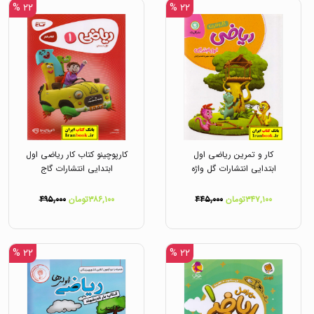
۲۲ %
۲۲ %
کار و تمرین ریاضی اول
کارپوچینو کتاب کار ریاضی اول
ابتدایی انتشارات گل واژه
ابتدایی انتشارات گاج
۳۴۷,۱۰۰تومان
۴۴۵,۰۰۰
۳۸۶,۱۰۰تومان
۴۹۵,۰۰۰
۲۲ %
۲۲ %