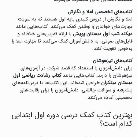
کتاب‌های تخصصی املا و نگارش
املا و نگارش از دروس کلیدی پایه اول هستند که به تقویت
مهارت‌های خواندن و نوشتن کمک می‌کنند. کتاب‌هایی مانند
دیکته شب اول دبستان پویش
با ارائه تمرین‌های خلاقانه و
فایل‌های صوتی، به دانش‌آموزان کمک می‌کنند تا مهارت املا را
به‌خوبی تقویت کنند.
کتاب‌های تیزهوشان
برای دانش‌آموزان با استعداد که قصد شرکت در آزمون‌های
تیزهوشان را دارند، کتاب‌هایی مانند
کتاب رشادت ریاضی اول
دبستان مبتکران
طراحی شده‌اند. این کتاب‌ها با درس‌نامه‌های
پیشرفته و سوالات چالشی، دانش‌آموزان را برای رقابت‌های
تحصیلی آماده می‌کنند.
بهترین کتاب کمک درسی دوره اول ابتدایی
کدام است؟