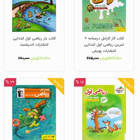
کتاب کار کارامل درسنامه +
کتاب یار ریاضی اول ابتدایی
تمرین ریاضی اول ابتدایی
انتشارات اندیشمند
انتشارات پویش
۵۲۶,۵۰۰تومان
۶۷۵,۰۰۰
۲۱۰,۶۰۰تومان
۲۷۰,۰۰۰
ناموجود
ناموجود
۲۲ %
۱۸ %