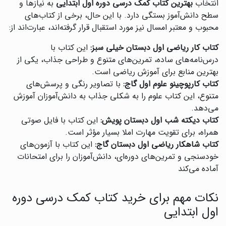
انتخاب
بهترین کتاب کمک درسی دوره اول ابتدایی
به نیازها و
سطح دانش‌آموز بستگی دارد. با این حال، برخی از کتاب‌های
محبوب و معتبر امسال نیز مورد استقبال قرار گرفته‌اند، عبارت‌اند از:
کتاب کار ریاضی اول دبستان خیلی سبز:
این کتاب با
درس‌نامه‌های ساده، تمرین‌های متنوع و طراحی جذاب، یکی از
بهترین منابع برای آموزش ریاضی است.
کتاب کارپوچینو علوم اول گاج:
با تصاویر رنگی و پرسش‌های
متنوع، این کتاب علوم را به شکلی جذاب به دانش‌آموزان آموزش
می‌دهد.
کتاب دیکته شب اول دبستان پویش:
این کتاب با فایل صوتی
همراه، برای تقویت مهارت املا بسیار مؤثر است.
کتاب شاهکار ریاضی اول دبستان گاج:
این کتاب با آزمون‌های
خودسنجی و تمرین‌های دوره‌ای، دانش‌آموزان را برای امتحانات
آماده می‌کند
نکات مهم برای خرید کتاب کمک درسی دوره
اول ابتدایی