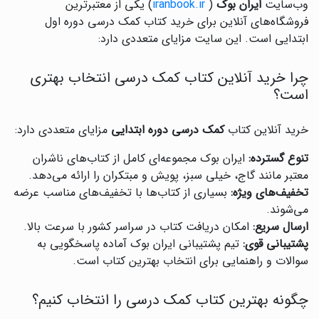
وب‌سایت
ایران بوک
(
iranbook.ir
) یکی از معتبرترین
فروشگاه‌های آنلاین برای خرید کتاب کمک درسی دوره اول
ابتدایی است. این سایت مزایای متعددی دارد:
چرا خرید آنلاین کتاب کمک درسی انتخاب بهتری
است؟
خرید آنلاین کتاب
کمک درسی دوره ابتدایی
مزایای متعددی دارد:
تنوع گسترده:
ایران بوک مجموعه‌ای کامل از کتاب‌های ناشران
معتبر مانند گاج، خیلی سبز، پویش و مبتکران را ارائه می‌دهد.
تخفیف‌های ویژه:
بسیاری از کتاب‌ها با تخفیف‌های مناسب عرضه
می‌شوند.
ارسال سریع:
امکان دریافت کتاب در سراسر کشور با سرعت بالا.
پشتیبانی قوی:
تیم پشتیبانی ایران بوک آماده پاسخگویی به
سوالات و راهنمایی برای انتخاب بهترین کتاب است.
چگونه بهترین کتاب کمک درسی را انتخاب کنیم؟