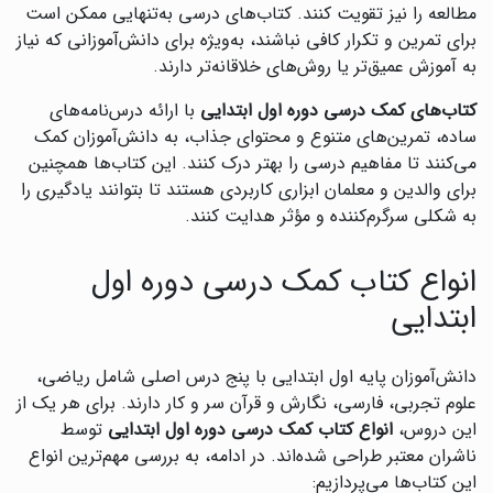
مطالعه را نیز تقویت کنند. کتاب‌های درسی به‌تنهایی ممکن است
برای تمرین و تکرار کافی نباشند، به‌ویژه برای دانش‌آموزانی که نیاز
به آموزش عمیق‌تر یا روش‌های خلاقانه‌تر دارند.
کتاب‌های کمک درسی دوره اول ابتدایی
با ارائه درس‌نامه‌های
ساده، تمرین‌های متنوع و محتوای جذاب، به دانش‌آموزان کمک
می‌کنند تا مفاهیم درسی را بهتر درک کنند. این کتاب‌ها همچنین
برای والدین و معلمان ابزاری کاربردی هستند تا بتوانند یادگیری را
به شکلی سرگرم‌کننده و مؤثر هدایت کنند.
انواع کتاب کمک درسی دوره اول
ابتدایی
دانش‌آموزان پایه اول ابتدایی با پنج درس اصلی شامل ریاضی،
علوم تجربی، فارسی، نگارش و قرآن سر و کار دارند. برای هر یک از
این دروس،
انواع کتاب کمک درسی دوره اول ابتدایی
توسط
ناشران معتبر طراحی شده‌اند. در ادامه، به بررسی مهم‌ترین انواع
این کتاب‌ها می‌پردازیم: