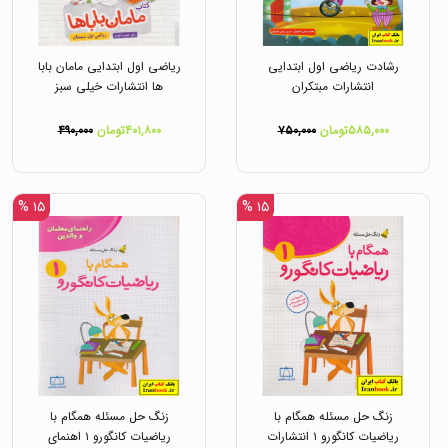
رشادت ریاضی اول ابتدایی
ریاضی اول ابتدایی مامان بابا
انتشارات مبتکران
ها انتشارات خیلی سبز
۵۸۵,۰۰۰تومان
۷۵۰,۰۰۰
۴۰۱,۸۰۰تومان
۴۹۰,۰۰۰
۱۵ %
۱۵ %
زنگ حل مسئله همگام با
زنگ حل مسئله همگام با
ریاضیات کانگورو ۱ انتشارات
ریاضیات کانگورو ۱ اهنمای