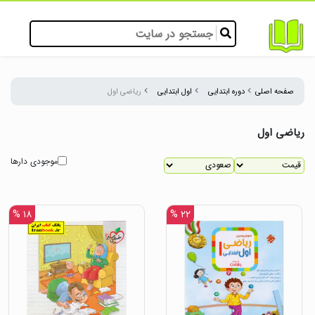
صفحه اصلی
دوره ابتدایی
اول ابتدایی
ریاضی اول
ریاضی اول
موجودی دارها
۱۸ %
۲۲ %