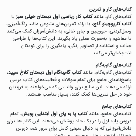
کتاب‌های کار و تمرین
کتاب‌های کار، مانند
کتاب کار ریاضی اول دبستان خیلی سبز
یا
کتاب کارپوچینو گاج
، با ارائه تمرین‌های متنوعی مانند رنگ‌آمیزی،
وصل‌کردنی، جورچین و جای خالی، به دانش‌آموزان کمک می‌کنند
تا مفاهیم را به‌صورت عملی یاد بگیرند. این کتاب‌ها با طراحی
جذاب و استفاده از تصاویر رنگی، یادگیری را برای کودکان
لذت‌بخش‌تر می‌کنند.
کتاب‌های گام‌به‌گام
کتاب‌های گام‌به‌گام، مانند
کتاب گام‌به‌گام اول دبستان کلاغ سپید
،
پاسخ‌نامه‌ای جامع برای تمام سوالات و فعالیت‌های کتاب درسی
ارائه می‌دهند. این منابع برای والدینی که می‌خواهند به فرزندان
خود در حل تمرین‌ها کمک کنند، بسیار مناسب هستند.
کتاب‌های جامع
کتاب‌های جامع، مانند
کتاب پا به پای اول ابتدایی پویش
، تمام
دروس پایه اول را در یک جلد پوشش می‌دهند. این کتاب‌ها برای
دانش‌آموزانی که به دنبال منبعی کامل برای مرور همه دروس
هستند، انتخابی عالی محسوب می‌شوند‌