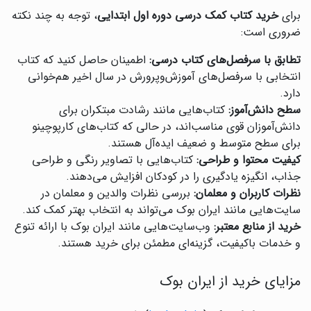
برای
خرید کتاب کمک درسی دوره اول ابتدایی
، توجه به چند نکته
ضروری است:
تطابق با سرفصل‌های کتاب درسی:
اطمینان حاصل کنید که کتاب
انتخابی با سرفصل‌های آموزش‌وپرورش در سال اخیر هم‌خوانی
دارد.
سطح دانش‌آموز:
کتاب‌هایی مانند رشادت مبتکران برای
دانش‌آموزان قوی مناسب‌اند، در حالی که کتاب‌های کارپوچینو
برای سطح متوسط و ضعیف ایده‌آل هستند.
کیفیت محتوا و طراحی:
کتاب‌هایی با تصاویر رنگی و طراحی
جذاب، انگیزه یادگیری را در کودکان افزایش می‌دهند.
نظرات کاربران و معلمان:
بررسی نظرات والدین و معلمان در
سایت‌هایی مانند ایران بوک می‌تواند به انتخاب بهتر کمک کند.
خرید از منابع معتبر:
وب‌سایت‌هایی مانند ایران بوک با ارائه تنوع
و خدمات باکیفیت، گزینه‌ای مطمئن برای خرید هستند.
مزایای خرید از ایران بوک