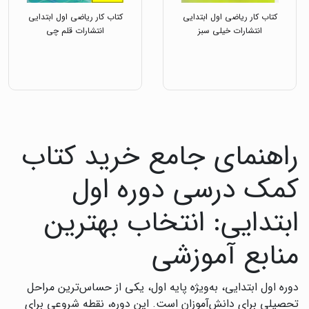
کتاب کار ریاضی اول ابتدایی
کتاب کار ریاضی اول ابتدایی
انتشارات خیلی سبز
انتشارات قلم چی
راهنمای جامع خرید کتاب
کمک درسی دوره اول
ابتدایی: انتخاب بهترین
منابع آموزشی
دوره اول ابتدایی، به‌ویژه پایه اول، یکی از حساس‌ترین مراحل
تحصیلی برای دانش‌آموزان است. این دوره، نقطه شروعی برای