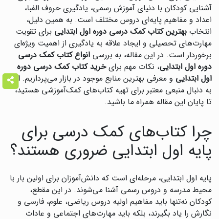
آشنایی کودکان با دنیای آموزش رسمی، یادگیری حروف الفبا،
اعداد و مفاهیم پایه‌ای دروس مختلف است. به همین دلیل،
انتخاب
بهترین کتاب کمک درسی دوره اول ابتدایی
برای تقویت
مهارت‌های تحصیلی و ایجاد علاقه به یادگیری از اهمیت ویژه‌ای
برخوردار است. در این مقاله، به بررسی
انواع کتاب کمک درسی
دوره اول ابتدایی
، نکات مهم برای
خرید کتاب کمک درسی دوره
اول ابتدایی
و معرفی بهترین منابع موجود در بازار می‌پردازیم. اگر
به دنبال منبعی معتبر برای تهیه کتاب‌های کمک‌آموزشی هستید،
تا پایان این مقاله همراه ما باشید.
چرا کتاب‌های کمک درسی برای
پایه اول ابتدایی ضروری هستند؟
پایه اول ابتدایی، مرحله‌ای است که دانش‌آموزان برای اولین بار با
محیط مدرسه و دروس رسمی آشنا می‌شوند. در این مقطع،
کودکان نه‌تنها باید مفاهیم اولیه دروس ریاضی، علوم، فارسی و
نگارش را یاد بگیرند، بلکه باید مهارت‌های اجتماعی و عادات