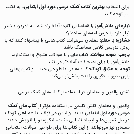
برای انتخاب
بهترین کتاب کمک درسی دوره اول ابتدایی
، به نکات
زیر توجه کنید:
نیازهای دانش‌آموز را شناسایی کنید:
آیا فرزند شما به تمرین بیشتر
نیاز دارد یا درس‌نامه‌های ساده‌تر؟
مشاوره با معلم:
معلمان می‌توانند کتاب‌هایی را پیشنهاد کنند که با
روش تدریس کلاس هماهنگ باشد.
بررسی نمونه سوالات:
کتاب‌هایی با سوالات متنوع و استاندارد،
دانش‌آموز را برای امتحانات آماده‌تر می‌کنند.
توجه به علایق کودک:
کتاب‌هایی با طراحی جذاب و تمرین‌های
بازی‌محور، یادگیری را لذت‌بخش‌تر می‌کنند.
نقش والدین و معلمان در استفاده از کتاب‌های کمک درسی
والدین و معلمان نقش کلیدی در استفاده مؤثر از
کتاب‌های کمک
درسی دوره اول ابتدایی
دارند. والدین می‌توانند با همراهی کودک
در حل تمرین‌ها و ایجاد فضایی مثبت، انگیزه او را افزایش دهند.
معلمان نیز می‌توانند از این کتاب‌ها برای طراحی سوالات امتحانی