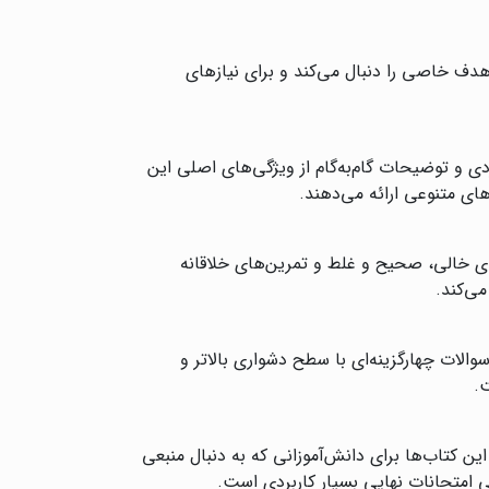
ف خاصی را دنبال می‌کند و برای نیازهای
دی و توضیحات گام‌به‌گام از ویژگی‌های اصلی این
ای متنوعی ارائه می‌دهند.
ای خالی، صحیح و غلط و تمرین‌های خلاقانه
ی‌کند.
والات چهارگزینه‌ای با سطح دشواری بالاتر و
.
 کتاب‌ها برای دانش‌آموزانی که به دنبال منبعی