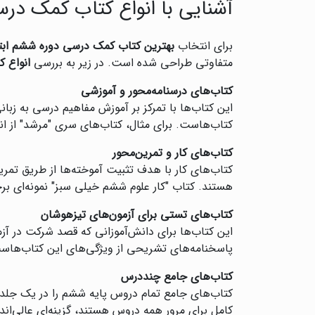
آشنایی با انواع کتاب کمک در
برای انتخاب
بهترین کتاب کمک درسی دوره ششم ابت
متفاوتی طراحی شده است. در زیر به بررسی
انواع 
کتاب‌های درسنامه‌محور و آموزشی
این کتاب‌ها با تمرکز بر آموزش مفاهیم درسی به زبان
کتاب‌هاست. برای مثال، کتاب‌های سری "مرشد" از ان
کتاب‌های کار و تمرین‌محور
کتاب‌های کار با هدف تثبیت آموخته‌ها از طریق تم
هستند. کتاب "کار علوم ششم خیلی سبز" نمونه‌ای برج
کتاب‌های تستی برای آزمون‌های تیزهوشان
این کتاب‌ها برای دانش‌آموزانی که قصد شرکت در آزم
پاسخنامه‌های تشریحی از ویژگی‌های این کتاب‌هاست
کتاب‌های جامع چنددرس
کتاب‌های جامع تمام دروس پایه ششم را در یک جلد 
کامل برای مرور همه دروس هستند، گزینه‌ای عالی‌اند. کتاب "جامع ششم EQ گاج" نمونه‌ای از این دسته است که برای