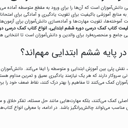
دانش‌آموزان است که آن‌ها را برای ورود به مقطع متوسطه آماده می‌کند
ز به منابع آموزشی باکیفیت برای تقویت یادگیری و آمادگی برای امت
یت آموخته‌ها، تقویت مهارت‌ها و آماده‌سازی دانش‌آموزان برای آزمون‌ه
یمت کتاب کمک درسی دوره ششم ابتدایی
،
انواع کتاب کمک درسی دو
یی جامع و منحصربه‌فرد برای والدین و دانش‌آموزان است تا انتخابی ه
 پایه ششم ابتدایی مهم‌اند؟
، نقش پلی بین آموزش ابتدایی و متوسطه را ایفا می‌کند. دانش‌آموزان
 سروکار دارند که هر یک نیازمند یادگیری عمیق و تمرین مداوم هستن
موزان کمک می‌کنند تا مفاهیم را بهتر درک کنند، نقاط ضعف خود را بر
 اصلی کمک می‌کنند، بلکه مهارت‌هایی مانند حل مسئله، تفکر خلاق و مد
ناسب می‌تواند چالش‌برانگیز باشد. در ادامه، با معرفی انواع کتاب‌ها