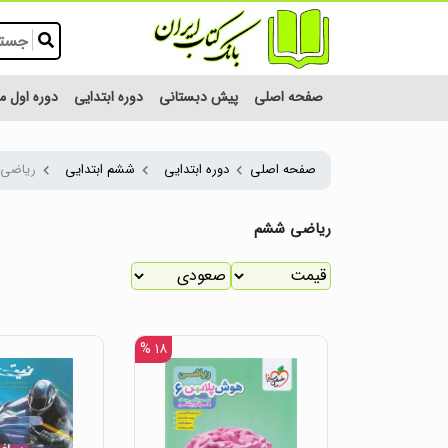
صفحه اصلی
پیش دبستانی
دوره ابتدایی
دوره اول 
صفحه اصلی
دوره ابتدایی
ششم ابتدایی
ریاضی
ریاضی ششم
۱۸ %