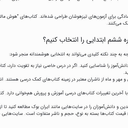
ادگی برای آزمون‌های تیزهوشان طراحی شده‌اند. کتاب‌های "هوش مالتیپل"
ک می‌کنند.
ششم ابتدایی را انتخاب کنیم؟
جه به چند نکته کلیدی می‌تواند به انتخابی هوشمندانه منجر شود:
نش‌آموز را شناسایی کنید. اگر در درس خاصی نیاز به تقویت دارد، کتاب
د.
 و مهر و ماه از ناشران معتبر در زمینه کتاب‌های کمک درسی هستند. ا
 آخرین تغییرات کتاب‌های درسی آموزش و پرورش هم‌خوانی دارد. کتاب
ین و دانش‌آموزان را در سایت‌هایی مانند ایران بوک مطالعه کنید تا 
:
قیمت کتاب‌ها بسته به نوع، حجم و ناشر متفاوت است. سایت‌هایی مانن