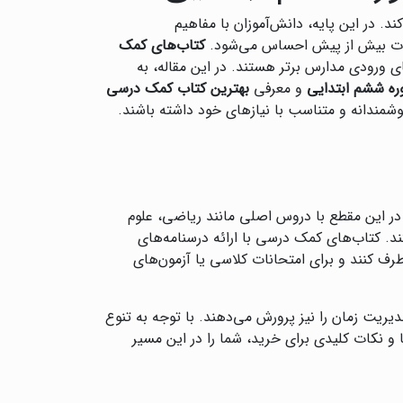
. در این پایه، دانش‌آموزان با مفاهیم
حانات بیش از پیش احساس می‌شود.
کتاب‌های کمک
ای ورودی مدارس برتر هستند. در این مقاله، به
ره ششم ابتدایی
و معرفی
بهترین کتاب کمک درسی
وشمندانه و متناسب با نیازهای خود داشته باشند.
 در این مقطع با دروس اصلی مانند ریاضی، علوم
د. کتاب‌های کمک درسی با ارائه درسنامه‌های
طرف کنند و برای امتحانات کلاسی یا آزمون‌های
یریت زمان را نیز پرورش می‌دهند. با توجه به تنوع
 و نکات کلیدی برای خرید، شما را در این مسیر