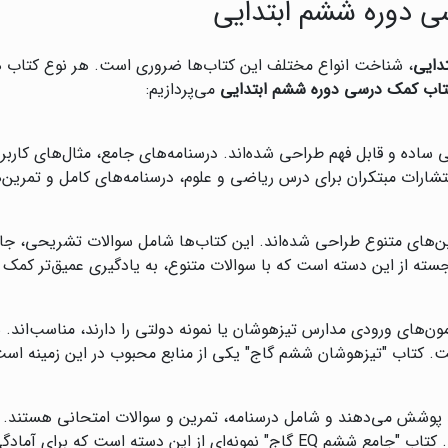
سی دوره ششم ابتدایی
دایی
، شناخت انواع مختلف این کتاب‌ها ضروری است. هر نوع کتاب هد
کتاب کمک درسی دوره ششم ابتدایی
می‌پردازیم:
ی ساده و قابل فهم طراحی شده‌اند. درسنامه‌های جامع، مثال‌های کاربر
تشارات مبتکران برای درس ریاضی و علوم، درسنامه‌های کامل و تمرین‌ه
رین‌های متنوع طراحی شده‌اند. این کتاب‌ها شامل سوالات تشریحی، ج
سته از این دسته است که با سوالات متنوع، به یادگیری عمیق‌تر کمک م
ون‌های ورودی مدارس تیزهوشان یا نمونه دولتی را دارند، مناسب‌اند. س
. کتاب "تیزهوشان ششم گاج" یکی از منابع محبوب در این زمینه است
پوشش می‌دهند و شامل درسنامه، تمرین و سوالات امتحانی هستند. این
 آمادگی امتحانات نهایی بسیار کاربردی است.