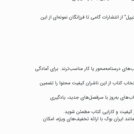
 از انتشارات گامی تا فرزانگان نمونه‌ای از این
‌های درسنامه‌محور یا کار مناسب‌ترند. برای آمادگی
نتخاب کتاب از این ناشران کیفیت محتوا را تضمین
‌های به‌روز با سرفصل‌های جدید، یادگیری
از کیفیت و کارایی کتاب مطمئن شوید.
د ایران بوک با ارائه تخفیف‌های ویژه، امکان