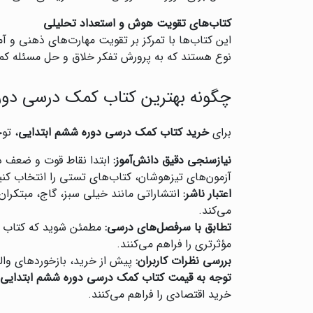
کتاب‌های تقویت هوش و استعداد تحلیلی
این کتاب‌ها با تمرکز بر تقویت مهارت‌های ذهنی و آم
نوع هستند که به پرورش تفکر خلاق و حل مسئله کم
چگونه بهترین کتاب کمک درسی دوره 
برای
خرید کتاب کمک درسی دوره ششم ابتدایی
، تو
نیازسنجی دقیق دانش‌آموز:
ابتدا نقاط قوت و ضعف دا
آزمون‌های تیزهوشان، کتاب‌های تستی را انتخاب کنی
اعتبار ناشر:
انتشاراتی مانند خیلی سبز، گاج، مبتکران
می‌کند.
تطابق با سرفصل‌های درسی:
مطمئن شوید که کتاب با
مؤثرتری را فراهم می‌کنند.
بررسی نظرات کاربران:
پیش از خرید، بازخوردهای والد
توجه به قیمت کتاب کمک درسی دوره ششم ابتدایی
خرید اقتصادی را فراهم می‌کنند.