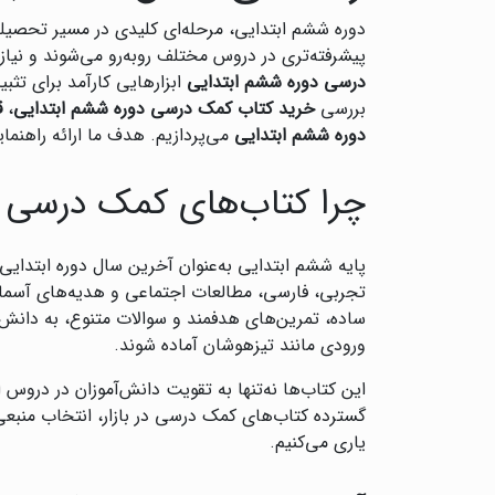
دوره ششم ابتدایی، مرحله‌ای کلیدی در مسیر تحصیلی 
پیشرفته‌تری در دروس مختلف روبه‌رو می‌شوند و نیا
درسی دوره ششم ابتدایی
ابزارهایی کارآمد برای تثب
بررسی
خرید کتاب کمک درسی دوره ششم ابتدایی
،
ق
دوره ششم ابتدایی
می‌پردازیم. هدف ما ارائه راهنما
چرا کتاب‌های کمک درسی در
پایه ششم ابتدایی به‌عنوان آخرین سال دوره ابتدایی
تجربی، فارسی، مطالعات اجتماعی و هدیه‌های آسمانی
ساده، تمرین‌های هدفمند و سوالات متنوع، به دانش‌آ
ورودی مانند تیزهوشان آماده شوند.
این کتاب‌ها نه‌تنها به تقویت دانش‌آموزان در دروس
گسترده کتاب‌های کمک درسی در بازار، انتخاب منبعی م
یاری می‌کنیم.