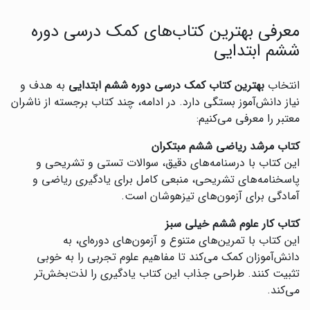
معرفی بهترین کتاب‌های کمک درسی دوره
ششم ابتدایی
انتخاب
بهترین کتاب کمک درسی دوره ششم ابتدایی
به هدف و
نیاز دانش‌آموز بستگی دارد. در ادامه، چند کتاب برجسته از ناشران
معتبر را معرفی می‌کنیم:
کتاب مرشد ریاضی ششم مبتکران
این کتاب با درسنامه‌های دقیق، سوالات تستی و تشریحی و
پاسخنامه‌های تشریحی، منبعی کامل برای یادگیری ریاضی و
آمادگی برای آزمون‌های تیزهوشان است.
کتاب کار علوم ششم خیلی سبز
این کتاب با تمرین‌های متنوع و آزمون‌های دوره‌ای، به
دانش‌آموزان کمک می‌کند تا مفاهیم علوم تجربی را به خوبی
تثبیت کنند. طراحی جذاب این کتاب یادگیری را لذت‌بخش‌تر
می‌کند.