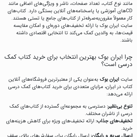
مانند نوع کتاب، تعداد صفحات، ناشر و ویژگی‌های اضافی مانند
CDهای آموزشی یا پاسخنامه‌های آنلاین بستگی دارد. کتاب‌های
کار معمولاً مقرون‌به‌صرفه‌تر از کتاب‌های جامع یا تستی هستند.
سایت ایران بوک با ارائه تخفیف‌های دوره‌ای و امکان مقایسه
قیمت‌ها، به والدین کمک می‌کند تا انتخابی اقتصادی داشته
باشند.
چرا ایران بوک بهترین انتخاب برای خرید کتاب کمک
درسی است؟
سایت
ایران بوک
به‌عنوان یکی از معتبرترین فروشگاه‌های آنلاین
کتاب در ایران، مزایای متعددی برای خرید کتاب‌های کمک درسی
ارائه می‌دهد:
تنوع بی‌نظیر:
دسترسی به مجموعه‌ای گسترده از کتاب‌های کمک
درسی از ناشران مختلف.
تخفیف‌های جذاب:
ارائه تخفیف‌های ویژه برای کاهش هزینه‌های
خرید.
ارسال سریع و رایگان:
ارسال رایگان برای سفارش‌های بالای سقف