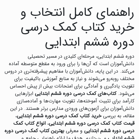
راهنمای کامل انتخاب و
خرید کتاب کمک درسی
دوره ششم ابتدایی
دوره ششم ابتدایی، مرحله‌ای کلیدی در مسیر تحصیلی
دانش‌آموزان است که آن‌ها را برای ورود به مقطع متوسطه آماده
می‌کند. در این پایه، دانش‌آموزان با مفاهیم پیشرفته‌تری در دروس
مختلف روبه‌رو می‌شوند و نیاز به منابع آموزشی باکیفیت برای
تقویت یادگیری و آمادگی برای امتحانات بیش از پیش احساس
می‌شود.
کتاب‌های کمک درسی دوره ششم ابتدایی
ابزارهایی
کارآمد برای تثبیت آموخته‌ها، تقویت مهارت‌ها و آماده‌سازی
دانش‌آموزان برای آزمون‌های ورودی مدارس برتر هستند. در این
مقاله، به بررسی
خرید کتاب کمک درسی دوره ششم ابتدایی
،
قیمت کتاب کمک درسی دوره ششم ابتدایی
،
انواع کتاب کمک
درسی دوره ششم ابتدایی
و معرفی
بهترین کتاب کمک درسی دوره
ششم ابتدایی
می‌پردازیم. هدف ما ارائه راهنمایی جامع و