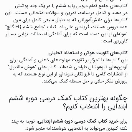
کتاب‌های جامع تمام دروس پایه ششم را در یک جلد پوشش
می‌دهند و شامل درسنامه، تمرین و سوالات امتحانی هستند. این
کتاب‌ها برای دانش‌آموزانی که به دنبال منبعی کامل برای مرور
همه دروس هستند، گزینه‌ای عالی‌اند. کتاب "جامع ششم EQ گاج"
نمونه‌ای از این دسته است که برای آمادگی امتحانات نهایی بسیار
کاربردی است.
کتاب‌های تقویت هوش و استعداد تحلیلی
این کتاب‌ها با تمرکز بر تقویت مهارت‌های ذهنی و آمادگی برای
آزمون‌های تیزهوشان طراحی شده‌اند. کتاب‌های "هوش مالتیپل"
از انتشارات گامی تا فرزانگان نمونه‌ای از این نوع هستند که به
پرورش تفکر خلاق و حل مسئله کمک می‌کنند.
چگونه بهترین کتاب کمک درسی دوره ششم
ابتدایی را انتخاب کنیم؟
برای
خرید کتاب کمک درسی دوره ششم ابتدایی
، توجه به چند
نکته کلیدی می‌تواند به انتخابی هوشمندانه منجر شود: