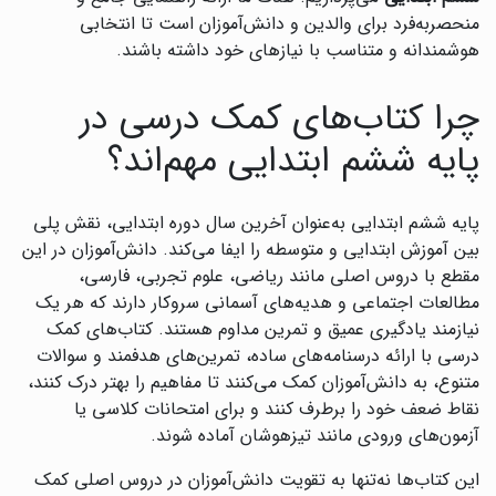
منحصربه‌فرد برای والدین و دانش‌آموزان است تا انتخابی
هوشمندانه و متناسب با نیازهای خود داشته باشند.
چرا کتاب‌های کمک درسی در
پایه ششم ابتدایی مهم‌اند؟
پایه ششم ابتدایی به‌عنوان آخرین سال دوره ابتدایی، نقش پلی
بین آموزش ابتدایی و متوسطه را ایفا می‌کند. دانش‌آموزان در این
مقطع با دروس اصلی مانند ریاضی، علوم تجربی، فارسی،
مطالعات اجتماعی و هدیه‌های آسمانی سروکار دارند که هر یک
نیازمند یادگیری عمیق و تمرین مداوم هستند. کتاب‌های کمک
درسی با ارائه درسنامه‌های ساده، تمرین‌های هدفمند و سوالات
متنوع، به دانش‌آموزان کمک می‌کنند تا مفاهیم را بهتر درک کنند،
نقاط ضعف خود را برطرف کنند و برای امتحانات کلاسی یا
آزمون‌های ورودی مانند تیزهوشان آماده شوند.
این کتاب‌ها نه‌تنها به تقویت دانش‌آموزان در دروس اصلی کمک