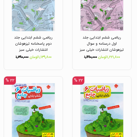
ریاضی ششم ابتدایی جلد
ریاضی ششم ابتدایی جلد
اول درسنامه و سوال
دوم پاسخنامه تیزهوشان
تیزهوشان انتشارات خیلی سبز
انتشارات خیلی سبز
۱,۲۲۱,۸۰۰تومان
۱,۴۹۰,۰۰۰
۱,۱۳۹,۸۰۰تومان
۱,۳۹۰,۰۰۰
۲۲ %
۲۲ %