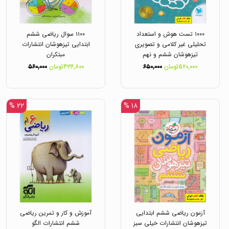
۱۰۰۰ تست هوش و استعداد
۱۱۰۰ سوال ریاضی ششم
تحلیلی غیر کلامی و تصویری
ابتدایی تیزهوشان انتشارات
تیزهوشان ششم و نهم
مبتکران
انتشارات مهروماه
۵۲۰,۰۰۰تومان
۶۵۰,۰۰۰
۴۳۶,۸۰۰تومان
۵۶۰,۰۰۰
۲۲ %
۱۸ %
آزمون ریاضی ششم ابتدایی
آموزش و کار و تمرین ریاضی
تیزهوشان انتشارات خیلی سبز
ششم انتشارات الگو