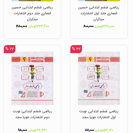
ریاضی ششم ابتدایی حسین
ریاضی ششم ابتدایی حسین
انصاری جلد اول انتشارات
انصاری جلد دوم انتشارات
مبتکران
مبتکران
۴۶۸,۰۰۰تومان
۶۰۰,۰۰۰
۳۷۴,۴۰۰تومان
۴۸۰,۰۰۰
۲۲ %
۲۲ %
ریاضی ششم ابتدایی نوبت
ریاضی ششم ابتدایی نوبت
اول انتشارات جویا مجد
دوم انتشارات جویا مجد
۵۶,۱۶۰تومان
۷۲,۰۰۰
۷۶,۴۴۰تومان
۹۸,۰۰۰