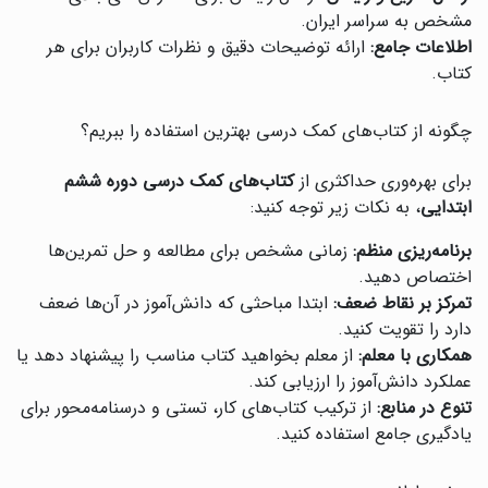
مشخص به سراسر ایران.
اطلاعات جامع:
ارائه توضیحات دقیق و نظرات کاربران برای هر
کتاب.
چگونه از کتاب‌های کمک درسی بهترین استفاده را ببریم؟
برای بهره‌وری حداکثری از
کتاب‌های کمک درسی دوره ششم
ابتدایی
، به نکات زیر توجه کنید:
برنامه‌ریزی منظم:
زمانی مشخص برای مطالعه و حل تمرین‌ها
اختصاص دهید.
تمرکز بر نقاط ضعف:
ابتدا مباحثی که دانش‌آموز در آن‌ها ضعف
دارد را تقویت کنید.
همکاری با معلم:
از معلم بخواهید کتاب مناسب را پیشنهاد دهد یا
عملکرد دانش‌آموز را ارزیابی کند.
تنوع در منابع:
از ترکیب کتاب‌های کار، تستی و درسنامه‌محور برای
یادگیری جامع استفاده کنید.