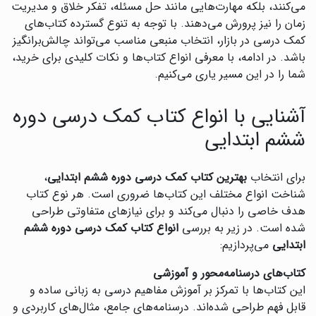
می‌کنند، بلکه مهارت‌هایی مانند حل مسئله، تفکر خلاق و مدیریت
زمان را نیز پرورش می‌دهند. با توجه به تنوع گسترده کتاب‌های
کمک درسی در بازار، انتخاب منبعی مناسب می‌تواند چالش‌برانگیز
باشد. در ادامه، با معرفی انواع کتاب‌ها و نکات کلیدی برای خرید،
شما را در این مسیر یاری می‌کنیم.
آشنایی با انواع کتاب کمک درسی دوره
ششم ابتدایی
برای انتخاب
بهترین کتاب کمک درسی دوره ششم ابتدایی
،
شناخت انواع مختلف این کتاب‌ها ضروری است. هر نوع کتاب
هدف خاصی را دنبال می‌کند و برای نیازهای متفاوتی طراحی
شده است. در زیر به بررسی
انواع کتاب کمک درسی دوره ششم
ابتدایی
می‌پردازیم:
کتاب‌های درسنامه‌محور و آموزشی
این کتاب‌ها با تمرکز بر آموزش مفاهیم درسی به زبانی ساده و
قابل فهم طراحی شده‌اند. درسنامه‌های جامع، مثال‌های کاربردی و