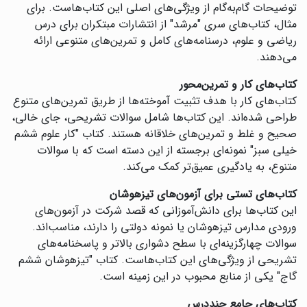
توضیحات گام‌به‌گام از ویژگی‌های اصلی این کتاب‌هاست. برای
مثال، کتاب‌های سری "مرشد" از انتشارات مبتکران برای درس
ریاضی و علوم، درسنامه‌های کامل و تمرین‌های متنوعی ارائه
می‌دهند.
کتاب‌های کار و تمرین‌محور
کتاب‌های کار با هدف تثبیت آموخته‌ها از طریق تمرین‌های متنوع
طراحی شده‌اند. این کتاب‌ها شامل سوالات تشریحی، جای خالی،
صحیح و غلط و تمرین‌های خلاقانه هستند. کتاب "کار علوم ششم
خیلی سبز" نمونه‌ای برجسته از این دسته است که با سوالات
متنوع، به یادگیری عمیق‌تر کمک می‌کند.
کتاب‌های تستی برای آزمون‌های تیزهوشان
این کتاب‌ها برای دانش‌آموزانی که قصد شرکت در آزمون‌های
ورودی مدارس تیزهوشان یا نمونه دولتی را دارند، مناسب‌اند.
سوالات چهارگزینه‌ای با سطح دشواری بالاتر و پاسخنامه‌های
تشریحی از ویژگی‌های این کتاب‌هاست. کتاب "تیزهوشان ششم
گاج" یکی از منابع محبوب در این زمینه است.
کتاب‌های جامع چنددرس