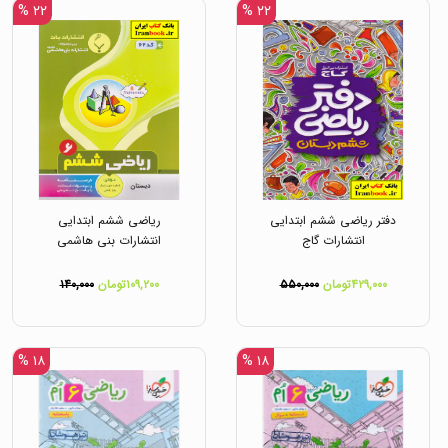
۲۲ %
۲۲ %
دفتر ریاضی ششم ابتدایی
ریاضی ششم ابتدایی
انتشارات گاج
انتشارات بنی هاشمی
۴۲۹,۰۰۰تومان
۵۵۰,۰۰۰
۱۰۹,۲۰۰تومان
۱۴۰,۰۰۰
۱۸ %
۱۸ %