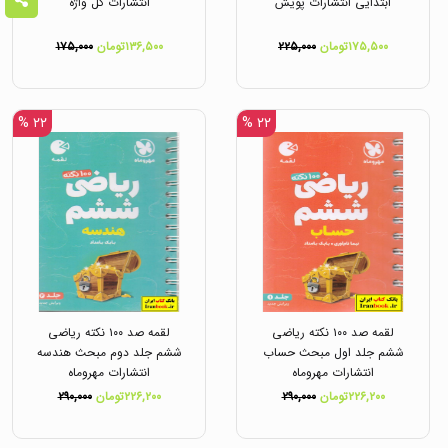
ابتدایی انتشارات پویش
انتشارات گل واژه
۱۷۵,۵۰۰تومان
۲۲۵,۰۰۰
۱۳۶,۵۰۰تومان
۱۷۵,۰۰۰
۲۲ %
۲۲ %
لقمه صد ۱۰۰ نکته ریاضی
لقمه صد ۱۰۰ نکته ریاضی
ششم جلد اول مبحث حساب
ششم جلد دوم مبحث هندسه
انتشارات مهروماه
انتشارات مهروماه
۲۲۶,۲۰۰تومان
۲۹۰,۰۰۰
۲۲۶,۲۰۰تومان
۲۹۰,۰۰۰