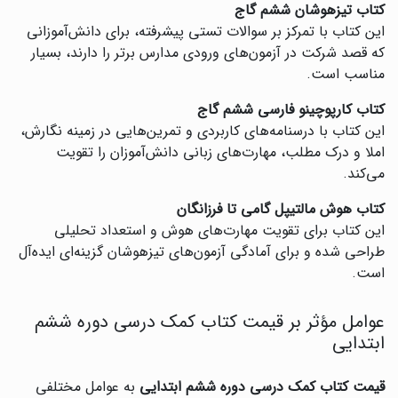
کتاب تیزهوشان ششم گاج
این کتاب با تمرکز بر سوالات تستی پیشرفته، برای دانش‌آموزانی
که قصد شرکت در آزمون‌های ورودی مدارس برتر را دارند، بسیار
مناسب است.
کتاب کارپوچینو فارسی ششم گاج
این کتاب با درسنامه‌های کاربردی و تمرین‌هایی در زمینه نگارش،
املا و درک مطلب، مهارت‌های زبانی دانش‌آموزان را تقویت
می‌کند.
کتاب هوش مالتیپل گامی تا فرزانگان
این کتاب برای تقویت مهارت‌های هوش و استعداد تحلیلی
طراحی شده و برای آمادگی آزمون‌های تیزهوشان گزینه‌ای ایده‌آل
است.
عوامل مؤثر بر قیمت کتاب کمک درسی دوره ششم
ابتدایی
قیمت کتاب کمک درسی دوره ششم ابتدایی
به عوامل مختلفی