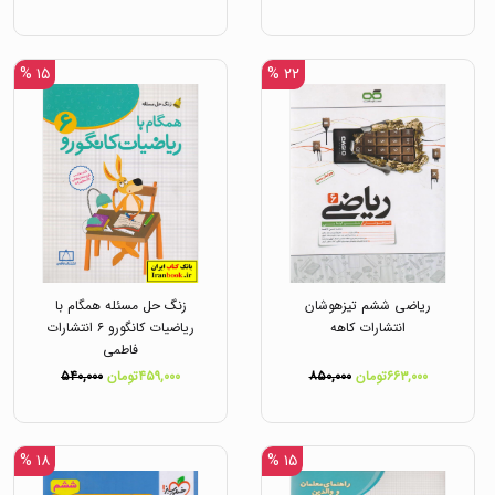
۱۵ %
۲۲ %
ریاضی ششم تیزهوشان
زنگ حل مسئله همگام با
انتشارات کاهه
ریاضیات کانگورو ۶ انتشارات
فاطمی
۶۶۳,۰۰۰تومان
۸۵۰,۰۰۰
۴۵۹,۰۰۰تومان
۵۴۰,۰۰۰
۱۸ %
۱۵ %