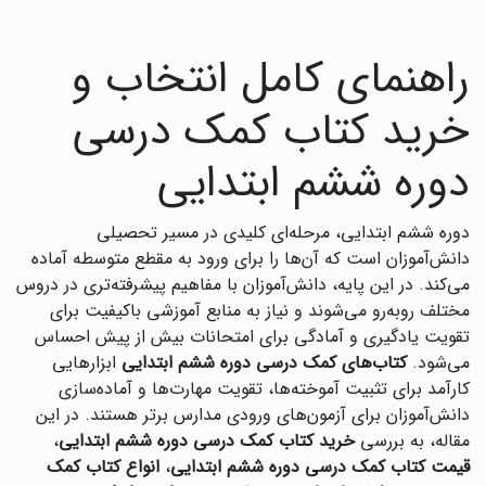
راهنمای کامل انتخاب و
خرید کتاب کمک درسی
دوره ششم ابتدایی
دوره ششم ابتدایی، مرحله‌ای کلیدی در مسیر تحصیلی
دانش‌آموزان است که آن‌ها را برای ورود به مقطع متوسطه آماده
می‌کند. در این پایه، دانش‌آموزان با مفاهیم پیشرفته‌تری در دروس
مختلف روبه‌رو می‌شوند و نیاز به منابع آموزشی باکیفیت برای
تقویت یادگیری و آمادگی برای امتحانات بیش از پیش احساس
می‌شود.
کتاب‌های کمک درسی دوره ششم ابتدایی
ابزارهایی
کارآمد برای تثبیت آموخته‌ها، تقویت مهارت‌ها و آماده‌سازی
دانش‌آموزان برای آزمون‌های ورودی مدارس برتر هستند. در این
مقاله، به بررسی
خرید کتاب کمک درسی دوره ششم ابتدایی
،
قیمت کتاب کمک درسی دوره ششم ابتدایی
،
انواع کتاب کمک