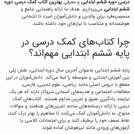
درسی دوره ششم ابتدایی
و معرفی
بهترین کتاب کمک درسی دوره
ششم ابتدایی
می‌پردازیم. هدف ما ارائه راهنمایی جامع و
منحصربه‌فرد برای والدین و دانش‌آموزان است تا انتخابی
هوشمندانه و متناسب با نیازهای خود داشته باشند.
چرا کتاب‌های کمک درسی در
پایه ششم ابتدایی مهم‌اند؟
پایه ششم ابتدایی به‌عنوان آخرین سال دوره ابتدایی، نقش پلی
بین آموزش ابتدایی و متوسطه را ایفا می‌کند. دانش‌آموزان در این
مقطع با دروس اصلی مانند ریاضی، علوم تجربی، فارسی،
مطالعات اجتماعی و هدیه‌های آسمانی سروکار دارند که هر یک
نیازمند یادگیری عمیق و تمرین مداوم هستند. کتاب‌های کمک
درسی با ارائه درسنامه‌های ساده، تمرین‌های هدفمند و سوالات
متنوع، به دانش‌آموزان کمک می‌کنند تا مفاهیم را بهتر درک کنند،
نقاط ضعف خود را برطرف کنند و برای امتحانات کلاسی یا
آزمون‌های ورودی مانند تیزهوشان آماده شوند.