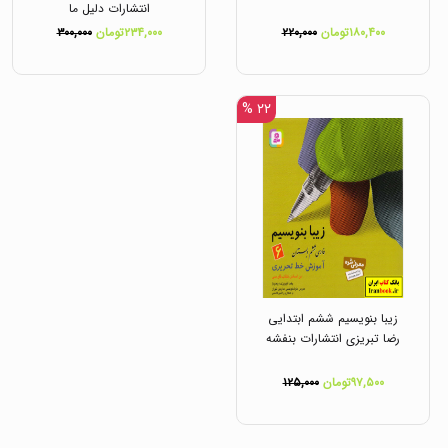
انتشارات دلیل ما
۱۸۰,۴۰۰تومان
۲۲۰,۰۰۰
۲۳۴,۰۰۰تومان
۳۰۰,۰۰۰
۲۲ %
زیبا بنویسیم ششم ابتدایی
رضا تبریزی انتشارات بنفشه
۹۷,۵۰۰تومان
۱۲۵,۰۰۰