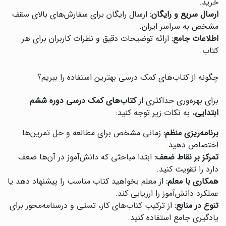
خرید.
ارسال سریع و رایگان:
ارسال رایگان برای سفارش‌های بالای سقف
مشخص به سراسر ایران.
اطلاعات جامع:
ارائه توضیحات دقیق و نظرات کاربران برای هر
کتاب.
چگونه از کتاب‌های کمک درسی بهترین استفاده را ببریم؟
برای بهره‌وری حداکثری از
کتاب‌های کمک درسی دوره ششم
ابتدایی
، به نکات زیر توجه کنید:
برنامه‌ریزی منظم:
زمانی مشخص برای مطالعه و حل تمرین‌ها
اختصاص دهید.
تمرکز بر نقاط ضعف:
ابتدا مباحثی که دانش‌آموز در آن‌ها ضعف
دارد را تقویت کنید.
همکاری با معلم:
از معلم بخواهید کتاب مناسب را پیشنهاد دهد یا
عملکرد دانش‌آموز را ارزیابی کند.
تنوع در منابع:
از ترکیب کتاب‌های کار، تستی و درسنامه‌محور برای
یادگیری جامع استفاده کنید.