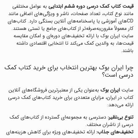
قیمت کتاب کمک درسی دوره ششم ابتدایی
به عوامل مختلفی
مانند نوع کتاب، تعداد صفحات، ناشر و ویژگی‌های اضافی مانند
CDهای آموزشی یا پاسخنامه‌های آنلاین بستگی دارد. کتاب‌های
کار معمولاً مقرون‌به‌صرفه‌تر از کتاب‌های جامع یا تستی هستند.
سایت ایران بوک با ارائه تخفیف‌های دوره‌ای و امکان مقایسه
قیمت‌ها، به والدین کمک می‌کند تا انتخابی اقتصادی داشته
باشند.
چرا ایران بوک بهترین انتخاب برای خرید کتاب کمک
درسی است؟
سایت
ایران بوک
به‌عنوان یکی از معتبرترین فروشگاه‌های آنلاین
کتاب در ایران، مزایای متعددی برای خرید کتاب‌های کمک درسی
ارائه می‌دهد:
تنوع بی‌نظیر:
دسترسی به مجموعه‌ای گسترده از کتاب‌های کمک
درسی از ناشران مختلف.
تخفیف‌های جذاب:
ارائه تخفیف‌های ویژه برای کاهش هزینه‌های