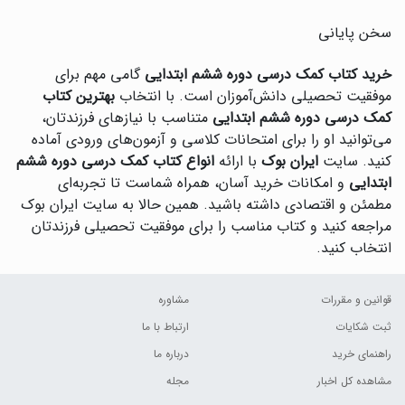
سخن پایانی
خرید کتاب کمک درسی دوره ششم ابتدایی
گامی مهم برای
موفقیت تحصیلی دانش‌آموزان است. با انتخاب
بهترین کتاب
کمک درسی دوره ششم ابتدایی
متناسب با نیازهای فرزندتان،
می‌توانید او را برای امتحانات کلاسی و آزمون‌های ورودی آماده
کنید. سایت
ایران بوک
با ارائه
انواع کتاب کمک درسی دوره ششم
ابتدایی
و امکانات خرید آسان، همراه شماست تا تجربه‌ای
مطمئن و اقتصادی داشته باشید. همین حالا به سایت ایران بوک
مراجعه کنید و کتاب مناسب را برای موفقیت تحصیلی فرزندتان
انتخاب کنید.
قوانین و مقررات
مشاوره
ثبت شکایات
ارتباط با ما
راهنمای خرید
درباره ما
مشاهده کل اخبار
مجله