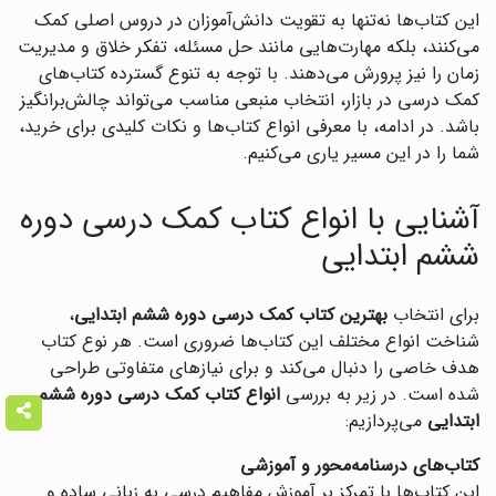
این کتاب‌ها نه‌تنها به تقویت دانش‌آموزان در دروس اصلی کمک
می‌کنند، بلکه مهارت‌هایی مانند حل مسئله، تفکر خلاق و مدیریت
زمان را نیز پرورش می‌دهند. با توجه به تنوع گسترده کتاب‌های
کمک درسی در بازار، انتخاب منبعی مناسب می‌تواند چالش‌برانگیز
باشد. در ادامه، با معرفی انواع کتاب‌ها و نکات کلیدی برای خرید،
شما را در این مسیر یاری می‌کنیم.
آشنایی با انواع کتاب کمک درسی دوره
ششم ابتدایی
برای انتخاب
بهترین کتاب کمک درسی دوره ششم ابتدایی
،
شناخت انواع مختلف این کتاب‌ها ضروری است. هر نوع کتاب
هدف خاصی را دنبال می‌کند و برای نیازهای متفاوتی طراحی
شده است. در زیر به بررسی
انواع کتاب کمک درسی دوره ششم
ابتدایی
می‌پردازیم:
کتاب‌های درسنامه‌محور و آموزشی
این کتاب‌ها با تمرکز بر آموزش مفاهیم درسی به زبانی ساده و