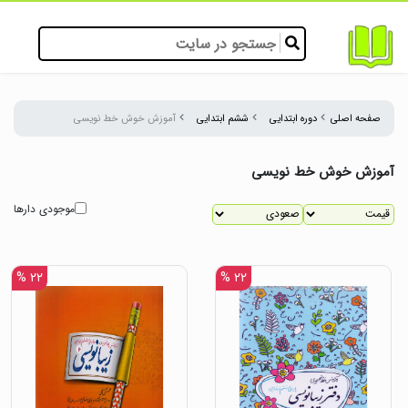
صفحه اصلی
دوره ابتدایی
ششم ابتدایی
آموزش خوش خط نویسی
آموزش خوش خط نویسی
موجودی دارها
۲۲ %
۲۲ %