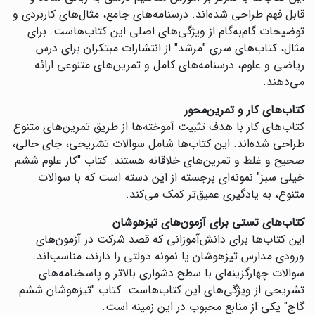
قابل فهم طراحی شده‌اند. درسنامه‌های جامع، مثال‌های کاربردی و
توضیحات گام‌به‌گام از ویژگی‌های اصلی این کتاب‌هاست. برای
مثال، کتاب‌های سری "مرشد" از انتشارات مبتکران برای درس
ریاضی و علوم، درسنامه‌های کامل و تمرین‌های متنوعی ارائه
می‌دهند.
کتاب‌های کار و تمرین‌محور
کتاب‌های کار با هدف تثبیت آموخته‌ها از طریق تمرین‌های متنوع
طراحی شده‌اند. این کتاب‌ها شامل سوالات تشریحی، جای خالی،
صحیح و غلط و تمرین‌های خلاقانه هستند. کتاب "کار علوم ششم
خیلی سبز" نمونه‌ای برجسته از این دسته است که با سوالات
متنوع، به یادگیری عمیق‌تر کمک می‌کند.
کتاب‌های تستی برای آزمون‌های تیزهوشان
این کتاب‌ها برای دانش‌آموزانی که قصد شرکت در آزمون‌های
ورودی مدارس تیزهوشان یا نمونه دولتی را دارند، مناسب‌اند.
سوالات چهارگزینه‌ای با سطح دشواری بالاتر و پاسخنامه‌های
تشریحی از ویژگی‌های این کتاب‌هاست. کتاب "تیزهوشان ششم
گاج" یکی از منابع محبوب در این زمینه است.