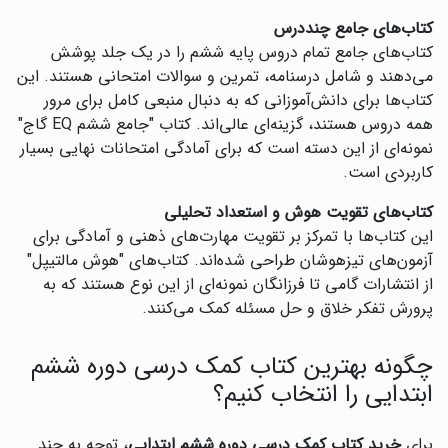
کتاب‌های جامع چنددرس
کتاب‌های جامع تمام دروس پایه ششم را در یک جلد پوشش
می‌دهند و شامل درسنامه، تمرین و سوالات امتحانی هستند. این
کتاب‌ها برای دانش‌آموزانی که به دنبال منبعی کامل برای مرور
همه دروس هستند، گزینه‌ای عالی‌اند. کتاب "جامع ششم EQ گاج"
نمونه‌ای از این دسته است که برای آمادگی امتحانات نهایی بسیار
کاربردی است.
کتاب‌های تقویت هوش و استعداد تحلیلی
این کتاب‌ها با تمرکز بر تقویت مهارت‌های ذهنی و آمادگی برای
آزمون‌های تیزهوشان طراحی شده‌اند. کتاب‌های "هوش مالتیپل"
از انتشارات گامی تا فرزانگان نمونه‌ای از این نوع هستند که به
پرورش تفکر خلاق و حل مسئله کمک می‌کنند.
چگونه بهترین کتاب کمک درسی دوره ششم
ابتدایی را انتخاب کنیم؟
برای
خرید کتاب کمک درسی دوره ششم ابتدایی
، توجه به چند