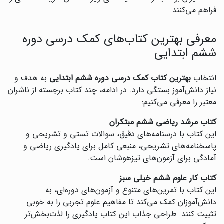
فراهم می‌کنند.
معرفی بهترین کتاب‌های کمک درسی دوره
ششم ابتدایی
انتخاب
بهترین کتاب کمک درسی دوره ششم ابتدایی
به هدف و
نیاز دانش‌آموز بستگی دارد. در ادامه، چند کتاب برجسته از ناشران
معتبر را معرفی می‌کنیم:
کتاب مرشد ریاضی ششم مبتکران
این کتاب با درسنامه‌های دقیق، سوالات تستی و تشریحی و
پاسخنامه‌های تشریحی، منبعی کامل برای یادگیری ریاضی و
آمادگی برای آزمون‌های تیزهوشان است.
کتاب کار علوم ششم خیلی سبز
این کتاب با تمرین‌های متنوع و آزمون‌های دوره‌ای، به
دانش‌آموزان کمک می‌کند تا مفاهیم علوم تجربی را به خوبی
تثبیت کنند. طراحی جذاب این کتاب یادگیری را لذت‌بخش‌تر