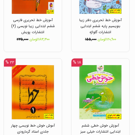
آموزش خط تحریری دفتر زیبا
آموزش خط تحریری فارسی
بنویسیم پایه ششم ابتدایی
ششم ابتدایی زیبا نویسی (۶)
انتشارات گلواژه
انتشارات پویش
۱۲۰,۹۰۰تومان
۱۵۵,۰۰۰
۱۸۳,۳۰۰تومان
۲۳۵,۰۰۰
۲۲ %
۱۸ %
آموزش خوش خطی ششم
آموش خوش خط نویسی چهار
ابتدایی انتشارات خیلی سبز
جلدی استاد گرمارودی