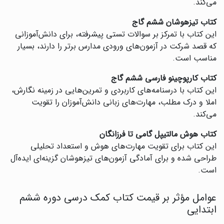
می‌کند.
کتاب تیزهوشان ششم گاج
این کتاب با تمرکز بر سوالات تستی پیشرفته، برای دانش‌آموزانی
که قصد شرکت در آزمون‌های ورودی مدارس برتر را دارند، بسیار
مناسب است.
کتاب کارپوچینو فارسی ششم گاج
این کتاب با درسنامه‌های کاربردی و تمرین‌هایی در زمینه نگارش،
املا و درک مطلب، مهارت‌های زبانی دانش‌آموزان را تقویت
می‌کند.
کتاب هوش مالتیپل گامی تا فرزانگان
این کتاب برای تقویت مهارت‌های هوش و استعداد تحلیلی
طراحی شده و برای آمادگی آزمون‌های تیزهوشان گزینه‌ای ایده‌آل
است.
عوامل مؤثر بر قیمت کتاب کمک درسی دوره ششم
ابتدایی