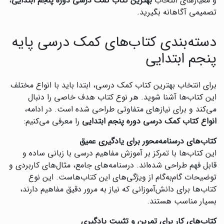
و معیارهای انتخاب
بهترین کتاب کمک درسی دوره پنجم ابتدایی
،
تصمیمی آگاهانه بگیرید.
دسته‌بندی کتاب‌های کمک درسی پایه
پنجم ابتدایی
برای انتخاب بهترین کتاب کمک درسی، ابتدا باید با انواع مختلف
این کتاب‌ها آشنا شوید. هر نوع کتاب هدف خاصی را دنبال
می‌کند و برای نیازهای متفاوتی طراحی شده است. در ادامه،
انواع کتاب کمک درسی دوره پنجم ابتدایی
را معرفی می‌کنیم:
کتاب‌های درسنامه‌محور برای یادگیری عمیق
این کتاب‌ها با تمرکز بر آموزش مفاهیم درسی با زبانی ساده و
قابل فهم طراحی شده‌اند. درسنامه‌های جامع، مثال‌های کاربردی و
توضیحات گام‌به‌گام از ویژگی‌های این کتاب‌هاست. این نوع
کتاب‌ها برای دانش‌آموزانی که نیاز به مرور دقیق مفاهیم دارند،
بسیار مناسب هستند.
کتاب‌های کار برای تمرین و تثبیت یادگیری