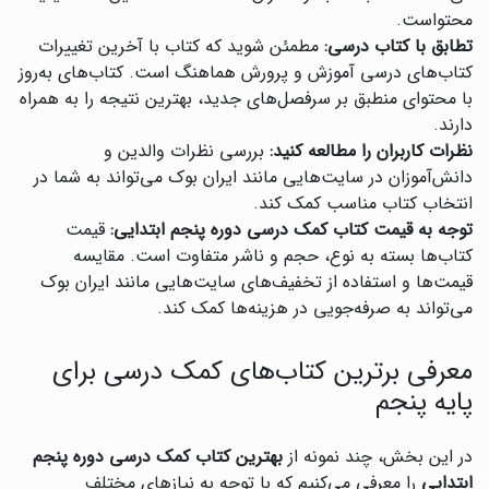
محتواست.
تطابق با کتاب درسی:
مطمئن شوید که کتاب با آخرین تغییرات
کتاب‌های درسی آموزش و پرورش هماهنگ است. کتاب‌های به‌روز
با محتوای منطبق بر سرفصل‌های جدید، بهترین نتیجه را به همراه
دارند.
نظرات کاربران را مطالعه کنید:
بررسی نظرات والدین و
دانش‌آموزان در سایت‌هایی مانند ایران بوک می‌تواند به شما در
انتخاب کتاب مناسب کمک کند.
توجه به قیمت کتاب کمک درسی دوره پنجم ابتدایی:
قیمت
کتاب‌ها بسته به نوع، حجم و ناشر متفاوت است. مقایسه
قیمت‌ها و استفاده از تخفیف‌های سایت‌هایی مانند ایران بوک
می‌تواند به صرفه‌جویی در هزینه‌ها کمک کند.
معرفی برترین کتاب‌های کمک درسی برای
پایه پنجم
در این بخش، چند نمونه از
بهترین کتاب کمک درسی دوره پنجم
ابتدایی
را معرفی می‌کنیم که با توجه به نیازهای مختلف