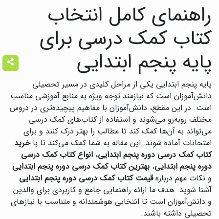
راهنمای کامل انتخاب
کتاب کمک درسی برای
پایه پنجم ابتدایی
پایه پنجم ابتدایی یکی از مراحل کلیدی در مسیر تحصیلی
دانش‌آموزان است که نیازمند توجه ویژه به منابع آموزشی مناسب
است. در این مقطع، دانش‌آموزان با مفاهیم پیچیده‌تری در دروس
مختلف روبه‌رو می‌شوند و استفاده از کتاب‌های کمک درسی
می‌تواند به آن‌ها کمک کند تا مطالب را بهتر درک کنند و برای
امتحانات آماده شوند. این مقاله به شما کمک می‌کند تا با
خرید
کتاب کمک درسی دوره پنجم ابتدایی
،
انواع کتاب کمک درسی
دوره پنجم ابتدایی
،
بهترین کتاب کمک درسی دوره پنجم ابتدایی
و نکات مهم درباره
قیمت کتاب کمک درسی دوره پنجم ابتدایی
آشنا شوید. هدف ما ارائه راهنمایی جامع و کاربردی برای والدین
و دانش‌آموزان است تا انتخابی هوشمندانه و متناسب با نیازهای
تحصیلی داشته باشند.