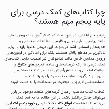
چرا کتاب‌های کمک درسی برای
پایه پنجم مهم هستند؟
پایه پنجم ابتدایی دوره‌ای است که دانش‌آموزان با دروس اصلی
مانند ریاضی، علوم تجربی، فارسی، مطالعات اجتماعی و
هدیه‌های آسمانی آشنا می‌شوند. این دروس نه‌تنها پایه‌ای برای
یادگیری در مقاطع بالاتر هستند، بلکه برای آمادگی در آزمون‌های
ورودی مدارس خاص مانند تیزهوشان نیز اهمیت دارند. کتاب‌های
کمک درسی با ارائه درسنامه‌های ساده، تمرین‌های متنوع و
سوالات امتحانی، به دانش‌آموزان کمک می‌کنند تا مفاهیم را
عمیق‌تر یاد بگیرند، نقاط ضعف خود را برطرف کنند و
اعتمادبه‌نفس لازم برای موفقیت در امتحانات را به دست آورند.
انتخاب کتاب مناسب از میان گزینه‌های متعدد موجود در بازار
می‌تواند چالش‌برانگیز باشد. در این مقاله، ما به شما کمک
می‌کنیم تا با شناخت
انواع کتاب کمک درسی دوره پنجم ابتدایی