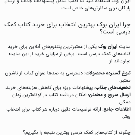
ایران بوک استفاده کنید که اغلب شامل پیشنهادات جذاب و ارسال
رایگان برای سفارش‌های خاص است.
چرا ایران بوک بهترین انتخاب برای خرید کتاب کمک
درسی است؟
سایت
ایران بوک
یکی از معتبرترین پلتفرم‌های آنلاین برای خرید
کتاب‌های کمک درسی است. برخی از مزایای خرید از این سایت
عبارت‌اند از:
تنوع گسترده محصولات:
دسترسی به صدها عنوان کتاب از ناشران
معتبر.
تخفیف‌های جذاب:
پیشنهادات ویژه برای کاهش هزینه‌های خرید.
ارسال سریع و مطمئن:
امکان دریافت کتاب در کوتاه‌ترین زمان
ممکن.
اطلاعات جامع:
ارائه توضیحات دقیق درباره هر کتاب برای انتخاب
بهتر.
چگونه از کتاب‌های کمک درسی بهترین نتیجه را بگیریم؟