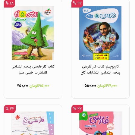
۱۸ %
۲۲ %
کارپوچینو کتاب کار فارسی
کتاب کار فارسی پنجم ابتدایی
پنجم ابتدایی انتشارات گاج
انتشارات خیلی سبز
۴۲۹,۰۰۰تومان
۵۵۰,۰۰۰
۶۱۵,۰۰۰تومان
۷۵۰,۰۰۰
۲۲ %
۲۲ %