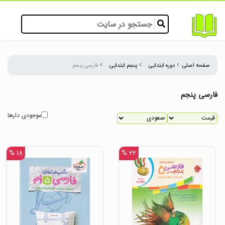
صفحه اصلی
دوره ابتدایی
پنجم ابتدایی
فارسی پنجم
فارسی پنجم
موجودی دارها
۱۸ %
۲۲ %