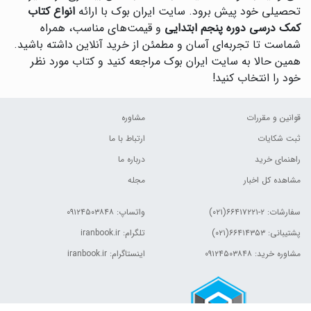
تحصیلی خود پیش برود. سایت ایران بوک با ارائه
انواع کتاب
کمک درسی دوره پنجم ابتدایی
و قیمت‌های مناسب، همراه
شماست تا تجربه‌ای آسان و مطمئن از خرید آنلاین داشته باشید.
همین حالا به سایت ایران بوک مراجعه کنید و کتاب مورد نظر
خود را انتخاب کنید!
قوانین و مقررات
مشاوره
ثبت شکایات
ارتباط با ما
راهنمای خرید
درباره ما
مشاهده کل اخبار
مجله
سفارشات:
۲-۶۶۴۱۷۲۲۱(۰۲۱)
واتساپ: ۰۹۱۲۴۵۰۳۸۴۸
پشتیبانی: ۶۶۴۱۴۳۵۳(۰۲۱)
تلگرام: iranbook.ir
مشاوره خرید: ۰۹۱۲۴۵۰۳۸۴۸
اینستاگرام: iranbook.ir