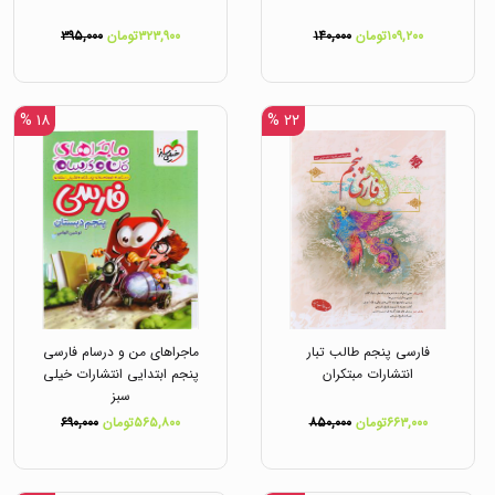
۱۰۹,۲۰۰تومان
۱۴۰,۰۰۰
۳۲۳,۹۰۰تومان
۳۹۵,۰۰۰
۱۸ %
۲۲ %
فارسی پنجم طالب تبار
ماجراهای من و درسام فارسی
انتشارات مبتکران
پنجم ابتدایی انتشارات خیلی
سبز
۶۶۳,۰۰۰تومان
۸۵۰,۰۰۰
۵۶۵,۸۰۰تومان
۶۹۰,۰۰۰