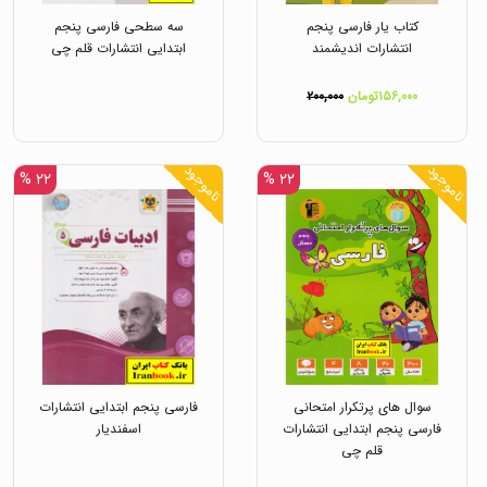
کتاب یار فارسی پنجم
سه سطحی فارسی پنجم
انتشارات اندیشمند
ابتدایی انتشارات قلم چی
۱۵۶,۰۰۰تومان
۲۰۰,۰۰۰
ناموجود
ناموجود
۲۲ %
۲۲ %
سوال های پرتکرار امتحانی
فارسی پنجم ابتدایی انتشارات
فارسی پنجم ابتدایی انتشارات
اسفندیار
قلم چی