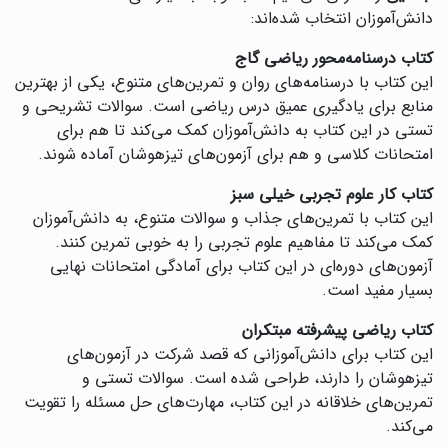
دانش‌آموزان انتخاب شده‌اند:
کتاب درسنامه‌محور ریاضی گاج
این کتاب با درسنامه‌های روان و تمرین‌های متنوع، یکی از بهترین
منابع برای یادگیری عمیق درس ریاضی است. سوالات تشریحی و
تستی در این کتاب به دانش‌آموزان کمک می‌کند تا هم برای
امتحانات کلاسی و هم برای آزمون‌های تیزهوشان آماده شوند.
کتاب کار علوم تجربی خیلی سبز
این کتاب با تمرین‌های جذاب و سوالات متنوع، به دانش‌آموزان
کمک می‌کند تا مفاهیم علوم تجربی را به خوبی تمرین کنند.
آزمون‌های دوره‌ای در این کتاب برای آمادگی امتحانات نهایی
بسیار مفید است.
کتاب ریاضی پیشرفته مبتکران
این کتاب برای دانش‌آموزانی که قصد شرکت در آزمون‌های
تیزهوشان را دارند، طراحی شده است. سوالات تستی و
تمرین‌های خلاقانه در این کتاب، مهارت‌های حل مسئله را تقویت
می‌کند.