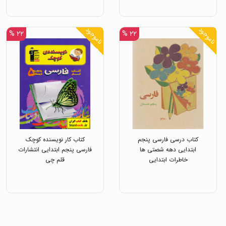
ناموجود
ناموجود
۲۲ %
۲۲ %
کتاب درسی فارسی پنجم
کتاب کار نویسنده کوچک
ابتدایی دهه شصتی ها
فارسی پنجم ابتدایی انتشارات
خاطرات ابتدایی
قلم چی