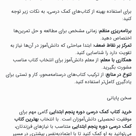
برای استفاده بهینه از کتاب‌های کمک درسی، به نکات زیر توجه
کنید:
برنامه‌ریزی منظم:
زمانی مشخص برای مطالعه و حل تمرین‌ها
اختصاص دهید.
تمرکز بر نقاط ضعف:
ابتدا مباحثی که دانش‌آموز در آن‌ها نیاز به
تقویت دارد را شناسایی کنید.
همکاری با معلم:
از معلم دانش‌آموز برای انتخاب کتاب مناسب
مشورت بگیرید.
تنوع در منابع:
از ترکیب کتاب‌های درسنامه‌محور، کار و تستی برای
یادگیری کامل‌تر استفاده کنید.
سخن پایانی
خرید کتاب کمک درسی دوره پنجم ابتدایی
گامی مهم برای
موفقیت تحصیلی دانش‌آموزان است. با انتخاب
بهترین کتاب
کمک درسی دوره پنجم ابتدایی
متناسب با نیازهای فرزندتان،
می‌توانید به او کمک کنید تا با اعتمادبه‌نفس بیشتری در مسیر