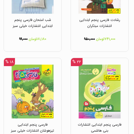
رشادت فارسی پنجم ابتدایی
شب امتحان فارسی پنجم
انتشارات مبتکران
ابتدایی انتشارات خیلی سبز
۷۴۱,۰۰۰تومان
۹۵۰,۰۰۰
۸۱,۱۸۰تومان
۹۹,۰۰۰
۱۸ %
۲۲ %
فارسی پنجم ابتدایی انتشارات
فارسی پنجم ابتدایی
بنی هاشمی
تیزهوشان انتشارات خیلی سبز