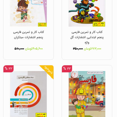
کتاب کار و تمرین فارسی
کتاب کار و تمرین فارسی
پنجم ابتدایی انتشارات گل
پنجم انتشارات مبتکران
واژه
۲۷۳,۰۰۰تومان
۳۵۰,۰۰۰
۴۰۵,۶۰۰تومان
۵۲۰,۰۰۰
ناموجود
۲۲ %
۲۲ %