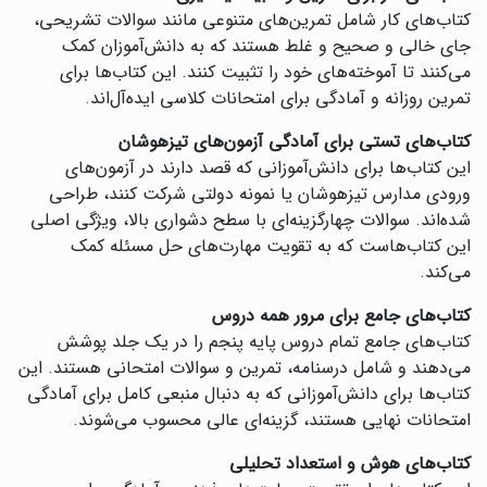
کتاب‌های کار شامل تمرین‌های متنوعی مانند سوالات تشریحی،
جای خالی و صحیح و غلط هستند که به دانش‌آموزان کمک
می‌کنند تا آموخته‌های خود را تثبیت کنند. این کتاب‌ها برای
تمرین روزانه و آمادگی برای امتحانات کلاسی ایده‌آل‌اند.
کتاب‌های تستی برای آمادگی آزمون‌های تیزهوشان
این کتاب‌ها برای دانش‌آموزانی که قصد دارند در آزمون‌های
ورودی مدارس تیزهوشان یا نمونه دولتی شرکت کنند، طراحی
شده‌اند. سوالات چهارگزینه‌ای با سطح دشواری بالا، ویژگی اصلی
این کتاب‌هاست که به تقویت مهارت‌های حل مسئله کمک
می‌کند.
کتاب‌های جامع برای مرور همه دروس
کتاب‌های جامع تمام دروس پایه پنجم را در یک جلد پوشش
می‌دهند و شامل درسنامه، تمرین و سوالات امتحانی هستند. این
کتاب‌ها برای دانش‌آموزانی که به دنبال منبعی کامل برای آمادگی
امتحانات نهایی هستند، گزینه‌ای عالی محسوب می‌شوند.
کتاب‌های هوش و استعداد تحلیلی