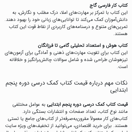
کتاب کار فارسی گاج
این کتاب با تمرکز بر مهارت‌های املا، درک مطلب و نگارش، به
دانش‌آموزان کمک می‌کند تا توانایی‌های زبانی خود را بهبود دهند.
تمرین‌های متنوع و درسنامه‌های کاربردی از نقاط قوت این کتاب
هستند.
کتاب هوش و استعداد تحلیلی گامی تا فرزانگان
این کتاب برای تقویت مهارت‌های ذهنی و آمادگی برای آزمون‌های
تیزهوشان طراحی شده و شامل سوالات چالش‌برانگیز و خلاقانه
است.
نکات مهم درباره قیمت کتاب کمک درسی دوره پنجم
ابتدایی
قیمت کتاب کمک درسی دوره پنجم ابتدایی
به عوامل مختلفی
مانند نوع کتاب، تعداد صفحات و انتشارات بستگی دارد.
کتاب‌های کار معمولاً مقرون‌به‌صرفه‌تر از کتاب‌های جامع یا تستی
هستند. برای خرید اقتصادی، می‌توانید از تخفیف‌های ویژه سایت