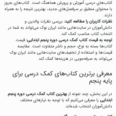
کتاب‌های درسی آموزش و پرورش هماهنگ است. کتاب‌های به‌روز
با محتوای منطبق بر سرفصل‌های جدید، بهترین نتیجه را به همراه
دارند.
نظرات کاربران را مطالعه کنید:
بررسی نظرات والدین و
دانش‌آموزان در سایت‌هایی مانند ایران بوک می‌تواند به شما در
انتخاب کتاب مناسب کمک کند.
توجه به قیمت کتاب کمک درسی دوره پنجم ابتدایی:
قیمت
کتاب‌ها بسته به نوع، حجم و ناشر متفاوت است. مقایسه
قیمت‌ها و استفاده از تخفیف‌های سایت‌هایی مانند ایران بوک
می‌تواند به صرفه‌جویی در هزینه‌ها کمک کند.
معرفی برترین کتاب‌های کمک درسی برای
پایه پنجم
در این بخش، چند نمونه از
بهترین کتاب کمک درسی دوره پنجم
ابتدایی
را معرفی می‌کنیم که با توجه به نیازهای مختلف
دانش‌آموزان انتخاب شده‌اند: