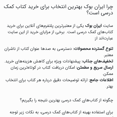
چرا ایران بوک بهترین انتخاب برای خرید کتاب کمک
درسی است؟
سایت
ایران بوک
یکی از معتبرترین پلتفرم‌های آنلاین برای خرید
کتاب‌های کمک درسی است. برخی از مزایای خرید از این سایت
عبارت‌اند از:
تنوع گسترده محصولات:
دسترسی به صدها عنوان کتاب از ناشران
معتبر.
تخفیف‌های جذاب:
پیشنهادات ویژه برای کاهش هزینه‌های خرید.
ارسال سریع و مطمئن:
امکان دریافت کتاب در کوتاه‌ترین زمان
ممکن.
اطلاعات جامع:
ارائه توضیحات دقیق درباره هر کتاب برای انتخاب
بهتر.
چگونه از کتاب‌های کمک درسی بهترین نتیجه را بگیریم؟
برای استفاده بهینه از کتاب‌های کمک درسی، به نکات زیر توجه