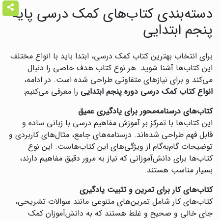
دسته‌بندی کتاب‌های کمک درسی پایه
پنجم ابتدایی
برای انتخاب بهترین کتاب کمک درسی، ابتدا باید با انواع مختلف
این کتاب‌ها آشنا شوید. هر نوع کتاب هدف خاصی را دنبال
می‌کند و برای نیازهای متفاوتی طراحی شده است. در ادامه،
انواع کتاب کمک درسی دوره پنجم ابتدایی
را معرفی می‌کنیم:
کتاب‌های درسنامه‌محور برای یادگیری عمیق
این کتاب‌ها با تمرکز بر آموزش مفاهیم درسی با زبانی ساده و
قابل فهم طراحی شده‌اند. درسنامه‌های جامع، مثال‌های کاربردی و
توضیحات گام‌به‌گام از ویژگی‌های این کتاب‌هاست. این نوع
کتاب‌ها برای دانش‌آموزانی که نیاز به مرور دقیق مفاهیم دارند،
بسیار مناسب هستند.
کتاب‌های کار برای تمرین و تثبیت یادگیری
کتاب‌های کار شامل تمرین‌های متنوعی مانند سوالات تشریحی،
جای خالی و صحیح و غلط هستند که به دانش‌آموزان کمک