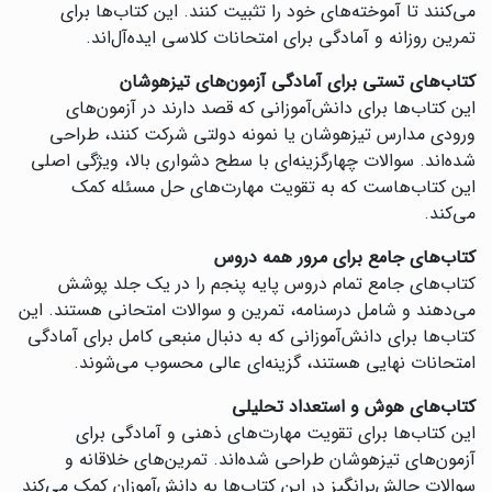
می‌کنند تا آموخته‌های خود را تثبیت کنند. این کتاب‌ها برای
تمرین روزانه و آمادگی برای امتحانات کلاسی ایده‌آل‌اند.
کتاب‌های تستی برای آمادگی آزمون‌های تیزهوشان
این کتاب‌ها برای دانش‌آموزانی که قصد دارند در آزمون‌های
ورودی مدارس تیزهوشان یا نمونه دولتی شرکت کنند، طراحی
شده‌اند. سوالات چهارگزینه‌ای با سطح دشواری بالا، ویژگی اصلی
این کتاب‌هاست که به تقویت مهارت‌های حل مسئله کمک
می‌کند.
کتاب‌های جامع برای مرور همه دروس
کتاب‌های جامع تمام دروس پایه پنجم را در یک جلد پوشش
می‌دهند و شامل درسنامه، تمرین و سوالات امتحانی هستند. این
کتاب‌ها برای دانش‌آموزانی که به دنبال منبعی کامل برای آمادگی
امتحانات نهایی هستند، گزینه‌ای عالی محسوب می‌شوند.
کتاب‌های هوش و استعداد تحلیلی
این کتاب‌ها برای تقویت مهارت‌های ذهنی و آمادگی برای
آزمون‌های تیزهوشان طراحی شده‌اند. تمرین‌های خلاقانه و
سوالات چالش‌برانگیز در این کتاب‌ها به دانش‌آموزان کمک می‌کند