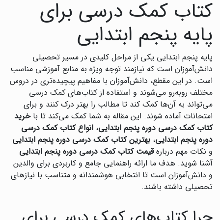
کتاب کمک درسی برای
پایه پنجم ابتدایی
پایه پنجم ابتدایی یکی از مراحل کلیدی در مسیر تحصیلی
دانش‌آموزان است که نیازمند توجه ویژه به منابع آموزشی مناسب
است. در این مقطع، دانش‌آموزان با مفاهیم پیچیده‌تری در دروس
مختلف روبه‌رو می‌شوند و استفاده از کتاب‌های کمک درسی
می‌تواند به آن‌ها کمک کند تا مطالب را بهتر درک کنند و برای
امتحانات آماده شوند. این مقاله به شما کمک می‌کند تا با
خرید
کتاب کمک درسی دوره پنجم ابتدایی
،
انواع کتاب کمک درسی
دوره پنجم ابتدایی
،
بهترین کتاب کمک درسی دوره پنجم ابتدایی
و نکات مهم درباره
قیمت کتاب کمک درسی دوره پنجم ابتدایی
آشنا شوید. هدف ما ارائه راهنمایی جامع و کاربردی برای والدین
و دانش‌آموزان است تا انتخابی هوشمندانه و متناسب با نیازهای
تحصیلی داشته باشند.
چرا کتاب‌های کمک درسی برای