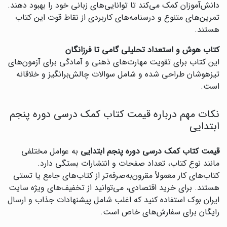
دانش‌آموزان کمک می‌کند تا توانایی‌های زبانی خود را بهبود دهند.
تمرین‌های متنوع و درسنامه‌های کاربردی از نقاط قوت این کتاب
هستند.
کتاب هوش و استعداد تحلیلی گامی تا فرزانگان
این کتاب برای تقویت مهارت‌های ذهنی و آمادگی برای آزمون‌های
تیزهوشان طراحی شده و شامل سوالات چالش‌برانگیز و خلاقانه
است.
نکات مهم درباره قیمت کتاب کمک درسی دوره پنجم
ابتدایی
قیمت کتاب کمک درسی دوره پنجم ابتدایی
به عوامل مختلفی
مانند نوع کتاب، تعداد صفحات و انتشارات بستگی دارد.
کتاب‌های کار معمولاً مقرون‌به‌صرفه‌تر از کتاب‌های جامع یا تستی
هستند. برای خرید اقتصادی، می‌توانید از تخفیف‌های ویژه سایت
ایران بوک استفاده کنید که اغلب شامل پیشنهادات جذاب و ارسال
رایگان برای سفارش‌های خاص است.