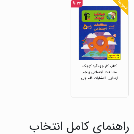
ناموجود
۲۲ %
کتاب کار جهانگرد کوچک
مطالعات اجتماعی پنجم
ابتدایی انتشارات قلم چی
راهنمای کامل انتخاب