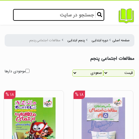
صفحه اصلی
دوره ابتدایی
پنجم ابتدایی
مطالعات اجتماعی پنجم
مطالعات اجتماعی پنجم
موجودی دارها
۱۸ %
۱۸ %