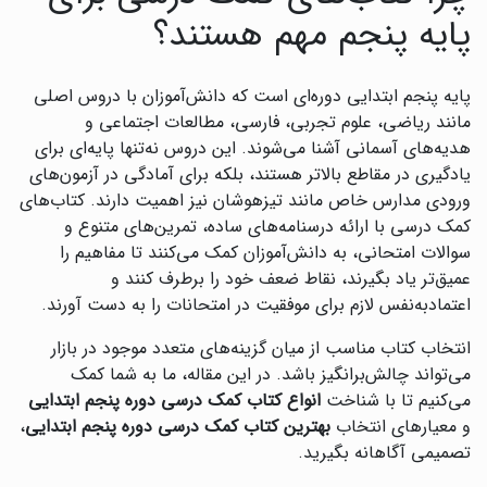
پایه پنجم مهم هستند؟
پایه پنجم ابتدایی دوره‌ای است که دانش‌آموزان با دروس اصلی
مانند ریاضی، علوم تجربی، فارسی، مطالعات اجتماعی و
هدیه‌های آسمانی آشنا می‌شوند. این دروس نه‌تنها پایه‌ای برای
یادگیری در مقاطع بالاتر هستند، بلکه برای آمادگی در آزمون‌های
ورودی مدارس خاص مانند تیزهوشان نیز اهمیت دارند. کتاب‌های
کمک درسی با ارائه درسنامه‌های ساده، تمرین‌های متنوع و
سوالات امتحانی، به دانش‌آموزان کمک می‌کنند تا مفاهیم را
عمیق‌تر یاد بگیرند، نقاط ضعف خود را برطرف کنند و
اعتمادبه‌نفس لازم برای موفقیت در امتحانات را به دست آورند.
انتخاب کتاب مناسب از میان گزینه‌های متعدد موجود در بازار
می‌تواند چالش‌برانگیز باشد. در این مقاله، ما به شما کمک
می‌کنیم تا با شناخت
انواع کتاب کمک درسی دوره پنجم ابتدایی
و معیارهای انتخاب
بهترین کتاب کمک درسی دوره پنجم ابتدایی
،
تصمیمی آگاهانه بگیرید.