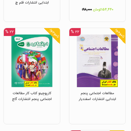
ابتدایی انتشارات قلم چ
۱۵۴,۴۴۰تومان
۱۹۸,۰۰۰
ناموجود
ناموجود
۲۲ %
۲۲ %
مطالعات اجتماعی پنجم
کارپوچینو کتاب کار مطالعات
ابتدایی انتشارات اسفندیار
اجتماعی پنجم انتشارات گاج