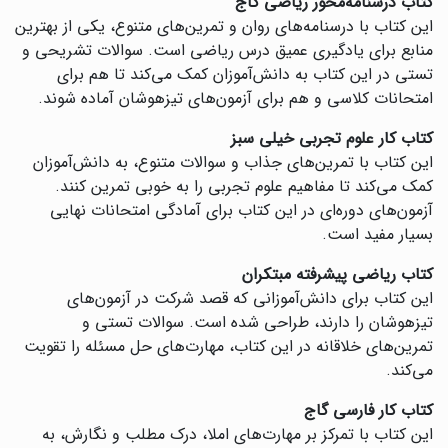
کتاب درسنامه‌محور ریاضی گاج
این کتاب با درسنامه‌های روان و تمرین‌های متنوع، یکی از بهترین
منابع برای یادگیری عمیق درس ریاضی است. سوالات تشریحی و
تستی در این کتاب به دانش‌آموزان کمک می‌کند تا هم برای
امتحانات کلاسی و هم برای آزمون‌های تیزهوشان آماده شوند.
کتاب کار علوم تجربی خیلی سبز
این کتاب با تمرین‌های جذاب و سوالات متنوع، به دانش‌آموزان
کمک می‌کند تا مفاهیم علوم تجربی را به خوبی تمرین کنند.
آزمون‌های دوره‌ای در این کتاب برای آمادگی امتحانات نهایی
بسیار مفید است.
کتاب ریاضی پیشرفته مبتکران
این کتاب برای دانش‌آموزانی که قصد شرکت در آزمون‌های
تیزهوشان را دارند، طراحی شده است. سوالات تستی و
تمرین‌های خلاقانه در این کتاب، مهارت‌های حل مسئله را تقویت
می‌کند.
کتاب کار فارسی گاج
این کتاب با تمرکز بر مهارت‌های املا، درک مطلب و نگارش، به