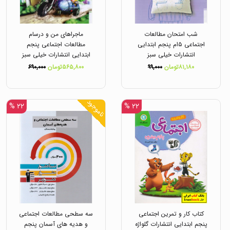
شب امتحان مطالعات
ماجراهای من و درسام
اجتماعی ۵ام پنجم ابتدایی
مطالعات اجتماعی پنجم
انتشارات خیلی سبز
ابتدایی انتشارات خیلی سبز
۸۱,۱۸۰تومان
۹۹,۰۰۰
۵۶۵,۸۰۰تومان
۶۹۰,۰۰۰
ناموجود
۲۲ %
۲۲ %
کتاب کار و تمرین اجتماعی
سه سطحی مطالعات اجتماعی
پنجم ابتدایی انتشارات گلواژه
و هدیه های آسمان پنجم