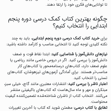
تا توانایی‌های فکری خود را ارتقا دهند.
چگونه بهترین کتاب کمک درسی دوره پنجم
ابتدایی را انتخاب کنیم؟
برای
خرید کتاب کمک درسی دوره پنجم ابتدایی
، باید به چند
نکته کلیدی توجه کنید تا انتخابی مناسب و کارآمد داشته باشید:
نیازهای دانش‌آموز را شناسایی کنید:
ابتدا نقاط قوت و ضعف
دانش‌آموز را بررسی کنید. اگر در دروس خاصی مانند ریاضی یا
علوم ضعف دارد، کتاب‌های درسنامه‌محور یا کتاب‌های کار
مناسب‌تر هستند. برای آمادگی آزمون‌های تیزهوشان، کتاب‌های
تستی را انتخاب کنید.
اعتبار ناشر را بررسی کنید:
انتشارات معتبری مانند گاج، خیلی سبز،
مبتکران و مهر و ماه سال‌هاست که کتاب‌های باکیفیتی منتشر
می‌کنند. انتخاب کتاب از ناشران شناخته‌شده تضمین‌کننده کیفیت
محتواست.
تطابق با کتاب درسی:
مطمئن شوید که کتاب با آخرین تغییرات