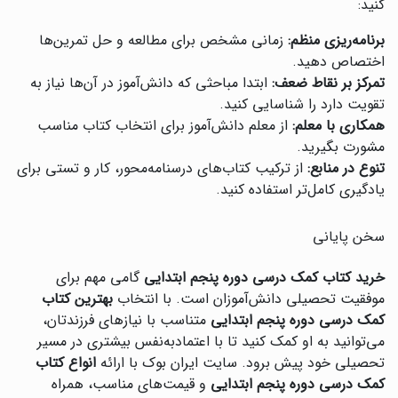
کنید:
برنامه‌ریزی منظم:
زمانی مشخص برای مطالعه و حل تمرین‌ها
اختصاص دهید.
تمرکز بر نقاط ضعف:
ابتدا مباحثی که دانش‌آموز در آن‌ها نیاز به
تقویت دارد را شناسایی کنید.
همکاری با معلم:
از معلم دانش‌آموز برای انتخاب کتاب مناسب
مشورت بگیرید.
تنوع در منابع:
از ترکیب کتاب‌های درسنامه‌محور، کار و تستی برای
یادگیری کامل‌تر استفاده کنید.
سخن پایانی
خرید کتاب کمک درسی دوره پنجم ابتدایی
گامی مهم برای
موفقیت تحصیلی دانش‌آموزان است. با انتخاب
بهترین کتاب
کمک درسی دوره پنجم ابتدایی
متناسب با نیازهای فرزندتان،
می‌توانید به او کمک کنید تا با اعتمادبه‌نفس بیشتری در مسیر
تحصیلی خود پیش برود. سایت ایران بوک با ارائه
انواع کتاب
کمک درسی دوره پنجم ابتدایی
و قیمت‌های مناسب، همراه