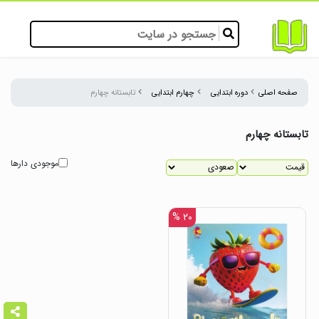
صفحه اصلی
دوره ابتدایی
چهارم ابتدایی
تابستانه چهارم
تابستانه چهارم
موجودی دارها
۲۰ %