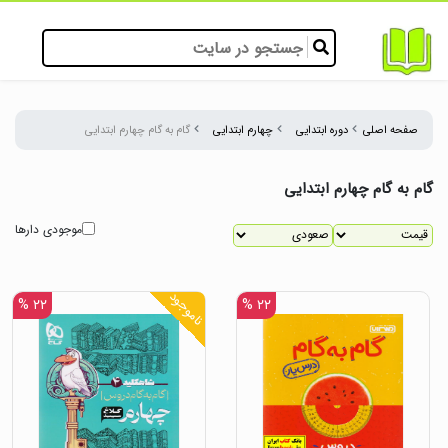
صفحه اصلی
دوره ابتدایی
چهارم ابتدایی
گام به گام چهارم ابتدایی
گام به گام چهارم ابتدایی
موجودی دارها
ناموجود
۲۲ %
۲۲ %