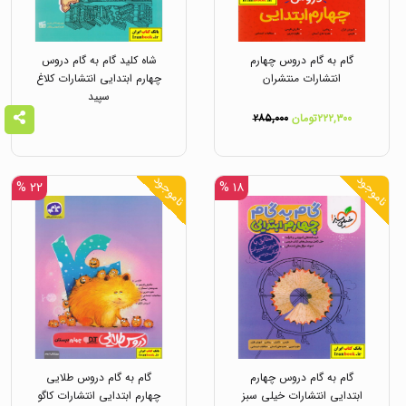
گام به گام دروس چهارم
شاه کلید گام به گام دروس
انتشارات منتشران
چهارم ابتدایی انتشارات کلاغ
سپید
۲۲۲,۳۰۰تومان
۲۸۵,۰۰۰
ناموجود
ناموجود
۲۲ %
۱۸ %
گام به گام دروس چهارم
گام به گام دروس طلایی
ابتدایی انتشارات خیلی سبز
چهارم ابتدایی انتشارات کاگو