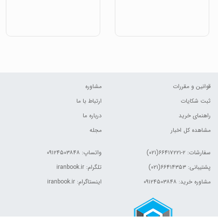
قوانین و مقررات
مشاوره
ثبت شکایات
ارتباط با ما
راهنمای خرید
درباره ما
مشاهده کل اخبار
مجله
سفارشات:
۲-۶۶۴۱۷۲۲۱(۰۲۱)
واتساپ: ۰۹۱۲۴۵۰۳۸۴۸
پشتیبانی: ۶۶۴۱۴۳۵۳(۰۲۱)
تلگرام: iranbook.ir
مشاوره خرید: ۰۹۱۲۴۵۰۳۸۴۸
اینستاگرام: iranbook.ir