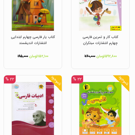
کتاب کار و تمرین فارسی
کتاب یار فارسی چهارم ابتدایی
چهارم انتشارات مبتکران
انتشارات اندیشمند
۵۹۲,۸۰۰تومان
۷۶۰,۰۰۰
۱۵۲,۱۰۰تومان
۱۹۵,۰۰۰
ناموجود
ناموجود
۲۲ %
۲۲ %