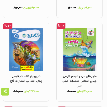
۱۰۹,۲۰۰تومان
۱۴۰,۰۰۰
۶۶۳,۰۰۰تومان
۸۵۰,۰۰۰
۲۲ %
۱۸ %
ماجراهای من و درسام فارسی
کارپوچینو کتاب کار فارسی
چهارم ابتدایی انتشارات خیلی
چهارم ابتدایی انتشارات گاج
سبز
۴۱۰,۰۰۰تومان
۵۰۰,۰۰۰
۴۲۹,۰۰۰تومان
۵۵۰,۰۰۰