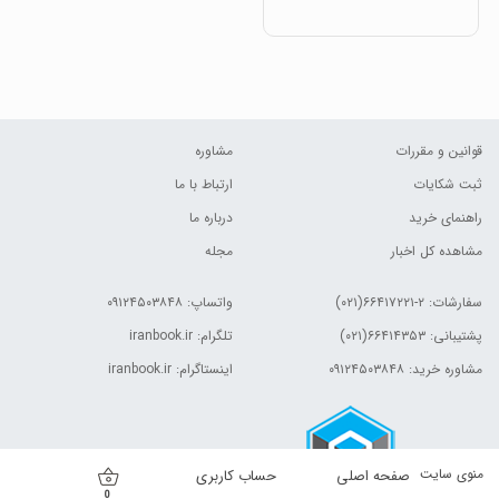
قوانین و مقررات
مشاوره
ثبت شکایات
ارتباط با ما
راهنمای خرید
درباره ما
مشاهده کل اخبار
مجله
سفارشات:
۲-۶۶۴۱۷۲۲۱(۰۲۱)
واتساپ: ۰۹۱۲۴۵۰۳۸۴۸
پشتیبانی: ۶۶۴۱۴۳۵۳(۰۲۱)
تلگرام: iranbook.ir
مشاوره خرید: ۰۹۱۲۴۵۰۳۸۴۸
اینستاگرام: iranbook.ir
منوی سایت
صفحه اصلی
حساب کاربری
0