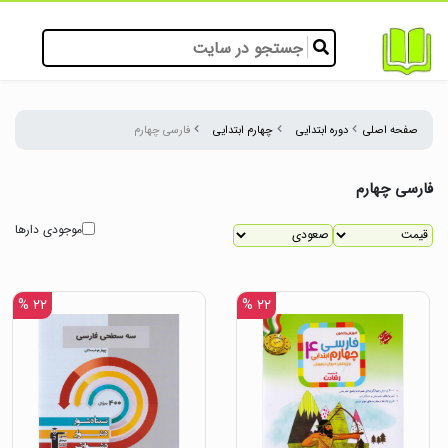
صفحه اصلی
دوره ابتدایی
چهارم ابتدایی
فارسی چهارم
فارسی چهارم
موجودی دارها
۲۲ %
۲۲ %