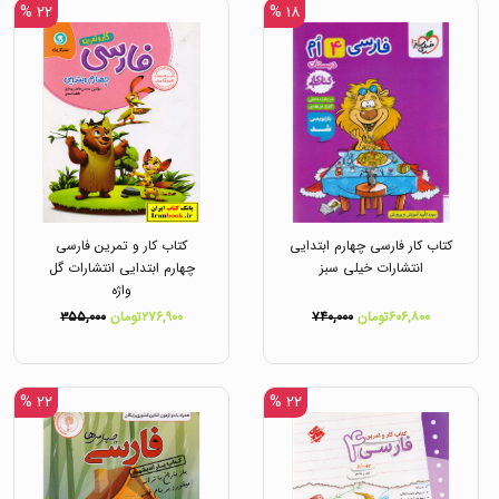
۲۲ %
۱۸ %
کتاب کار فارسی چهارم ابتدایی
کتاب کار و تمرین فارسی
انتشارات خیلی سبز
چهارم ابتدایی انتشارات گل
واژه
۶۰۶,۸۰۰تومان
۷۴۰,۰۰۰
۲۷۶,۹۰۰تومان
۳۵۵,۰۰۰
۲۲ %
۲۲ %