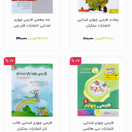
رشادت فارسی چهارم ابتدایی
سه سطحی فارسی چهارم
انتشارات مبتکران
ابتدایی انتشارات قلم چی
۶۳۱,۸۰۰تومان
۸۱۰,۰۰۰
۲۵۷,۴۰۰تومان
۳۳۰,۰۰۰
۲۲ %
۲۲ %
فارسی چهارم ابتدایی
فارسی چهارم ابتدایی طالب
انتشارات بنی هاشمی
تبار انتشارات مبتکران