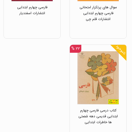
سوال های پرتکرار امتحانی
فارسی چهارم ابتدایی
فارسی چهارم ابتدایی
انتشارات اسفندیار
انتشارات قلم چی
ناموجود
۲۲ %
کتاب درسی فارسی چهارم
ابتدایی قدیمی دهه شصتی
ها خاطرات ابتدایی