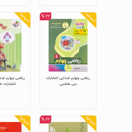
ناموجود
ناموجود
۲۲ %
ریاضی چهارم ابتدایی انتشارات
ریاضی چهارم ابتد
بنی هاشمی
انتشارات خ
ناموجود
ناموجود
۲۲ %