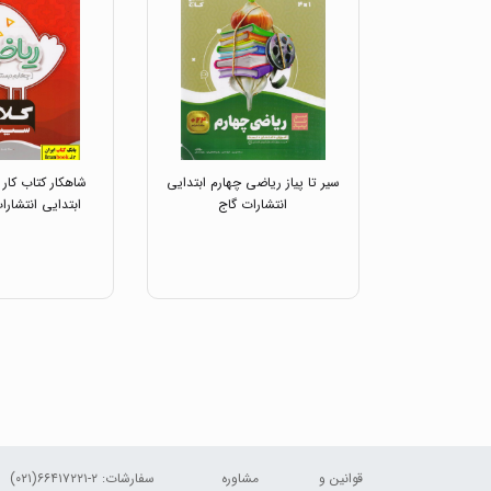
سیر تا پیاز ریاضی چهارم ابتدایی
شاهکار کتاب کار
انتشارات گاج
ابتدایی انتشارا
قوانین و
مشاوره
سفارشات:
۲-۶۶۴۱۷۲۲۱(۰۲۱)