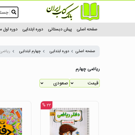
صفحه اصلی
پیش دبستانی
دوره ابتدایی
دوره اول 
صفحه اصلی
دوره ابتدایی
چهارم ابتدایی
ریاضی 
ریاضی چهارم
۲۲ %