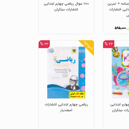
رسنامه + تمرین
۱۱۰۰ سوال ریاضی چهارم ابتدایی
ایی انتشارات
انتشارات مبتکران
ش
۵۹۵,۰۰۰
ناموجود
۲۲ %
۲۲ %
ارم ابتدایی
ریاضی چهارم ابتدایی انتشارات
ات مبتکران
اسفندیار