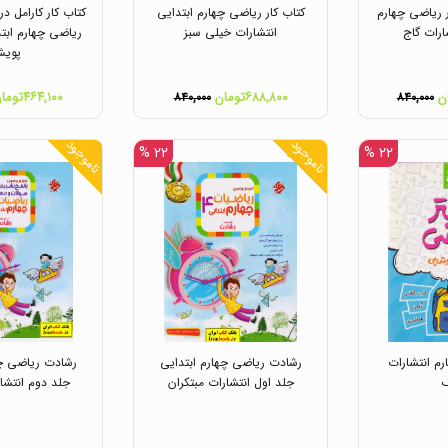
ر ریاضی چهارم
کتاب کار ریاضی چهارم ابتدایی
کتاب کار کارامل د
ارات گاج
انتشارات خیلی سبز
ریاضی چهارم ابتد
پوی
۶۸۸,۸۰۰تومان
۴۶۴,۱۰۰تومان
۸۴۰,۰۰۰
۸۴۰,۰۰۰
ناموجود
ناموجود
۲۲ %
۲۲ %
رم انتشارات
رشادت ریاضی چهارم ابتدایی
رشادت ریاضی چه
جلد اول انتشارات مبتکران
جلد دوم انتشار