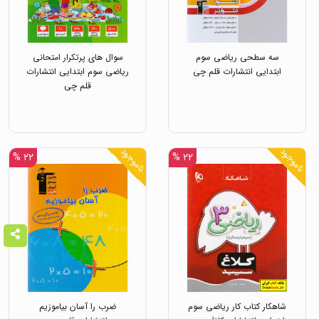
سه سطحی ریاضی سوم
سوال های پرتکرار امتحانی
ابتدایی انتشارات قلم چی
ریاضی سوم ابتدایی انتشارات
قلم چی
ناموجود
ناموجود
۲۲ %
۲۲ %
شاهکار کتاب کار ریاضی سوم
ضرب را آسان بیاموزیم