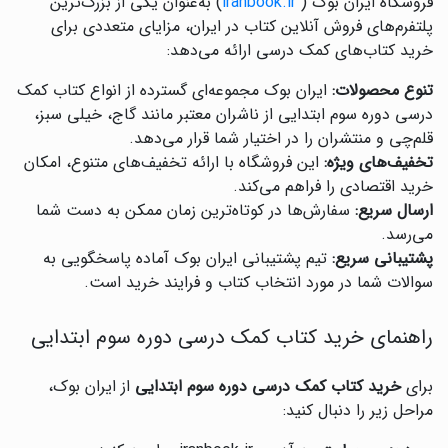
فروشگاه ایران بوک (
iranbook.ir
) به‌عنوان یکی از بزرگ‌ترین
پلتفرم‌های فروش آنلاین کتاب در ایران، مزایای متعددی برای
خرید کتاب‌های کمک درسی ارائه می‌دهد:
تنوع محصولات:
ایران بوک مجموعه‌ای گسترده از انواع کتاب کمک
درسی دوره سوم ابتدایی از ناشران معتبر مانند گاج، خیلی سبز،
قلم‌چی و منتشران را در اختیار شما قرار می‌دهد.
تخفیف‌های ویژه:
این فروشگاه با ارائه تخفیف‌های متنوع، امکان
خرید اقتصادی را فراهم می‌کند.
ارسال سریع:
سفارش‌ها در کوتاه‌ترین زمان ممکن به دست شما
می‌رسد.
پشتیبانی سریع:
تیم پشتیبانی ایران بوک آماده پاسخگویی به
سوالات شما در مورد انتخاب کتاب و فرایند خرید است.
راهنمای خرید کتاب کمک درسی دوره سوم ابتدایی
برای
خرید کتاب کمک درسی دوره سوم ابتدایی
از ایران بوک،
مراحل زیر را دنبال کنید: