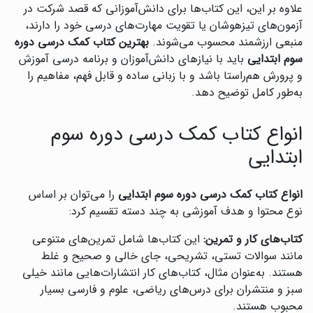
علاوه بر این، این کتاب‌ها برای دانش‌آموزانی که قصد شرکت در
آزمون‌های تیزهوشان یا تقویت مهارت‌های درسی خود را دارند،
منبعی ارزشمند محسوب می‌شوند.
بهترین کتاب کمک درسی دوره
سوم ابتدایی
باید با نیازهای دانش‌آموزان و برنامه درسی آموزش
و پرورش هم‌راستا باشد و با زبانی ساده و قابل فهم، مفاهیم را
به‌طور کامل توضیح دهد.
انواع کتاب کمک درسی دوره سوم
ابتدایی
انواع کتاب کمک درسی دوره سوم ابتدایی
را می‌توان بر اساس
نوع محتوا و هدف آموزشی به چند دسته تقسیم کرد:
کتاب‌های کار و تمرین:
این کتاب‌ها شامل تمرین‌های متنوعی
مانند سوالات تستی، تشریحی، جای خالی و صحیح و غلط
هستند. به‌عنوان مثال، کتاب‌های کار انتشارات‌هایی مانند خیلی
سبز و منتشران برای درس‌های ریاضی، علوم و فارسی بسیار
محبوب هستند.