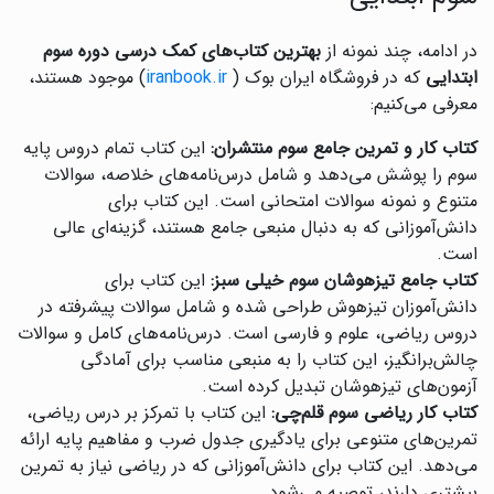
در ادامه، چند نمونه از
بهترین کتاب‌های کمک درسی دوره سوم
ابتدایی
که در فروشگاه ایران بوک (
iranbook.ir
) موجود هستند،
معرفی می‌کنیم:
کتاب کار و تمرین جامع سوم منتشران:
این کتاب تمام دروس پایه
سوم را پوشش می‌دهد و شامل درس‌نامه‌های خلاصه، سوالات
متنوع و نمونه سوالات امتحانی است. این کتاب برای
دانش‌آموزانی که به دنبال منبعی جامع هستند، گزینه‌ای عالی
است.
کتاب جامع تیزهوشان سوم خیلی سبز:
این کتاب برای
دانش‌آموزان تیزهوش طراحی شده و شامل سوالات پیشرفته در
دروس ریاضی، علوم و فارسی است. درس‌نامه‌های کامل و سوالات
چالش‌برانگیز، این کتاب را به منبعی مناسب برای آمادگی
آزمون‌های تیزهوشان تبدیل کرده است.
کتاب کار ریاضی سوم قلم‌چی:
این کتاب با تمرکز بر درس ریاضی،
تمرین‌های متنوعی برای یادگیری جدول ضرب و مفاهیم پایه ارائه
می‌دهد. این کتاب برای دانش‌آموزانی که در ریاضی نیاز به تمرین
بیشتری دارند، توصیه می‌شود.