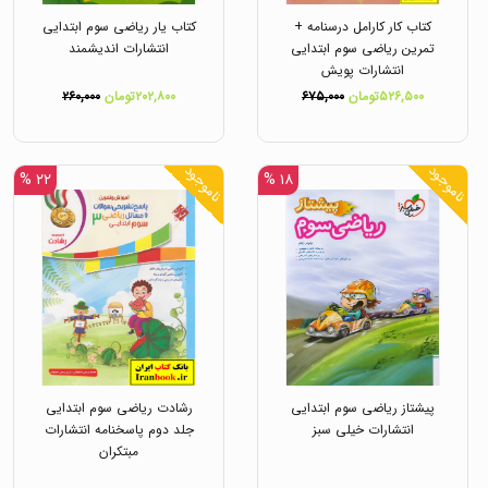
کتاب کار کارامل درسنامه +
کتاب یار ریاضی سوم ابتدایی
تمرین ریاضی سوم ابتدایی
انتشارات اندیشمند
انتشارات پویش
۵۲۶,۵۰۰تومان
۶۷۵,۰۰۰
۲۰۲,۸۰۰تومان
۲۶۰,۰۰۰
ناموجود
ناموجود
۲۲ %
۱۸ %
پیشتاز ریاضی سوم ابتدایی
رشادت ریاضی سوم ابتدایی
انتشارات خیلی سبز
جلد دوم پاسخنامه انتشارات
مبتکران