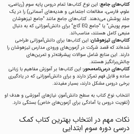
کتاب‌های جامع:
این نوع کتاب‌ها تمام دروس پایه سوم (ریاضی،
علوم، فارسی، مطالعات اجتماعی و هدیه‌های آسمانی) را در یک
جلد پوشش می‌دهند. کتاب‌های جامع مانند "جامع تیزهوشان
سوم پویش" یا "جامع EQ گاج" برای دانش‌آموزانی که به دنبال
منبعی کامل هستند، مناسب‌اند.
کتاب‌های تیزهوشان:
این کتاب‌ها برای دانش‌آموزانی طراحی
شده‌اند که قصد شرکت در آزمون‌های ورودی مدارس تیزهوشان را
دارند. این منابع شامل سوالات پیشرفته‌تر و تمرین‌های
چالش‌برانگیز هستند.
کتاب‌های درس‌نامه‌محور:
این کتاب‌ها بر آموزش مفاهیم با زبانی
ساده و قابل فهم تمرکز دارند و برای دانش‌آموزانی که در یادگیری
برخی دروس مشکل دارند، بسیار مفیدند.
انتخاب نوع کتاب به سطح دانش‌آموز، نیازهای آموزشی و هدف او
(تقویت دروس یا آمادگی برای آزمون‌های خاص) بستگی دارد.
نکات مهم در انتخاب بهترین کتاب کمک
درسی دوره سوم ابتدایی