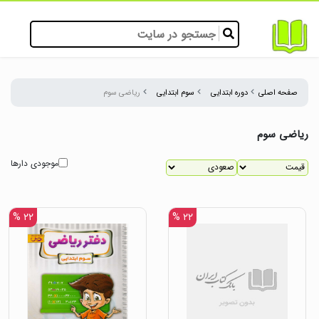
صفحه اصلی
دوره ابتدایی
سوم ابتدایی
ریاضی سوم
ریاضی سوم
موجودی دارها
۲۲ %
۲۲ %