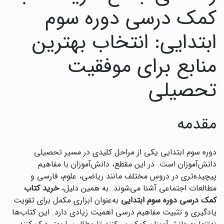
کمک درسی دوره سوم
ابتدایی: انتخاب بهترین
منابع برای موفقیت
تحصیلی
مقدمه
دوره سوم ابتدایی یکی از مراحل کلیدی در مسیر تحصیلی
دانش‌آموزان است. در این مقطع، دانش‌آموزان با مفاهیم
پیچیده‌تری در دروس مختلف مانند ریاضی، علوم، فارسی و
مطالعات اجتماعی آشنا می‌شوند. به همین دلیل،
خرید کتاب
کمک درسی دوره سوم ابتدایی
به‌عنوان ابزاری مکمل برای تقویت
یادگیری و تثبیت مفاهیم درسی اهمیت زیادی دارد. این کتاب‌ها