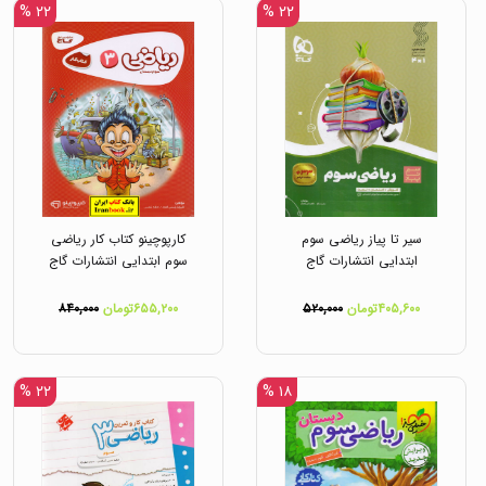
۲۲ %
۲۲ %
سیر تا پیاز ریاضی سوم
کارپوچینو کتاب کار ریاضی
ابتدایی انتشارات گاج
سوم ابتدایی انتشارات گاج
۴۰۵,۶۰۰تومان
۵۲۰,۰۰۰
۶۵۵,۲۰۰تومان
۸۴۰,۰۰۰
۲۲ %
۱۸ %