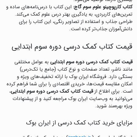
کتاب کارپوچینو علوم سوم گاج:
این کتاب با درس‌نامه‌های ساده و
تمرین‌های کاربردی، به یادگیری بهتر درس علوم کمک می‌کند.
طراحی جذاب و استفاده از تصاویر رنگی، این کتاب را برای
دانش‌آموزان جذاب‌تر کرده است.
قیمت کتاب کمک درسی دوره سوم ابتدایی
قیمت کتاب کمک درسی دوره سوم ابتدایی
به عوامل مختلفی
مانند ناشر، تعداد صفحات و نوع کتاب (جامع یا تک‌درس)
بستگی دارد. فروشگاه ایران بوک با ارائه تخفیف‌های ویژه و
امکان مقایسه قیمت‌ها، خریدی اقتصادی را برای شما فراهم کرده
است. برای اطلاع از
قیمت کتاب کمک درسی دوره سوم ابتدایی
،
می‌توانید به وب‌سایت ایران بوک مراجعه کنید و از پیشنهادات
ویژه بهره‌مند شوید.
مزایای خرید کتاب کمک درسی از ایران بوک