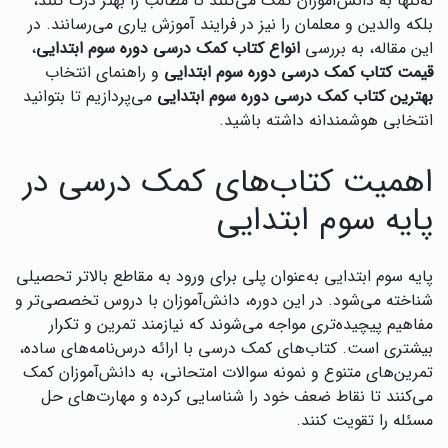
نه‌تنها به دانش‌آموزان کمک می‌کنند تا مطالب را بهتر درک کنند،
بلکه والدین و معلمان را نیز در فرایند آموزش یاری می‌رسانند. در
این مقاله، به بررسی
انواع کتاب کمک درسی دوره سوم ابتدایی
،
قیمت کتاب کمک درسی دوره سوم ابتدایی
و راهنمای انتخاب
بهترین کتاب کمک درسی دوره سوم ابتدایی
می‌پردازیم تا بتوانید
انتخابی هوشمندانه داشته باشید.
اهمیت کتاب‌های کمک درسی در
پایه سوم ابتدایی
پایه سوم ابتدایی به‌عنوان پلی برای ورود به مقاطع بالاتر تحصیلی
شناخته می‌شود. در این دوره، دانش‌آموزان با دروس تخصصی‌تر و
مفاهیم پیچیده‌تری مواجه می‌شوند که نیازمند تمرین و تکرار
بیشتری است. کتاب‌های کمک درسی با ارائه درس‌نامه‌های ساده،
تمرین‌های متنوع و نمونه سوالات امتحانی، به دانش‌آموزان کمک
می‌کنند تا نقاط ضعف خود را شناسایی کرده و مهارت‌های حل
مسئله را تقویت کنند.