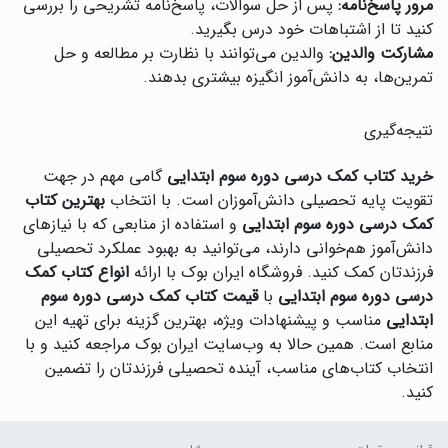
مرور پاسخ‌نامه:
پس از حل سوالات، پاسخ‌نامه تشریحی را بررسی
کنید تا از اشتباهات خود درس بگیرید.
مشارکت والدین:
والدین می‌توانند با نظارت بر مطالعه و حل
تمرین‌ها، به دانش‌آموز انگیزه بیشتری بدهند.
نتیجه‌گیری
خرید کتاب کمک درسی دوره سوم ابتدایی
گامی مهم در جهت
تقویت پایه تحصیلی دانش‌آموزان است. با انتخاب
بهترین کتاب
کمک درسی دوره سوم ابتدایی
و استفاده از منابعی که با نیازهای
دانش‌آموز هم‌خوانی دارند، می‌توانید به بهبود عملکرد تحصیلی
فرزندتان کمک کنید. فروشگاه ایران بوک با ارائه
انواع کتاب کمک
درسی دوره سوم ابتدایی
با
قیمت کتاب کمک درسی دوره سوم
ابتدایی
مناسب و پیشنهادات ویژه، بهترین گزینه برای تهیه این
منابع است. همین حالا به وب‌سایت ایران بوک مراجعه کنید و با
انتخاب کتاب‌های مناسب، آینده تحصیلی فرزندتان را تضمین
کنید.