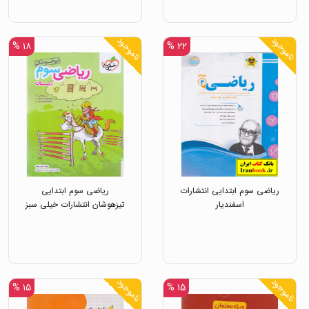
ناموجود
ناموجود
۱۸ %
۲۲ %
ریاضی سوم ابتدایی انتشارات
ریاضی سوم ابتدایی
اسفندیار
تیزهوشان انتشارات خیلی سبز
ناموجود
ناموجود
۱۵ %
۱۵ %