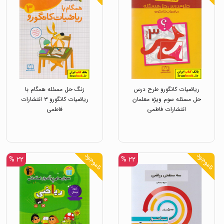
ریاضیات کانگورو طرح درس
زنگ حل مسئله همگام با
حل مسئله سوم ویژه معلمان
ریاضیات کانگورو ۳ انتشارات
انتشارات فاطمی
فاطمی
ناموجود
ناموجود
۲۲ %
۲۲ %