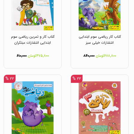
کتاب کار ریاضی سوم ابتدایی
کتاب کار و تمرین ریاضی سوم
انتشارات خیلی سبز
ابتدایی انتشارات مبتکران
۶۸۸,۸۰۰تومان
۸۴۰,۰۰۰
۴۷۵,۸۰۰تومان
۶۱۰,۰۰۰
۲۲ %
۲۲ %