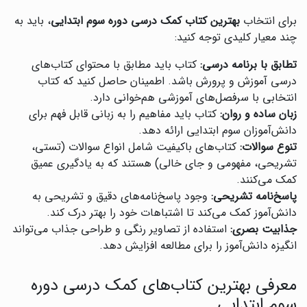
برای انتخاب
بهترین کتاب کمک درسی دوره سوم ابتدایی
، باید به
چند معیار کلیدی توجه کنید:
تطابق با برنامه درسی:
کتاب باید مطابق با محتوای کتاب‌های
درسی آموزش و پرورش باشد. اطمینان حاصل کنید که کتاب
انتخابی با سرفصل‌های آموزشی هم‌خوانی دارد.
زبان ساده و روان:
کتاب باید مفاهیم را به زبانی قابل فهم برای
دانش‌آموزان سوم ابتدایی ارائه دهد.
تنوع سوالات:
کتاب‌های باکیفیت شامل انواع سوالات (تستی،
تشریحی، مفهومی و جای خالی) هستند که به یادگیری عمیق
کمک می‌کنند.
پاسخ‌نامه تشریحی:
وجود پاسخ‌نامه‌های دقیق و تشریحی به
دانش‌آموز کمک می‌کند تا اشتباهات خود را بهتر درک کند.
جذابیت بصری:
استفاده از تصاویر رنگی و طراحی جذاب می‌تواند
انگیزه دانش‌آموز را برای مطالعه افزایش دهد.
معرفی بهترین کتاب‌های کمک درسی دوره
سوم ابتدایی