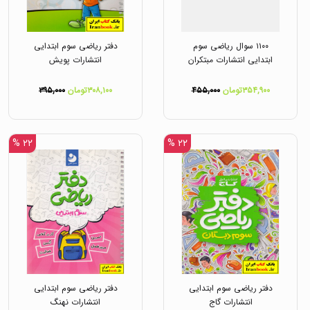
۱۱۰۰ سوال ریاضی سوم
دفتر ریاضی سوم ابتدایی
ابتدایی انتشارات مبتکران
انتشارات پویش
۳۵۴,۹۰۰تومان
۴۵۵,۰۰۰
۳۰۸,۱۰۰تومان
۳۹۵,۰۰۰
۲۲ %
۲۲ %
دفتر ریاضی سوم ابتدایی
دفتر ریاضی سوم ابتدایی
انتشارات گاج
انتشارات نهنگ