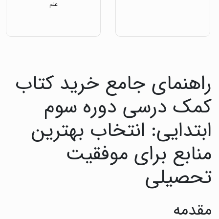
علم
راهنمای جامع خرید کتاب
کمک درسی دوره سوم
ابتدایی: انتخاب بهترین
منابع برای موفقیت
تحصیلی
مقدمه