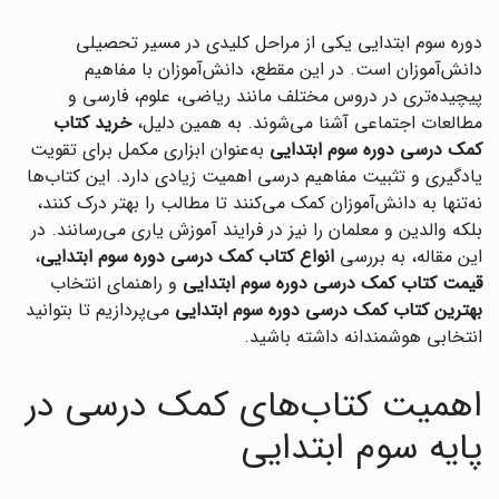
دوره سوم ابتدایی یکی از مراحل کلیدی در مسیر تحصیلی
دانش‌آموزان است. در این مقطع، دانش‌آموزان با مفاهیم
پیچیده‌تری در دروس مختلف مانند ریاضی، علوم، فارسی و
مطالعات اجتماعی آشنا می‌شوند. به همین دلیل،
خرید کتاب
کمک درسی دوره سوم ابتدایی
به‌عنوان ابزاری مکمل برای تقویت
یادگیری و تثبیت مفاهیم درسی اهمیت زیادی دارد. این کتاب‌ها
نه‌تنها به دانش‌آموزان کمک می‌کنند تا مطالب را بهتر درک کنند،
بلکه والدین و معلمان را نیز در فرایند آموزش یاری می‌رسانند. در
این مقاله، به بررسی
انواع کتاب کمک درسی دوره سوم ابتدایی
،
قیمت کتاب کمک درسی دوره سوم ابتدایی
و راهنمای انتخاب
بهترین کتاب کمک درسی دوره سوم ابتدایی
می‌پردازیم تا بتوانید
انتخابی هوشمندانه داشته باشید.
اهمیت کتاب‌های کمک درسی در
پایه سوم ابتدایی