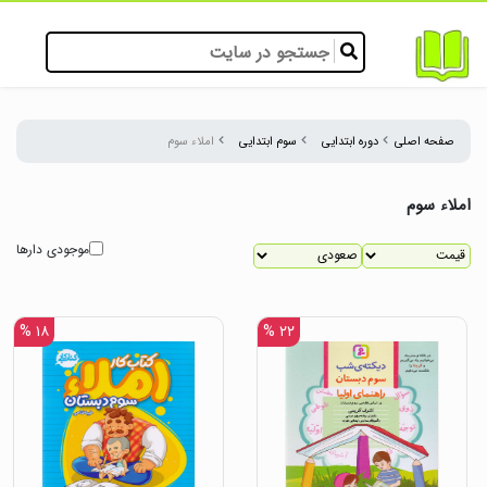
صفحه اصلی
دوره ابتدایی
سوم ابتدایی
املاء سوم
املاء سوم
موجودی دارها
۱۸ %
۲۲ %