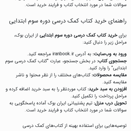
سوالات شما در مورد انتخاب کتاب و فرایند خرید است.
راهنمای خرید کتاب کمک درسی دوره سوم ابتدایی
برای
خرید کتاب کمک درسی دوره سوم ابتدایی
از ایران بوک،
مراحل زیر را دنبال کنید:
ورود به وب‌سایت:
به آدرس iranbook.ir مراجعه کنید.
جستجوی کتاب:
در بخش جستجو، عبارت "کتاب کمک درسی سوم
ابتدایی" را وارد کنید.
مقایسه محصولات:
کتاب‌های مختلف را از نظر محتوا و ناشر
مقایسه کنید.
افزودن به سبد خرید:
کتاب موردنظر را به سبد خرید اضافه کرده و
مراحل پرداخت را تکمیل کنید.
تحویل درب منزل:
تیم پشتیبانی ایران بوک آماده پاسخگویی به
سوالات شما در مورد انتخاب کتاب و فرایند خرید است.
توصیه‌هایی برای استفاده بهینه از کتاب‌های کمک درسی