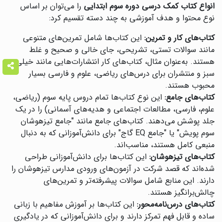
انواع کتاب کمک درسی دوره سوم ابتدایی
را می‌توان بر اساس
نوع محتوا و هدف آموزشی به چند دسته تقسیم کرد:
کتاب‌های کار و تمرین:
این کتاب‌ها شامل تمرین‌های متنوعی
مانند سوالات تستی، تشریحی، جای خالی و صحیح و غلط
هستند. به‌عنوان مثال، کتاب‌های کار انتشارات‌هایی مانند خیلی
سبز و منتشران برای درس‌های ریاضی، علوم و فارسی بسیار
محبوب هستند.
کتاب‌های جامع:
این نوع کتاب‌ها تمام دروس پایه سوم (ریاضی،
علوم، فارسی، مطالعات اجتماعی و هدیه‌های آسمانی) را در یک
جلد پوشش می‌دهند. کتاب‌های جامع مانند "جامع تیزهوشان
سوم پویش" یا "جامع EQ گاج" برای دانش‌آموزانی که به دنبال
منبعی کامل هستند، مناسب‌اند.
کتاب‌های تیزهوشان:
این کتاب‌ها برای دانش‌آموزانی طراحی
شده‌اند که قصد شرکت در آزمون‌های ورودی مدارس تیزهوشان را
دارند. این منابع شامل سوالات پیشرفته‌تر و تمرین‌های
چالش‌برانگیز هستند.
کتاب‌های درس‌نامه‌محور:
این کتاب‌ها بر آموزش مفاهیم با زبانی
ساده و قابل فهم تمرکز دارند و برای دانش‌آموزانی که در یادگیری