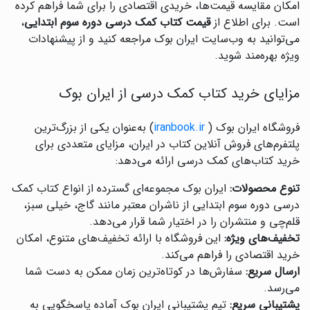
امکان مقایسه قیمت‌ها، خریدی اقتصادی را برای شما فراهم کرده
است. برای اطلاع از
قیمت کتاب کمک درسی دوره سوم ابتدایی
،
می‌توانید به وب‌سایت ایران بوک مراجعه کنید و از پیشنهادات
ویژه بهره‌مند شوید.
مزایای خرید کتاب کمک درسی از ایران بوک
فروشگاه ایران بوک (
iranbook.ir
) به‌عنوان یکی از بزرگ‌ترین
پلتفرم‌های فروش آنلاین کتاب در ایران، مزایای متعددی برای
خرید کتاب‌های کمک درسی ارائه می‌دهد:
تنوع محصولات:
ایران بوک مجموعه‌ای گسترده از انواع کتاب کمک
درسی دوره سوم ابتدایی از ناشران معتبر مانند گاج، خیلی سبز،
قلم‌چی و منتشران را در اختیار شما قرار می‌دهد.
تخفیف‌های ویژه:
این فروشگاه با ارائه تخفیف‌های متنوع، امکان
خرید اقتصادی را فراهم می‌کند.
ارسال سریع:
سفارش‌ها در کوتاه‌ترین زمان ممکن به دست شما
می‌رسد.
پشتیبانی سریع:
تیم پشتیبانی ایران بوک آماده پاسخگویی به