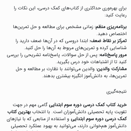
برای بهره‌وری حداکثری از کتاب‌های کمک درسی، این نکات را
رعایت کنید:
برنامه‌ریزی منظم:
زمانی مشخص برای مطالعه و حل تمرین‌ها
اختصاص دهید.
تمرکز بر نقاط ضعف:
ابتدا دروسی که در آن‌ها ضعف دارید را
شناسایی کرده و تمرین‌های مربوط به آن‌ها را حل کنید.
مرور پاسخ‌نامه:
پس از حل سوالات، پاسخ‌نامه تشریحی را بررسی
کنید تا از اشتباهات خود درس بگیرید.
مشارکت والدین:
والدین می‌توانند با نظارت بر مطالعه و حل
تمرین‌ها، به دانش‌آموز انگیزه بیشتری بدهند.
نتیجه‌گیری
خرید کتاب کمک درسی دوره سوم ابتدایی
گامی مهم در جهت
تقویت پایه تحصیلی دانش‌آموزان است. با انتخاب
بهترین کتاب
کمک درسی دوره سوم ابتدایی
و استفاده از منابعی که با نیازهای
دانش‌آموز هم‌خوانی دارند، می‌توانید به بهبود عملکرد تحصیلی