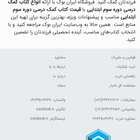
فرزندتان کمک کنید. فروشگاه ایران بوک با ارائه
انواع کتاب کمک
درسی دوره سوم ابتدایی
با
قیمت کتاب کمک درسی دوره سوم
ابتدایی
مناسب و پیشنهادات ویژه، بهترین گزینه برای تهیه این
منابع است. همین حالا به وب‌سایت ایران بوک مراجعه کنید و با
انتخاب کتاب‌های مناسب، آینده تحصیلی فرزندتان را تضمین
کنید.
قوانین و مقررات
مشاوره
ثبت شکایات
ارتباط با ما
راهنمای خرید
درباره ما
مشاهده کل اخبار
مجله
سفارشات:
۲-۶۶۴۱۷۲۲۱(۰۲۱)
واتساپ: ۰۹۱۲۴۵۰۳۸۴۸
پشتیبانی: ۶۶۴۱۴۳۵۳(۰۲۱)
تلگرام: iranbook.ir
مشاوره خرید: ۰۹۱۲۴۵۰۳۸۴۸
اینستاگرام: iranbook.ir