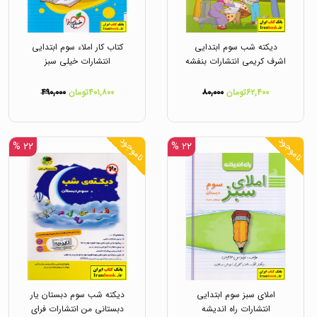
دیکته شب سوم ابتدایی
کتاب کار املاء سوم ابتدایی
اشرف کریمی انتشارات بنفشه
انتشارات خیلی سبز
۶۲,۴۰۰تومان
۸۰,۰۰۰
۴۰۱,۸۰۰تومان
۴۹۰,۰۰۰
ناموجود
ناموجود
۲۲ %
۲۲ %
املای سبز سوم ابتدایی
دیکته شب سوم دبستان یار
انتشارات راه اندیشه
دبستانی من انتشارات فرای