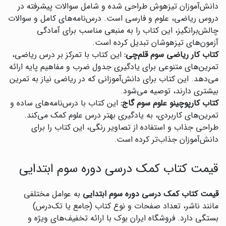
دانش‌آموزان تیزهوش طراحی شده و شامل سوالات پیشرفته در
دروس ریاضی، علوم و فارسی است. درس‌نامه‌های کامل و سوالات
چالش‌برانگیز، این کتاب را به منبعی مناسب برای آمادگی
آزمون‌های تیزهوشان تبدیل کرده است.
کتاب کار ریاضی سوم قلم‌چی:
این کتاب با تمرکز بر درس ریاضی،
تمرین‌های متنوعی برای یادگیری جدول ضرب و مفاهیم پایه ارائه
می‌دهد. این کتاب برای دانش‌آموزانی که در ریاضی نیاز به تمرین
بیشتری دارند، توصیه می‌شود.
کتاب کارپوچینو علوم سوم گاج:
این کتاب با درس‌نامه‌های ساده و
تمرین‌های کاربردی، به یادگیری بهتر درس علوم کمک می‌کند.
طراحی جذاب و استفاده از تصاویر رنگی، این کتاب را برای
دانش‌آموزان جذاب‌تر کرده است.
قیمت کتاب کمک درسی دوره سوم ابتدایی
قیمت کتاب کمک درسی دوره سوم ابتدایی
به عوامل مختلفی
مانند ناشر، تعداد صفحات و نوع کتاب (جامع یا تک‌درس)
بستگی دارد. فروشگاه ایران بوک با ارائه تخفیف‌های ویژه و