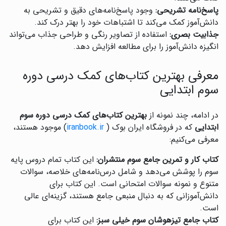
پاسخ‌نامه تشریحی:
وجود پاسخ‌نامه‌های دقیق و تشریحی به
دانش‌آموز کمک می‌کند تا اشتباهات خود را بهتر درک کند.
جذابیت بصری:
استفاده از تصاویر رنگی و طراحی جذاب می‌تواند
انگیزه دانش‌آموز را برای مطالعه افزایش دهد.
معرفی بهترین کتاب‌های کمک درسی دوره
سوم ابتدایی
در ادامه، چند نمونه از
بهترین کتاب‌های کمک درسی دوره سوم
ابتدایی
که در فروشگاه ایران بوک (
iranbook.ir
) موجود هستند،
معرفی می‌کنیم:
کتاب کار و تمرین جامع سوم منتشران:
این کتاب تمام دروس پایه
سوم را پوشش می‌دهد و شامل درس‌نامه‌های خلاصه، سوالات
متنوع و نمونه سوالات امتحانی است. این کتاب برای
دانش‌آموزانی که به دنبال منبعی جامع هستند، گزینه‌ای عالی
است.
کتاب جامع تیزهوشان سوم خیلی سبز:
این کتاب برای