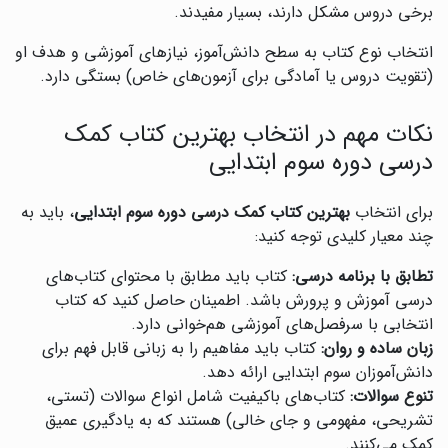
برخی دروس مشکل دارند، بسیار مفیدند.
انتخاب نوع کتاب به سطح دانش‌آموز، نیازهای آموزشی و هدف او
(تقویت دروس یا آمادگی برای آزمون‌های خاص) بستگی دارد.
نکات مهم در انتخاب بهترین کتاب کمک
درسی دوره سوم ابتدایی
برای انتخاب
بهترین کتاب کمک درسی دوره سوم ابتدایی
، باید به
چند معیار کلیدی توجه کنید:
تطابق با برنامه درسی:
کتاب باید مطابق با محتوای کتاب‌های
درسی آموزش و پرورش باشد. اطمینان حاصل کنید که کتاب
انتخابی با سرفصل‌های آموزشی هم‌خوانی دارد.
زبان ساده و روان:
کتاب باید مفاهیم را به زبانی قابل فهم برای
دانش‌آموزان سوم ابتدایی ارائه دهد.
تنوع سوالات:
کتاب‌های باکیفیت شامل انواع سوالات (تستی،
تشریحی، مفهومی و جای خالی) هستند که به یادگیری عمیق
کمک می‌کنند.