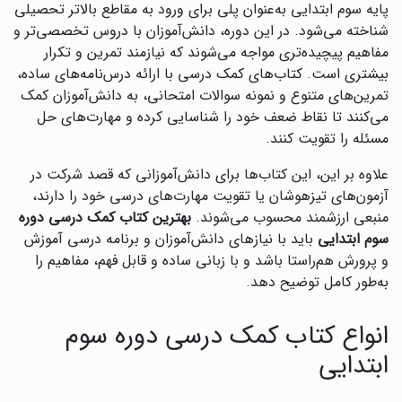
پایه سوم ابتدایی به‌عنوان پلی برای ورود به مقاطع بالاتر تحصیلی
شناخته می‌شود. در این دوره، دانش‌آموزان با دروس تخصصی‌تر و
مفاهیم پیچیده‌تری مواجه می‌شوند که نیازمند تمرین و تکرار
بیشتری است. کتاب‌های کمک درسی با ارائه درس‌نامه‌های ساده،
تمرین‌های متنوع و نمونه سوالات امتحانی، به دانش‌آموزان کمک
می‌کنند تا نقاط ضعف خود را شناسایی کرده و مهارت‌های حل
مسئله را تقویت کنند.
علاوه بر این، این کتاب‌ها برای دانش‌آموزانی که قصد شرکت در
آزمون‌های تیزهوشان یا تقویت مهارت‌های درسی خود را دارند،
منبعی ارزشمند محسوب می‌شوند.
بهترین کتاب کمک درسی دوره
سوم ابتدایی
باید با نیازهای دانش‌آموزان و برنامه درسی آموزش
و پرورش هم‌راستا باشد و با زبانی ساده و قابل فهم، مفاهیم را
به‌طور کامل توضیح دهد.
انواع کتاب کمک درسی دوره سوم
ابتدایی