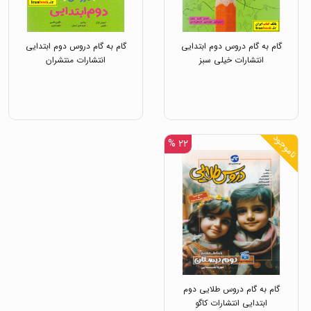
گام به گام دروس دوم ابتدایی
گام به گام دروس دوم ابتدایی
انتشارات خیلی سبز
انتشارات منتشران
ناموجود
۲۲ %
گام به گام دروس طلایی دوم
ابتدایی انتشارات کاگو