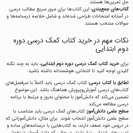
حل تمرین‌ها هستند.
کتاب‌های جمع‌بندی:
این کتاب‌ها برای مرور سریع مطالب درسی
در آستانه امتحانات طراحی شده‌اند و شامل خلاصه درسنامه‌ها و
سوالات منتخب هستند.
نکات مهم در خرید کتاب کمک درسی دوره
دوم ابتدایی
برای
خرید کتاب کمک درسی دوره دوم ابتدایی
، باید به چند نکته
کلیدی توجه کنید تا انتخابی هوشمندانه داشته باشید:
تطابق با کتاب درسی:
کتاب کمک درسی باید کاملاً با سرفصل‌های
کتاب‌های درسی آموزش‌وپرورش هماهنگ باشد. این موضوع
تضمین می‌کند که دانش‌آموز با محتوای به‌روز و مرتبط با برنامه
درسی مطالعه می‌کند.
سطح علمی دانش‌آموز:
کتاب‌های کمک درسی باید متناسب با
سطح علمی دانش‌آموز انتخاب شوند. برای مثال، دانش‌آموزانی که
در دروس خود ضعف دارند، به کتاب‌هایی با درسنامه‌های ساده و
تمرین‌های ابتدایی نیاز دارند، در حالی که دانش‌آموزان تیزهوش