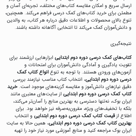
ارسال سریع و امکان مقایسه کتاب‌های مختلف، تجربه‌ای آسان و
مطمئن برای خرید کتاب‌های کمک درسی فراهم می‌کند. همچنین،
تنوع بالای محصولات و اطلاعات دقیق درباره هر کتاب، به والدین
و دانش‌آموزان کمک می‌کند تا انتخابی آگاهانه داشته باشند.
نتیجه‌گیری
کتاب‌های کمک درسی دوره دوم ابتدایی
ابزارهایی ارزشمند برای
تقویت یادگیری و آمادگی دانش‌آموزان برای امتحانات و
آزمون‌های ورودی هستند. با توجه به تنوع
انواع کتاب کمک
درسی دوره دوم ابتدایی
، انتخاب کتاب مناسب نیازمند بررسی
دقیق نیازهای دانش‌آموز و مقایسه گزینه‌های موجود است.
خرید
کتاب کمک درسی دوره دوم ابتدایی
از سایت‌های معتبری مانند
ایران بوک، نه‌تنها دسترسی به بهترین منابع را آسان‌تر می‌کند،
بلکه با تخفیف‌های ویژه، مقرون‌به‌صرفه نیز خواهد بود. برای
اطلاع از
قیمت کتاب کمک درسی دوره دوم ابتدایی
و انتخاب
بهترین کتاب کمک درسی دوره دوم ابتدایی
، همین حالا به سایت
ایران بوک مراجعه کنید و منابع آموزشی مورد نیاز خود را تهیه