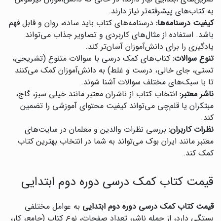
به کتاب‌های پیشرفته‌تر نیاز دارند.
کیفیت درسنامه‌ها:
درسنامه‌های کتاب باید ساده، روان و قابل فهم
باشد. استفاده از مثال‌های کاربردی و تصاویر جذاب می‌تواند
یادگیری را برای دانش‌آموزان آسان‌تر کند.
تنوع سوالات:
کتاب‌های کمک درسی با سوالات متنوع (تشریحی،
تستی، جای خالی، درست و غلط) به دانش‌آموزان کمک می‌کنند
تا با سبک‌های مختلف سوالات آشنا شوند.
ناشر معتبر:
انتخاب کتاب از ناشران معتبر مانند خیلی سبز، گاج،
مبتکران یا قلم‌چی می‌تواند کیفیت محتوای آموزشی را تضمین
کند.
نظرات کاربران:
بررسی نظرات والدین و معلمان در سایت‌های
معتبر مانند ایران بوک می‌تواند به شما در انتخاب بهترین کتاب
کمک کند.
قیمت کتاب کمک درسی دوره دوم ابتدایی
قیمت کتاب کمک درسی دوره دوم ابتدایی
به عوامل مختلفی
بستگی دارد، از جمله ناشر، تعداد صفحات، نوع کتاب (جامع، کار،