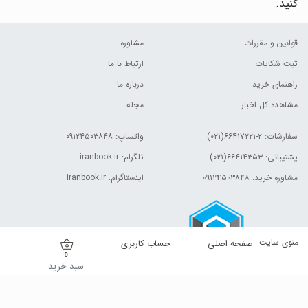
کنید.
قوانین و مقررات
مشاوره
ثبت شکایات
ارتباط با ما
راهنمای خرید
درباره ما
مشاهده کل اخبار
مجله
سفارشات:
۲-۶۶۴۱۷۲۲۱(۰۲۱)
واتساپ: ۰۹۱۲۴۵۰۳۸۴۸
پشتیبانی: ۶۶۴۱۴۳۵۳(۰۲۱)
تلگرام: iranbook.ir
مشاوره خرید: ۰۹۱۲۴۵۰۳۸۴۸
اینستاگرام: iranbook.ir
منوی سایت
صفحه اصلی
حساب کاربری
0
سبد خرید