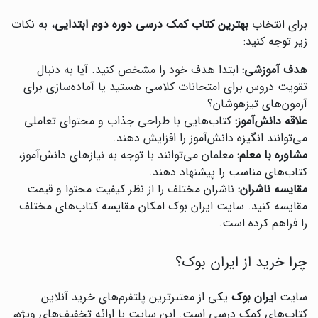
برای انتخاب
بهترین کتاب کمک درسی دوره دوم ابتدایی
، به نکات
زیر توجه کنید:
هدف آموزشی:
ابتدا هدف خود را مشخص کنید. آیا به دنبال
تقویت دروس برای امتحانات کلاسی هستید یا آماده‌سازی برای
آزمون‌های تیزهوشان؟
علاقه دانش‌آموز:
کتاب‌هایی با طراحی جذاب و محتوای تعاملی
می‌توانند انگیزه دانش‌آموز را افزایش دهند.
مشاوره با معلم:
معلمان می‌توانند با توجه به نیازهای دانش‌آموز،
کتاب‌های مناسب را پیشنهاد دهند.
مقایسه ناشران:
ناشران مختلف را از نظر کیفیت محتوا و قیمت
مقایسه کنید. سایت ایران بوک امکان مقایسه کتاب‌های مختلف
را فراهم کرده است.
چرا خرید از ایران بوک؟
سایت
ایران بوک
یکی از معتبرترین پلتفرم‌های خرید آنلاین
کتاب‌های کمک درسی است. این سایت با ارائه تخفیف‌های ویژه،