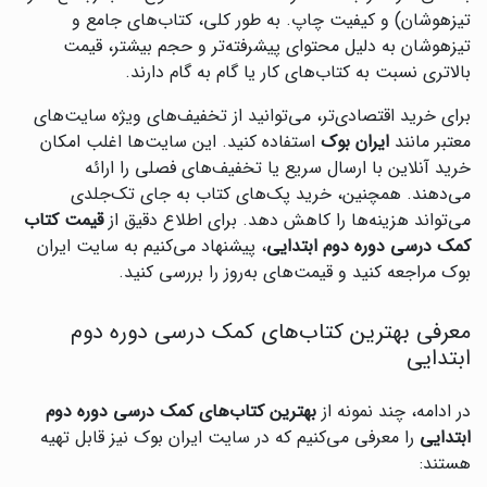
تیزهوشان) و کیفیت چاپ. به طور کلی، کتاب‌های جامع و
تیزهوشان به دلیل محتوای پیشرفته‌تر و حجم بیشتر، قیمت
بالاتری نسبت به کتاب‌های کار یا گام به گام دارند.
برای خرید اقتصادی‌تر، می‌توانید از تخفیف‌های ویژه سایت‌های
معتبر مانند
ایران بوک
استفاده کنید. این سایت‌ها اغلب امکان
خرید آنلاین با ارسال سریع یا تخفیف‌های فصلی را ارائه
می‌دهند. همچنین، خرید پک‌های کتاب به جای تک‌جلدی
می‌تواند هزینه‌ها را کاهش دهد. برای اطلاع دقیق از
قیمت کتاب
کمک درسی دوره دوم ابتدایی
، پیشنهاد می‌کنیم به سایت ایران
بوک مراجعه کنید و قیمت‌های به‌روز را بررسی کنید.
معرفی بهترین کتاب‌های کمک درسی دوره دوم
ابتدایی
در ادامه، چند نمونه از
بهترین کتاب‌های کمک درسی دوره دوم
ابتدایی
را معرفی می‌کنیم که در سایت ایران بوک نیز قابل تهیه
هستند: