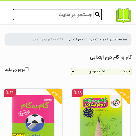
صفحه اصلی
دوره ابتدایی
دوم ابتدایی
گام به گام دوم ابتدایی
گام به گام دوم ابتدایی
موجودی دارها
ناموجود
ناموجود
۲۲ %
۱۸ %