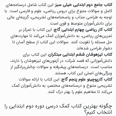
کتاب جامع دوم ابتدایی خیلی سبز:
این کتاب شامل درسنامه‌های
کامل و سوالات متنوع برای دروس ریاضی، علوم و فارسی است. با
توجه به طراحی جذاب و پاسخنامه‌های تشریحی، گزینه‌ای عالی
برای دانش‌آموزان متوسط و قوی است.
کتاب کار ریاضی چهارم ابتدایی گاج:
این کتاب با تمرکز بر
تمرین‌های ریاضی، به دانش‌آموزان کمک می‌کند تا مهارت‌های
حل مسئله را تقویت کنند. سوالات این کتاب از سطح آسان تا
دشوار طراحی شده‌اند.
کتاب تیزهوشان ششم ابتدایی مبتکران:
این کتاب برای
دانش‌آموزانی که قصد شرکت در آزمون‌های تیزهوشان را دارند،
مناسب است. درسنامه‌های پیشرفته و سوالات چالش‌برانگیز از
ویژگی‌های اصلی این کتاب هستند.
کتاب کارپوچینو علوم پنجم گاج:
این کتاب با ارائه سوالات
تشریحی متنوع و درسنامه‌های مختصر، به دانش‌آموزان کمک
می‌کند تا مفاهیم علوم را بهتر درک کنند.
چگونه بهترین کتاب کمک درسی دوره دوم ابتدایی را
انتخاب کنیم؟