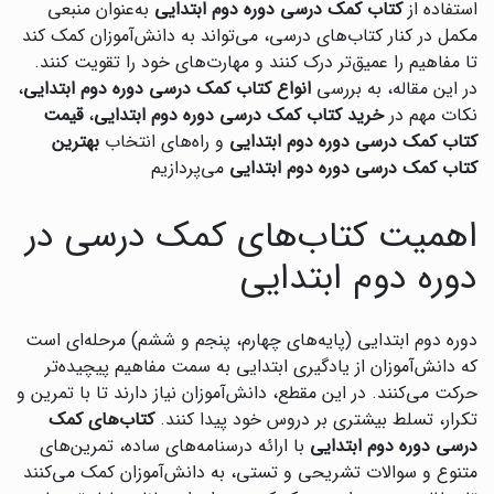
استفاده از
کتاب کمک درسی دوره دوم ابتدایی
به‌عنوان منبعی
مکمل در کنار کتاب‌های درسی، می‌تواند به دانش‌آموزان کمک کند
تا مفاهیم را عمیق‌تر درک کنند و مهارت‌های خود را تقویت کنند.
در این مقاله، به بررسی
انواع کتاب کمک درسی دوره دوم ابتدایی
،
نکات مهم در
خرید کتاب کمک درسی دوره دوم ابتدایی
،
قیمت
کتاب کمک درسی دوره دوم ابتدایی
و راه‌های انتخاب
بهترین
کتاب کمک درسی دوره دوم ابتدایی
می‌پردازیم
اهمیت کتاب‌های کمک درسی در
دوره دوم ابتدایی
دوره دوم ابتدایی (پایه‌های چهارم، پنجم و ششم) مرحله‌ای است
که دانش‌آموزان از یادگیری ابتدایی به سمت مفاهیم پیچیده‌تر
حرکت می‌کنند. در این مقطع، دانش‌آموزان نیاز دارند تا با تمرین و
تکرار، تسلط بیشتری بر دروس خود پیدا کنند.
کتاب‌های کمک
درسی دوره دوم ابتدایی
با ارائه درسنامه‌های ساده، تمرین‌های
متنوع و سوالات تشریحی و تستی، به دانش‌آموزان کمک می‌کنند