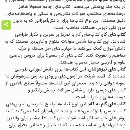
در یک جلد پوشش می‌دهند. کتاب‌های جامع معمولاً شامل
درسنامه‌های مختصر، سوالات تشریحی و تستی و پاسخنامه‌های
دقیق هستند. این نوع کتاب‌ها برای دانش‌آموزانی که به دنبال
مرور کلی دروس هستند، مناسب است.
کتاب‌های کار:
کتاب‌های کار با تمرکز بر تمرین و تکرار طراحی
شده‌اند. این کتاب‌ها شامل سوالات متنوع و کاربردی هستند که به
دانش‌آموزان کمک می‌کنند تا مهارت‌های حل مسئله و درک
مفاهیم را تقویت کنند. کتاب‌های کار معمولاً برای دروس ریاضی،
علوم و فارسی بسیار محبوب هستند.
کتاب‌های تیزهوشان:
این کتاب‌ها برای دانش‌آموزانی طراحی
شده‌اند که قصد شرکت در آزمون‌های ورودی مدارس تیزهوشان یا
نمونه دولتی را دارند. محتوای این کتاب‌ها معمولاً سطح بالاتری از
کتاب‌های درسی دارد و شامل سوالات چالش‌برانگیز و
درسنامه‌های پیشرفته است.
کتاب‌های گام به گام:
این نوع کتاب‌ها پاسخ تشریحی تمرین‌های
کتاب درسی را ارائه می‌دهند و به دانش‌آموزان کمک می‌کنند تا با
روش‌های حل مسائل آشنا شوند. این کتاب‌ها بیشتر برای والدین
و دانش‌آموزانی مناسب هستند که به دنبال راهنمایی دقیق برای