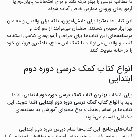
تا مطالب درسی را بهتر درک کنند و برای امتحانات پایان‌ترم یا
آزمون‌های ورودی مدارس خاص آماده شوند.
این کتاب‌ها نه‌تنها برای دانش‌آموزان، بلکه برای والدین و معلمان
نیز ابزار مفیدی هستند. معلمان می‌توانند از سوالات و
درسنامه‌های این کتاب‌ها برای طراحی آزمون‌های کلاسی استفاده
کنند، و والدین می‌توانند با کمک این منابع، یادگیری فرزندان خود
را در خانه تقویت کنند.
انواع کتاب کمک درسی دوره دوم
ابتدایی
برای انتخاب
بهترین کتاب کمک درسی دوره دوم ابتدایی
، ابتدا
باید با
انواع کتاب کمک درسی دوره دوم ابتدایی
آشنا شوید. این
کتاب‌ها بر اساس هدف و نوع محتوای آموزشی به دسته‌های
مختلفی تقسیم می‌شوند:
کتاب‌های جامع:
این کتاب‌ها تمام دروس دوره دوم ابتدایی
(ریاضی، علوم، فارسی، هدیه‌های آسمانی و مطالعات اجتماعی) را