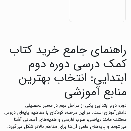
راهنمای جامع خرید کتاب
کمک درسی دوره دوم
ابتدایی: انتخاب بهترین
منابع آموزشی
دوره دوم ابتدایی یکی از مراحل مهم در مسیر تحصیلی
دانش‌آموزان است. در این مرحله، کودکان با مفاهیم پایه‌ای دروس
مختلف مانند ریاضی، علوم، فارسی و هدیه‌های آسمانی آشنا
می‌شوند و پایه‌های علمی آن‌ها برای مقاطع بالاتر شکل می‌گیرد.