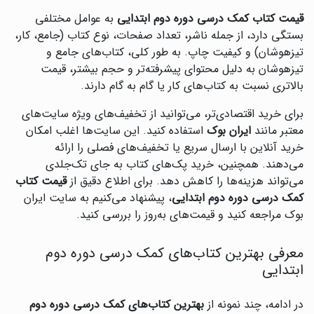
قیمت کتاب کمک درسی دوره دوم ابتدایی
به عوامل مختلفی
بستگی دارد، از جمله ناشر، تعداد صفحات، نوع کتاب (جامع، کار،
تیزهوشان) و کیفیت چاپ. به طور کلی، کتاب‌های جامع و
تیزهوشان به دلیل محتوای پیشرفته‌تر و حجم بیشتر، قیمت
بالاتری نسبت به کتاب‌های کار یا گام به گام دارند.
برای خرید اقتصادی‌تر، می‌توانید از تخفیف‌های ویژه سایت‌های
معتبر مانند
ایران بوک
استفاده کنید. این سایت‌ها اغلب امکان
خرید آنلاین با ارسال سریع یا تخفیف‌های فصلی را ارائه
می‌دهند. همچنین، خرید پک‌های کتاب به جای تک‌جلدی
می‌تواند هزینه‌ها را کاهش دهد. برای اطلاع دقیق از
قیمت کتاب
کمک درسی دوره دوم ابتدایی
، پیشنهاد می‌کنیم به سایت ایران
بوک مراجعه کنید و قیمت‌های به‌روز را بررسی کنید.
معرفی بهترین کتاب‌های کمک درسی دوره دوم
ابتدایی
در ادامه، چند نمونه از
بهترین کتاب‌های کمک درسی دوره دوم