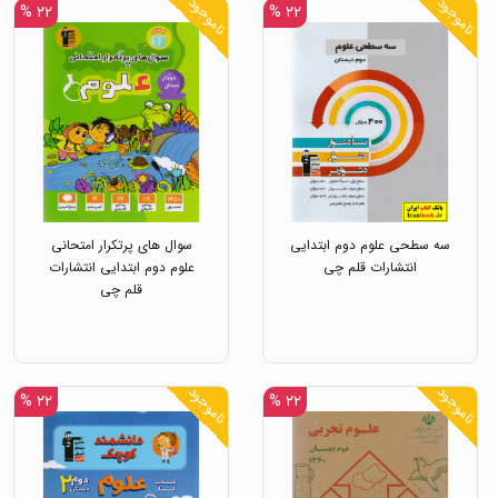
ناموجود
ناموجود
۲۲ %
۲۲ %
سه سطحی علوم دوم ابتدایی
سوال های پرتکرار امتحانی
انتشارات قلم چی
علوم دوم ابتدایی انتشارات
قلم چی
ناموجود
ناموجود
۲۲ %
۲۲ %