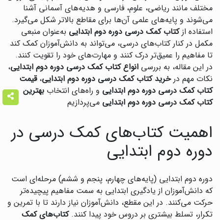
مختلف مانند ریاضی، علوم، فارسی و هدیه‌های آسمانی آشنا
می‌شوند و پایه‌های علمی آن‌ها برای مقاطع بالاتر شکل می‌گیرد.
استفاده از
کتاب کمک درسی دوره دوم ابتدایی
به‌عنوان منبعی
مکمل در کنار کتاب‌های درسی، می‌تواند به دانش‌آموزان کمک کند
تا مفاهیم را عمیق‌تر درک کنند و مهارت‌های خود را تقویت کنند.
در این مقاله، به بررسی
انواع کتاب کمک درسی دوره دوم ابتدایی
،
نکات مهم در
خرید کتاب کمک درسی دوره دوم ابتدایی
،
قیمت
کتاب کمک درسی دوره دوم ابتدایی
و راه‌های انتخاب
بهترین
کتاب کمک درسی دوره دوم ابتدایی
می‌پردازیم
اهمیت کتاب‌های کمک درسی در
دوره دوم ابتدایی
دوره دوم ابتدایی (پایه‌های چهارم، پنجم و ششم) مرحله‌ای است
که دانش‌آموزان از یادگیری ابتدایی به سمت مفاهیم پیچیده‌تر
حرکت می‌کنند. در این مقطع، دانش‌آموزان نیاز دارند تا با تمرین و
تکرار، تسلط بیشتری بر دروس خود پیدا کنند.
کتاب‌های کمک