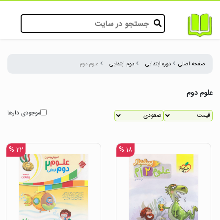
صفحه اصلی
دوره ابتدایی
دوم ابتدایی
علوم دوم
علوم دوم
موجودی دارها
۲۲ %
۱۸ %