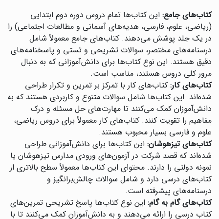
کتاب‌های جامع:
این کتاب‌ها تمام دروس دوره دوم ابتدایی
(ریاضی، علوم، فارسی، هدیه‌های آسمانی و مطالعات اجتماعی) را
در یک جلد پوشش می‌دهند. کتاب‌های جامع معمولاً شامل
درسنامه‌های مختصر، سوالات تشریحی و تستی و پاسخنامه‌های
دقیق هستند. این نوع کتاب‌ها برای دانش‌آموزانی که به دنبال
مرور کلی دروس هستند، مناسب است.
کتاب‌های کار:
کتاب‌های کار با تمرکز بر تمرین و تکرار طراحی
شده‌اند. این کتاب‌ها شامل سوالات متنوع و کاربردی هستند که به
دانش‌آموزان کمک می‌کنند تا مهارت‌های حل مسئله و درک
مفاهیم را تقویت کنند. کتاب‌های کار معمولاً برای دروس ریاضی،
علوم و فارسی بسیار محبوب هستند.
کتاب‌های تیزهوشان:
این کتاب‌ها برای دانش‌آموزانی طراحی
شده‌اند که قصد شرکت در آزمون‌های ورودی مدارس تیزهوشان یا
نمونه دولتی را دارند. محتوای این کتاب‌ها معمولاً سطح بالاتری از
کتاب‌های درسی دارد و شامل سوالات چالش‌برانگیز و
درسنامه‌های پیشرفته است.
کتاب‌های گام به گام:
این نوع کتاب‌ها پاسخ تشریحی تمرین‌های
کتاب درسی را ارائه می‌دهند و به دانش‌آموزان کمک می‌کنند تا با