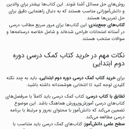
روش‌های حل مسائل آشنا شوند. این کتاب‌ها بیشتر برای والدین
و دانش‌آموزانی مناسب هستند که به دنبال راهنمایی دقیق برای
حل تمرین‌ها هستند.
کتاب‌های جمع‌بندی:
این کتاب‌ها برای مرور سریع مطالب درسی
در آستانه امتحانات طراحی شده‌اند و شامل خلاصه درسنامه‌ها و
سوالات منتخب هستند.
نکات مهم در خرید کتاب کمک درسی دوره
دوم ابتدایی
برای
خرید کتاب کمک درسی دوره دوم ابتدایی
، باید به چند نکته
کلیدی توجه کنید تا انتخابی هوشمندانه داشته باشید:
تطابق با کتاب درسی:
کتاب کمک درسی باید کاملاً با سرفصل‌های
کتاب‌های درسی آموزش‌وپرورش هماهنگ باشد. این موضوع
تضمین می‌کند که دانش‌آموز با محتوای به‌روز و مرتبط با برنامه
درسی مطالعه می‌کند.
سطح علمی دانش‌آموز:
کتاب‌های کمک درسی باید متناسب با