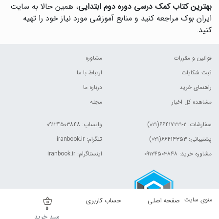
بهترین کتاب کمک درسی دوره دوم ابتدایی
، همین حالا به سایت
ایران بوک مراجعه کنید و منابع آموزشی مورد نیاز خود را تهیه
کنید.
قوانین و مقررات
مشاوره
ثبت شکایات
ارتباط با ما
راهنمای خرید
درباره ما
مشاهده کل اخبار
مجله
سفارشات:
۲-۶۶۴۱۷۲۲۱(۰۲۱)
واتساپ: ۰۹۱۲۴۵۰۳۸۴۸
پشتیبانی: ۶۶۴۱۴۳۵۳(۰۲۱)
تلگرام: iranbook.ir
مشاوره خرید: ۰۹۱۲۴۵۰۳۸۴۸
اینستاگرام: iranbook.ir
منوی سایت
صفحه اصلی
حساب کاربری
0
سبد خرید