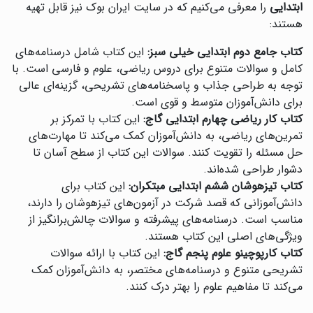
ابتدایی
را معرفی می‌کنیم که در سایت ایران بوک نیز قابل تهیه
هستند:
کتاب جامع دوم ابتدایی خیلی سبز:
این کتاب شامل درسنامه‌های
کامل و سوالات متنوع برای دروس ریاضی، علوم و فارسی است. با
توجه به طراحی جذاب و پاسخنامه‌های تشریحی، گزینه‌ای عالی
برای دانش‌آموزان متوسط و قوی است.
کتاب کار ریاضی چهارم ابتدایی گاج:
این کتاب با تمرکز بر
تمرین‌های ریاضی، به دانش‌آموزان کمک می‌کند تا مهارت‌های
حل مسئله را تقویت کنند. سوالات این کتاب از سطح آسان تا
دشوار طراحی شده‌اند.
کتاب تیزهوشان ششم ابتدایی مبتکران:
این کتاب برای
دانش‌آموزانی که قصد شرکت در آزمون‌های تیزهوشان را دارند،
مناسب است. درسنامه‌های پیشرفته و سوالات چالش‌برانگیز از
ویژگی‌های اصلی این کتاب هستند.
کتاب کارپوچینو علوم پنجم گاج:
این کتاب با ارائه سوالات
تشریحی متنوع و درسنامه‌های مختصر، به دانش‌آموزان کمک
می‌کند تا مفاهیم علوم را بهتر درک کنند.