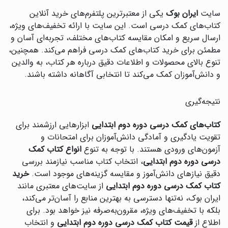
سایت
ایران بوک
یکی از معتبرترین پلتفرم‌های خرید آنلاین
کتاب‌های کمک درسی است. این سایت با ارائه تخفیف‌های ویژه،
ارسال سریع و امکان مقایسه کتاب‌های مختلف، تجربه‌ای آسان و
مطمئن برای خرید کتاب‌های کمک درسی فراهم می‌کند. همچنین،
تنوع بالای محصولات و اطلاعات دقیق درباره هر کتاب، به والدین
و دانش‌آموزان کمک می‌کند تا انتخابی آگاهانه داشته باشند.
نتیجه‌گیری
کتاب‌های کمک درسی دوره دوم ابتدایی
ابزارهایی ارزشمند برای
تقویت یادگیری و آمادگی دانش‌آموزان برای امتحانات و
آزمون‌های ورودی هستند. با توجه به تنوع
انواع کتاب کمک
درسی دوره دوم ابتدایی
، انتخاب کتاب مناسب نیازمند بررسی
دقیق نیازهای دانش‌آموز و مقایسه گزینه‌های موجود است.
خرید
کتاب کمک درسی دوره دوم ابتدایی
از سایت‌های معتبری مانند
ایران بوک، نه‌تنها دسترسی به بهترین منابع را آسان‌تر می‌کند،
بلکه با تخفیف‌های ویژه، مقرون‌به‌صرفه نیز خواهد بود. برای
اطلاع از
قیمت کتاب کمک درسی دوره دوم ابتدایی
و انتخاب