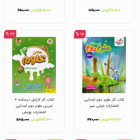
۹۷,۵۰۰تومان
۱۲۵,۰۰۰
۵۰۷,۰۰۰تومان
۶۵۰,۰۰۰
۲۲ %
۱۸ %
کتاب کار علوم دوم ابتدایی
کتاب کار کارامل درسنامه +
انتشارات خیلی سبز
تمرین علوم دوم ابتدایی
انتشارات پویش
۳۰۳,۴۰۰تومان
۳۷۰,۰۰۰
۴۵۶,۳۰۰تومان
۵۸۵,۰۰۰