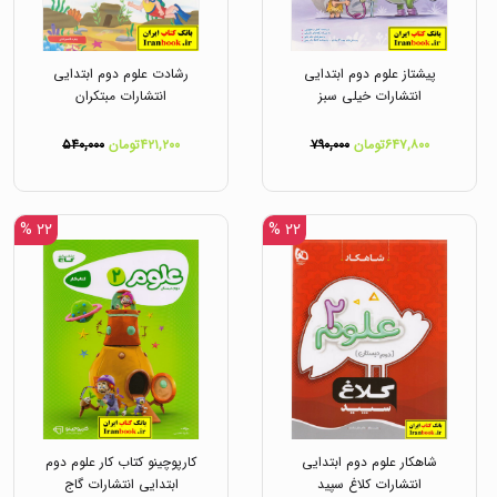
پیشتاز علوم دوم ابتدایی
رشادت علوم دوم ابتدایی
انتشارات خیلی سبز
انتشارات مبتکران
۶۴۷,۸۰۰تومان
۷۹۰,۰۰۰
۴۲۱,۲۰۰تومان
۵۴۰,۰۰۰
۲۲ %
۲۲ %
شاهکار علوم دوم ابتدایی
کارپوچینو کتاب کار علوم دوم
انتشارات کلاغ سپید
ابتدایی انتشارات گاج