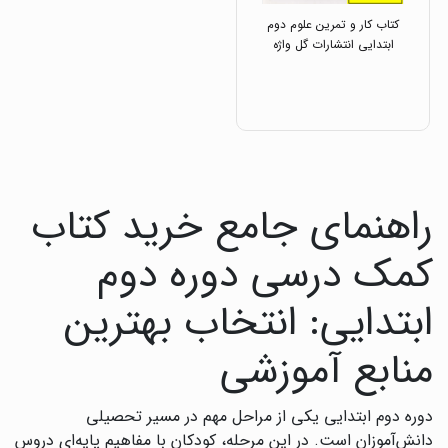
کتاب کار و تمرین علوم دوم
ابتدایی انتشارات گل واژه
راهنمای جامع خرید کتاب
کمک درسی دوره دوم
ابتدایی: انتخاب بهترین
منابع آموزشی
دوره دوم ابتدایی یکی از مراحل مهم در مسیر تحصیلی
دانش‌آموزان است. در این مرحله، کودکان با مفاهیم پایه‌ای دروس