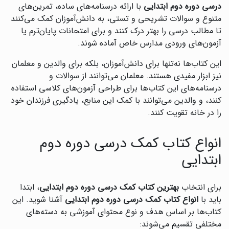
درسی دوره دوم ابتدایی
با ارائه درسنامه‌های ساده، تمرین‌های
متنوع و سوالات تشریحی و تستی، به دانش‌آموزان کمک می‌کنند
تا مطالب درسی را بهتر درک کنند و برای امتحانات پایان‌ترم یا
آزمون‌های ورودی مدارس خاص آماده شوند.
این کتاب‌ها نه‌تنها برای دانش‌آموزان، بلکه برای والدین و معلمان
نیز ابزار مفیدی هستند. معلمان می‌توانند از سوالات و
درسنامه‌های این کتاب‌ها برای طراحی آزمون‌های کلاسی استفاده
کنند، و والدین می‌توانند با کمک این منابع، یادگیری فرزندان خود
را در خانه تقویت کنند.
انواع کتاب کمک درسی دوره دوم
ابتدایی
برای انتخاب
بهترین کتاب کمک درسی دوره دوم ابتدایی
، ابتدا
باید با
انواع کتاب کمک درسی دوره دوم ابتدایی
آشنا شوید. این
کتاب‌ها بر اساس هدف و نوع محتوای آموزشی به دسته‌های
مختلفی تقسیم می‌شوند: