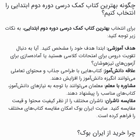
چگونه بهترین کتاب کمک درسی دوره دوم ابتدایی را
انتخاب کنیم؟
برای انتخاب
بهترین کتاب کمک درسی دوره دوم ابتدایی
، به نکات
زیر توجه کنید:
هدف آموزشی:
ابتدا هدف خود را مشخص کنید. آیا به دنبال
تقویت دروس برای امتحانات کلاسی هستید یا آماده‌سازی برای
آزمون‌های تیزهوشان؟
علاقه دانش‌آموز:
کتاب‌هایی با طراحی جذاب و محتوای تعاملی
می‌توانند انگیزه دانش‌آموز را افزایش دهند.
مشاوره با معلم:
معلمان می‌توانند با توجه به نیازهای دانش‌آموز،
کتاب‌های مناسب را پیشنهاد دهند.
مقایسه ناشران:
ناشران مختلف را از نظر کیفیت محتوا و قیمت
مقایسه کنید. سایت ایران بوک امکان مقایسه کتاب‌های مختلف
را فراهم کرده است.
چرا خرید از ایران بوک؟