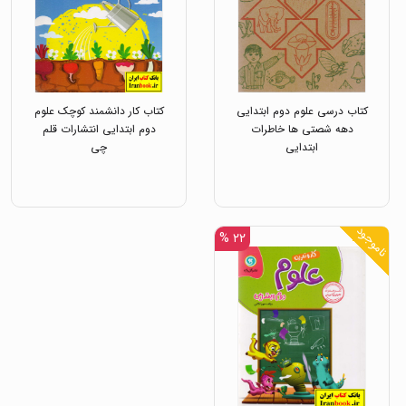
کتاب درسی علوم دوم ابتدایی
کتاب کار دانشمند کوچک علوم
دهه شصتی ها خاطرات
دوم ابتدایی انتشارات قلم
ابتدایی
چی
ناموجود
۲۲ %