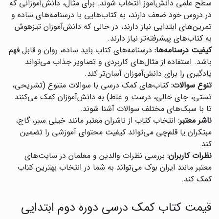
سطح علمی دانش‌آموز انتخاب شوند. برای مثال، دانش‌آموزانی که
در دروس خود ضعف دارند، به کتاب‌هایی با درسنامه‌های ساده و
تمرین‌های ابتدایی نیاز دارند، در حالی که دانش‌آموزان تیزهوش
به کتاب‌های پیشرفته‌تر نیاز دارند.
کیفیت درسنامه‌ها:
درسنامه‌های کتاب باید ساده، روان و قابل فهم
باشد. استفاده از مثال‌های کاربردی و تصاویر جذاب می‌تواند
یادگیری را برای دانش‌آموزان آسان‌تر کند.
تنوع سوالات:
کتاب‌های کمک درسی با سوالات متنوع (تشریحی،
تستی، جای خالی، درست و غلط) به دانش‌آموزان کمک می‌کنند
تا با سبک‌های مختلف سوالات آشنا شوند.
ناشر معتبر:
انتخاب کتاب از ناشران معتبر مانند خیلی سبز، گاج،
مبتکران یا قلم‌چی می‌تواند کیفیت محتوای آموزشی را تضمین
کند.
نظرات کاربران:
بررسی نظرات والدین و معلمان در سایت‌های
معتبر مانند ایران بوک می‌تواند به شما در انتخاب بهترین کتاب
کمک کند.
قیمت کتاب کمک درسی دوره دوم ابتدایی