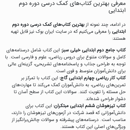
معرفی بهترین کتاب‌های کمک درسی دوره دوم
ابتدایی
در ادامه، چند نمونه از
بهترین کتاب‌های کمک درسی دوره دوم
ابتدایی
را معرفی می‌کنیم که در سایت ایران بوک نیز قابل تهیه
هستند:
کتاب جامع دوم ابتدایی خیلی سبز:
این کتاب شامل درسنامه‌های
کامل و سوالات متنوع برای دروس ریاضی، علوم و فارسی است. با
توجه به طراحی جذاب و پاسخنامه‌های تشریحی، گزینه‌ای عالی
برای دانش‌آموزان متوسط و قوی است.
کتاب کار ریاضی چهارم ابتدایی گاج:
این کتاب با تمرکز بر
تمرین‌های ریاضی، به دانش‌آموزان کمک می‌کند تا مهارت‌های
حل مسئله را تقویت کنند. سوالات این کتاب از سطح آسان تا
دشوار طراحی شده‌اند.
کتاب تیزهوشان ششم ابتدایی مبتکران:
این کتاب برای
دانش‌آموزانی که قصد شرکت در آزمون‌های تیزهوشان را دارند،
مناسب است. درسنامه‌های پیشرفته و سوالات چالش‌برانگیز از
ویژگی‌های اصلی این کتاب هستند.