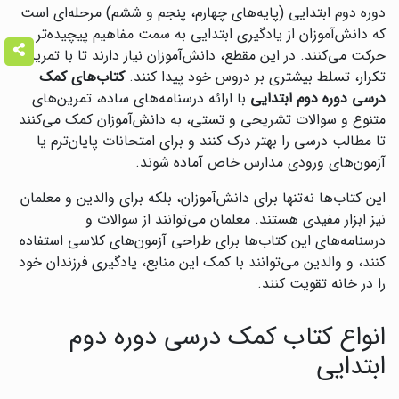
دوره دوم ابتدایی (پایه‌های چهارم، پنجم و ششم) مرحله‌ای است
که دانش‌آموزان از یادگیری ابتدایی به سمت مفاهیم پیچیده‌تر
حرکت می‌کنند. در این مقطع، دانش‌آموزان نیاز دارند تا با تمرین و
تکرار، تسلط بیشتری بر دروس خود پیدا کنند.
کتاب‌های کمک
درسی دوره دوم ابتدایی
با ارائه درسنامه‌های ساده، تمرین‌های
متنوع و سوالات تشریحی و تستی، به دانش‌آموزان کمک می‌کنند
تا مطالب درسی را بهتر درک کنند و برای امتحانات پایان‌ترم یا
آزمون‌های ورودی مدارس خاص آماده شوند.
این کتاب‌ها نه‌تنها برای دانش‌آموزان، بلکه برای والدین و معلمان
نیز ابزار مفیدی هستند. معلمان می‌توانند از سوالات و
درسنامه‌های این کتاب‌ها برای طراحی آزمون‌های کلاسی استفاده
کنند، و والدین می‌توانند با کمک این منابع، یادگیری فرزندان خود
را در خانه تقویت کنند.
انواع کتاب کمک درسی دوره دوم
ابتدایی