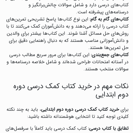
کتاب‌های درسی دارد و شامل سوالات چالش‌برانگیز و
درسنامه‌های پیشرفته است.
کتاب‌های گام به گام:
این نوع کتاب‌ها پاسخ تشریحی تمرین‌های
کتاب درسی را ارائه می‌دهند و به دانش‌آموزان کمک می‌کنند تا با
روش‌های حل مسائل آشنا شوند. این کتاب‌ها بیشتر برای والدین
و دانش‌آموزانی مناسب هستند که به دنبال راهنمایی دقیق برای
حل تمرین‌ها هستند.
کتاب‌های جمع‌بندی:
این کتاب‌ها برای مرور سریع مطالب درسی
در آستانه امتحانات طراحی شده‌اند و شامل خلاصه درسنامه‌ها و
سوالات منتخب هستند.
نکات مهم در خرید کتاب کمک درسی دوره
دوم ابتدایی
برای
خرید کتاب کمک درسی دوره دوم ابتدایی
، باید به چند نکته
کلیدی توجه کنید تا انتخابی هوشمندانه داشته باشید:
تطابق با کتاب درسی:
کتاب کمک درسی باید کاملاً با سرفصل‌های