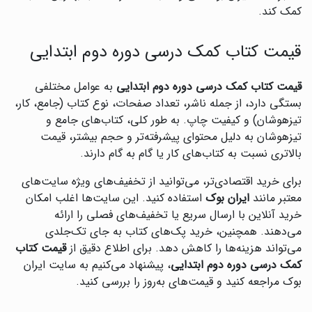
کمک کند.
قیمت کتاب کمک درسی دوره دوم ابتدایی
قیمت کتاب کمک درسی دوره دوم ابتدایی
به عوامل مختلفی
بستگی دارد، از جمله ناشر، تعداد صفحات، نوع کتاب (جامع، کار،
تیزهوشان) و کیفیت چاپ. به طور کلی، کتاب‌های جامع و
تیزهوشان به دلیل محتوای پیشرفته‌تر و حجم بیشتر، قیمت
بالاتری نسبت به کتاب‌های کار یا گام به گام دارند.
برای خرید اقتصادی‌تر، می‌توانید از تخفیف‌های ویژه سایت‌های
معتبر مانند
ایران بوک
استفاده کنید. این سایت‌ها اغلب امکان
خرید آنلاین با ارسال سریع یا تخفیف‌های فصلی را ارائه
می‌دهند. همچنین، خرید پک‌های کتاب به جای تک‌جلدی
می‌تواند هزینه‌ها را کاهش دهد. برای اطلاع دقیق از
قیمت کتاب
کمک درسی دوره دوم ابتدایی
، پیشنهاد می‌کنیم به سایت ایران
بوک مراجعه کنید و قیمت‌های به‌روز را بررسی کنید.