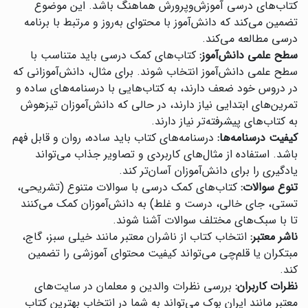
کتاب‌های درسی آموزش‌وپرورش هماهنگ باشد. این موضوع
تضمین می‌کند که دانش‌آموز با محتوای به‌روز و مرتبط با برنامه
درسی مطالعه می‌کند.
سطح علمی دانش‌آموز:
کتاب‌های کمک درسی باید متناسب با
سطح علمی دانش‌آموز انتخاب شوند. برای مثال، دانش‌آموزانی که
در دروس خود ضعف دارند، به کتاب‌هایی با درسنامه‌های ساده و
تمرین‌های ابتدایی نیاز دارند، در حالی که دانش‌آموزان تیزهوش
به کتاب‌های پیشرفته‌تر نیاز دارند.
کیفیت درسنامه‌ها:
درسنامه‌های کتاب باید ساده، روان و قابل فهم
باشد. استفاده از مثال‌های کاربردی و تصاویر جذاب می‌تواند
یادگیری را برای دانش‌آموزان آسان‌تر کند.
تنوع سوالات:
کتاب‌های کمک درسی با سوالات متنوع (تشریحی،
تستی، جای خالی، درست و غلط) به دانش‌آموزان کمک می‌کنند
تا با سبک‌های مختلف سوالات آشنا شوند.
ناشر معتبر:
انتخاب کتاب از ناشران معتبر مانند خیلی سبز، گاج،
مبتکران یا قلم‌چی می‌تواند کیفیت محتوای آموزشی را تضمین
کند.
نظرات کاربران:
بررسی نظرات والدین و معلمان در سایت‌های
معتبر مانند ایران بوک می‌تواند به شما در انتخاب بهترین کتاب