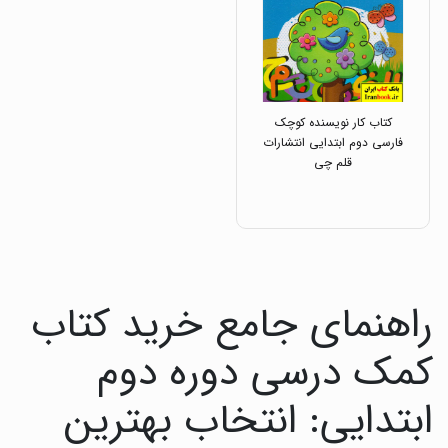
کتاب کار نویسنده کوچک
فارسی دوم ابتدایی انتشارات
قلم چی
راهنمای جامع خرید کتاب
کمک درسی دوره دوم
ابتدایی: انتخاب بهترین