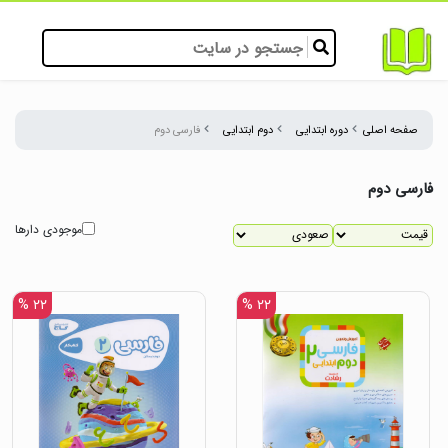
صفحه اصلی
دوره ابتدایی
دوم ابتدایی
فارسی دوم
فارسی دوم
موجودی دارها
۲۲ %
۲۲ %