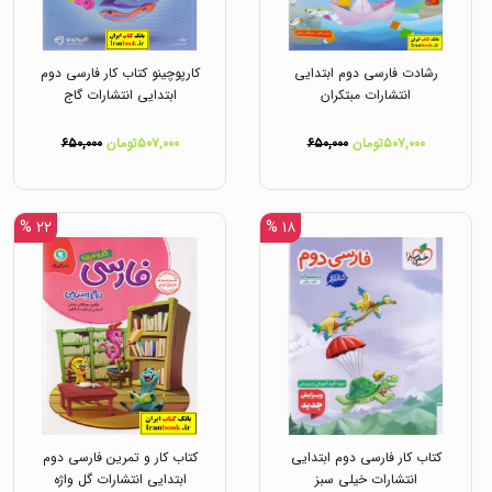
رشادت فارسی دوم ابتدایی
کارپوچینو کتاب کار فارسی دوم
انتشارات مبتکران
ابتدایی انتشارات گاج
۵۰۷,۰۰۰تومان
۶۵۰,۰۰۰
۵۰۷,۰۰۰تومان
۶۵۰,۰۰۰
۲۲ %
۱۸ %
کتاب کار فارسی دوم ابتدایی
کتاب کار و تمرین فارسی دوم
انتشارات خیلی سبز
ابتدایی انتشارات گل واژه