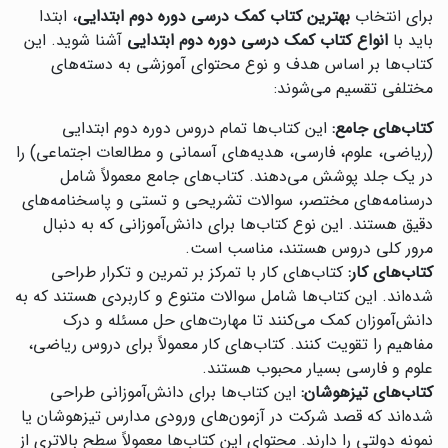
برای انتخاب
بهترین کتاب کمک درسی دوره دوم ابتدایی
، ابتدا
باید با
انواع کتاب کمک درسی دوره دوم ابتدایی
آشنا شوید. این
کتاب‌ها بر اساس هدف و نوع محتوای آموزشی به دسته‌های
مختلفی تقسیم می‌شوند:
کتاب‌های جامع:
این کتاب‌ها تمام دروس دوره دوم ابتدایی
(ریاضی، علوم، فارسی، هدیه‌های آسمانی و مطالعات اجتماعی) را
در یک جلد پوشش می‌دهند. کتاب‌های جامع معمولاً شامل
درسنامه‌های مختصر، سوالات تشریحی و تستی و پاسخنامه‌های
دقیق هستند. این نوع کتاب‌ها برای دانش‌آموزانی که به دنبال
مرور کلی دروس هستند، مناسب است.
کتاب‌های کار:
کتاب‌های کار با تمرکز بر تمرین و تکرار طراحی
شده‌اند. این کتاب‌ها شامل سوالات متنوع و کاربردی هستند که به
دانش‌آموزان کمک می‌کنند تا مهارت‌های حل مسئله و درک
مفاهیم را تقویت کنند. کتاب‌های کار معمولاً برای دروس ریاضی،
علوم و فارسی بسیار محبوب هستند.
کتاب‌های تیزهوشان:
این کتاب‌ها برای دانش‌آموزانی طراحی
شده‌اند که قصد شرکت در آزمون‌های ورودی مدارس تیزهوشان یا
نمونه دولتی را دارند. محتوای این کتاب‌ها معمولاً سطح بالاتری از