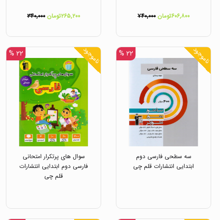
۶۰۶,۸۰۰تومان
۷۴۰,۰۰۰
۲۶۵,۲۰۰تومان
۳۴۰,۰۰۰
ناموجود
ناموجود
۲۲ %
۲۲ %
سه سطحی فارسی دوم
سوال های پرتکرار امتحانی
ابتدایی انتشارات قلم چی
فارسی دوم ابتدایی انتشارات
قلم چی