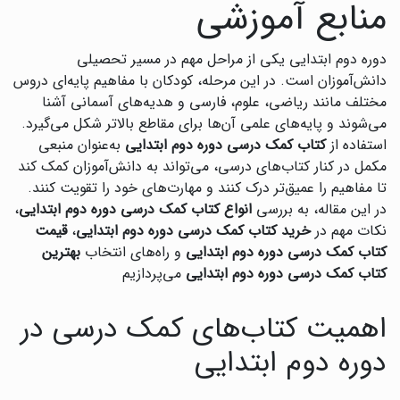
منابع آموزشی
دوره دوم ابتدایی یکی از مراحل مهم در مسیر تحصیلی
دانش‌آموزان است. در این مرحله، کودکان با مفاهیم پایه‌ای دروس
مختلف مانند ریاضی، علوم، فارسی و هدیه‌های آسمانی آشنا
می‌شوند و پایه‌های علمی آن‌ها برای مقاطع بالاتر شکل می‌گیرد.
استفاده از
کتاب کمک درسی دوره دوم ابتدایی
به‌عنوان منبعی
مکمل در کنار کتاب‌های درسی، می‌تواند به دانش‌آموزان کمک کند
تا مفاهیم را عمیق‌تر درک کنند و مهارت‌های خود را تقویت کنند.
در این مقاله، به بررسی
انواع کتاب کمک درسی دوره دوم ابتدایی
،
نکات مهم در
خرید کتاب کمک درسی دوره دوم ابتدایی
،
قیمت
کتاب کمک درسی دوره دوم ابتدایی
و راه‌های انتخاب
بهترین
کتاب کمک درسی دوره دوم ابتدایی
می‌پردازیم
اهمیت کتاب‌های کمک درسی در
دوره دوم ابتدایی