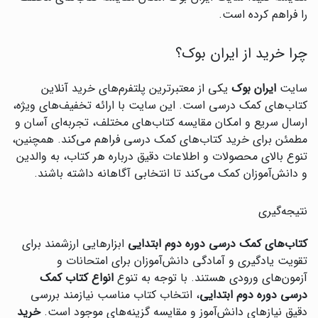
را فراهم کرده است.
چرا خرید از ایران بوک؟
سایت
ایران بوک
یکی از معتبرترین پلتفرم‌های خرید آنلاین
کتاب‌های کمک درسی است. این سایت با ارائه تخفیف‌های ویژه،
ارسال سریع و امکان مقایسه کتاب‌های مختلف، تجربه‌ای آسان و
مطمئن برای خرید کتاب‌های کمک درسی فراهم می‌کند. همچنین،
تنوع بالای محصولات و اطلاعات دقیق درباره هر کتاب، به والدین
و دانش‌آموزان کمک می‌کند تا انتخابی آگاهانه داشته باشند.
نتیجه‌گیری
کتاب‌های کمک درسی دوره دوم ابتدایی
ابزارهایی ارزشمند برای
تقویت یادگیری و آمادگی دانش‌آموزان برای امتحانات و
آزمون‌های ورودی هستند. با توجه به تنوع
انواع کتاب کمک
درسی دوره دوم ابتدایی
، انتخاب کتاب مناسب نیازمند بررسی
دقیق نیازهای دانش‌آموز و مقایسه گزینه‌های موجود است.
خرید