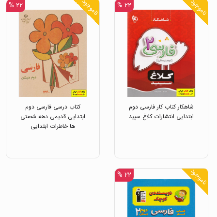
ناموجود
ناموجود
۲۲ %
۲۲ %
شاهکار کتاب کار فارسی دوم
کتاب درسی فارسی دوم
ابتدایی انتشارات کلاغ سپید
ابتدایی قدیمی دهه شصتی
ها خاطرات ابتدایی
ناموجود
۲۲ %