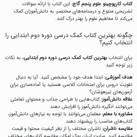
کتاب کارپوچینو علوم پنجم گاج:
این کتاب با ارائه سوالات
تشریحی متنوع و درسنامه‌های مختصر، به دانش‌آموزان کمک
می‌کند تا مفاهیم علوم را بهتر درک کنند.
چگونه بهترین کتاب کمک درسی دوره دوم ابتدایی را
انتخاب کنیم؟
برای انتخاب
بهترین کتاب کمک درسی دوره دوم ابتدایی
، به نکات
زیر توجه کنید:
هدف آموزشی:
ابتدا هدف خود را مشخص کنید. آیا به دنبال
تقویت دروس برای امتحانات کلاسی هستید یا آماده‌سازی برای
آزمون‌های تیزهوشان؟
علاقه دانش‌آموز:
کتاب‌هایی با طراحی جذاب و محتوای تعاملی
می‌توانند انگیزه دانش‌آموز را افزایش دهند.
مشاوره با معلم:
معلمان می‌توانند با توجه به نیازهای دانش‌آموز،
کتاب‌های مناسب را پیشنهاد دهند.
مقایسه ناشران:
ناشران مختلف را از نظر کیفیت محتوا و قیمت
مقایسه کنید. سایت ایران بوک امکان مقایسه کتاب‌های مختلف