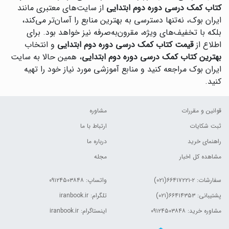
کتاب کمک درسی دوره دوم ابتدایی
از سایت‌های معتبری مانند
ایران بوک، نه‌تنها دسترسی به بهترین منابع را آسان‌تر می‌کند،
بلکه با تخفیف‌های ویژه، مقرون‌به‌صرفه نیز خواهد بود. برای
اطلاع از
قیمت کتاب کمک درسی دوره دوم ابتدایی
و انتخاب
بهترین کتاب کمک درسی دوره دوم ابتدایی
، همین حالا به سایت
ایران بوک مراجعه کنید و منابع آموزشی مورد نیاز خود را تهیه
کنید.
قوانین و مقررات
مشاوره
ثبت شکایات
ارتباط با ما
راهنمای خرید
درباره ما
مشاهده کل اخبار
مجله
سفارشات:
۲-۶۶۴۱۷۲۲۱(۰۲۱)
واتساپ: ۰۹۱۲۴۵۰۳۸۴۸
پشتیبانی: ۶۶۴۱۴۳۵۳(۰۲۱)
تلگرام: iranbook.ir
مشاوره خرید: ۰۹۱۲۴۵۰۳۸۴۸
اینستاگرام: iranbook.ir