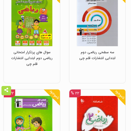
سه سطحی ریاضی دوم
سوال های پرتکرار امتحانی
ابتدایی انتشارات قلم چی
ریاضی دوم ابتدایی انتشارات
قلم چی
ناموجود
ناموجود
۲۲ %
۲۲ %