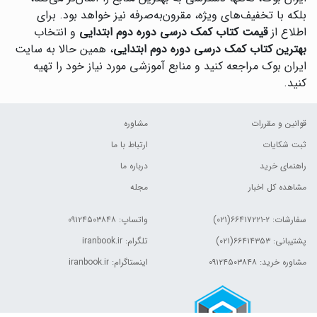
بلکه با تخفیف‌های ویژه، مقرون‌به‌صرفه نیز خواهد بود. برای
اطلاع از
قیمت کتاب کمک درسی دوره دوم ابتدایی
و انتخاب
بهترین کتاب کمک درسی دوره دوم ابتدایی
، همین حالا به سایت
ایران بوک مراجعه کنید و منابع آموزشی مورد نیاز خود را تهیه
کنید.
قوانین و مقررات
مشاوره
ثبت شکایات
ارتباط با ما
راهنمای خرید
درباره ما
مشاهده کل اخبار
مجله
سفارشات:
۲-۶۶۴۱۷۲۲۱(۰۲۱)
واتساپ: ۰۹۱۲۴۵۰۳۸۴۸
پشتیبانی: ۶۶۴۱۴۳۵۳(۰۲۱)
تلگرام: iranbook.ir
مشاوره خرید: ۰۹۱۲۴۵۰۳۸۴۸
اینستاگرام: iranbook.ir