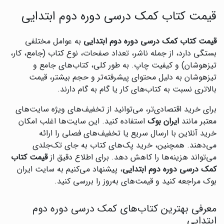
قیمت کتاب کمک درسی دوره دوم ابتدایی
قیمت کتاب کمک درسی دوره دوم ابتدایی
به عوامل مختلفی
بستگی دارد، از جمله ناشر، تعداد صفحات، نوع کتاب (جامع، کار،
تیزهوشان) و کیفیت چاپ. به طور کلی، کتاب‌های جامع و
تیزهوشان به دلیل محتوای پیشرفته‌تر و حجم بیشتر، قیمت
بالاتری نسبت به کتاب‌های کار یا گام به گام دارند.
برای خرید اقتصادی‌تر، می‌توانید از تخفیف‌های ویژه سایت‌های
معتبر مانند
ایران بوک
استفاده کنید. این سایت‌ها اغلب امکان
خرید آنلاین با ارسال سریع یا تخفیف‌های فصلی را ارائه
می‌دهند. همچنین، خرید پک‌های کتاب به جای تک‌جلدی
می‌تواند هزینه‌ها را کاهش دهد. برای اطلاع دقیق از
قیمت کتاب
کمک درسی دوره دوم ابتدایی
، پیشنهاد می‌کنیم به سایت ایران
بوک مراجعه کنید و قیمت‌های به‌روز را بررسی کنید.
معرفی بهترین کتاب‌های کمک درسی دوره دوم
ابتدایی