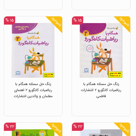
ناموجود
ناموجود
۱۵ %
۱۵ %
زنگ حل مسئله همگام با
زنگ حل مسئله همگام با
ریاضیات کانگورو ۲ انتشارات
ریاضیات کانگورو ۲ اهنمای
فاطمی
معلمان و والدین انتشارات
فاطمی
ناموجود
ناموجود
۲۲ %
۲۲ %