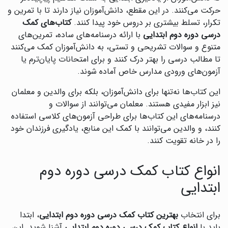
حرکت می‌کنند. در این مقطع، دانش‌آموزان نیاز دارند تا با تمرین و
تکرار، تسلط بیشتری بر دروس خود پیدا کنند.
کتاب‌های کمک
درسی دوره دوم ابتدایی
با ارائه درسنامه‌های ساده، تمرین‌های
متنوع و سوالات تشریحی و تستی، به دانش‌آموزان کمک می‌کنند
تا مطالب درسی را بهتر درک کنند و برای امتحانات پایان‌ترم یا
آزمون‌های ورودی مدارس خاص آماده شوند.
این کتاب‌ها نه‌تنها برای دانش‌آموزان، بلکه برای والدین و معلمان
نیز ابزار مفیدی هستند. معلمان می‌توانند از سوالات و
درسنامه‌های این کتاب‌ها برای طراحی آزمون‌های کلاسی استفاده
کنند، و والدین می‌توانند با کمک این منابع، یادگیری فرزندان خود
را در خانه تقویت کنند.
انواع کتاب کمک درسی دوره دوم
ابتدایی
برای انتخاب
بهترین کتاب کمک درسی دوره دوم ابتدایی
، ابتدا
باید با
انواع کتاب کمک درسی دوره دوم ابتدایی
آشنا شوید. این