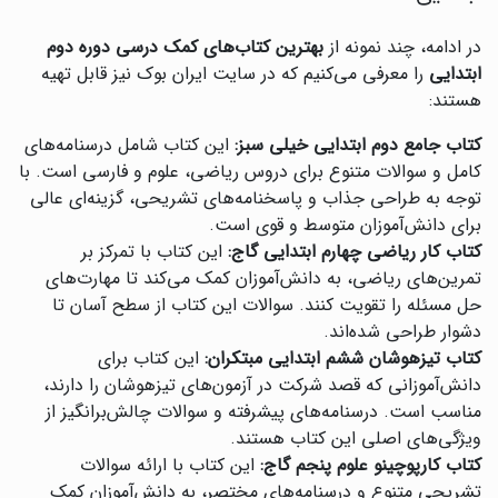
در ادامه، چند نمونه از
بهترین کتاب‌های کمک درسی دوره دوم
ابتدایی
را معرفی می‌کنیم که در سایت ایران بوک نیز قابل تهیه
هستند:
کتاب جامع دوم ابتدایی خیلی سبز:
این کتاب شامل درسنامه‌های
کامل و سوالات متنوع برای دروس ریاضی، علوم و فارسی است. با
توجه به طراحی جذاب و پاسخنامه‌های تشریحی، گزینه‌ای عالی
برای دانش‌آموزان متوسط و قوی است.
کتاب کار ریاضی چهارم ابتدایی گاج:
این کتاب با تمرکز بر
تمرین‌های ریاضی، به دانش‌آموزان کمک می‌کند تا مهارت‌های
حل مسئله را تقویت کنند. سوالات این کتاب از سطح آسان تا
دشوار طراحی شده‌اند.
کتاب تیزهوشان ششم ابتدایی مبتکران:
این کتاب برای
دانش‌آموزانی که قصد شرکت در آزمون‌های تیزهوشان را دارند،
مناسب است. درسنامه‌های پیشرفته و سوالات چالش‌برانگیز از
ویژگی‌های اصلی این کتاب هستند.
کتاب کارپوچینو علوم پنجم گاج:
این کتاب با ارائه سوالات
تشریحی متنوع و درسنامه‌های مختصر، به دانش‌آموزان کمک