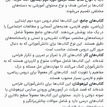
کتاب‌ها بر اساس هدف و نوع محتوای آموزشی به دسته‌های
مختلفی تقسیم می‌شوند:
کتاب‌های جامع:
این کتاب‌ها تمام دروس دوره دوم ابتدایی
(ریاضی، علوم، فارسی، هدیه‌های آسمانی و مطالعات اجتماعی) را
در یک جلد پوشش می‌دهند. کتاب‌های جامع معمولاً شامل
درسنامه‌های مختصر، سوالات تشریحی و تستی و پاسخنامه‌های
دقیق هستند. این نوع کتاب‌ها برای دانش‌آموزانی که به دنبال
مرور کلی دروس هستند، مناسب است.
کتاب‌های کار:
کتاب‌های کار با تمرکز بر تمرین و تکرار طراحی
شده‌اند. این کتاب‌ها شامل سوالات متنوع و کاربردی هستند که به
دانش‌آموزان کمک می‌کنند تا مهارت‌های حل مسئله و درک
مفاهیم را تقویت کنند. کتاب‌های کار معمولاً برای دروس ریاضی،
علوم و فارسی بسیار محبوب هستند.
کتاب‌های تیزهوشان:
این کتاب‌ها برای دانش‌آموزانی طراحی
شده‌اند که قصد شرکت در آزمون‌های ورودی مدارس تیزهوشان یا
نمونه دولتی را دارند. محتوای این کتاب‌ها معمولاً سطح بالاتری از
کتاب‌های درسی دارد و شامل سوالات چالش‌برانگیز و
درسنامه‌های پیشرفته است.