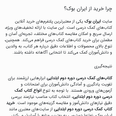
چرا خرید از ایران بوک؟
سایت
ایران بوک
یکی از معتبرترین پلتفرم‌های خرید آنلاین
کتاب‌های کمک درسی است. این سایت با ارائه تخفیف‌های ویژه،
ارسال سریع و امکان مقایسه کتاب‌های مختلف، تجربه‌ای آسان و
مطمئن برای خرید کتاب‌های کمک درسی فراهم می‌کند. همچنین،
تنوع بالای محصولات و اطلاعات دقیق درباره هر کتاب، به والدین
و دانش‌آموزان کمک می‌کند تا انتخابی آگاهانه داشته باشند.
نتیجه‌گیری
کتاب‌های کمک درسی دوره دوم ابتدایی
ابزارهایی ارزشمند برای
تقویت یادگیری و آمادگی دانش‌آموزان برای امتحانات و
آزمون‌های ورودی هستند. با توجه به تنوع
انواع کتاب کمک
درسی دوره دوم ابتدایی
، انتخاب کتاب مناسب نیازمند بررسی
دقیق نیازهای دانش‌آموز و مقایسه گزینه‌های موجود است.
خرید
کتاب کمک درسی دوره دوم ابتدایی
از سایت‌های معتبری مانند
ایران بوک، نه‌تنها دسترسی به بهترین منابع را آسان‌تر می‌کند،