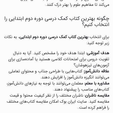
می‌کند تا مفاهیم علوم را بهتر درک کنند.
چگونه بهترین کتاب کمک درسی دوره دوم ابتدایی را
انتخاب کنیم؟
برای انتخاب
بهترین کتاب کمک درسی دوره دوم ابتدایی
، به نکات
زیر توجه کنید:
هدف آموزشی:
ابتدا هدف خود را مشخص کنید. آیا به دنبال
تقویت دروس برای امتحانات کلاسی هستید یا آماده‌سازی برای
آزمون‌های تیزهوشان؟
علاقه دانش‌آموز:
کتاب‌هایی با طراحی جذاب و محتوای تعاملی
می‌توانند انگیزه دانش‌آموز را افزایش دهند.
مشاوره با معلم:
معلمان می‌توانند با توجه به نیازهای دانش‌آموز،
کتاب‌های مناسب را پیشنهاد دهند.
مقایسه ناشران:
ناشران مختلف را از نظر کیفیت محتوا و قیمت
مقایسه کنید. سایت ایران بوک امکان مقایسه کتاب‌های مختلف
را فراهم کرده است.