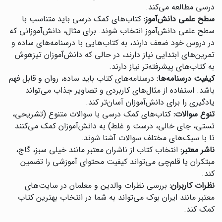
درسی مطالعه می‌کند.
سطح علمی دانش‌آموز:
کتاب‌های کمک درسی باید متناسب با
سطح علمی دانش‌آموز انتخاب شوند. برای مثال، دانش‌آموزانی که
در دروس خود ضعف دارند، به کتاب‌هایی با درسنامه‌های ساده و
تمرین‌های ابتدایی نیاز دارند، در حالی که دانش‌آموزان تیزهوش
به کتاب‌های پیشرفته‌تر نیاز دارند.
کیفیت درسنامه‌ها:
درسنامه‌های کتاب باید ساده، روان و قابل فهم
باشد. استفاده از مثال‌های کاربردی و تصاویر جذاب می‌تواند
یادگیری را برای دانش‌آموزان آسان‌تر کند.
تنوع سوالات:
کتاب‌های کمک درسی با سوالات متنوع (تشریحی،
تستی، جای خالی، درست و غلط) به دانش‌آموزان کمک می‌کنند
تا با سبک‌های مختلف سوالات آشنا شوند.
ناشر معتبر:
انتخاب کتاب از ناشران معتبر مانند خیلی سبز، گاج،
مبتکران یا قلم‌چی می‌تواند کیفیت محتوای آموزشی را تضمین
کند.
نظرات کاربران:
بررسی نظرات والدین و معلمان در سایت‌های
معتبر مانند ایران بوک می‌تواند به شما در انتخاب بهترین کتاب
کمک کند.