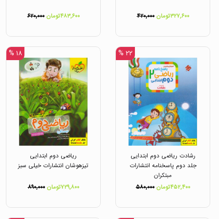
۳۲۷,۶۰۰تومان
۴۲۰,۰۰۰
۴۸۳,۶۰۰تومان
۶۲۰,۰۰۰
۱۸ %
۲۲ %
رشادت ریاضی دوم ابتدایی
ریاضی دوم ابتدایی
جلد دوم پاسخنامه انتشارات
تیزهوشان انتشارات خیلی سبز
مبتکران
۴۵۲,۴۰۰تومان
۵۸۰,۰۰۰
۷۲۹,۸۰۰تومان
۸۹۰,۰۰۰