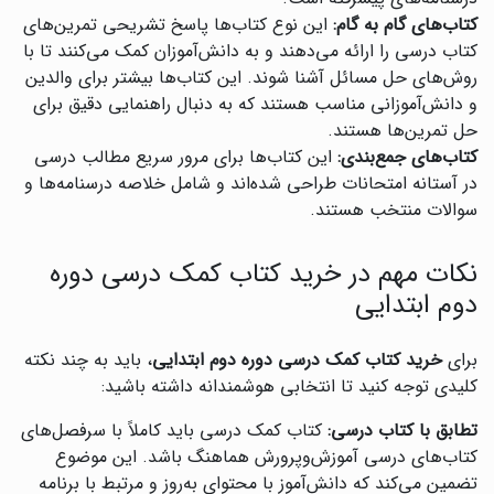
کتاب‌های گام به گام:
این نوع کتاب‌ها پاسخ تشریحی تمرین‌های
کتاب درسی را ارائه می‌دهند و به دانش‌آموزان کمک می‌کنند تا با
روش‌های حل مسائل آشنا شوند. این کتاب‌ها بیشتر برای والدین
و دانش‌آموزانی مناسب هستند که به دنبال راهنمایی دقیق برای
حل تمرین‌ها هستند.
کتاب‌های جمع‌بندی:
این کتاب‌ها برای مرور سریع مطالب درسی
در آستانه امتحانات طراحی شده‌اند و شامل خلاصه درسنامه‌ها و
سوالات منتخب هستند.
نکات مهم در خرید کتاب کمک درسی دوره
دوم ابتدایی
برای
خرید کتاب کمک درسی دوره دوم ابتدایی
، باید به چند نکته
کلیدی توجه کنید تا انتخابی هوشمندانه داشته باشید:
تطابق با کتاب درسی:
کتاب کمک درسی باید کاملاً با سرفصل‌های
کتاب‌های درسی آموزش‌وپرورش هماهنگ باشد. این موضوع
تضمین می‌کند که دانش‌آموز با محتوای به‌روز و مرتبط با برنامه