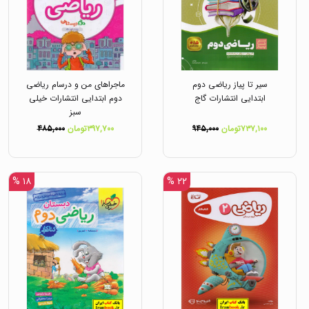
سیر تا پیاز ریاضی دوم
ماجراهای من و درسام ریاضی
ابتدایی انتشارات گاج
دوم ابتدایی انتشارات خیلی
سبز
۷۳۷,۱۰۰تومان
۹۴۵,۰۰۰
۳۹۷,۷۰۰تومان
۴۸۵,۰۰۰
۱۸ %
۲۲ %