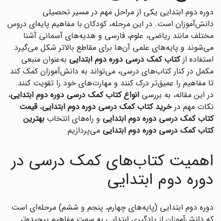
دوره دوم ابتدایی یکی از مراحل مهم در مسیر تحصیلی
دانش‌آموزان است. در این مرحله، کودکان با مفاهیم پایه‌ای دروس
مختلف مانند ریاضی، علوم، فارسی و هدیه‌های آسمانی آشنا
می‌شوند و پایه‌های علمی آن‌ها برای مقاطع بالاتر شکل می‌گیرد.
استفاده از
کتاب کمک درسی دوره دوم ابتدایی
به‌عنوان منبعی
مکمل در کنار کتاب‌های درسی، می‌تواند به دانش‌آموزان کمک کند
تا مفاهیم را عمیق‌تر درک کنند و مهارت‌های خود را تقویت کنند.
در این مقاله، به بررسی
انواع کتاب کمک درسی دوره دوم ابتدایی
،
نکات مهم در
خرید کتاب کمک درسی دوره دوم ابتدایی
،
قیمت
کتاب کمک درسی دوره دوم ابتدایی
و راه‌های انتخاب
بهترین
کتاب کمک درسی دوره دوم ابتدایی
می‌پردازیم
اهمیت کتاب‌های کمک درسی در
دوره دوم ابتدایی
دوره دوم ابتدایی (پایه‌های چهارم، پنجم و ششم) مرحله‌ای است
که دانش‌آموزان از یادگیری ابتدایی به سمت مفاهیم پیچیده‌تر