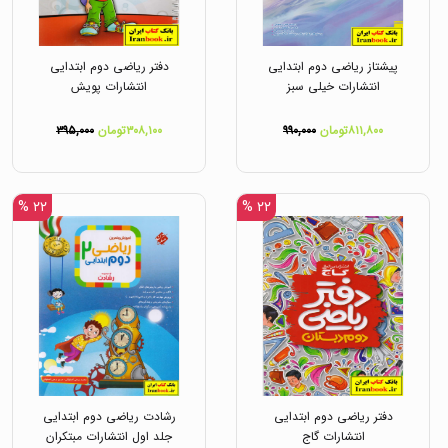
پیشتاز ریاضی دوم ابتدایی
دفتر ریاضی دوم ابتدایی
انتشارات خیلی سبز
انتشارات پویش
۸۱۱,۸۰۰تومان
۹۹۰,۰۰۰
۳۰۸,۱۰۰تومان
۳۹۵,۰۰۰
۲۲ %
۲۲ %
دفتر ریاضی دوم ابتدایی
رشادت ریاضی دوم ابتدایی
انتشارات گاج
جلد اول انتشارات مبتکران