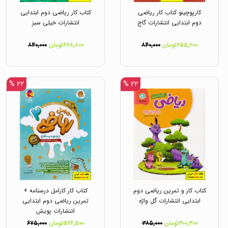
کارپوچینو کتاب کار ریاضی
کتاب کار ریاضی دوم ابتدایی
دوم ابتدایی انتشارات گاج
انتشارات خیلی سبز
۶۵۵,۲۰۰تومان
۸۴۰,۰۰۰
۶۸۸,۸۰۰تومان
۸۴۰,۰۰۰
۲۲ %
۲۲ %
کتاب کار و تمرین ریاضی دوم
کتاب کار کارامل درسنامه +
ابتدایی انتشارات گل واژه
تمرین ریاضی دوم ابتدایی
انتشارات پویش
۳۰۰,۳۰۰تومان
۳۸۵,۰۰۰
۵۲۶,۵۰۰تومان
۶۷۵,۰۰۰