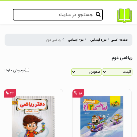
صفحه اصلی
دوره ابتدایی
دوم ابتدایی
ریاضی دوم
ریاضی دوم
موجودی دارها
۲۲ %
۱۸ %