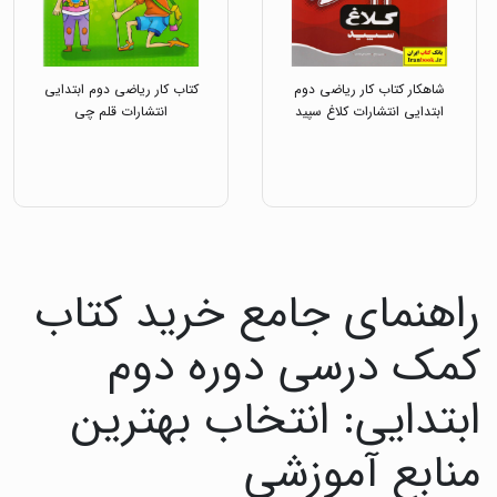
شاهکار کتاب کار ریاضی دوم
کتاب کار ریاضی دوم ابتدایی
ابتدایی انتشارات کلاغ سپید
انتشارات قلم چی
راهنمای جامع خرید کتاب
کمک درسی دوره دوم
ابتدایی: انتخاب بهترین
منابع آموزشی