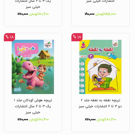
انتشارات خیلی سبز
یک ۳ تا ۶ سال انتشارات
خیلی سبز
۱۵۵,۸۰۰تومان
۱۹۰,۰۰۰
۱۸۰,۴۰۰تومان
۲۲۰,۰۰۰
۱۸ %
۱۸ %
تربچه نقطه به نقطه جلد ۲
تربچه هوش کودکان جلد ۱
دو ۳ تا ۶ انتشارات خیلی سبز
یک ۳ تا ۶ سال انتشارات
خیلی سبز
۱۸۰,۴۰۰تومان
۲۲۰,۰۰۰
۱۸۰,۴۰۰تومان
۲۲۰,۰۰۰