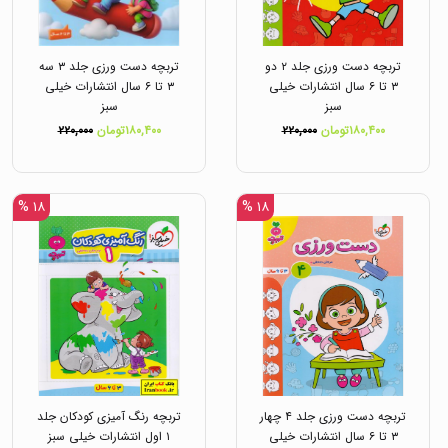
تربچه دست ورزی جلد ۲ دو
تربچه دست ورزی جلد ۳ سه
۳ تا ۶ سال انتشارات خیلی
۳ تا ۶ سال انتشارات خیلی
سبز
سبز
۱۸۰,۴۰۰تومان
۲۲۰,۰۰۰
۱۸۰,۴۰۰تومان
۲۲۰,۰۰۰
۱۸ %
۱۸ %
تربچه دست ورزی جلد ۴ چهار
تربچه رنگ آمیزی کودکان جلد
۳ تا ۶ سال انتشارات خیلی
۱ اول انتشارات خیلی سبز