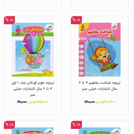
۱۸ %
۱۸ %
تربچه شناخت مفاهیم ۳ تا ۶
تربچه علوم کودکان جلد ۱ اول
سال انتشارات خیلی سبز
۳ تا ۶ سال انتشارات خیلی
سبز
۱۸۰,۴۰۰تومان
۲۲۰,۰۰۰
۱۵۵,۸۰۰تومان
۱۹۰,۰۰۰
۱۸ %
۱۸ %