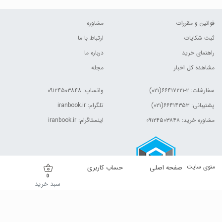
قوانین و مقررات
مشاوره
ثبت شکایات
ارتباط با ما
راهنمای خرید
درباره ما
مشاهده کل اخبار
مجله
سفارشات:
۲-۶۶۴۱۷۲۲۱(۰۲۱)
واتساپ: ۰۹۱۲۴۵۰۳۸۴۸
پشتیبانی: ۶۶۴۱۴۳۵۳(۰۲۱)
تلگرام: iranbook.ir
مشاوره خرید: ۰۹۱۲۴۵۰۳۸۴۸
اینستاگرام: iranbook.ir
منوی سایت
صفحه اصلی
حساب کاربری
0
سبد خرید