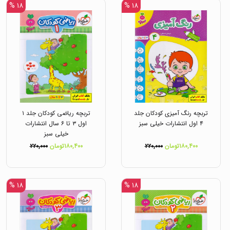
۱۸ %
۱۸ %
تربچه رنگ آمیزی کودکان جلد
تربچه ریاضی کودکان جلد ۱
۴ اول انتشارات خیلی سبز
اول ۳ تا ۶ سال انتشارات
خیلی سبز
۱۸۰,۴۰۰تومان
۲۲۰,۰۰۰
۱۸۰,۴۰۰تومان
۲۲۰,۰۰۰
۱۸ %
۱۸ %