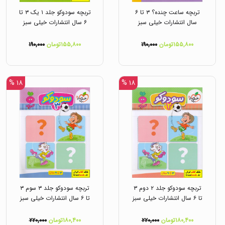
تربچه ساعت چنده؟ ۳ تا ۶
تربچه سودوکو جلد ۱ یک ۳ تا
سال انتشارات خیلی سبز
۶ سال انتشارات خیلی سبز
۱۵۵,۸۰۰تومان
۱۹۰,۰۰۰
۱۵۵,۸۰۰تومان
۱۹۰,۰۰۰
۱۸ %
۱۸ %
تربچه سودوکو جلد ۲ دوم ۳
تربچه سودوکو جلد ۳ سوم ۳
تا ۶ سال انتشارات خیلی سبز
تا ۶ سال انتشارات خیلی سبز
۱۸۰,۴۰۰تومان
۲۲۰,۰۰۰
۱۸۰,۴۰۰تومان
۲۲۰,۰۰۰