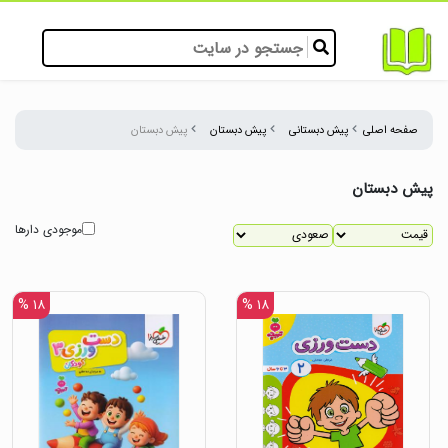
صفحه اصلی
پیش دبستانی
پیش دبستان
پیش دبستان
پیش دبستان
موجودی دارها
۱۸ %
۱۸ %