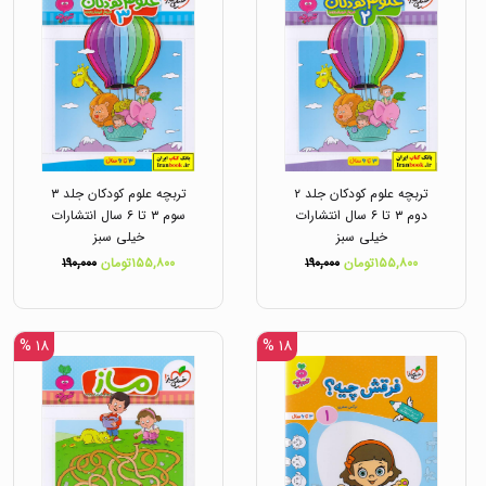
تربچه علوم کودکان جلد ۲
تربچه علوم کودکان جلد ۳
دوم ۳ تا ۶ سال انتشارات
سوم ۳ تا ۶ سال انتشارات
خیلی سبز
خیلی سبز
۱۵۵,۸۰۰تومان
۱۹۰,۰۰۰
۱۵۵,۸۰۰تومان
۱۹۰,۰۰۰
۱۸ %
۱۸ %