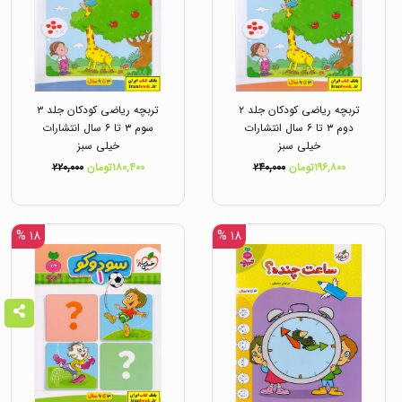
تربچه ریاضی کودکان جلد ۲
تربچه ریاضی کودکان جلد ۳
دوم ۳ تا ۶ سال انتشارات
سوم ۳ تا ۶ سال انتشارات
خیلی سبز
خیلی سبز
۱۹۶,۸۰۰تومان
۲۴۰,۰۰۰
۱۸۰,۴۰۰تومان
۲۲۰,۰۰۰
۱۸ %
۱۸ %