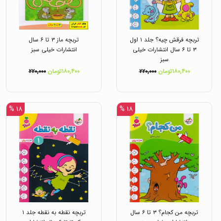
تربچه فرقش چیه؟ جلد ۱ اول
تربچه ماز ۳ تا ۶ سال
۳ تا ۶ سال انتشارات خیلی
انتشارات خیلی سبز
سبز
۱۸۰,۴۰۰تومان
۲۲۰,۰۰۰
۱۸۰,۴۰۰تومان
۲۲۰,۰۰۰
۱۸ %
۱۸ %
تربچه من کجام؟ ۳ تا ۶ سال
تربچه نقطه به نقطه جلد ۱