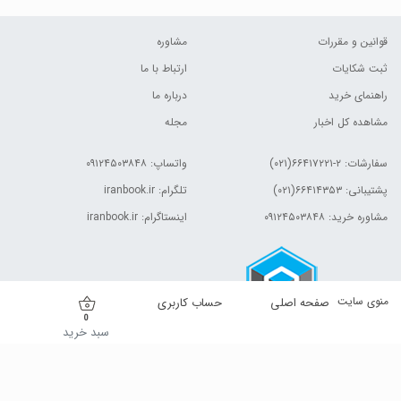
قوانین و مقررات
مشاوره
ثبت شکایات
ارتباط با ما
راهنمای خرید
درباره ما
مشاهده کل اخبار
مجله
سفارشات:
۲-۶۶۴۱۷۲۲۱(۰۲۱)
واتساپ: ۰۹۱۲۴۵۰۳۸۴۸
پشتیبانی: ۶۶۴۱۴۳۵۳(۰۲۱)
تلگرام: iranbook.ir
مشاوره خرید: ۰۹۱۲۴۵۰۳۸۴۸
اینستاگرام: iranbook.ir
منوی سایت
صفحه اصلی
حساب کاربری
0
سبد خرید