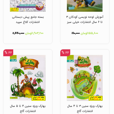
آموزش لوحه نویسی کودکان ۳
بسته جامع پیش دبستانی
تا ۶ سال انتشارات خیلی سبز
انتشارات کلاغ سپید
۱۵۵,۸۰۰تومان
۱۹۰,۰۰۰
۱,۹۰۳,۲۰۰تومان
۲,۴۴۰,۰۰۰
۲۲ %
۲۲ %
بهارک ویژه سنین ۳ تا ۴ سال
بهارک ویژه سنین ۴ تا ۵ سال
انتشارات گاج
انتشارات گاج