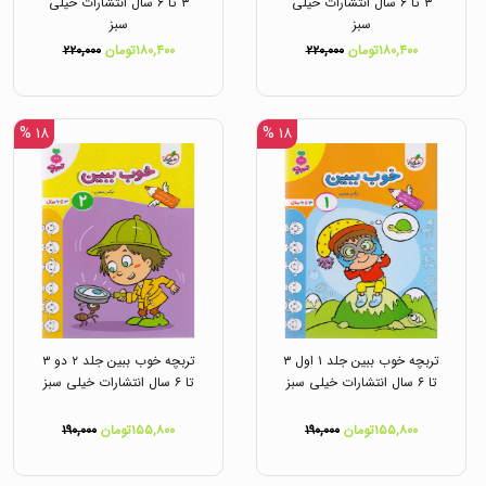
۳ تا ۶ سال انتشارات خیلی
۳ تا ۶ سال انتشارات خیلی
سبز
سبز
۱۸۰,۴۰۰تومان
۲۲۰,۰۰۰
۱۸۰,۴۰۰تومان
۲۲۰,۰۰۰
۱۸ %
۱۸ %
تربچه خوب ببین جلد ۱ اول ۳
تربچه خوب ببین جلد ۲ دو ۳
تا ۶ سال انتشارات خیلی سبز
تا ۶ سال انتشارات خیلی سبز
۱۵۵,۸۰۰تومان
۱۹۰,۰۰۰
۱۵۵,۸۰۰تومان
۱۹۰,۰۰۰