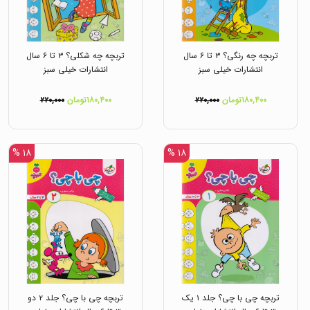
تربچه چه رنگی؟ ۳ تا ۶ سال
تربچه چه شکلی؟ ۳ تا ۶ سال
انتشارات خیلی سبز
انتشارات خیلی سبز
۱۸۰,۴۰۰تومان
۲۲۰,۰۰۰
۱۸۰,۴۰۰تومان
۲۲۰,۰۰۰
۱۸ %
۱۸ %
تربچه چی با چی؟ جلد ۱ یک
تربچه چی با چی؟ جلد ۲ دو