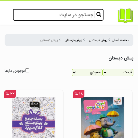
صفحه اصلی
پیش دبستانی
پیش دبستان
پیش دبستان
پیش دبستان
موجودی دارها
۲۲ %
۱۸ %