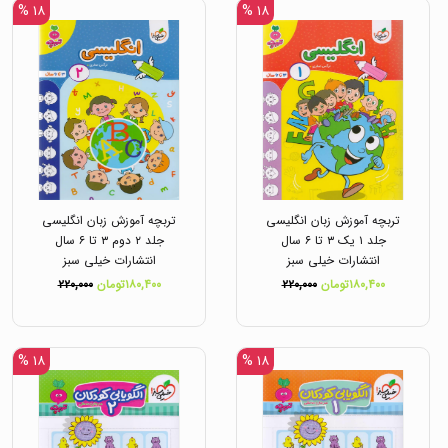
۱۸ %
۱۸ %
تربچه آموزش زبان انگلیسی
تربچه آموزش زبان انگلیسی
جلد ۱ یک ۳ تا ۶ سال
جلد ۲ دوم ۳ تا ۶ سال
انتشارات خیلی سبز
انتشارات خیلی سبز
۱۸۰,۴۰۰تومان
۲۲۰,۰۰۰
۱۸۰,۴۰۰تومان
۲۲۰,۰۰۰
۱۸ %
۱۸ %