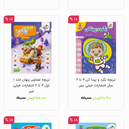
۱۸ %
۱۸ %
تربچه بگرد و پیدا کن ۳ تا ۶
تربچه تصاویر پنهان جلد ۱
سال انتشارات خیلی سبز
اول ۳ تا ۶ انتشارات خیلی
سبز
۱۸۰,۴۰۰تومان
۲۲۰,۰۰۰
۱۵۵,۸۰۰تومان
۱۹۰,۰۰۰
۱۸ %
۱۸ %