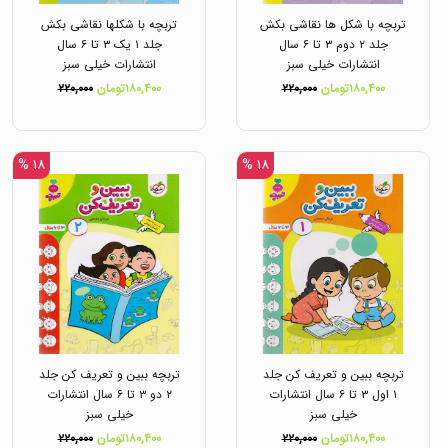
تربچه با شکل ها نقاشی بکش
تربچه با شکلها نقاشی بکش
جلد ۲ دوم ۳ تا ۶ سال
جلد ۱ یک ۳ تا ۶ سال
انتشارات خیلی سبز
انتشارات خیلی سبز
۱۸۰,۴۰۰تومان
۲۲۰,۰۰۰
۱۸۰,۴۰۰تومان
۲۲۰,۰۰۰
۱۸ %
۱۸ %
تربچه ببین و تعریف کن جلد
تربچه ببین و تعریف کن جلد
۱ اول ۳ تا ۶ سال انتشارات
۲ دو ۳ تا ۶ سال انتشارات
خیلی سبز
خیلی سبز
۱۸۰,۴۰۰تومان
۲۲۰,۰۰۰
۱۸۰,۴۰۰تومان
۲۲۰,۰۰۰