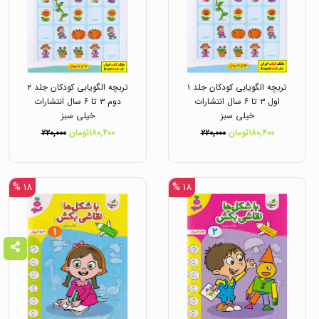
تربچه الگویابی کودکان جلد ۱
تربچه الگویابی کودکان جلد ۲
اول ۳ تا ۶ سال انتشارات
دوم ۳ تا ۶ سال انتشارات
خیلی سبز
خیلی سبز
۱۸۰,۴۰۰تومان
۲۲۰,۰۰۰
۱۸۰,۴۰۰تومان
۲۲۰,۰۰۰
۱۸ %
۱۸ %