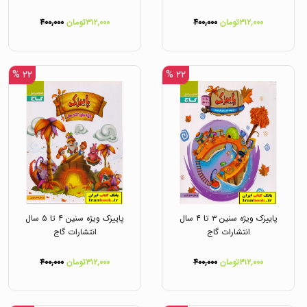
۳۱۲,۰۰۰تومان
۴۰۰,۰۰۰
۳۱۲,۰۰۰تومان
۴۰۰,۰۰۰
۲۲ %
۲۲ %
پاییزک ویژه سنین ۳ تا ۴ سال
پاییزک ویژه سنین ۴ تا ۵ سال
انتشارات گاج
انتشارات گاج
۳۱۲,۰۰۰تومان
۴۰۰,۰۰۰
۳۱۲,۰۰۰تومان
۴۰۰,۰۰۰