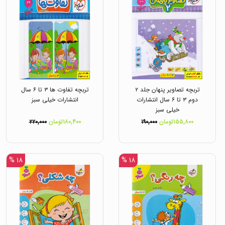
تربچه تصاویر پنهان جلد ۲
تربچه تفاوت ها ۳ تا ۶ سال
دوم ۳ تا ۶ سال انتشارات
انتشارات خیلی سبز
خیلی سبز
۱۵۵,۸۰۰تومان
۱۹۰,۰۰۰
۱۸۰,۴۰۰تومان
۲۲۰,۰۰۰
۱۸ %
۱۸ %