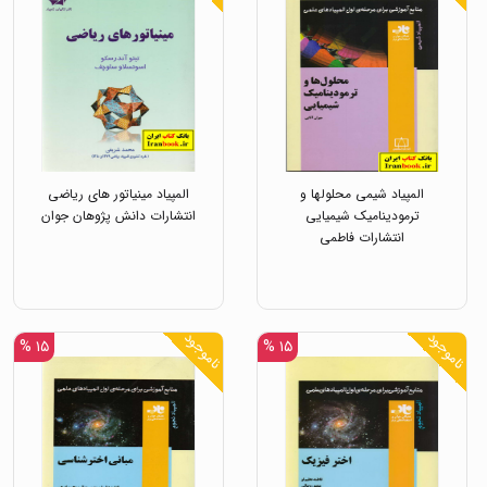
المپیاد شیمی محلولها و
المپیاد مینیاتور های ریاضی
ترمودینامیک شیمیایی
انتشارات دانش پژوهان جوان
انتشارات فاطمی
ناموجود
ناموجود
۱۵ %
۱۵ %