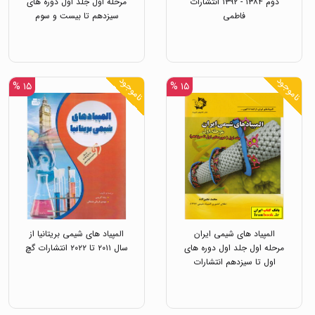
دوم ۱۳۸۴ - ۱۳۹۲ انتشارات
مرحله اول جلد اول دوره های
فاطمی
سیزدهم تا بیست و سوم
انتشارات دانش پژوهان جوان
ناموجود
ناموجود
۱۵ %
۱۵ %
المپیاد های شیمی ایران
المپیاد های شیمی بریتانیا از
مرحله اول جلد اول دوره های
سال ۲۰۱۱ تا ۲۰۲۲ انتشارات گچ
اول تا سیزدهم انتشارات
دانش پژوهان جوان