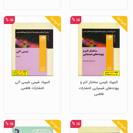
ناموجود
ناموجود
۱۵ %
۱۵ %
المپیاد شیمی ساختار اتم و
المپیاد شیمی شیمی آلی
پیوندهای شیمیایی انتشارات
انتشارات فاطمی
فاطمی
ناموجود
ناموجود
۱۵ %
۱۵ %