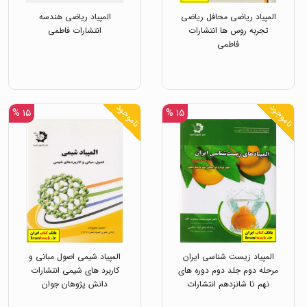
المپیاد ریاضی محافل ریاضی
المپیاد ریاضی هندسه
تجربه روس ها انتشارات
انتشارات فاطمی
فاطمی
ناموجود
ناموجود
۱۵ %
۱۵ %
المپیاد زیست شناسی ایران
المپیاد شیمی اصول مبانی و
مرحله دوم جلد دوم دوره های
کاربرد های شیمی انتشارات
نهم تا شانزدهم انتشارات
دانش پژوهان جوان
دانش پژوهان جوان