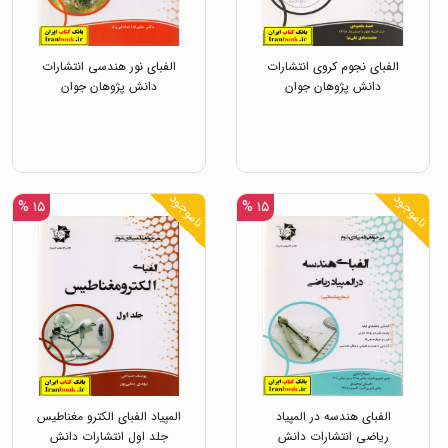
الفبای نجوم کروی انتشارات
الفبای نور هندسی انتشارات
دانش پژوهان جوان
دانش پژوهان جوان
ناموجود
ناموجود
۱۵ %
۱۵ %
الفبای هندسه در المپیاد
المپیاد الفبای الکترو مغناطیس
ریاضی انتشارات دانش
جلد اول انتشارات دانش