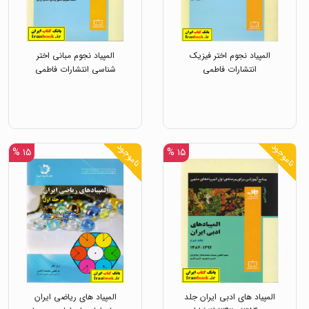
المپیاد نجوم اختر فیزیک
المپیاد نجوم مبانی اختر
انتشارات فاطمی
شناسی انتشارات فاطمی
ناموجود
ناموجود
۱۵ %
۱۵ %
المپیاد های ادبی ایران جلد
المپیاد های ریاضی ایران