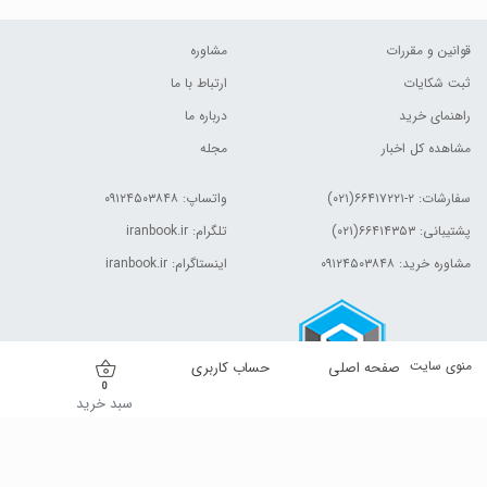
قوانین و مقررات
مشاوره
ثبت شکایات
ارتباط با ما
راهنمای خرید
درباره ما
مشاهده کل اخبار
مجله
سفارشات:
۲-۶۶۴۱۷۲۲۱(۰۲۱)
واتساپ: ۰۹۱۲۴۵۰۳۸۴۸
پشتیبانی: ۶۶۴۱۴۳۵۳(۰۲۱)
تلگرام: iranbook.ir
مشاوره خرید: ۰۹۱۲۴۵۰۳۸۴۸
اینستاگرام: iranbook.ir
منوی سایت
صفحه اصلی
حساب کاربری
0
سبد خرید