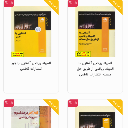
ناموجود
ناموجود
۱۵ %
۱۵ %
المپیاد ریاضی آشنایی با
المپیاد ریاضی آشنایی با جبر
المپیاد ریاضی از طریق حل
انتشارات فاطمی
مسئله انتشارات فاطمی
ناموجود
ناموجود
۱۵ %
۱۵ %