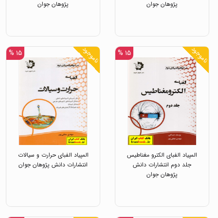
پژوهان جوان
پژوهان جوان
ناموجود
ناموجود
۱۵ %
۱۵ %
المپیاد الفبای الکترو مغناطیس
المپیاد الفبای حرارت و سیالات
جلد دوم انتشارات دانش
انتشارات دانش پژوهان جوان
پژوهان جوان