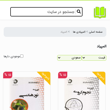
صفحه اصلی
المپیادی ها
المپیاد
المپیاد
موجودی دارها
ناموجود
ناموجود
۱۵ %
۱۵ %