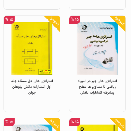
ناموجود
ناموجود
۱۵ %
۱۵ %
استراتژی های جبر در المپیاد
استراتژی های حل مسئله جلد
ریاضی نا مساوی ها سطح
اول انتشارات دانش پژوهان
پیشرفته انتشارات دانش
جوان
پژوهان جوان
ناموجود
ناموجود
۱۵ %
۱۵ %