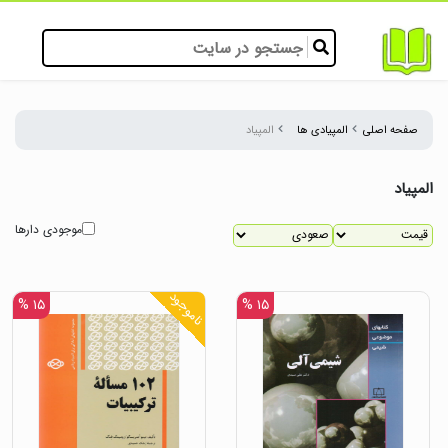
صفحه اصلی
المپیادی ها
المپیاد
المپیاد
موجودی دارها
ناموجود
۱۵ %
۱۵ %