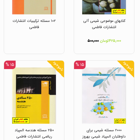
کتابهای موضوعی شیمی آلی
۱۰۲ مسئله ترکیبیات انتشارات
انتشارات فاطمی
فاطمی
۴۲۵,۰۰۰تومان
۵۰۰,۰۰۰
ناموجود
ناموجود
۱۵ %
۱۵ %
۲۰۰۰ مسئله شیمی برای
۲۵۰ مسئله هندسه المپیاد
داوطلبان المپیاد شیمی بهروز
ریاضی انتشارات فاطمی