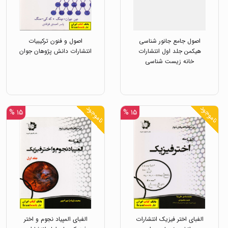
اصول جامع جانور شناسی
اصول و فنون ترکیبیات
هیکمن جلد اول انتشارات
انتشارات دانش پژوهان جوان
خانه زیست شناسی
ناموجود
ناموجود
۱۵ %
۱۵ %
الفبای اختر فیزیک انتشارات
الفبای المپیاد نجوم و اختر