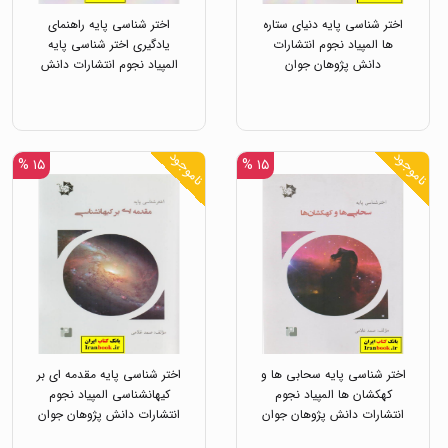
اختر شناسی پایه دنیای ستاره
اختر شناسی پایه راهنمای
ها المپیاد نجوم انتشارات
یادگیری اختر شناسی پایه
دانش پژوهان جوان
المپیاد نجوم انتشارات دانش
پژوهان جوان
ناموجود
ناموجود
۱۵ %
۱۵ %
اختر شناسی پایه سحابی ها و
اختر شناسی پایه مقدمه ای بر
کهکشان ها المپیاد نجوم
کیهانشناسی المپیاد نجوم
انتشارات دانش پژوهان جوان
انتشارات دانش پژوهان جوان