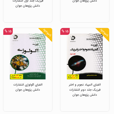
دانش پژوهان جوان
فیزیک جلد اول انتشارات
دانش پژوهان جوان
ناموجود
ناموجود
۱۵ %
۱۵ %
الفبای المپیاد نجوم و اختر
الفبای اکولوژی انتشارات
فیزیک جلد دوم انتشارات
دانش پژوهان جوان
دانش پژوهان جوان