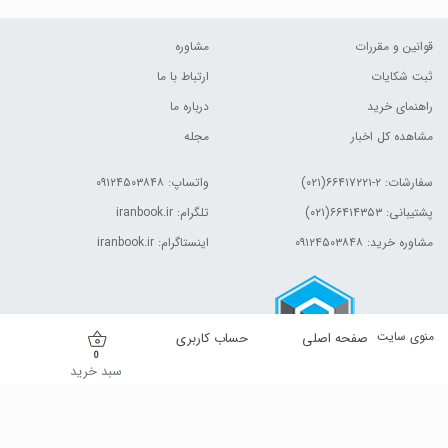
قوانین و مقررات
مشاوره
ثبت شکایات
ارتباط با ما
راهنمای خرید
درباره ما
مشاهده کل اخبار
مجله
سفارشات:
۲-۶۶۴۱۷۲۲۱(۰۲۱)
واتساپ: ۰۹۱۲۴۵۰۳۸۴۸
پشتیبانی: ۶۶۴۱۴۳۵۳(۰۲۱)
تلگرام: iranbook.ir
مشاوره خرید: ۰۹۱۲۴۵۰۳۸۴۸
اینستاگرام: iranbook.ir
منوی سایت
صفحه اصلی
حساب کاربری
0
سبد خرید