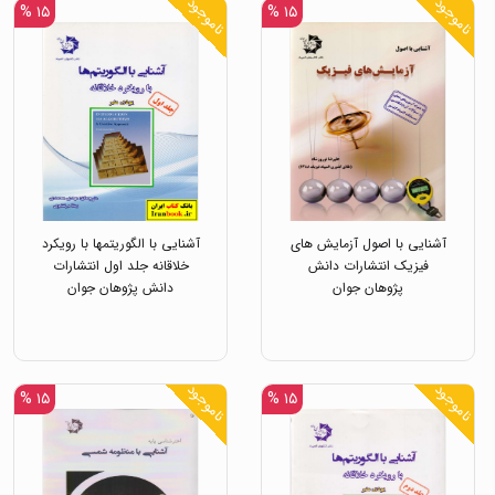
ناموجود
ناموجود
۱۵ %
۱۵ %
آشنایی با اصول آزمایش های
آشنایی با الگوریتمها با رویکرد
فیزیک انتشارات دانش
خلاقانه جلد اول انتشارات
پژوهان جوان
دانش پژوهان جوان
ناموجود
ناموجود
۱۵ %
۱۵ %