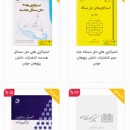
استراتژی های حل مسئله جلد
استراتژی های حل مسائل
دوم انتشارات دانش پژوهان
هندسه انتشارات دانش
جوان
پژوهان جوان
ناموجود
ناموجود
۱۵ %
۲۲ %