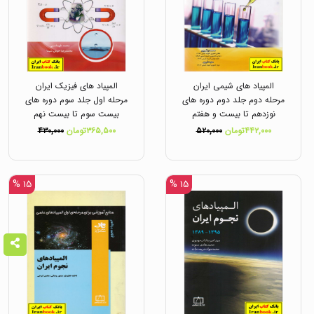
المپیاد های شیمی ایران
المپیاد های فیزیک ایران
مرحله دوم جلد دوم دوره های
مرحله اول جلد سوم دوره های
نوزدهم تا بیست و هفتم
بیست سوم تا بیست نهم
انتشارات دانش پژوهان جوان
دانش پزوهان جوان
۴۴۲,۰۰۰تومان
۵۲۰,۰۰۰
۳۶۵,۵۰۰تومان
۴۳۰,۰۰۰
۱۵ %
۱۵ %