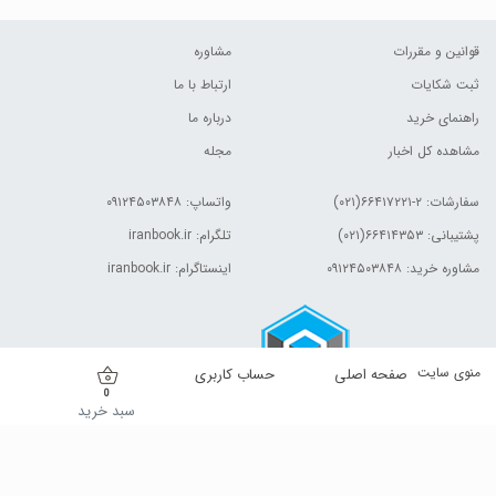
قوانین و مقررات
مشاوره
ثبت شکایات
ارتباط با ما
راهنمای خرید
درباره ما
مشاهده کل اخبار
مجله
سفارشات:
۲-۶۶۴۱۷۲۲۱(۰۲۱)
واتساپ: ۰۹۱۲۴۵۰۳۸۴۸
پشتیبانی: ۶۶۴۱۴۳۵۳(۰۲۱)
تلگرام: iranbook.ir
مشاوره خرید: ۰۹۱۲۴۵۰۳۸۴۸
اینستاگرام: iranbook.ir
منوی سایت
صفحه اصلی
حساب کاربری
0
سبد خرید