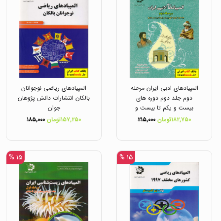
المپیادهای ادبی ایران مرحله
المپیادهای ریاضی نوجوانان
دوم جلد دوم دوره های
بالکان انتشارات دانش پژوهان
بیست و یکم تا بیست و
جوان
هشتم انتشارات دانش پژوهان
۱۸۲,۷۵۰تومان
۲۱۵,۰۰۰
۱۵۷,۲۵۰تومان
۱۸۵,۰۰۰
جوان
۱۵ %
۱۵ %