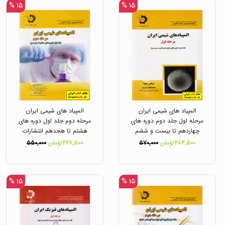
۱۵ %
۱۵ %
المپیاد های شیمی ایران
المپیاد های شیمی ایران
مرحله اول جلد دوم دوره های
مرحله دوم جلد اول دوره های
چهاردهم تا بیست و ششم
هشتم تا هجدهم انتشارات
انتشارات دانش پژوهان جوان
دانش پژوهان جوان
۴۸۴,۵۰۰تومان
۵۷۰,۰۰۰
۴۶۷,۵۰۰تومان
۵۵۰,۰۰۰
۱۵ %
۱۵ %