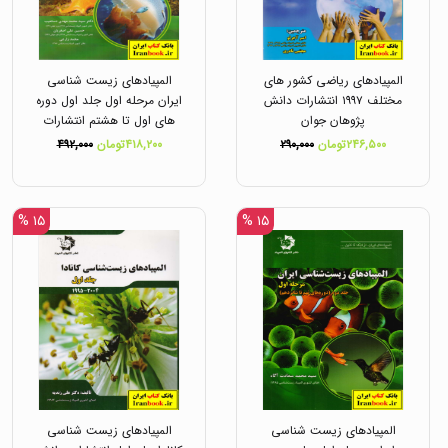
المپیادهای ریاضی کشور های
المپیادهای زیست شناسی
مختلف ۱۹۹۷ انتشارات دانش
ایران مرحله اول جلد اول دوره
پژوهان جوان
های اول تا هشتم انتشارات
دانش پژوهان جوان
۲۴۶,۵۰۰تومان
۲۹۰,۰۰۰
۴۱۸,۲۰۰تومان
۴۹۲,۰۰۰
۱۵ %
۱۵ %
المپیادهای زیست شناسی
المپیادهای زیست شناسی