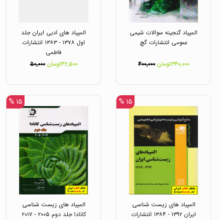
المپیاد گنجینه سوالات شیمی
المپیاد های ادبی ایران جلد
عمومی انتشارات گچ
اول ۱۳۷۸ - ۱۳۸۳ انتشارات
فاطمی
۳۴۰,۰۰۰تومان
۴۰۰,۰۰۰
۴۲,۵۰۰تومان
۵۰,۰۰۰
۱۵ %
۱۵ %
المپیاد های زیست شناسی
المپیاد های زیست شناسی
ایران ۱۳۹۲ - ۱۳۸۴ انتشارات
کانادا جلد دوم ۲۰۰۵ - ۲۰۱۷