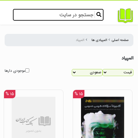
صفحه اصلی
المپیادی ها
المپیاد
المپیاد
موجودی دارها
۱۵ %
۱۵ %