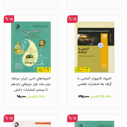
۱۵ %
۱۵ %
المپیاد کامپیوتر آشنایی با
المپیادهای ادبی ایران مرحله
گراف ها انتشارات فاطمی
دوم جلد اول دورهای یازدهم
تا بیستم انتشارات دانش
پژوهان جوان
۳۳۵,۷۵۰تومان
۳۹۵,۰۰۰
۸۰,۷۵۰تومان
۹۵,۰۰۰
۱۵ %
۱۵ %