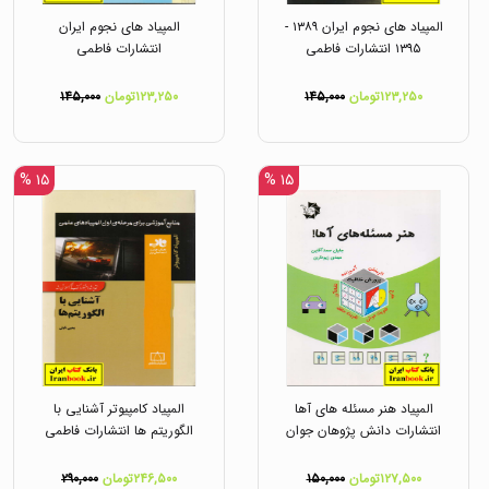
المپیاد های نجوم ایران ۱۳۸۹ -
المپیاد های نجوم ایران
۱۳۹۵ انتشارات فاطمی
انتشارات فاطمی
۱۲۳,۲۵۰تومان
۱۴۵,۰۰۰
۱۲۳,۲۵۰تومان
۱۴۵,۰۰۰
۱۵ %
۱۵ %
المپیاد هنر مسئله های آها
المپیاد کامپیوتر آشنایی با
انتشارات دانش پژوهان جوان
الگوریتم ها انتشارات فاطمی
۱۲۷,۵۰۰تومان
۱۵۰,۰۰۰
۲۴۶,۵۰۰تومان
۲۹۰,۰۰۰