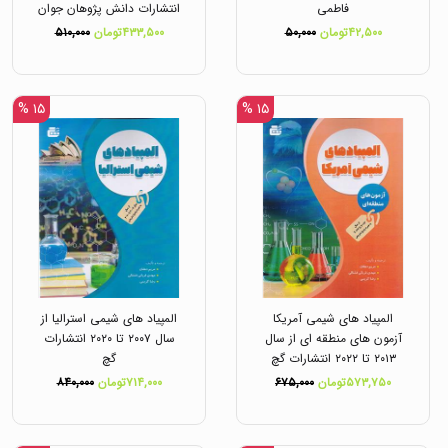
فاطمی
انتشارات دانش پژوهان جوان
۴۲,۵۰۰تومان
۵۰,۰۰۰
۴۳۳,۵۰۰تومان
۵۱۰,۰۰۰
۱۵ %
۱۵ %
المپیاد های شیمی آمریکا
المپیاد های شیمی استرالیا از
آزمون های منطقه ای از سال
سال ۲۰۰۷ تا ۲۰۲۰ انتشارات
۲۰۱۳ تا ۲۰۲۲ انتشارات گچ
گچ
۵۷۳,۷۵۰تومان
۶۷۵,۰۰۰
۷۱۴,۰۰۰تومان
۸۴۰,۰۰۰