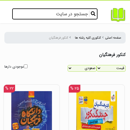
صفحه اصلی
کنکوری کلیه رشته ها
کنکور فرهنگیان
کنکور فرهنگیان
موجودی دارها
۲۲ %
۲۵ %