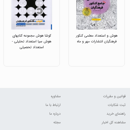
هوش و استعداد معلمی کنکور
کوشا هوش مجموعه کتابهای
فرهنگیان انتشارات مهر و ماه
هوش سیا استعداد تحلیلی -
استعداد تحصیلی
قوانین و مقررات
مشاوره
ثبت شکایات
ارتباط با ما
راهنمای خرید
درباره ما
مشاهده کل اخبار
مجله