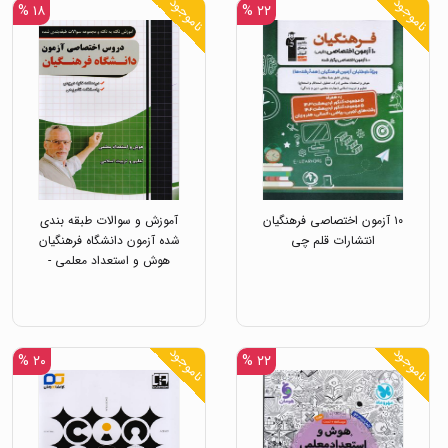
ناموجود
ناموجود
۱۸ %
۲۲ %
۱۰ آزمون اختصاصی فرهنگیان
آموزش و سوالات طبقه بندی
انتشارات قلم چی
شده آزمون دانشگاه فرهنگیان
هوش و استعداد معلمی -
تعلیم و تربیت اسلامی
انتشارات چهارخونه
ناموجود
ناموجود
۲۰ %
۲۲ %