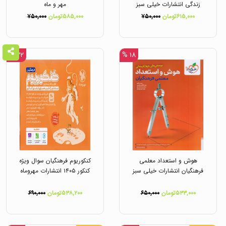
زندگی انتشارات خیلی سبز
مهر و ماه
۶۱۵,۰۰۰تومان
۷۵۰,۰۰۰
۵۸۵,۰۰۰تومان
۷۵۰,۰۰۰
۲۲ %
۱۸ %
هوش و استعداد معلمی
کنکوریوم فرهنگیان سوال ویژه
فرهنگیان انتشارات خیلی سبز
کنکور ۱۴۰۵ انتشارات مهروماه
۵۳۳,۰۰۰تومان
۶۵۰,۰۰۰
۵۳۸,۲۰۰تومان
۶۹۰,۰۰۰