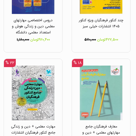
چند کنکور فرهنگیان ویژه کنکور
دروس اختصاصی مهارتهای
۱۴۰۵ انتشارات خیلی سبز
معلمی دین و زندگی هوش و
استعداد معلمی دانشگاه
فرهنگیان ویژه کنکور
۴۲۷,۵۰۰تومان
۵۷۰,۰۰۰
۹۲۰,۴۰۰تومان
۱,۱۸۰,۰۰۰
۱۴۰۵انتشارات گاج
۲۲ %
۱۸ %
معارف فرهنگیان جامع
مهارت معلمی + دین و زندگی
مهارتهای معلمی + دین و
جامع کنکور فرهنگیان انتشارات