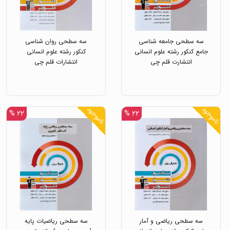
سه سطحی جامعه شناسی
سه سطحی روان شناسی
جامع کنکور رشته علوم انسانی
کنکور رشته علوم انسانی
انتشارت قلم چی
انتشارات قلم چی
ناموجود
ناموجود
۲۲ %
۲۲ %
سه سطحی ریاضی و آمار
سه سطحی ریاضیات پایه