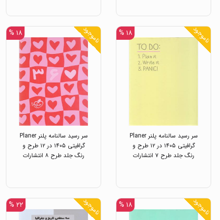
ناموجود
ناموجود
۱۸ %
۱۸ %
سر رسید سالنامه پلنر Planer
سر رسید سالنامه پلنر Planer
گرافیتی ۱۴۰۵ در ۱۲ طرح و
گرافیتی ۱۴۰۵ در ۱۲ طرح و
رنگ جلد طرح ۷ انتشارات
رنگ جلد طرح ۸ انتشارات
خیلی سبز
خیلی سبز
ناموجود
ناموجود
۲۲ %
۱۸ %