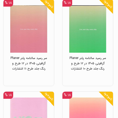
ناموجود
ناموجود
۱۸ %
۱۸ %
سر رسید سالنامه پلنر Planer
سر رسید سالنامه پلنر Planer
گرافیتی ۱۴۰۵ در ۱۲ طرح و
گرافیتی ۱۴۰۵ در ۱۲ طرح و
رنگ جلد طرح ۱۰ انتشارات
رنگ جلد طرح ۱۱ انتشارات
خیلی سبز
خیلی سبز
ناموجود
ناموجود
۱۸ %
۱۸ %