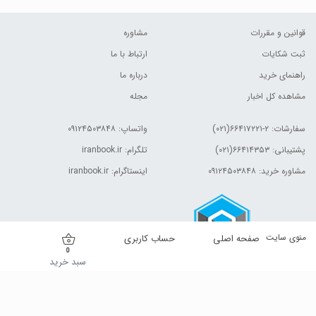
قوانین و مقررات
مشاوره
ثبت شکایات
ارتباط با ما
راهنمای خرید
درباره ما
مشاهده کل اخبار
مجله
سفارشات:
۲-۶۶۴۱۷۲۲۱(۰۲۱)
واتساپ: ۰۹۱۲۴۵۰۳۸۴۸
پشتیبانی: ۶۶۴۱۴۳۵۳(۰۲۱)
تلگرام: iranbook.ir
مشاوره خرید: ۰۹۱۲۴۵۰۳۸۴۸
اینستاگرام: iranbook.ir
منوی سایت
صفحه اصلی
حساب کاربری
0
سبد خرید