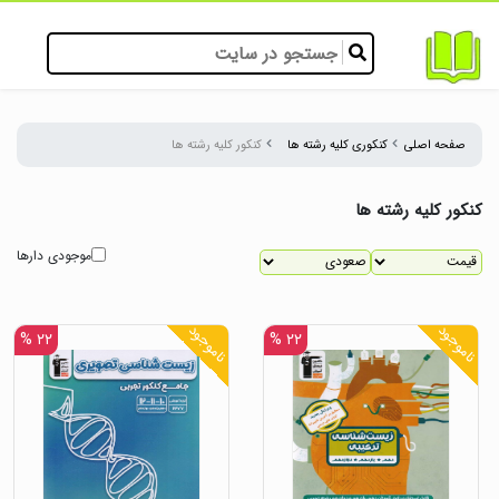
صفحه اصلی
کنکوری کلیه رشته ها
کنکور کلیه رشته ها
کنکور کلیه رشته ها
موجودی دارها
ناموجود
ناموجود
۲۲ %
۲۲ %