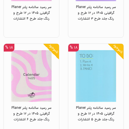
سر رسید سالنامه پلنر Planer
سر رسید سالنامه پلنر Planer
گرافیتی ۱۴۰۵ در ۱۲ طرح و
گرافیتی ۱۴۰۵ در ۱۲ طرح و
رنگ جلد طرح ۳ انتشارات
رنگ جلد طرح ۴ انتشارات
خیلی سبز
خیلی سبز
ناموجود
ناموجود
۱۸ %
۱۸ %
سر رسید سالنامه پلنر Planer
سر رسید سالنامه پلنر Planer
گرافیتی ۱۴۰۵ در ۱۲ طرح و
گرافیتی ۱۴۰۵ در ۱۲ طرح و
رنگ جلد طرح ۵ انتشارات
رنگ جلد طرح ۶ انتشارات
خیلی سبز
خیلی سبز