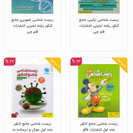
زیست شناسی ترکیبی جامع
زیست شناسی تصویری جامع
کنکور رشته تجربی انتشارات
کنکور رشته تجربی انتشارات
قلم چی
قلم چی
ناموجود
ناموجود
۲۲ %
۲۲ %
زیست شناسی جامع کنکور
زیست شناسی جامع کنکور
جلد اول انتشارات فاگو
جلد اول سوال و درسنامه به