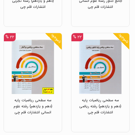
جامع کنکور رشته علوم انسانی
{دهم و یازدهم} رشته تجربی
انتشارات قلم چی
انتشارات قلم چی
ناموجود
ناموجود
۲۲ %
۲۲ %
سه سطحی ریاضیات پایه
سه سطحی ریاضیات پایه
{دهم و یازدهم} رشته ریاضی
{دهم و یازدهم} رشته علوم
انتشارات قلم چی
انسانی انتشارات قلم چی