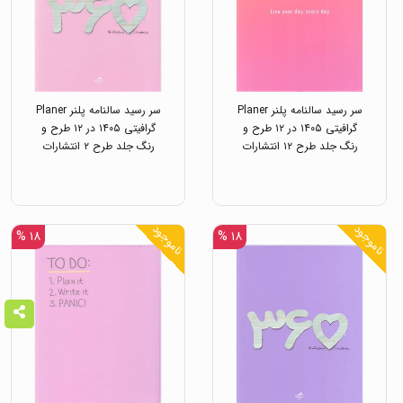
سر رسید سالنامه پلنر Planer
سر رسید سالنامه پلنر Planer
گرافیتی ۱۴۰۵ در ۱۲ طرح و
گرافیتی ۱۴۰۵ در ۱۲ طرح و
رنگ جلد طرح ۱۲ انتشارات
رنگ جلد طرح ۲ انتشارات
خیلی سبز
خیلی سبز
ناموجود
ناموجود
۱۸ %
۱۸ %