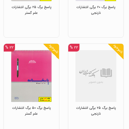
پاسخ برگ ۲۰ برگی انتشارات
پاسخ برگ ۲۵ برگی انتشارات
نارنجی
علم گستر
ناموجود
ناموجود
۲۲ %
۲۲ %
پاسخ برگ ۲۵ برگی انتشارات
پاسخ برگ ۵۰ برگ انتشارات
نارنجی
علم گستر