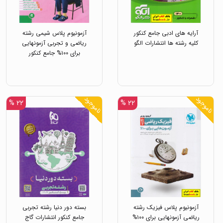
آرایه های ادبی جامع کنکور
آزمونیوم پلاس شیمی رشته
کلیه رشته ها انتشارات الگو
ریاضی و تجربی آزمونهایی
برای ۱۰۰% جامع کنکور
انتشارات مهروماه
ناموجود
ناموجود
۲۲ %
۲۲ %
آزمونیوم پلاس فیزیک رشته
بسته دور دنیا رشته تجربی
ریاضی آزمونهایی برای ۱۰۰%
جامع کنکور انتشارات گاج