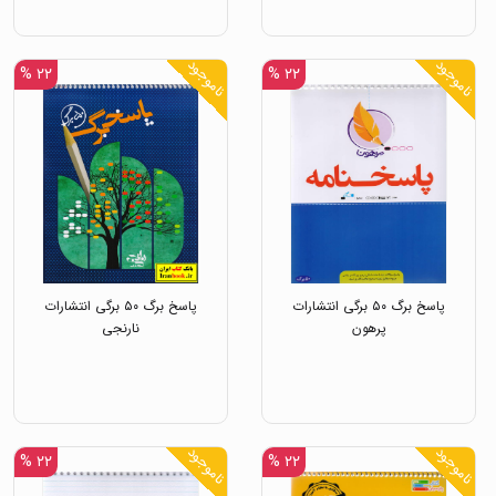
ناموجود
ناموجود
۲۲ %
۲۲ %
پاسخ برگ ۵۰ برگی انتشارات
پاسخ برگ ۵۰ برگی انتشارات
پرهون
نارنجی
ناموجود
ناموجود
۲۲ %
۲۲ %