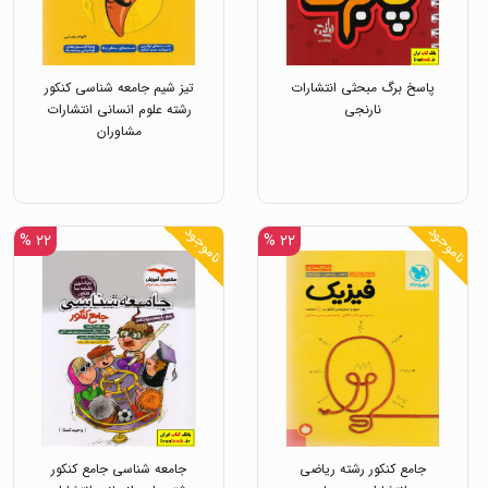
پاسخ برگ مبحثی انتشارات
تیز شیم جامعه شناسی کنکور
نارنجی
رشته علوم انسانی انتشارات
مشاوران
ناموجود
ناموجود
۲۲ %
۲۲ %
جامع کنکور رشته ریاضی
جامعه شناسی جامع کنکور