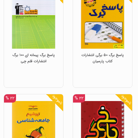
پاسخ برگ ۵۰ برگی انتشارات
پاسخ برگ پیمانه ای ۱۰۰ برگ
کتاب پارسیان
انتشارات قلم چی
ناموجود
ناموجود
۲۲ %
۲۲ %