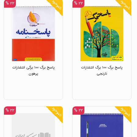
ناموجود
ناموجود
۲۲ %
۲۲ %
پاسخ برگ ۱۰۰ برگ انتشارات
پاسخ برگ ۱۰۰ برگی انتشارات
نارنجی
پرهون
ناموجود
ناموجود
۲۲ %
۲۲ %