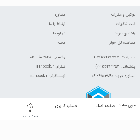
قوانین و مقررات
مشاوره
ثبت شکایات
ارتباط با ما
راهنمای خرید
درباره ما
مشاهده کل اخبار
مجله
سفارشات:
۲-۶۶۴۱۷۲۲۱(۰۲۱)
واتساپ: ۰۹۱۲۴۵۰۳۸۴۸
پشتیبانی: ۶۶۴۱۴۳۵۳(۰۲۱)
تلگرام: iranbook.ir
مشاوره خرید: ۰۹۱۲۴۵۰۳۸۴۸
اینستاگرام: iranbook.ir
منوی سایت
صفحه اصلی
حساب کاربری
0
سبد خرید