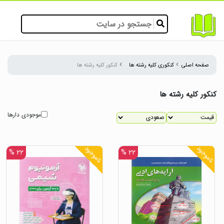
صفحه اصلی
کنکوری کلیه رشته ها
کنکور کلیه رشته ها
کنکور کلیه رشته ها
موجودی دارها
ناموجود
ناموجود
۲۲ %
۲۲ %