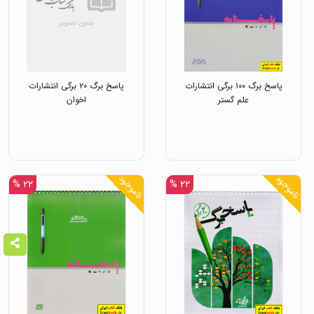
پاسخ برگ ۱۰۰ برگی انتشارات
پاسخ برگ ۲۰ برگی انتشارات
علم گستر
اخوان
ناموجود
ناموجود
۲۲ %
۲۲ %