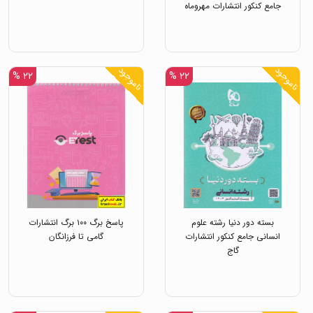
جامع کنکور انتشارات مهروماه
ناموجود
ناموجود
۲۲ %
۲۲ %
بسته دور دنیا رشته علوم
پاسخ برگ ۱۰۰ برگ انتشارات
انسانی جامع کنکور انتشارات
گامی تا فرزانگان
گاج