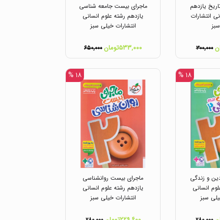
ریخ یازدهم
ماجرای بیست جامعه شناسی
نی انتشارات
یازدهم رشته علوم انسانی
بز
انتشارات خیلی سبز
۵۳۳,۰۰۰تومان
۶۵۰,۰۰۰
۳۰۰,۰۰۰
۱۸ %
۱۸ %
ین و زندگی
ماجرای بیست روانشناسی
لوم انسانی
یازدهم رشته علوم انسانی
یلی سبز
انتشارات خیلی سبز
۲۲۹,۶۰۰تومان