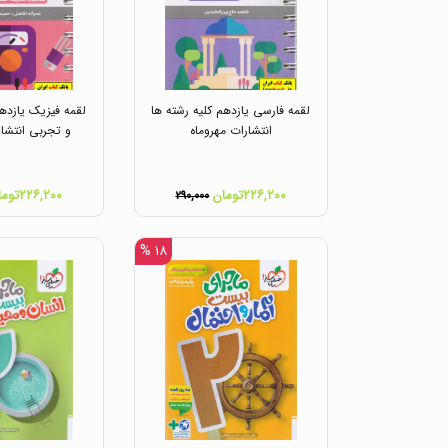
لقمه فارسی یازدهم کلیه رشته ها
لقمه فیزیک یازده
انتشارات مهروماه
و تجربی انتشار
۲۲۶,۲۰۰تومان
۲۲۶,۲۰۰تومان
۲۹۰,۰۰۰
۱۸ %