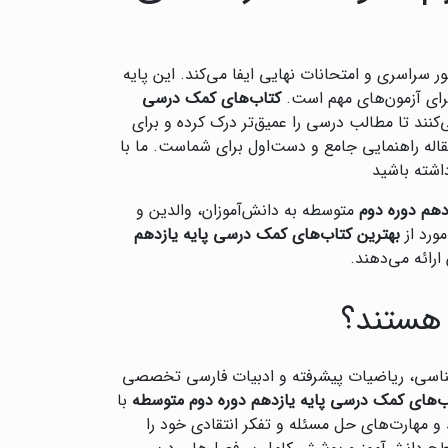
 سراسری و امتحانات نهایی ایفا می‌کند. این پایه
برای آزمون‌های مهم است.
کتاب‌های کمک درسی
‌کنند تا مطالب درسی را عمیق‌تر درک کرده و برای
له راهنمایی جامع و دست‌اول برای شماست. ما با
داشته باشید
دهم دوره دوم
متوسطه به دانش‌آموزان، والدین و
ورد از
بهترین کتاب‌های کمک درسی پایه یازدهم
رائه می‌دهند.
 هستند؟
شناسی، ریاضیات پیشرفته و ادبیات فارسی تخصصی
ب‌های کمک درسی پایه یازدهم دوره دوم متوسطه
با
 و مهارت‌های حل مسئله و تفکر انتقادی خود را