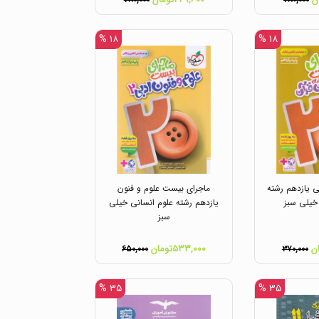
۲۸۰,۰۰۰
۲۸۰,۰۰۰
۱۸ %
۱۸ %
 یازدهم رشته
ماجرای بیست علوم و فنون
خیلی سبز
یازدهم رشته علوم انسانی خیلی
سبز
۵۳۳,۰۰۰تومان
۶۵۰,۰۰۰
۳۷۰,۰۰۰
۳۵ %
۳۵ %