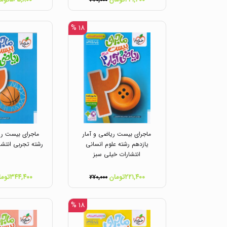
۲۷۰,۰۰۰
۱۸ %
ماجرای بیست ریاضی و آمار
ماجرای بیست ری
یازدهم رشته علوم انسانی
رشته تجربی انتشا
انتشارات خیلی سبز
۲۲۱,۴۰۰تومان
۳۴۴,۴۰۰تومان
۲۷۰,۰۰۰
۱۸ %