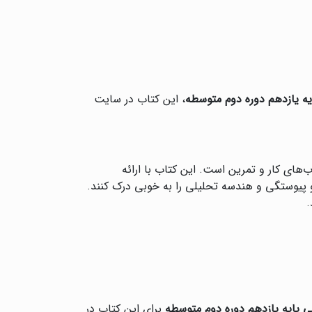
ه یازدهم دوره دوم متوسطه
، این کتاب در سایت
‌های کار و تمرین است. این کتاب با ارائه
و پیوستگی و هندسه تحلیلی را به خوبی درک کنند.
.
پایه یازدهم دوره دوم متوسطه
برای این کتاب در