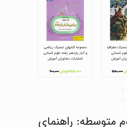
ستیک جغرافیا
مجموعه کتابهای تستیک ریاضی
لوم انسانی
و آمار یازدهم رشته علوم انسانی
ران آموزش
انتشارات مشاوران آموزش
۵۸۵,۰۰۰تومان
۹۰۰,۰۰۰
۵۵۰,۰۰۰
م متوسطه: راهنمای