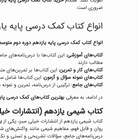
تقویت کنند. هنگام
خرید کتاب کمک درسی پایه یازد
ضروری است.
انواع کتاب کمک درسی پایه یا
انواع کتاب کمک درسی پایه یازدهم دوره دوم متوسط
کتاب‌های آموزشی:
این کتاب‌ها با درس‌نامه‌های جام
مطالب دارند.
کتاب‌های کار و تمرین:
این کتاب‌ها بر تمرین‌های متن
کتاب‌های نمونه سؤال و آزمون:
این کتاب‌ها شامل سؤا
کتاب‌های جامع:
ترکیبی از درس‌نامه، تمرین و نمون
در ادامه، به معرفی
بهترین کتاب‌های کمک درسی پای
کتاب شیمی یازدهم (انتشارات خیل
کتاب شیمی یازدهم از انتشارات خیلی سبز، یکی از
ب
روان و قابل فهم، مفاهیم شیمی مانند واکنش‌های ش
درس‌نامه‌های جامع، سؤالات تشریحی و تستی و نکا