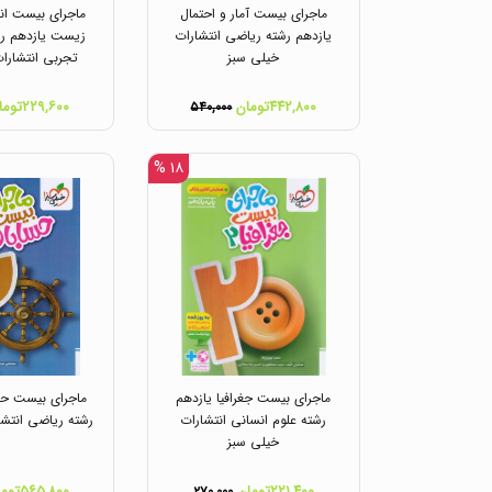
ماجرای بیست آمار و احتمال
ماجرای بیست ان
یازدهم رشته ریاضی انتشارات
زیست یازدهم رش
خیلی سبز
تجربی انتشارا
۴۴۲,۸۰۰تومان
۲۲۹,۶۰۰تومان
۵۴۰,۰۰۰
۱۸ %
ماجرای بیست جغرافیا یازدهم
ماجرای بیست حس
رشته علوم انسانی انتشارات
رشته ریاضی انتشا
خیلی سبز
۲۲۱,۴۰۰تومان
۵۶۵,۸۰۰تومان