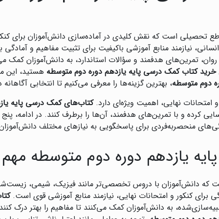
طع تحصیلی است که نقش کلیدی در آماده‌سازی دانش‌آموزان برای کنکور
سانی، نیازمند منابع آموزشی باکیفیت برای تثبیت مفاهیم و آمادگی 
 روان، تمرین‌های هدفمند و سؤالات استاندارد، به دانش‌آموزان کمک می
خرید کتاب کمک درسی پایه یازدهم دوره دوم متوسطه
هستید، این مقا
ره دوم متوسطه
، بهترین گزینه‌ها را معرفی می‌کنیم تا انتخابی آگاهانه 
 و امتحانات نهایی، اهمیت ویژه‌ای دارد.
کتاب‌های کمک درسی پایه یاز
 کرده و با تمرین‌های هدفمند، آن‌ها را برطرف کنند. در ادامه، پنج م
گی‌های منحصربه‌فردی برای پاسخگویی به نیازهای مختلف دانش‌آموزان ا
ایه یازدهم دوره دوم متوسطه مهم
ست که دانش‌آموزان با دروس تخصصی‌تر مانند فیزیک، شیمی، زیست‌
ی برای کنکور و امتحانات نهایی، نیازمند منابع آموزشی قوی است.
کتا
ه‌سازی‌شده، به دانش‌آموزان کمک می‌کنند تا مفاهیم را بهتر درک کنند