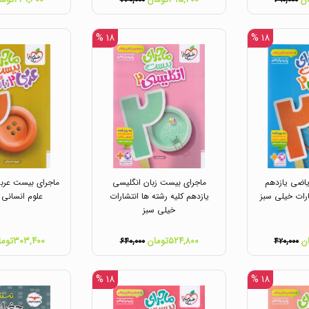
۳۶۰,۰۰۰
۶۹۰,۰۰۰
۱۸ %
۱۸ %
اضی یازدهم
ماجرای بیست زبان انگلیسی
ماجرای بیست عربی
رات خیلی سبز
یازدهم کلیه رشته ها انتشارات
علوم انسانی 
خیلی سبز
۵۲۴,۸۰۰تومان
۳۰۳,۴۰۰تومان
۶۴۰,۰۰۰
۴۲۰,۰۰۰
۱۸ %
۱۸ %