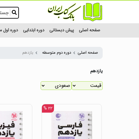
صفحه اصلی
پیش دبستانی
دوره ابتدایی
دوره اول 
صفحه اصلی
دوره دوم متوسطه
یازدهم
یازدهم
۲۲ %