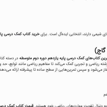
های شیمی دارند، انتخابی ایده‌آل است. برای
خرید کتاب کمک درسی پای
گاج)
رین کتاب‌های کمک درسی پایه یازدهم دوره دوم متوسطه
در دسته کتاب
 رشته ریاضی و تجربی کمک می‌کند تا مفاهیم ریاضی مانند توابع، حد 
 می‌شود و سپس تمرین‌هایی از سطح ساده تا پیشرفته ارائه می‌دهد
م
 به دنبال تقویت مهارت‌های ریاضی خود هستند.
قیمت کتاب کمک درسی 