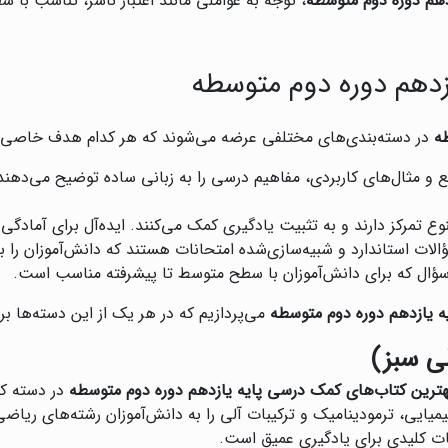
هم دوره دوم متوسطه
، توجه به عواملی مانند اعتبار ناشر، تناسب ب
زدهم دوره دوم متوسطه
ه
در دسته‌بندی‌های مختلفی عرضه می‌شوند که هر کدام هدف خاصی را 
ع و مثال‌های کاربردی، مفاهیم درسی را به زبانی ساده توضیح می‌دهند.
وع تمرکز دارند و به تثبیت یادگیری کمک می‌کنند. ایده‌آل برای آمادگی
لات استاندارد و شبیه‌سازی‌شده امتحانات هستند که دانش‌آموزان را برا
ه سؤال که برای دانش‌آموزان با سطح متوسط تا پیشرفته مناسب است.
ه یازدهم دوره دوم متوسطه
می‌پردازیم که در هر یک از این دسته‌ها ب
ی سبز)
هترین کتاب‌های کمک درسی پایه یازدهم دوره دوم متوسطه
در دسته کت
یمیایی، ترمودینامیک و ترکیبات آلی را به دانش‌آموزان رشته‌های ری
ت کلیدی برای یادگیری عمیق است.