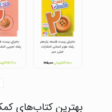
ماجرای بیست فلسفه یازدهم
ماجرای بیست فی
رشته علوم انسانی انتشارات
رشته تجربی انتشا
خیلی سبز
۱۸۴,۵۰۰تومان
۳۵۲,۶۰۰تومان
۲۲۵,۰۰۰
بهترین کتاب‌های کمک