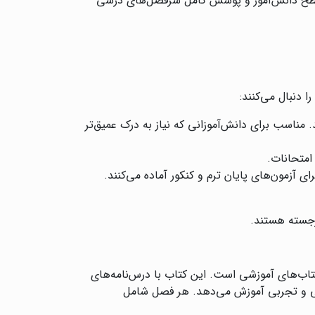
ا سطح دانش‌آموز و پوشش کامل سرفصل‌های درسی
دنبال می‌کنند:
 مناسب برای دانش‌آموزانی که نیاز به درک عمیق‌تر
 امتحانات.
ی آزمون‌های پایان ترم و کنکور آماده می‌کنند.
رجسته هستند.
اب‌های آموزشی است. این کتاب با درس‌نامه‌های
اضی و تجربی آموزش می‌دهد. هر فصل شامل