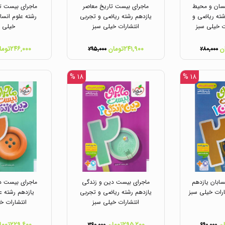
سان و محیط
ماجرای بیست تاریخ معاصر
ماجرای بیست تا
ته ریاضی و
یازدهم رشته ریاضی و تجربی
رشته علوم انسا
ت خیلی سبز
انتشارات خیلی سبز
خیلی س
۲۴۱,۹۰۰تومان
۲۴۶,۰۰۰تومان
۲۹۵,۰۰۰
۲۸۰,۰۰۰
۱۸ %
۱۸ %
ابان یازدهم
ماجرای بیست دین و زندگی
ماجرای بیست د
رات خیلی سبز
یازدهم رشته ریاضی و تجربی
یازدهم رشته ع
انتشارات خیلی سبز
انتشارات خ
۲۹۵,۲۰۰تومان
۲۲۹,۶۰۰تومان