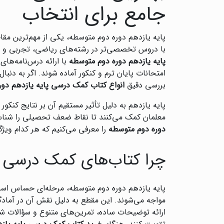
جامع برای انتخاب
پایه یازدهم دوره دوم متوسطه، یکی از مهم‌ترین مقا
با دروس تخصصی‌تر در رشته‌های ریاضی، تجربی و ان
پایه یازدهم دوره دوم متوسطه
با ارائه درس‌نامه‌های
امتحانات پایان ترم و کنکور آماده شوند. اگر به دنبال
بررسی دقیق
انواع کتاب کمک درسی پایه یازدهم دو
پایه یازدهم به دلیل تأثیر مستقیم آن بر نتایج کنکور
معلمان کمک می‌کنند تا نقاط ضعف تحصیلی را شناسایی
دوره دوم متوسطه
را معرفی می‌کنیم که هر کدام ویژ
چرا کتاب‌های کمک درسی پ
پایه یازدهم دوره دوم متوسطه، مرحله‌ای حساس ا
مواجه می‌شوند. این مقطع به دلیل نقش آن در آمادگ
ارائه توضیحات ساده، تمرین‌های متنوع و سؤالات شبی