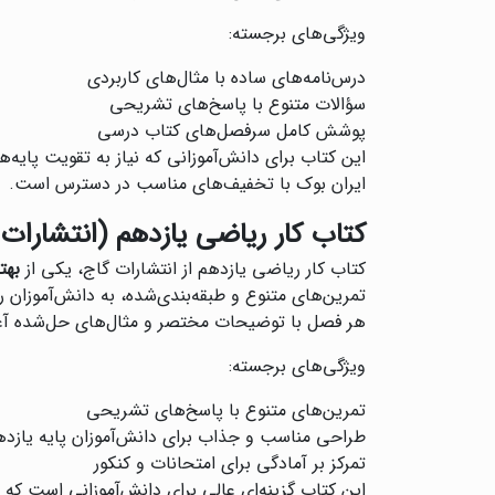
ویژگی‌های برجسته:
درس‌نامه‌های ساده با مثال‌های کاربردی
سؤالات متنوع با پاسخ‌های تشریحی
پوشش کامل سرفصل‌های کتاب درسی
این کتاب برای دانش‌آموزانی که نیاز به تقویت پایه‌
ایران بوک با تخفیف‌های مناسب در دسترس است.
کتاب کار ریاضی یازدهم (انتشارات 
کتاب کار ریاضی یازدهم از انتشارات گاج، یکی از
بهت
تمرین‌های متنوع و طبقه‌بندی‌شده، به دانش‌آموزان
هر فصل با توضیحات مختصر و مثال‌های حل‌شده آغاز
ویژگی‌های برجسته:
تمرین‌های متنوع با پاسخ‌های تشریحی
طراحی مناسب و جذاب برای دانش‌آموزان پایه یازده
تمرکز بر آمادگی برای امتحانات و کنکور
این کتاب گزینه‌ای عالی برای دانش‌آموزانی است که