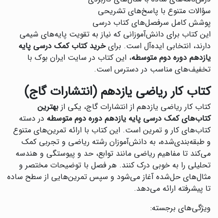
سؤالات متنوع با پاسخ‌های تشریحی
پوشش کامل سرفصل‌های کتاب درسی
این کتاب برای دانش‌آموزانی که نیاز به تقویت پایه‌های شیمی
دارند، انتخابی ایده‌آل است. برای
خرید کتاب کمک درسی پایه
یازدهم دوره دوم متوسطه
، این کتاب در سایت ایران بوک با
تخفیف‌های مناسب در دسترس است.
کتاب کار ریاضی یازدهم (انتشارات گاج)
کتاب کار ریاضی یازدهم از انتشارات گاج، یکی از
بهترین
کتاب‌های کمک درسی پایه یازدهم دوره دوم متوسطه
در دسته
کتاب‌های کار و تمرین است. این کتاب با ارائه تمرین‌های متنوع
و طبقه‌بندی‌شده، به دانش‌آموزان رشته ریاضی و تجربی کمک
می‌کند تا مفاهیم ریاضی مانند توابع، حد و پیوستگی و هندسه
تحلیلی را به خوبی درک کنند. هر فصل با توضیحات مختصر و
مثال‌های حل‌شده آغاز می‌شود و سپس تمرین‌هایی از سطح ساده
تا پیشرفته ارائه می‌دهد.
ویژگی‌های برجسته: