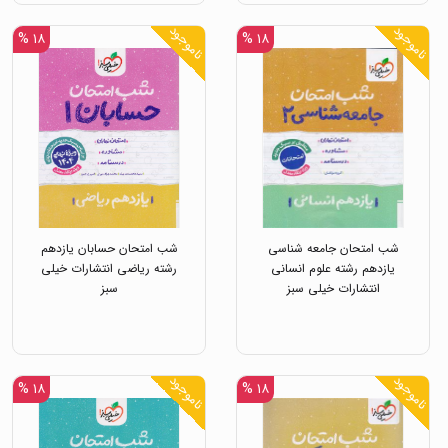
ناموجود
ناموجود
۱۸ %
۱۸ %
شب امتحان جامعه شناسی
شب امتحان حسابان یازدهم
یازدهم رشته علوم انسانی
رشته ریاضی انتشارات خیلی
انتشارات خیلی سبز
سبز
ناموجود
ناموجود
۱۸ %
۱۸ %