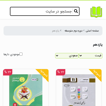
صفحه اصلی
دوره دوم متوسطه
یازدهم
یازدهم
موجودی دارها
ناموجود
ناموجود
۲۲ %
۲۲ %