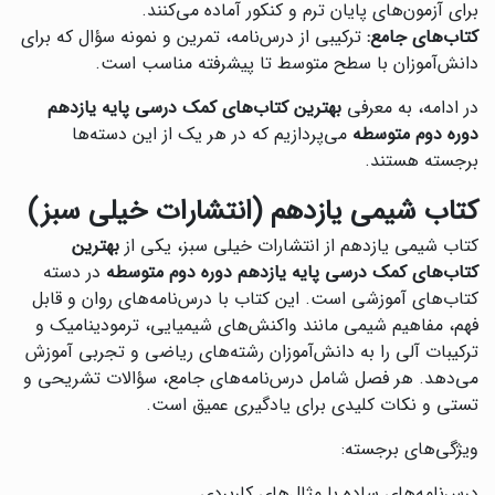
برای آزمون‌های پایان ترم و کنکور آماده می‌کنند.
کتاب‌های جامع:
ترکیبی از درس‌نامه، تمرین و نمونه سؤال که برای
دانش‌آموزان با سطح متوسط تا پیشرفته مناسب است.
در ادامه، به معرفی
بهترین کتاب‌های کمک درسی پایه یازدهم
دوره دوم متوسطه
می‌پردازیم که در هر یک از این دسته‌ها
برجسته هستند.
کتاب شیمی یازدهم (انتشارات خیلی سبز)
کتاب شیمی یازدهم از انتشارات خیلی سبز، یکی از
بهترین
کتاب‌های کمک درسی پایه یازدهم دوره دوم متوسطه
در دسته
کتاب‌های آموزشی است. این کتاب با درس‌نامه‌های روان و قابل
فهم، مفاهیم شیمی مانند واکنش‌های شیمیایی، ترمودینامیک و
ترکیبات آلی را به دانش‌آموزان رشته‌های ریاضی و تجربی آموزش
می‌دهد. هر فصل شامل درس‌نامه‌های جامع، سؤالات تشریحی و
تستی و نکات کلیدی برای یادگیری عمیق است.
ویژگی‌های برجسته:
درس‌نامه‌های ساده با مثال‌های کاربردی