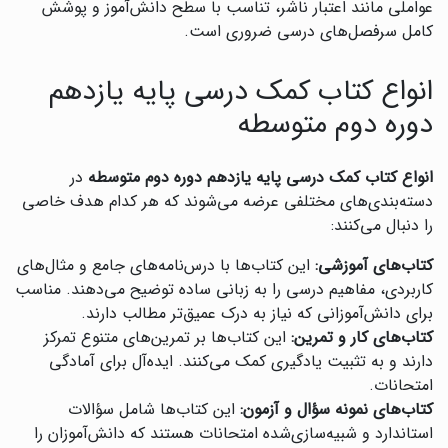
عواملی مانند اعتبار ناشر، تناسب با سطح دانش‌آموز و پوشش
کامل سرفصل‌های درسی ضروری است.
انواع کتاب کمک درسی پایه یازدهم
دوره دوم متوسطه
انواع کتاب کمک درسی پایه یازدهم دوره دوم متوسطه
در
دسته‌بندی‌های مختلفی عرضه می‌شوند که هر کدام هدف خاصی
را دنبال می‌کنند:
کتاب‌های آموزشی:
این کتاب‌ها با درس‌نامه‌های جامع و مثال‌های
کاربردی، مفاهیم درسی را به زبانی ساده توضیح می‌دهند. مناسب
برای دانش‌آموزانی که نیاز به درک عمیق‌تر مطالب دارند.
کتاب‌های کار و تمرین:
این کتاب‌ها بر تمرین‌های متنوع تمرکز
دارند و به تثبیت یادگیری کمک می‌کنند. ایده‌آل برای آمادگی
امتحانات.
کتاب‌های نمونه سؤال و آزمون:
این کتاب‌ها شامل سؤالات
استاندارد و شبیه‌سازی‌شده امتحانات هستند که دانش‌آموزان را