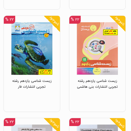
ناموجود
ناموجود
۲۲ %
۲۲ %
زیست شناسی یازدهم رشته
زیست شناسی یازدهم رشته
تجربی انتشارات بنی هاشمی
تجربی انتشارات فار
ناموجود
ناموجود
۲۲ %
۲۲ %