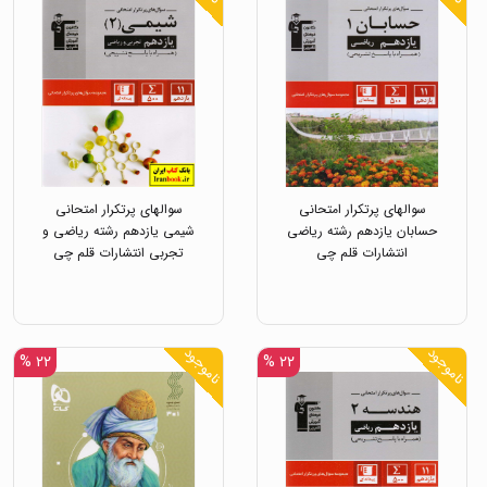
سوالهای پرتکرار امتحانی
سوالهای پرتکرار امتحانی
حسابان یازدهم رشته ریاضی
شیمی یازدهم رشته ریاضی و
انتشارات قلم چی
تجربی انتشارات قلم چی
ناموجود
ناموجود
۲۲ %
۲۲ %