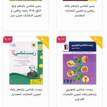
زمین شناسی یازدهم رشته
زمین شناسی یازدهم ویژه
ریاضی و تجربی انتشارات
کنکور ۱۴۰۵ رشته ریاضی و
اسفندیار
تجربی انتشارات خیلی سبز
ناموجود
ناموجود
۲۲ %
۲۲ %
زیست شناسی تصویری
زیست شناسی یازدهم رشته
یازدهم رشته تجربی انتشارات
تجربی انتشارات اسفندیار
قلم چی