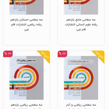
سه سطحی جامع یازدهم
سه سطحی حسابان یازدهم
رشته علوم انسانی انتشارات
رشته ریاضی انتشارات قلم
قلم چی
چی
ناموجود
ناموجود
۲۲ %
۲۲ %
سه سطحی ریاضی و آمار
سه سطحی ریاضی یازدهم