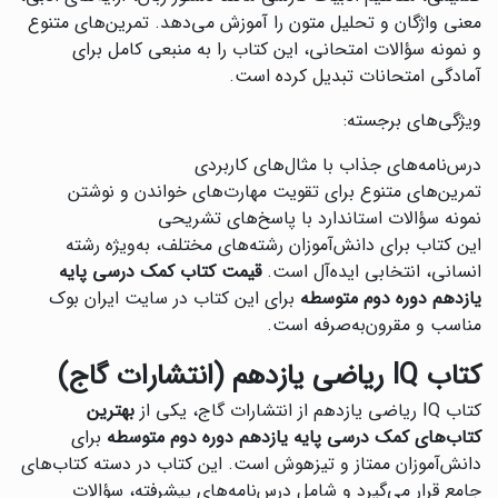
معنی واژگان و تحلیل متون را آموزش می‌دهد. تمرین‌های متنوع
و نمونه سؤالات امتحانی، این کتاب را به منبعی کامل برای
آمادگی امتحانات تبدیل کرده است.
ویژگی‌های برجسته:
درس‌نامه‌های جذاب با مثال‌های کاربردی
تمرین‌های متنوع برای تقویت مهارت‌های خواندن و نوشتن
نمونه سؤالات استاندارد با پاسخ‌های تشریحی
این کتاب برای دانش‌آموزان رشته‌های مختلف، به‌ویژه رشته
انسانی، انتخابی ایده‌آل است.
قیمت کتاب کمک درسی پایه
یازدهم دوره دوم متوسطه
برای این کتاب در سایت ایران بوک
مناسب و مقرون‌به‌صرفه است.
کتاب IQ ریاضی یازدهم (انتشارات گاج)
کتاب IQ ریاضی یازدهم از انتشارات گاج، یکی از
بهترین
کتاب‌های کمک درسی پایه یازدهم دوره دوم متوسطه
برای
دانش‌آموزان ممتاز و تیزهوش است. این کتاب در دسته کتاب‌های
جامع قرار می‌گیرد و شامل درس‌نامه‌های پیشرفته، سؤالات