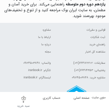
یازدهم دوره دوم متوسطه
راهنمایی می‌کند. برای خرید آسان و
مطمئن، به سایت ایران بوک مراجعه کنید و از تنوع و تخفیف‌های
موجود بهره‌مند شوید.
قوانین و مقررات
مشاوره
ثبت شکایات
ارتباط با ما
راهنمای خرید
درباره ما
مشاهده کل اخبار
مجله
سفارشات:
۲-۶۶۴۱۷۲۲۱(۰۲۱)
واتساپ: ۰۹۱۲۴۵۰۳۸۴۸
پشتیبانی: ۶۶۴۱۴۳۵۳(۰۲۱)
تلگرام: iranbook.ir
مشاوره خرید: ۰۹۱۲۴۵۰۳۸۴۸
اینستاگرام: iranbook.ir
منوی سایت
صفحه اصلی
حساب کاربری
0
سبد خرید