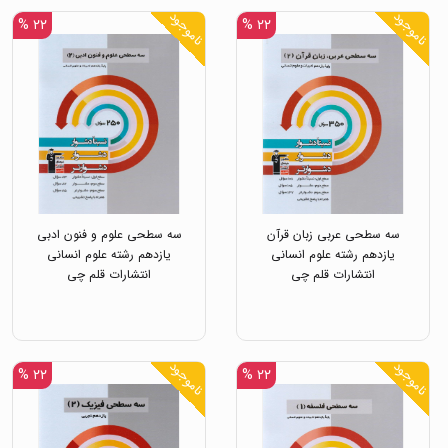
ناموجود
ناموجود
۲۲ %
۲۲ %
سه سطحی عربی زبان قرآن
سه سطحی علوم و فنون ادبی
یازدهم رشته علوم انسانی
یازدهم رشته علوم انسانی
انتشارات قلم چی
انتشارات قلم چی
ناموجود
ناموجود
۲۲ %
۲۲ %