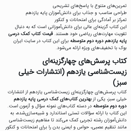
تمرین‌های متنوع با پاسخ‌های تشریحی
طراحی مناسب و جذاب برای دانش‌آموزان پایه یازدهم
تمرکز بر آمادگی برای امتحانات و کنکور
این کتاب گزینه‌ای عالی برای دانش‌آموزانی است که به دنبال
تقویت مهارت‌های ریاضی خود هستند.
قیمت کتاب کمک درسی
پایه یازدهم دوره دوم متوسطه
برای این کتاب در سایت ایران
بوک با تخفیف‌های ویژه ارائه می‌شود.
کتاب پرسش‌های چهارگزینه‌ای
زیست‌شناسی یازدهم (انتشارات خیلی
سبز)
کتاب پرسش‌های چهارگزینه‌ای زیست‌شناسی یازدهم از انتشارات
خیلی سبز، یکی از
بهترین کتاب‌های کمک درسی پایه یازدهم
دوره دوم متوسطه
در دسته کتاب‌های نمونه سؤال و آزمون است.
این کتاب با ارائه سؤالات تستی استاندارد و شبیه‌سازی‌شده، به
دانش‌آموزان رشته تجربی کمک می‌کند تا مفاهیم زیست‌شناسی
مانند تنظیم عصبی، حواس و ایمنی بدن را برای امتحانات و کنکور