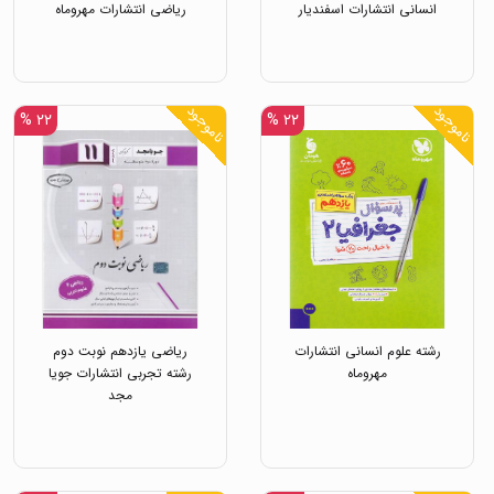
انسانی انتشارات اسفندیار
ریاضی انتشارات مهروماه
ناموجود
ناموجود
۲۲ %
۲۲ %
رشته علوم انسانی انتشارات
ریاضی یازدهم نوبت دوم
مهروماه
رشته تجربی انتشارات جویا
مجد