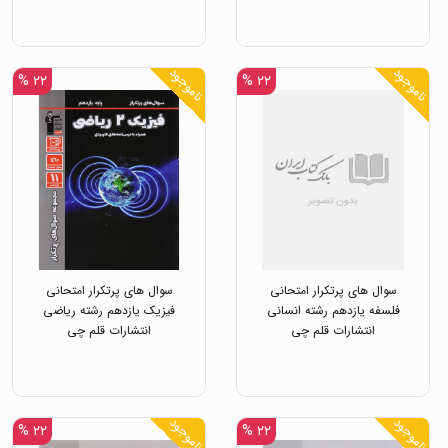
ناموجود
ناموجود
۲۲ %
۲۲ %
سوال های پرتکرار امتحانی
سوال های پرتکرار امتحانی
فلسفه یازدهم رشته انسانی
فیزیک یازدهم رشته ریاضی
انتشارات قلم چی
انتشارات قلم چی
ناموجود
ناموجود
۲۲ %
۲۲ %