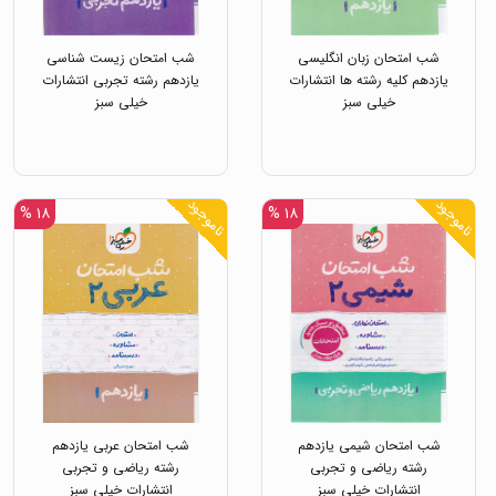
شب امتحان زبان انگلیسی
شب امتحان زیست شناسی
یازدهم کلیه رشته ها انتشارات
یازدهم رشته تجربی انتشارات
خیلی سبز
خیلی سبز
ناموجود
ناموجود
۱۸ %
۱۸ %
شب امتحان شیمی یازدهم
شب امتحان عربی یازدهم
رشته ریاضی و تجربی
رشته ریاضی و تجربی
انتشارات خیلی سبز
انتشارات خیلی سبز