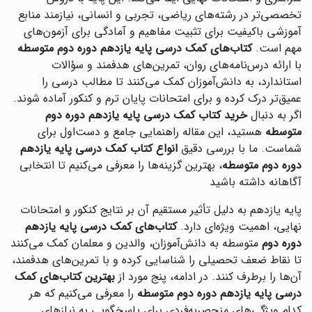
تخصصی‌تر در رشته‌های ریاضی، تجربی و انسانی، نیازمند منابع
آموزشی باکیفیت برای تثبیت مفاهیم و آمادگی برای آزمون‌های
مهم است.
کتاب‌های کمک درسی پایه یازدهم دوره دوم متوسطه
با ارائه درس‌نامه‌های روان، تمرین‌های هدفمند و سؤالات
استاندارد، به دانش‌آموزان کمک می‌کنند تا مطالب درسی را
عمیق‌تر درک کرده و برای امتحانات پایان ترم و کنکور آماده شوند.
اگر به دنبال
خرید کتاب کمک درسی پایه یازدهم دوره دوم
متوسطه
هستید، این مقاله راهنمایی جامع و دست‌اول برای
شماست. ما با بررسی دقیق
انواع کتاب کمک درسی پایه یازدهم
دوره دوم متوسطه
، بهترین گزینه‌ها را معرفی می‌کنیم تا انتخابی
آگاهانه داشته باشید
پایه یازدهم به دلیل تأثیر مستقیم آن بر نتایج کنکور و امتحانات
نهایی، اهمیت ویژه‌ای دارد.
کتاب‌های کمک درسی پایه یازدهم
دوره دوم
متوسطه به دانش‌آموزان، والدین و معلمان کمک می‌کنند
تا نقاط ضعف تحصیلی را شناسایی کرده و با تمرین‌های هدفمند،
آن‌ها را برطرف کنند. در ادامه، پنج مورد از
بهترین کتاب‌های کمک
درسی پایه یازدهم دوره دوم متوسطه
را معرفی می‌کنیم که هر
کدام ویژگی‌های منحصربه‌فردی برای پاسخگویی به نیازهای