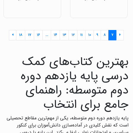
۱۸
۱۷
۱۶
...
۱۴
۱۳
۱۲
۱۱
۱۰
۹
۸
۷
بهترین کتاب‌های کمک
درسی پایه یازدهم دوره
دوم متوسطه: راهنمای
جامع برای انتخاب
پایه یازدهم دوره دوم متوسطه، یکی از مهم‌ترین مقاطع تحصیلی
است که نقش کلیدی در آماده‌سازی دانش‌آموزان برای کنکور
سراسری و امتحانات نهایی ایفا می‌کند. این پایه با دروس