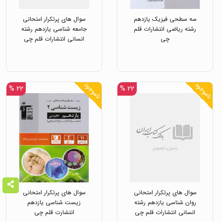
سه سطحی فیزیک یازدهم
سوال های پرتکرار امتحانی
رشته ریاضی انتشارات قلم
جامعه شناسی یازدهم رشته
چی
انسانی انتشارات قلم چی
ناموجود
ناموجود
۲۲ %
۲۲ %
سوال های پرتکرار امتحانی
سوال های پرتکرار امتحانی
روان شناسی یازدهم رشته
زیست شناسی یازدهم
انسانی انتشارات قلم چی
انتشارت قلم چی