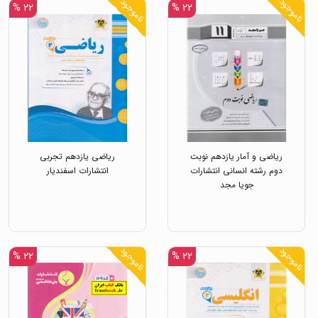
ناموجود
ناموجود
۲۲ %
۲۲ %
ریاضی و آمار یازدهم نوبت
ریاضی یازدهم تجربی
دوم رشته انسانی انتشارات
انتشارات اسفندیار
جویا مجد
ناموجود
ناموجود
۲۲ %
۲۲ %