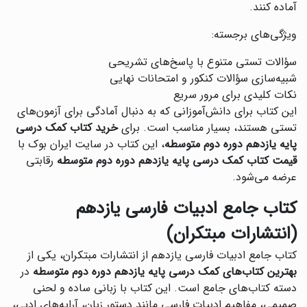
آماده کنند.
ویژگی‌های برجسته:
سؤالات تستی متنوع با پاسخ‌های تشریحی
شبیه‌سازی سؤالات کنکور و امتحانات نهایی
نکات کلیدی برای مرور سریع
این کتاب برای دانش‌آموزانی که به دنبال آمادگی برای آزمون‌های
تستی هستند، بسیار مناسب است. برای
خرید کتاب کمک درسی
پایه یازدهم دوره دوم متوسطه
، این کتاب در سایت ایران بوک با
قیمت کتاب کمک درسی پایه یازدهم دوره دوم متوسطه
رقابتی
عرضه می‌شود.
کتاب جامع ادبیات فارسی یازدهم
(انتشارات مبتکران)
کتاب جامع ادبیات فارسی یازدهم از انتشارات مبتکران، یکی از
بهترین کتاب‌های کمک درسی پایه یازدهم دوره دوم متوسطه
در
دسته کتاب‌های جامع است. این کتاب با زبانی ساده و لحنی
صمیمی، مفاهیم ادبیات فارسی مانند دستور زبان، آرایه‌های ادبی،