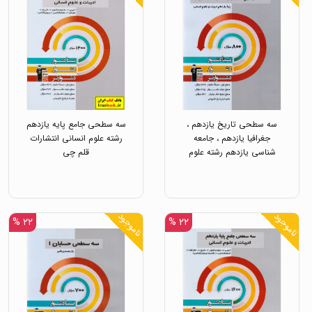
سه سطحی تاریخ یازدهم ،
سه سطحی جامع پایه یازدهم
جغرافیا یازدهم ، جامعه
رشته علوم انسانی انتشارات
شناسی یازدهم رشته علوم
قلم چی
انسانی انتشارات قلم چی
ناموجود
ناموجود
۲۲ %
۲۲ %