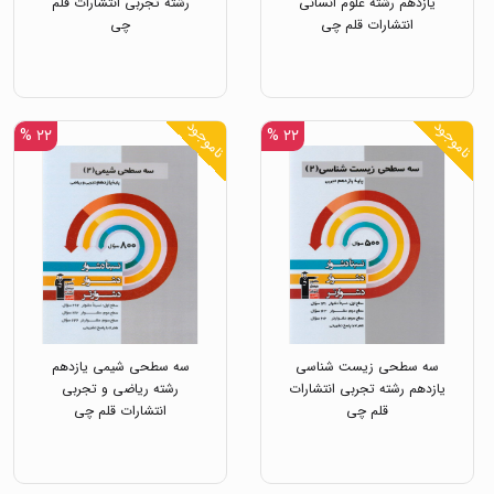
یازدهم رشته علوم انسانی
رشته تجربی انتشارات قلم
انتشارات قلم چی
چی
ناموجود
ناموجود
۲۲ %
۲۲ %
سه سطحی زیست شناسی
سه سطحی شیمی یازدهم
یازدهم رشته تجربی انتشارات
رشته ریاضی و تجربی
قلم چی
انتشارات قلم چی