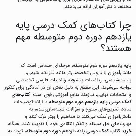
مختلف دانش‌آموزان ارائه می‌دهند.
چرا کتاب‌های کمک درسی پایه
یازدهم دوره دوم متوسطه مهم
هستند؟
پایه یازدهم دوره دوم متوسطه، مرحله‌ای حساس است که
دانش‌آموزان با دروس تخصصی‌تر مانند فیزیک، شیمی،
زیست‌شناسی، ریاضیات پیشرفته و ادبیات فارسی تخصصی
مواجه می‌شوند. این مقطع به دلیل نقش آن در آمادگی برای کنکور
و امتحانات نهایی، نیازمند منابع آموزشی قوی است.
کتاب‌های
کمک درسی پایه یازدهم دوره دوم متوسطه
با ارائه توضیحات
ساده، تمرین‌های متنوع و سؤالات شبیه‌سازی‌شده، به
دانش‌آموزان کمک می‌کنند تا مفاهیم را بهتر درک کنند و
مهارت‌های حل مسئله و تفکر انتقادی خود را تقویت کنند. هنگام
خرید کتاب کمک درسی پایه یازدهم دوره دوم متوسطه
، توجه به