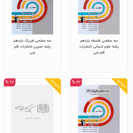
سه سطحی فلسفه یازدهم
سه سطحی فیزیک یازدهم
رشته علوم انسانی انتشارات
رشته تجربی انتشارات قلم
قلم چی
چی
ناموجود
ناموجود
۲۲ %
۲۲ %