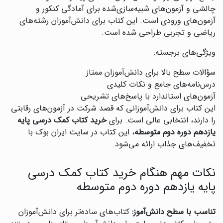
چالشی و آزمون‌های شبیه‌سازی‌شده برای آمادگی کنکور و
آزمون‌های ورودی است. این کتاب برای دانش‌آموزان رشته‌های
ریاضی و تجربی طراحی شده است.
ویژگی‌های برجسته:
سؤالات سطح بالا برای دانش‌آموزان ممتاز
درس‌نامه‌های جامع و نکات کلیدی
آزمون‌های استاندارد با پاسخ‌های تشریحی
این کتاب برای دانش‌آموزانی که قصد شرکت در آزمون‌های رقابتی
را دارند، انتخابی عالی است. برای
خرید کتاب کمک درسی پایه
یازدهم دوره دوم متوسطه
، این کتاب در سایت ایران بوک با
تخفیف‌های جذاب ارائه می‌شود.
نکات مهم هنگام خرید کتاب کمک درسی
پایه یازدهم دوره دوم متوسطه
تناسب با سطح دانش‌آموز:
کتاب‌های ساده‌تر برای دانش‌آموزان