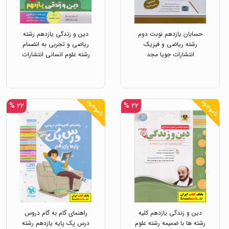
حسابان یازدهم نوبت دوم
دین و زندگی یازدهم رشته
رشته ریاضی و فیزیک
ریاضی و تجربی به انضمام
انتشارات جویا مجد
رشته علوم انسانی انتشارات
بنی هاشمی
ناموجود
ناموجود
۲۲ %
۲۲ %
دین و زندگی یازدهم کلیه
راهنمای گام به گام دروس
رشته ها با ضمیمه رشته علوم
درس پک پایه یازدهم رشته