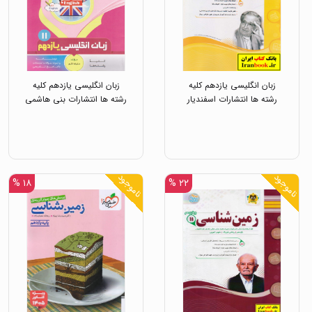
زبان انگلیسی یازدهم کلیه
زبان انگلیسی یازدهم کلیه
رشته ها انتشارات اسفندیار
رشته ها انتشارات بنی هاشمی
ناموجود
ناموجود
۱۸ %
۲۲ %