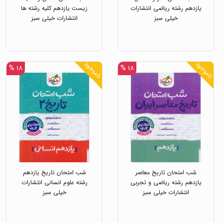
یازدهم رشته ریاضی انتشارات
زیست یازدهم کلیه رشته ها
خیلی سبز
انتشارات خیلی سبز
ناموجود
ناموجود
۱۸ %
۱۸ %
شب امتحان تاریخ معاصر
شب امتحان تاریخ یازدهم
یازدهم رشته ریاضی و تجربی
رشته علوم انسانی انتشارات
انتشارات خیلی سبز
خیلی سبز