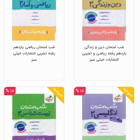
شب امتحان دین و زندگی
شب امتحان ریاضی یازدهم
یازدهم رشته ریاضی و تجربی
رشته تجربی انتشارات خیلی
انتشارات خیلی سبز
سبز
ناموجود
ناموجود
۱۸ %
۱۸ %