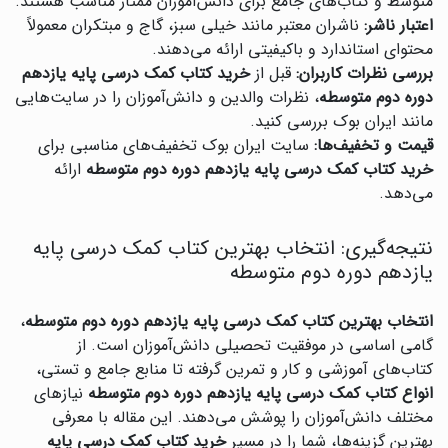
متوسط و کتاب‌های جامع برای دانش‌آموزان ممتاز مناسب هستند.
اعتبار ناشر:
ناشران معتبر مانند خیلی سبز، گاج و مبتکران معمولاً
محتوای استاندارد و باکیفیتی ارائه می‌دهند.
بررسی نظرات کاربران:
قبل از
خرید کتاب کمک درسی پایه یازدهم
دوره دوم متوسطه
، نظرات والدین و دانش‌آموزان را در سایت‌هایی
مانند ایران بوک بررسی کنید.
قیمت و تخفیف‌ها:
سایت ایران بوک تخفیف‌های مناسبی برای
خرید کتاب کمک درسی پایه یازدهم دوره دوم متوسطه
ارائه
می‌دهد.
نتیجه‌گیری: انتخاب بهترین کتاب کمک درسی پایه
یازدهم دوره دوم متوسطه
انتخاب بهترین کتاب کمک درسی پایه یازدهم دوره دوم متوسطه
،
گامی اساسی در موفقیت تحصیلی دانش‌آموزان است. از
کتاب‌های آموزشی و کار و تمرین گرفته تا منابع جامع و تستی،
انواع کتاب کمک درسی پایه یازدهم دوره دوم متوسطه
نیازهای
مختلف دانش‌آموزان را پوشش می‌دهند. این مقاله با معرفی
بهترین گزینه‌ها، شما را در مسیر
خرید کتاب کمک درسی پایه