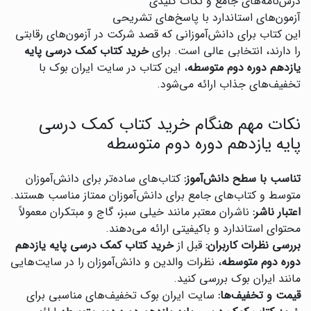
درس‌نامه‌های جامع و نکات کلیدی
آزمون‌های استاندارد با پاسخ‌های تشریحی
این کتاب برای دانش‌آموزانی که قصد شرکت در آزمون‌های رقابتی
را دارند، انتخابی عالی است. برای
خرید کتاب کمک درسی پایه
یازدهم دوره دوم متوسطه
، این کتاب در سایت ایران بوک با
تخفیف‌های جذاب ارائه می‌شود.
نکات مهم هنگام خرید کتاب کمک درسی
پایه یازدهم دوره دوم متوسطه
تناسب با سطح دانش‌آموز:
کتاب‌های ساده‌تر برای دانش‌آموزان
متوسط و کتاب‌های جامع برای دانش‌آموزان ممتاز مناسب هستند.
اعتبار ناشر:
ناشران معتبر مانند خیلی سبز، گاج و مبتکران معمولاً
محتوای استاندارد و باکیفیتی ارائه می‌دهند.
بررسی نظرات کاربران:
قبل از
خرید کتاب کمک درسی پایه یازدهم
دوره دوم متوسطه
، نظرات والدین و دانش‌آموزان را در سایت‌هایی
مانند ایران بوک بررسی کنید.
قیمت و تخفیف‌ها:
سایت ایران بوک تخفیف‌های مناسبی برای