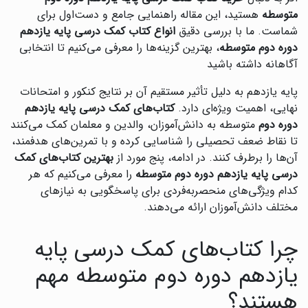
متوسطه
هستید، این مقاله راهنمایی جامع و دست‌اول برای
شماست. ما با بررسی دقیق
انواع کتاب کمک درسی پایه یازدهم
دوره دوم متوسطه
، بهترین گزینه‌ها را معرفی می‌کنیم تا انتخابی
آگاهانه داشته باشید
پایه یازدهم به دلیل تأثیر مستقیم آن بر نتایج کنکور و امتحانات
نهایی، اهمیت ویژه‌ای دارد.
کتاب‌های کمک درسی پایه یازدهم
دوره دوم
متوسطه به دانش‌آموزان، والدین و معلمان کمک می‌کنند
تا نقاط ضعف تحصیلی را شناسایی کرده و با تمرین‌های هدفمند،
آن‌ها را برطرف کنند. در ادامه، پنج مورد از
بهترین کتاب‌های کمک
درسی پایه یازدهم دوره دوم متوسطه
را معرفی می‌کنیم که هر
کدام ویژگی‌های منحصربه‌فردی برای پاسخگویی به نیازهای
مختلف دانش‌آموزان ارائه می‌دهند.
چرا کتاب‌های کمک درسی پایه
یازدهم دوره دوم متوسطه مهم
هستند؟