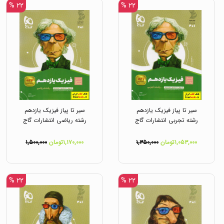
۲۲ %
۲۲ %
سیر تا پیاز فیزیک یازدهم
سیر تا پیاز فیزیک یازدهم
رشته تجربی انتشارات گاج
رشته ریاضی انتشارات گاج
۱,۰۵۳,۰۰۰تومان
۱,۳۵۰,۰۰۰
۱,۱۷۰,۰۰۰تومان
۱,۵۰۰,۰۰۰
۲۲ %
۲۲ %