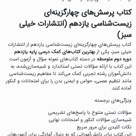
کتاب پرسش‌های چهارگزینه‌ای
زیست‌شناسی یازدهم (انتشارات خیلی
سبز)
کتاب پرسش‌های چهارگزینه‌ای زیست‌شناسی یازدهم از انتشارات
خیلی سبز، یکی از
بهترین کتاب‌های کمک درسی پایه یازدهم
دوره دوم متوسطه
در دسته کتاب‌های نمونه سؤال و آزمون است.
این کتاب با ارائه سؤالات تستی استاندارد و شبیه‌سازی‌شده، به
دانش‌آموزان رشته تجربی کمک می‌کند تا مفاهیم زیست‌شناسی
مانند تنظیم عصبی، حواس و ایمنی بدن را برای امتحانات و کنکور
آماده کنند.
ویژگی‌های برجسته:
سؤالات تستی متنوع با پاسخ‌های تشریحی
شبیه‌سازی سؤالات کنکور و امتحانات نهایی
نکات کلیدی برای مرور سریع
این کتاب برای دانش‌آموزانی که به دنبال آمادگی برای آزمون‌های