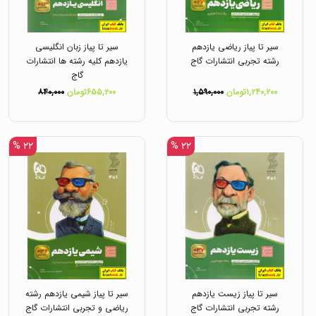
سیر تا پیاز ریاضی یازدهم
سیر تا پیاز زبان انگلیسی
رشته تجربی انتشارات گاج
یازدهم کلیه رشته ها انتشارات
گاج
۱,۲۴۰,۲۰۰تومان
۱,۵۹۰,۰۰۰
۶۵۵,۲۰۰تومان
۸۴۰,۰۰۰
۲۲ %
۲۲ %
سیر تا پیاز زیست یازدهم
سیر تا پیاز شیمی یازدهم رشته
رشته تجربی انتشارات گاج
ریاضی و تجربی انتشارات گاج