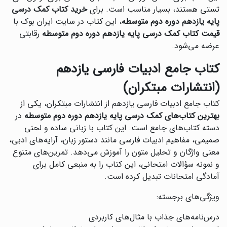
تستی هستند، بسیار مناسب است. برای
خرید کتاب کمک درسی
پایه یازدهم دوره دوم متوسطه
، این کتاب در سایت ایران بوک با
قیمت کتاب کمک درسی پایه یازدهم دوره دوم متوسطه
رقابتی
عرضه می‌شود.
کتاب جامع ادبیات فارسی یازدهم
(انتشارات مبتکران)
کتاب جامع ادبیات فارسی یازدهم از انتشارات مبتکران، یکی از
بهترین کتاب‌های کمک درسی پایه یازدهم دوره دوم متوسطه
در
دسته کتاب‌های جامع است. این کتاب با زبانی ساده و لحنی
صمیمی، مفاهیم ادبیات فارسی مانند دستور زبان، آرایه‌های ادبی،
معنی واژگان و تحلیل متون را آموزش می‌دهد. تمرین‌های متنوع
و نمونه سؤالات امتحانی، این کتاب را به منبعی کامل برای
آمادگی امتحانات تبدیل کرده است.
ویژگی‌های برجسته:
درس‌نامه‌های جذاب با مثال‌های کاربردی