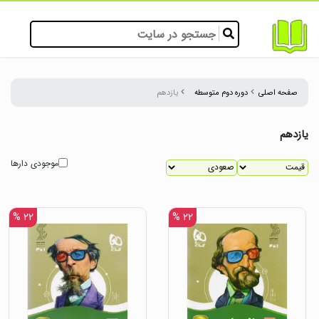
صفحه اصلی
دوره دوم متوسطه
یازدهم
یازدهم
موجودی دارها
۲۲ %
۲۲ %