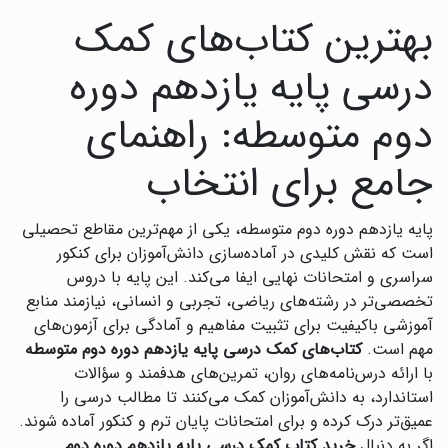
بهترین کتاب‌های کمک
درسی پایه یازدهم دوره
دوم متوسطه: راهنمای
جامع برای انتخاب
پایه یازدهم دوره دوم متوسطه، یکی از مهم‌ترین مقاطع تحصیلی
است که نقش کلیدی در آماده‌سازی دانش‌آموزان برای کنکور
سراسری و امتحانات نهایی ایفا می‌کند. این پایه با دروس
تخصصی‌تر در رشته‌های ریاضی، تجربی و انسانی، نیازمند منابع
آموزشی باکیفیت برای تثبیت مفاهیم و آمادگی برای آزمون‌های
مهم است.
کتاب‌های کمک درسی پایه یازدهم دوره دوم متوسطه
با ارائه درس‌نامه‌های روان، تمرین‌های هدفمند و سؤالات
استاندارد، به دانش‌آموزان کمک می‌کنند تا مطالب درسی را
عمیق‌تر درک کرده و برای امتحانات پایان ترم و کنکور آماده شوند.
اگر به دنبال
خرید کتاب کمک درسی پایه یازدهم دوره دوم