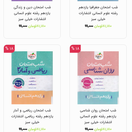
شب امتحان جغرافیا یازدهم
شب امتحان دین و زندگی
رشته علوم انسانی انتشارات
یازدهم رشته علوم انسانی
خیلی سبز
انتشارات خیلی سبز
۸۱,۱۸۰تومان
۹۹,۰۰۰
۸۱,۱۸۰تومان
۹۹,۰۰۰
۱۸ %
۱۸ %
شب امتحان روان شناسی
شب امتحان ریاضی و آمار
یازدهم رشته علوم انسانی
یازدهم رشته ریاضی انتشارات
انتشارات خیلی سبز
خیلی سبز
۸۱,۱۸۰تومان
۹۹,۰۰۰
۸۱,۱۸۰تومان
۹۹,۰۰۰