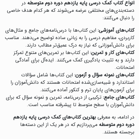
انواع کتاب کمک درسی پایه یازدهم دوره دوم متوسطه
در
دسته‌بندی‌های مختلفی عرضه می‌شوند که هر کدام هدف خاصی
را دنبال می‌کنند:
کتاب‌های آموزشی:
این کتاب‌ها با درس‌نامه‌های جامع و مثال‌های
کاربردی، مفاهیم درسی را به زبانی ساده توضیح می‌دهند. مناسب
برای دانش‌آموزانی که نیاز به درک عمیق‌تر مطالب دارند.
کتاب‌های کار و تمرین:
این کتاب‌ها بر تمرین‌های متنوع تمرکز
دارند و به تثبیت یادگیری کمک می‌کنند. ایده‌آل برای آمادگی
امتحانات.
کتاب‌های نمونه سؤال و آزمون:
این کتاب‌ها شامل سؤالات
استاندارد و شبیه‌سازی‌شده امتحانات هستند که دانش‌آموزان را
برای آزمون‌های پایان ترم و کنکور آماده می‌کنند.
کتاب‌های جامع:
ترکیبی از درس‌نامه، تمرین و نمونه سؤال که برای
دانش‌آموزان با سطح متوسط تا پیشرفته مناسب است.
در ادامه، به معرفی
بهترین کتاب‌های کمک درسی پایه یازدهم
دوره دوم متوسطه
می‌پردازیم که در هر یک از این دسته‌ها
برجسته هستند.