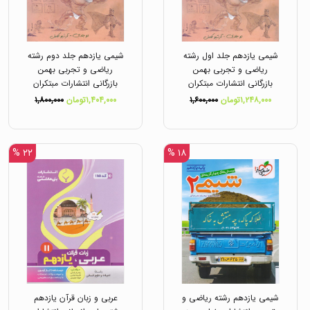
شیمی یازدهم جلد اول رشته
شیمی یازدهم جلد دوم رشته
ریاضی و تجربی بهمن
ریاضی و تجربی بهمن
بازرگانی انتشارات مبتکران
بازرگانی انتشارات مبتکران
۱,۲۴۸,۰۰۰تومان
۱,۶۰۰,۰۰۰
۱,۴۰۴,۰۰۰تومان
۱,۸۰۰,۰۰۰
۲۲ %
۱۸ %
شیمی یازدهم رشته ریاضی و
عربی و زبان قرآن یازدهم