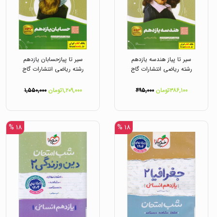
سیر تا پیاز هندسه یازدهم
سیر تا پیازحسابان یازدهم
رشته ریاضی انتشارات گاج
رشته ریاضی انتشارات گاج
۳۸۶,۱۰۰تومان
۴۹۵,۰۰۰
۱,۲۰۹,۰۰۰تومان
۱,۵۵۰,۰۰۰
۱۸ %
۱۸ %