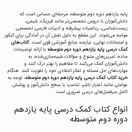
پایه یازدهم دوره دوم متوسطه، مرحله‌ای حساس است که
دانش‌آموزان با دروس تخصصی‌تر مانند فیزیک، شیمی،
زیست‌شناسی، ریاضیات پیشرفته و ادبیات فارسی تخصصی
مواجه می‌شوند. این مقطع به دلیل نقش آن در آمادگی برای کنکور
و امتحانات نهایی، نیازمند منابع آموزشی قوی است.
کتاب‌های
کمک درسی پایه یازدهم دوره دوم متوسطه
با ارائه توضیحات
ساده، تمرین‌های متنوع و سؤالات شبیه‌سازی‌شده، به
دانش‌آموزان کمک می‌کنند تا مفاهیم را بهتر درک کنند و
مهارت‌های حل مسئله و تفکر انتقادی خود را تقویت کنند. هنگام
خرید کتاب کمک درسی پایه یازدهم دوره دوم متوسطه
، توجه به
عواملی مانند اعتبار ناشر، تناسب با سطح دانش‌آموز و پوشش
کامل سرفصل‌های درسی ضروری است.
انواع کتاب کمک درسی پایه یازدهم
دوره دوم متوسطه