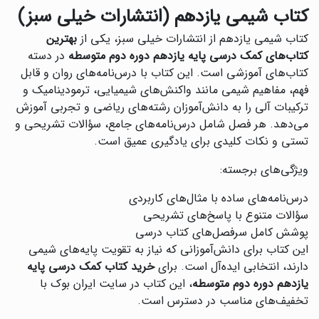
کتاب شیمی یازدهم (انتشارات خیلی سبز)
کتاب شیمی یازدهم از انتشارات خیلی سبز، یکی از
بهترین
کتاب‌های کمک درسی پایه یازدهم دوره دوم متوسطه
در دسته
کتاب‌های آموزشی است. این کتاب با درس‌نامه‌های روان و قابل
فهم، مفاهیم شیمی مانند واکنش‌های شیمیایی، ترمودینامیک و
ترکیبات آلی را به دانش‌آموزان رشته‌های ریاضی و تجربی آموزش
می‌دهد. هر فصل شامل درس‌نامه‌های جامع، سؤالات تشریحی و
تستی و نکات کلیدی برای یادگیری عمیق است.
ویژگی‌های برجسته:
درس‌نامه‌های ساده با مثال‌های کاربردی
سؤالات متنوع با پاسخ‌های تشریحی
پوشش کامل سرفصل‌های کتاب درسی
این کتاب برای دانش‌آموزانی که نیاز به تقویت پایه‌های شیمی
دارند، انتخابی ایده‌آل است. برای
خرید کتاب کمک درسی پایه
یازدهم دوره دوم متوسطه
، این کتاب در سایت ایران بوک با
تخفیف‌های مناسب در دسترس است.