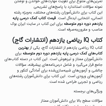
تمرین‌های متنوع برای تقویت مهارت‌های خواندن و نوشتن
نمونه سؤالات استاندارد با پاسخ‌های تشریحی
این کتاب برای دانش‌آموزان رشته‌های مختلف، به‌ویژه رشته
انسانی، انتخابی ایده‌آل است.
قیمت کتاب کمک درسی پایه
یازدهم دوره دوم متوسطه
برای این کتاب در سایت ایران بوک
مناسب و مقرون‌به‌صرفه است.
کتاب IQ ریاضی یازدهم (انتشارات گاج)
کتاب IQ ریاضی یازدهم از انتشارات گاج، یکی از
بهترین
کتاب‌های کمک درسی پایه یازدهم دوره دوم متوسطه
برای
دانش‌آموزان ممتاز و تیزهوش است. این کتاب در دسته کتاب‌های
جامع قرار می‌گیرد و شامل درس‌نامه‌های پیشرفته، سؤالات
چالشی و آزمون‌های شبیه‌سازی‌شده برای آمادگی کنکور و
آزمون‌های ورودی است. این کتاب برای دانش‌آموزان رشته‌های
ریاضی و تجربی طراحی شده است.
ویژگی‌های برجسته:
سؤالات سطح بالا برای دانش‌آموزان ممتاز