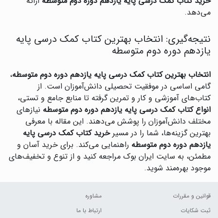
خرید کتاب کمک درسی پایه یازدهم دوره دوم متوسطه
ارائه
می‌دهد.
نتیجه‌گیری: انتخاب بهترین کتاب کمک درسی پایه
یازدهم دوره دوم متوسطه
انتخاب بهترین کتاب کمک درسی پایه یازدهم دوره دوم متوسطه
،
گامی اساسی در موفقیت تحصیلی دانش‌آموزان است. از
کتاب‌های آموزشی و کار و تمرین گرفته تا منابع جامع و تستی،
انواع کتاب کمک درسی پایه یازدهم دوره دوم متوسطه
نیازهای
مختلف دانش‌آموزان را پوشش می‌دهند. این مقاله با معرفی
بهترین گزینه‌ها، شما را در مسیر
خرید کتاب کمک درسی پایه
یازدهم دوره دوم متوسطه
راهنمایی می‌کند. برای خرید آسان و
مطمئن، به سایت ایران بوک مراجعه کنید و از تنوع و تخفیف‌های
موجود بهره‌مند شوید.
قوانین و مقررات
مشاوره
ثبت شکایات
ارتباط با ما