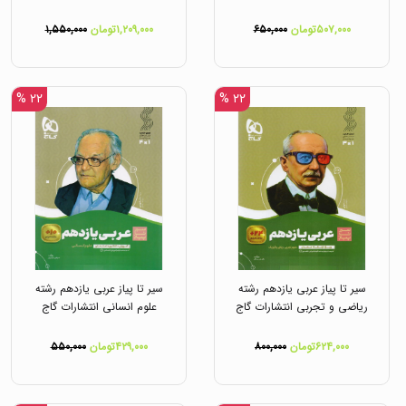
۵۰۷,۰۰۰تومان
۶۵۰,۰۰۰
۱,۲۰۹,۰۰۰تومان
۱,۵۵۰,۰۰۰
۲۲ %
۲۲ %
سیر تا پیاز عربی یازدهم رشته
سیر تا پیاز عربی یازدهم رشته
ریاضی و تجربی انتشارات گاج
علوم انسانی انتشارات گاج
۶۲۴,۰۰۰تومان
۸۰۰,۰۰۰
۴۲۹,۰۰۰تومان
۵۵۰,۰۰۰