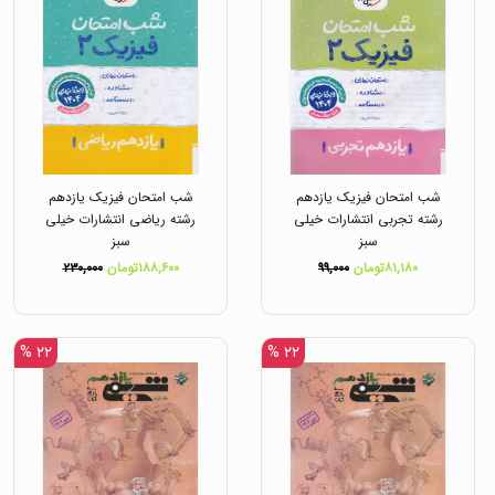
شب امتحان فیزیک یازدهم
شب امتحان فیزیک یازدهم
رشته تجربی انتشارات خیلی
رشته ریاضی انتشارات خیلی
سبز
سبز
۸۱,۱۸۰تومان
۹۹,۰۰۰
۱۸۸,۶۰۰تومان
۲۳۰,۰۰۰
۲۲ %
۲۲ %