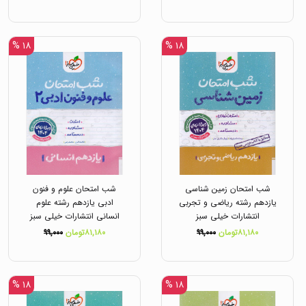
۱۸ %
۱۸ %
شب امتحان زمین شناسی
شب امتحان علوم و فنون
یازدهم رشته ریاضی و تجربی
ادبی یازدهم رشته علوم
انتشارات خیلی سبز
انسانی انتشارات خیلی سبز
۸۱,۱۸۰تومان
۹۹,۰۰۰
۸۱,۱۸۰تومان
۹۹,۰۰۰
۱۸ %
۱۸ %