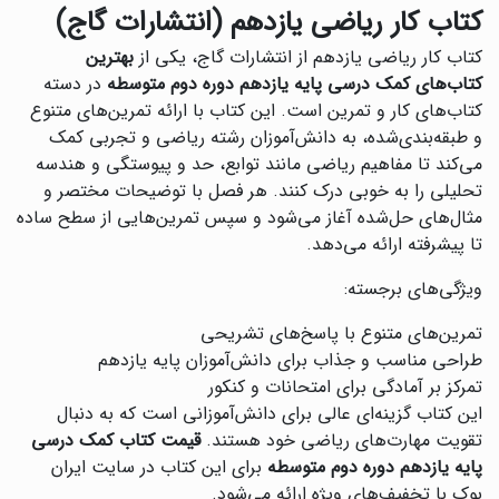
کتاب کار ریاضی یازدهم (انتشارات گاج)
کتاب کار ریاضی یازدهم از انتشارات گاج، یکی از
بهترین
کتاب‌های کمک درسی پایه یازدهم دوره دوم متوسطه
در دسته
کتاب‌های کار و تمرین است. این کتاب با ارائه تمرین‌های متنوع
و طبقه‌بندی‌شده، به دانش‌آموزان رشته ریاضی و تجربی کمک
می‌کند تا مفاهیم ریاضی مانند توابع، حد و پیوستگی و هندسه
تحلیلی را به خوبی درک کنند. هر فصل با توضیحات مختصر و
مثال‌های حل‌شده آغاز می‌شود و سپس تمرین‌هایی از سطح ساده
تا پیشرفته ارائه می‌دهد.
ویژگی‌های برجسته:
تمرین‌های متنوع با پاسخ‌های تشریحی
طراحی مناسب و جذاب برای دانش‌آموزان پایه یازدهم
تمرکز بر آمادگی برای امتحانات و کنکور
این کتاب گزینه‌ای عالی برای دانش‌آموزانی است که به دنبال
تقویت مهارت‌های ریاضی خود هستند.
قیمت کتاب کمک درسی
پایه یازدهم دوره دوم متوسطه
برای این کتاب در سایت ایران
بوک با تخفیف‌های ویژه ارائه می‌شود.