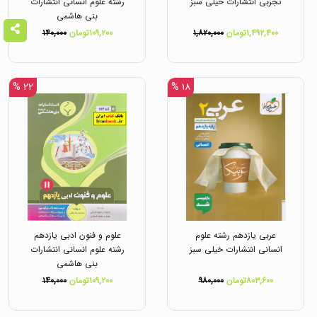
تجربی انتشارات خیلی سبز
رشته علوم انسانی انتشارات
بنی هاشمی
۱,۴۹۲,۴۰۰تومان
۱,۸۲۰,۰۰۰
۱۰۹,۲۰۰تومان
۱۴۰,۰۰۰
۲۲ %
۱۸ %
عربی یازدهم رشته علوم
علوم و فنون ادبی یازدهم
انسانی انتشارات خیلی سبز
رشته علوم انسانی انتشارات
بنی هاشمی
۸۰۳,۶۰۰تومان
۹۸۰,۰۰۰
۱۰۹,۲۰۰تومان
۱۴۰,۰۰۰