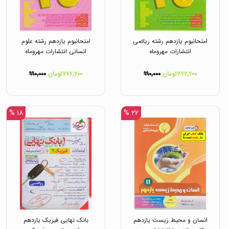
امتحانیوم یازدهم رشته ریاضی
امتحانیوم یازدهم رشته علوم
انتشارات مهروماه
انسانی انتشارات مهروماه
۷۷۲,۲۰۰تومان
۹۹۰,۰۰۰
۷۷۲,۲۰۰تومان
۹۹۰,۰۰۰
۱۸ %
۲۲ %
انسان و محیط زیست یازدهم
بانک نهایی فیزیک یازدهم