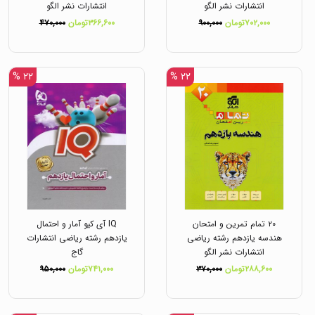
انتشارات نشر الگو
انتشارات نشر الگو
۷۰۲,۰۰۰تومان
۹۰۰,۰۰۰
۳۶۶,۶۰۰تومان
۴۷۰,۰۰۰
۲۲ %
۲۲ %
۲۰ تمام تمرین و امتحان
IQ آی کیو آمار و احتمال
هندسه یازدهم رشته ریاضی
یازدهم رشته ریاضی انتشارات
انتشارات نشر الگو
گاج
۲۸۸,۶۰۰تومان
۳۷۰,۰۰۰
۷۴۱,۰۰۰تومان
۹۵۰,۰۰۰