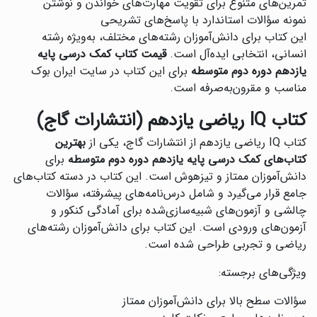
تمرین‌های متنوع برای تقویت مهارت‌های خواندن و نوشتن
نمونه سؤالات استاندارد با پاسخ‌های تشریحی
این کتاب برای دانش‌آموزان رشته‌های مختلف، به‌ویژه رشته
انسانی، انتخابی ایده‌آل است.
قیمت کتاب کمک درسی پایه
یازدهم دوره دوم متوسطه
برای این کتاب در سایت ایران بوک
مناسب و مقرون‌به‌صرفه است.
کتاب IQ ریاضی یازدهم (انتشارات گاج)
کتاب IQ ریاضی یازدهم از انتشارات گاج، یکی از
بهترین
کتاب‌های کمک درسی پایه یازدهم دوره دوم متوسطه
برای
دانش‌آموزان ممتاز و تیزهوش است. این کتاب در دسته کتاب‌های
جامع قرار می‌گیرد و شامل درس‌نامه‌های پیشرفته، سؤالات
چالشی و آزمون‌های شبیه‌سازی‌شده برای آمادگی کنکور و
آزمون‌های ورودی است. این کتاب برای دانش‌آموزان رشته‌های
ریاضی و تجربی طراحی شده است.
ویژگی‌های برجسته:
سؤالات سطح بالا برای دانش‌آموزان ممتاز