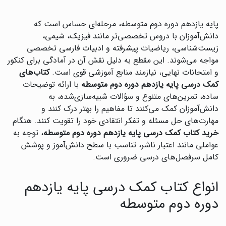
پایه یازدهم دوره دوم متوسطه، مرحله‌ای حساس است که
دانش‌آموزان با دروس تخصصی‌تر مانند فیزیک، شیمی،
زیست‌شناسی، ریاضیات پیشرفته و ادبیات فارسی تخصصی
مواجه می‌شوند. این مقطع به دلیل نقش آن در آمادگی برای کنکور
و امتحانات نهایی، نیازمند منابع آموزشی قوی است.
کتاب‌های
کمک درسی پایه یازدهم دوره دوم متوسطه
با ارائه توضیحات
ساده، تمرین‌های متنوع و سؤالات شبیه‌سازی‌شده، به
دانش‌آموزان کمک می‌کنند تا مفاهیم را بهتر درک کنند و
مهارت‌های حل مسئله و تفکر انتقادی خود را تقویت کنند. هنگام
خرید کتاب کمک درسی پایه یازدهم دوره دوم متوسطه
، توجه به
عواملی مانند اعتبار ناشر، تناسب با سطح دانش‌آموز و پوشش
کامل سرفصل‌های درسی ضروری است.
انواع کتاب کمک درسی پایه یازدهم
دوره دوم متوسطه