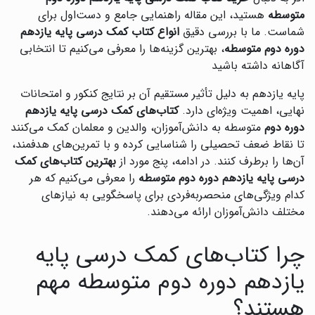
متوسطه
هستید، این مقاله راهنمایی جامع و دست‌اول برای
شماست. ما با بررسی دقیق
انواع کتاب کمک درسی پایه یازدهم
دوره دوم متوسطه
، بهترین گزینه‌ها را معرفی می‌کنیم تا انتخابی
آگاهانه داشته باشید
پایه یازدهم به دلیل تأثیر مستقیم آن بر نتایج کنکور و امتحانات
نهایی، اهمیت ویژه‌ای دارد.
کتاب‌های کمک درسی پایه یازدهم
دوره دوم
متوسطه به دانش‌آموزان، والدین و معلمان کمک می‌کنند
تا نقاط ضعف تحصیلی را شناسایی کرده و با تمرین‌های هدفمند،
آن‌ها را برطرف کنند. در ادامه، پنج مورد از
بهترین کتاب‌های کمک
درسی پایه یازدهم دوره دوم متوسطه
را معرفی می‌کنیم که هر
کدام ویژگی‌های منحصربه‌فردی برای پاسخگویی به نیازهای
مختلف دانش‌آموزان ارائه می‌دهند.
چرا کتاب‌های کمک درسی پایه
یازدهم دوره دوم متوسطه مهم
هستند؟