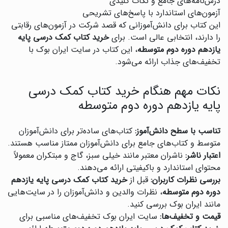
درس‌نامه‌های جامع و نکات کلیدی
آزمون‌های استاندارد با پاسخ‌های تشریحی
این کتاب برای دانش‌آموزانی که قصد شرکت در آزمون‌های رقابتی
را دارند، انتخابی عالی است. برای
خرید کتاب کمک درسی پایه
یازدهم دوره دوم متوسطه
، این کتاب در سایت ایران بوک با
تخفیف‌های جذاب ارائه می‌شود.
نکات مهم هنگام خرید کتاب کمک درسی
پایه یازدهم دوره دوم متوسطه
تناسب با سطح دانش‌آموز:
کتاب‌های ساده‌تر برای دانش‌آموزان
متوسط و کتاب‌های جامع برای دانش‌آموزان ممتاز مناسب هستند.
اعتبار ناشر:
ناشران معتبر مانند خیلی سبز، گاج و مبتکران معمولاً
محتوای استاندارد و باکیفیتی ارائه می‌دهند.
بررسی نظرات کاربران:
قبل از
خرید کتاب کمک درسی پایه یازدهم
دوره دوم متوسطه
، نظرات والدین و دانش‌آموزان را در سایت‌هایی
مانند ایران بوک بررسی کنید.
قیمت و تخفیف‌ها:
سایت ایران بوک تخفیف‌های مناسبی برای