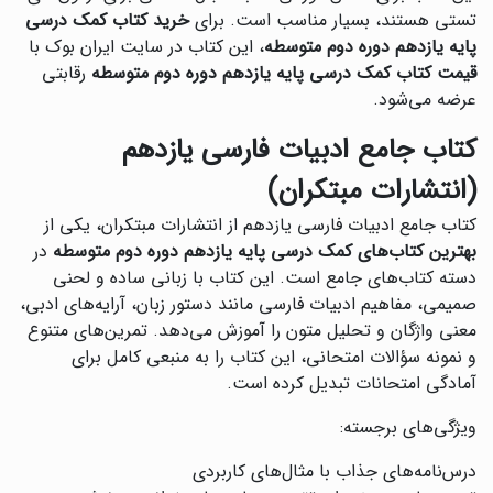
تستی هستند، بسیار مناسب است. برای
خرید کتاب کمک درسی
پایه یازدهم دوره دوم متوسطه
، این کتاب در سایت ایران بوک با
قیمت کتاب کمک درسی پایه یازدهم دوره دوم متوسطه
رقابتی
عرضه می‌شود.
کتاب جامع ادبیات فارسی یازدهم
(انتشارات مبتکران)
کتاب جامع ادبیات فارسی یازدهم از انتشارات مبتکران، یکی از
بهترین کتاب‌های کمک درسی پایه یازدهم دوره دوم متوسطه
در
دسته کتاب‌های جامع است. این کتاب با زبانی ساده و لحنی
صمیمی، مفاهیم ادبیات فارسی مانند دستور زبان، آرایه‌های ادبی،
معنی واژگان و تحلیل متون را آموزش می‌دهد. تمرین‌های متنوع
و نمونه سؤالات امتحانی، این کتاب را به منبعی کامل برای
آمادگی امتحانات تبدیل کرده است.
ویژگی‌های برجسته:
درس‌نامه‌های جذاب با مثال‌های کاربردی