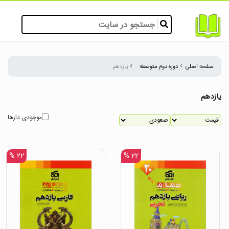
صفحه اصلی
دوره دوم متوسطه
یازدهم
یازدهم
موجودی دارها
۲۲ %
۲۲ %