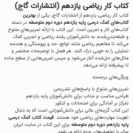
کتاب کار ریاضی یازدهم (انتشارات گاج)
کتاب کار ریاضی یازدهم از انتشارات گاج، یکی از
بهترین
کتاب‌های کمک درسی پایه یازدهم دوره دوم متوسطه
در دسته
کتاب‌های کار و تمرین است. این کتاب با ارائه تمرین‌های متنوع
و طبقه‌بندی‌شده، به دانش‌آموزان رشته ریاضی و تجربی کمک
می‌کند تا مفاهیم ریاضی مانند توابع، حد و پیوستگی و هندسه
تحلیلی را به خوبی درک کنند. هر فصل با توضیحات مختصر و
مثال‌های حل‌شده آغاز می‌شود و سپس تمرین‌هایی از سطح ساده
تا پیشرفته ارائه می‌دهد.
ویژگی‌های برجسته:
تمرین‌های متنوع با پاسخ‌های تشریحی
طراحی مناسب و جذاب برای دانش‌آموزان پایه یازدهم
تمرکز بر آمادگی برای امتحانات و کنکور
این کتاب گزینه‌ای عالی برای دانش‌آموزانی است که به دنبال
تقویت مهارت‌های ریاضی خود هستند.
قیمت کتاب کمک درسی
پایه یازدهم دوره دوم متوسطه
برای این کتاب در سایت ایران
بوک با تخفیف‌های ویژه ارائه می‌شود.