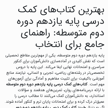
بهترین کتاب‌های کمک
درسی پایه یازدهم دوره
دوم متوسطه: راهنمای
جامع برای انتخاب
پایه یازدهم دوره دوم متوسطه، یکی از مهم‌ترین مقاطع تحصیلی
است که نقش کلیدی در آماده‌سازی دانش‌آموزان برای کنکور
سراسری و امتحانات نهایی ایفا می‌کند. این پایه با دروس
تخصصی‌تر در رشته‌های ریاضی، تجربی و انسانی، نیازمند منابع
آموزشی باکیفیت برای تثبیت مفاهیم و آمادگی برای آزمون‌های
مهم است.
کتاب‌های کمک درسی پایه یازدهم دوره دوم متوسطه
با ارائه درس‌نامه‌های روان، تمرین‌های هدفمند و سؤالات
استاندارد، به دانش‌آموزان کمک می‌کنند تا مطالب درسی را
عمیق‌تر درک کرده و برای امتحانات پایان ترم و کنکور آماده شوند.
اگر به دنبال
خرید کتاب کمک درسی پایه یازدهم دوره دوم