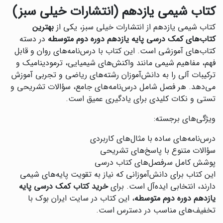
کتاب شیمی یازدهم (انتشارات خیلی سبز)
کتاب شیمی یازدهم از انتشارات خیلی سبز، یکی از
بهترین
کتاب‌های کمک درسی پایه یازدهم دوره دوم متوسطه
در دسته
کتاب‌های آموزشی است. این کتاب با درس‌نامه‌های روان و قابل
فهم، مفاهیم شیمی مانند واکنش‌های شیمیایی، ترمودینامیک و
ترکیبات آلی را به دانش‌آموزان رشته‌های ریاضی و تجربی آموزش
می‌دهد. هر فصل شامل درس‌نامه‌های جامع، سؤالات تشریحی و
تستی و نکات کلیدی برای یادگیری عمیق است.
ویژگی‌های برجسته:
درس‌نامه‌های ساده با مثال‌های کاربردی
سؤالات متنوع با پاسخ‌های تشریحی
پوشش کامل سرفصل‌های کتاب درسی
این کتاب برای دانش‌آموزانی که نیاز به تقویت پایه‌های شیمی
دارند، انتخابی ایده‌آل است. برای
خرید کتاب کمک درسی پایه
یازدهم دوره دوم متوسطه
، این کتاب در سایت ایران بوک با
تخفیف‌های مناسب در دسترس است.