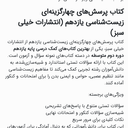
کتاب پرسش‌های چهارگزینه‌ای
زیست‌شناسی یازدهم (انتشارات خیلی
سبز)
کتاب پرسش‌های چهارگزینه‌ای زیست‌شناسی یازدهم از انتشارات
خیلی سبز، یکی از
بهترین کتاب‌های کمک درسی پایه یازدهم
دوره دوم متوسطه
در دسته کتاب‌های نمونه سؤال و آزمون است.
این کتاب با ارائه سؤالات تستی استاندارد و شبیه‌سازی‌شده، به
دانش‌آموزان رشته تجربی کمک می‌کند تا مفاهیم زیست‌شناسی
مانند تنظیم عصبی، حواس و ایمنی بدن را برای امتحانات و کنکور
آماده کنند.
ویژگی‌های برجسته:
سؤالات تستی متنوع با پاسخ‌های تشریحی
شبیه‌سازی سؤالات کنکور و امتحانات نهایی
نکات کلیدی برای مرور سریع
این کتاب برای دانش‌آموزانی که به دنبال آمادگی برای آزمون‌های