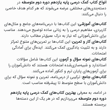
انواع کتاب کمک درسی پایه یازدهم دوره دوم متوسطه
در
دسته‌بندی‌های مختلفی عرضه می‌شوند که هر کدام هدف خاصی
را دنبال می‌کنند:
کتاب‌های آموزشی:
این کتاب‌ها با درس‌نامه‌های جامع و مثال‌های
کاربردی، مفاهیم درسی را به زبانی ساده توضیح می‌دهند. مناسب
برای دانش‌آموزانی که نیاز به درک عمیق‌تر مطالب دارند.
کتاب‌های کار و تمرین:
این کتاب‌ها بر تمرین‌های متنوع تمرکز
دارند و به تثبیت یادگیری کمک می‌کنند. ایده‌آل برای آمادگی
امتحانات.
کتاب‌های نمونه سؤال و آزمون:
این کتاب‌ها شامل سؤالات
استاندارد و شبیه‌سازی‌شده امتحانات هستند که دانش‌آموزان را
برای آزمون‌های پایان ترم و کنکور آماده می‌کنند.
کتاب‌های جامع:
ترکیبی از درس‌نامه، تمرین و نمونه سؤال که برای
دانش‌آموزان با سطح متوسط تا پیشرفته مناسب است.
در ادامه، به معرفی
بهترین کتاب‌های کمک درسی پایه یازدهم
دوره دوم متوسطه
می‌پردازیم که در هر یک از این دسته‌ها
برجسته هستند.