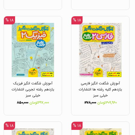
۱۸ %
۱۸ %
آموزش شگفت انگیز فارسی
آموزش شگفت انگیز فیزیک
یازدهم کلیه رشته ها انتشارات
یازدهم رشته تجربی انتشارات
خیلی سبز
خیلی سبز
۳۰۹,۹۶۰تومان
۳۷۸,۰۰۰
۶۹۷,۰۰۰تومان
۸۵۰,۰۰۰
۱۸ %
۱۸ %