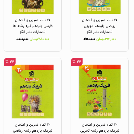
۲۰ تمام تمرین و امتحان
۲۰ تمام تمرین و امتحان
ریاضی یازدهم تجربی
فارسی یازدهم کلیه رشته ها
انتشارات نشر الگو
انتشارات نشر الگو
۳۵۱,۰۰۰تومان
۴۵۰,۰۰۰
۷۸۰,۰۰۰تومان
۱,۰۰۰,۰۰۰
۲۲ %
۲۲ %
۲۰ تمام تمرین و امتحان
۲۰ تمام تمرین و امتحان
فیزیک یازدهم رشته تجربی
فیزیک یازدهم رشته ریاضی