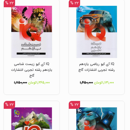
۲۲ %
۲۲ %
IQ آی کیو ریاضی یازدهم
IQ آی کیو زیست شناسی
رشته تجربی انتشارات گاج
یازدهم رشته تجربی انتشارات
گاج
۱,۱۳۱,۰۰۰تومان
۱,۴۵۰,۰۰۰
۱,۳۶۵,۰۰۰تومان
۱,۷۵۰,۰۰۰
۲۲ %
۲۲ %