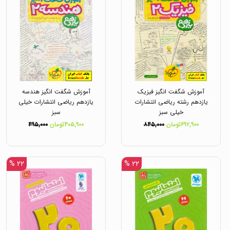
آموزش شگفت انگیز فیزیک
آموزش شگفت انگیز هندسه
یازدهم رشته ریاضی انتشارات
یازدهم ریاضی انتشارات خیلی
خیلی سبز
سبز
۶۹۲,۹۰۰تومان
۸۴۵,۰۰۰
۴۰۵,۹۰۰تومان
۴۹۵,۰۰۰
۲۲ %
۲۲ %