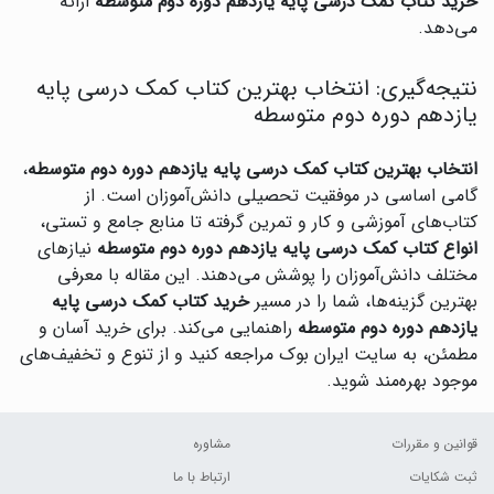
خرید کتاب کمک درسی پایه یازدهم دوره دوم متوسطه
ارائه
می‌دهد.
نتیجه‌گیری: انتخاب بهترین کتاب کمک درسی پایه
یازدهم دوره دوم متوسطه
انتخاب بهترین کتاب کمک درسی پایه یازدهم دوره دوم متوسطه
،
گامی اساسی در موفقیت تحصیلی دانش‌آموزان است. از
کتاب‌های آموزشی و کار و تمرین گرفته تا منابع جامع و تستی،
انواع کتاب کمک درسی پایه یازدهم دوره دوم متوسطه
نیازهای
مختلف دانش‌آموزان را پوشش می‌دهند. این مقاله با معرفی
بهترین گزینه‌ها، شما را در مسیر
خرید کتاب کمک درسی پایه
یازدهم دوره دوم متوسطه
راهنمایی می‌کند. برای خرید آسان و
مطمئن، به سایت ایران بوک مراجعه کنید و از تنوع و تخفیف‌های
موجود بهره‌مند شوید.
قوانین و مقررات
مشاوره
ثبت شکایات
ارتباط با ما