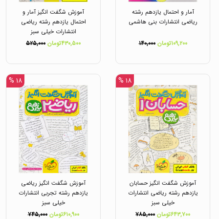
آمار و احتمال یازدهم رشته
آموزش شگفت انگیز آمار و
ریاضی انتشارات بنی هاشمی
احتمال یازدهم رشته ریاضی
انتشارات خیلی سبز
۱۰۹,۲۰۰تومان
۱۴۰,۰۰۰
۴۳۰,۵۰۰تومان
۵۲۵,۰۰۰
۱۸ %
۱۸ %
آموزش شگفت انگیز حسابان
آموزش شگفت انگیز ریاضی
یازدهم رشته ریاضی انتشارات
یازدهم رشته تجربی انتشارات
خیلی سبز
خیلی سبز
۶۴۳,۷۰۰تومان
۷۸۵,۰۰۰
۶۱۰,۹۰۰تومان
۷۴۵,۰۰۰