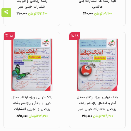
کلیه رشته ها انتشارات بنی
رشته ریاضی و فیزیک
هاشمی
انتشارات خیلی سبز
۱۰۹,۲۰۰تومان
۱۴۰,۰۰۰
۲۶۲,۴۰۰تومان
۳۲۰,۰۰۰
۱۸ %
۱۸ %
بانک نهایی ویژه ارتقاء معدل
بانک نهایی ویژه ارتقاء معدل
آمار و احتمال یازدهم رشته
دین و زندگی یازدهم رشته
ریاضی انتشارات خیلی سبز
ریاضی و تجربی انتشارات
خیلی سبز
۲۵۴,۲۰۰تومان
۳۱۰,۰۰۰
۲۱۷,۳۰۰تومان
۲۶۵,۰۰۰