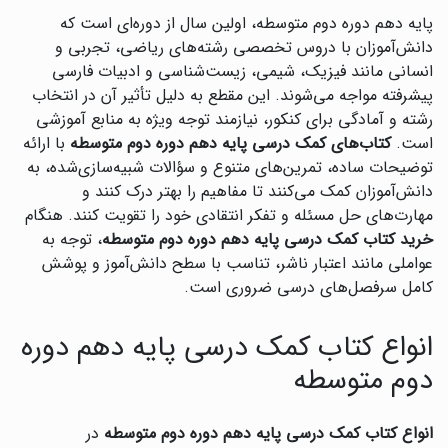
پایه دهم دوره دوم متوسطه، اولین سال از دوره‌ای است که
دانش‌آموزان با دروس تخصصی رشته‌های ریاضی، تجربی و
انسانی مانند فیزیک، شیمی، زیست‌شناسی و ادبیات فارسی
پیشرفته مواجه می‌شوند. این مقطع به دلیل تأثیر آن در انتخاب
رشته و آمادگی برای کنکور، نیازمند توجه ویژه به منابع آموزشی
است.
کتاب‌های کمک درسی پایه دهم دوره دوم متوسطه
با ارائه
توضیحات ساده، تمرین‌های متنوع و سؤالات شبیه‌سازی‌شده، به
دانش‌آموزان کمک می‌کنند تا مفاهیم را بهتر درک کنند و
مهارت‌های حل مسئله و تفکر انتقادی خود را تقویت کنند. هنگام
خرید کتاب کمک درسی پایه دهم دوره دوم متوسطه
، توجه به
عواملی مانند اعتبار ناشر، تناسب با سطح دانش‌آموز و پوشش
کامل سرفصل‌های درسی ضروری است.
انواع کتاب کمک درسی پایه دهم دوره
دوم متوسطه
انواع کتاب کمک درسی پایه دهم دوره دوم متوسطه
در