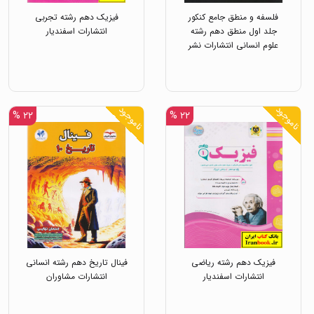
فلسفه و منطق جامع کنکور
فیزیک دهم رشته تجربی
جلد اول منطق دهم رشته
انتشارات اسفندیار
علوم انسانی انتشارات نشر
دریافت
ناموجود
ناموجود
۲۲ %
۲۲ %
فیزیک دهم رشته ریاضی
فینال تاریخ دهم رشته انسانی
انتشارات اسفندیار
انتشارات مشاوران