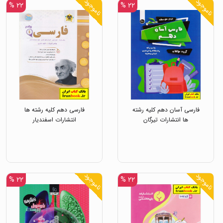
ناموجود
ناموجود
۲۲ %
۲۲ %
فارسی آسان دهم کلیه رشته
فارسی دهم کلیه رشته ها
ها انتشارات تیرگان
انتشارات اسفندیار
ناموجود
ناموجود
۲۲ %
۲۲ %