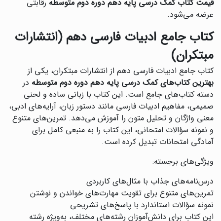
قیمت کتاب کمک درسی پایه دهم دوره دوم متوسطه
رقابتی
عرضه می‌شود.
کتاب جامع ادبیات فارسی دهم (انتشارات
مبتکران)
کتاب جامع ادبیات فارسی دهم از انتشارات مبتکران، یکی از
بهترین کتاب‌های کمک درسی پایه دهم دوره دوم متوسطه
در
دسته کتاب‌های جامع است. این کتاب با زبانی ساده و لحنی
صمیمی، مفاهیم ادبیات فارسی مانند دستور زبان، آرایه‌های ادبی،
معنی واژگان و تحلیل متون را آموزش می‌دهد. تمرین‌های متنوع
و نمونه سؤالات امتحانی، این کتاب را به منبعی کامل برای
آمادگی امتحانات تبدیل کرده است.
ویژگی‌های برجسته:
درس‌نامه‌های جذاب با مثال‌های کاربردی
تمرین‌های متنوع برای تقویت مهارت‌های خواندن و نوشتن
نمونه سؤالات استاندارد با پاسخ‌های تشریحی
این کتاب برای دانش‌آموزان رشته‌های مختلف، به‌ویژه رشته