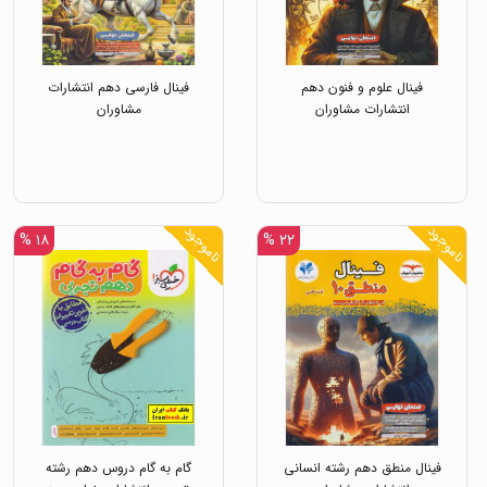
فینال علوم و فنون دهم
فینال فارسی دهم انتشارات
انتشارات مشاوران
مشاوران
ناموجود
ناموجود
۱۸ %
۲۲ %
فینال منطق دهم رشته انسانی
گام به گام دروس دهم رشته