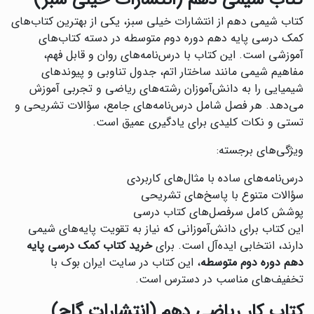
کتاب شیمی دهم (انتشارات خیلی سبز)
کتاب شیمی دهم از انتشارات خیلی سبز، یکی از بهترین کتاب‌های
کمک درسی پایه دهم دوره دوم متوسطه در دسته کتاب‌های
آموزشی است. این کتاب با درس‌نامه‌های روان و قابل فهم،
مفاهیم شیمی مانند ساختار اتم، جدول تناوبی و پیوندهای
شیمیایی را به دانش‌آموزان رشته‌های ریاضی و تجربی آموزش
می‌دهد. هر فصل شامل درس‌نامه‌های جامع، سؤالات تشریحی و
تستی و نکات کلیدی برای یادگیری عمیق است.
ویژگی‌های برجسته:
درس‌نامه‌های ساده با مثال‌های کاربردی
سؤالات متنوع با پاسخ‌های تشریحی
پوشش کامل سرفصل‌های کتاب درسی
این کتاب برای دانش‌آموزانی که نیاز به تقویت پایه‌های شیمی
دارند، انتخابی ایده‌آل است. برای
خرید کتاب کمک درسی پایه
دهم دوره دوم متوسطه
، این کتاب در سایت ایران بوک با
تخفیف‌های مناسب در دسترس است.
کتاب کار ریاضی دهم (انتشارات گاج)