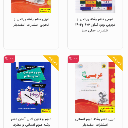
شیمی دهم رشته ریاضی و
عربی دهم رشته ریاضی و
تجربی ویژه کنکور ۱۴۰۳و۱۴۰۴
تجربی انتشارات اسفندیار
انتشارات خیلی سبز
ناموجود
ناموجود
۲۲ %
۲۲ %
عربی دهم رشته علوم انسانی
علوم و فنون ادبی آسان دهم
انتشارات اسفندیار
رشته علوم انسانی و معارف