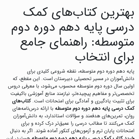
بهترین کتاب‌های کمک
درسی پایه دهم دوره دوم
متوسطه: راهنمای جامع
برای انتخاب
پایه دهم دوره دوم متوسطه، نقطه شروعی کلیدی برای
دانش‌آموزان در مسیر تحصیلی دبیرستان است. این مقطع، که
اولین سال دوره دوم متوسطه محسوب می‌شود، با معرفی دروس
تخصصی‌تر و مفاهیم پیچیده‌تر، نیازمند منابع آموزشی باکیفیت
برای تثبیت یادگیری و آمادگی برای امتحانات است.
کتاب‌های
کمک درسی پایه دهم دوره دوم متوسطه
با ارائه درس‌نامه‌های
روان، تمرین‌های هدفمند و سؤالات استاندارد، به دانش‌آموزان
کمک می‌کنند تا مطالب درسی را عمیق‌تر درک کرده و برای
امتحانات پایان ترم و آزمون‌های کنکور آماده شوند. اگر به دنبال
خرید کتاب کمک درسی پایه دهم دوره دوم متوسطه
هستید، این