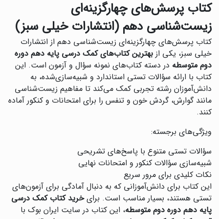
کتاب پرسش‌های چهارگزینه‌ای
زیست‌شناسی دهم (انتشارات خیلی سبز)
‌کتاب پرسش‌های چهارگزینه‌ای زیست‌شناسی دهم از انتشارات
خیلی سبز، یکی از
بهترین کتاب‌های کمک درسی پایه دهم دوره
دوم متوسطه
در دسته کتاب‌های نمونه سؤال و آزمون است. این
کتاب با ارائه سؤالات تستی استاندارد و شبیه‌سازی‌شده، به
دانش‌آموزان رشته تجربی کمک می‌کند تا مفاهیم زیست‌شناسی
مانند گوارش، گردش خون و تنفس را برای امتحانات و کنکور آماده
کنند.
ویژگی‌های برجسته:
سؤالات تستی متنوع با پاسخ‌های تشریحی
شبیه‌سازی سؤالات کنکور و امتحانات نهایی
نکات کلیدی برای مرور سریع
این کتاب برای دانش‌آموزانی که به دنبال آمادگی برای آزمون‌های
تستی هستند، بسیار مناسب است. برای
خرید کتاب کمک درسی
پایه دهم دوره دوم متوسطه
، این کتاب در سایت ایران بوک با