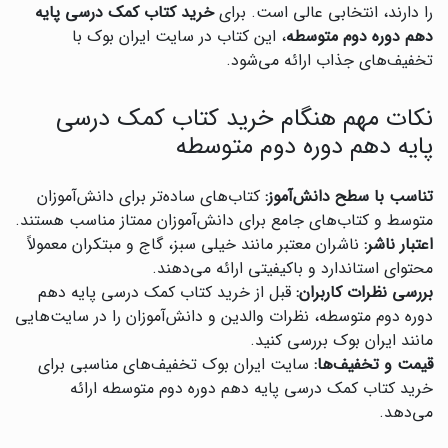
را دارند، انتخابی عالی است. برای
خرید کتاب کمک درسی پایه
دهم دوره دوم متوسطه
، این کتاب در سایت ایران بوک با
تخفیف‌های جذاب ارائه می‌شود.
نکات مهم هنگام خرید کتاب کمک درسی
پایه دهم دوره دوم متوسطه
تناسب با سطح دانش‌آموز:
کتاب‌های ساده‌تر برای دانش‌آموزان
متوسط و کتاب‌های جامع برای دانش‌آموزان ممتاز مناسب هستند.
اعتبار ناشر:
ناشران معتبر مانند خیلی سبز، گاج و مبتکران معمولاً
محتوای استاندارد و باکیفیتی ارائه می‌دهند.
بررسی نظرات کاربران:
قبل از خرید کتاب کمک درسی پایه دهم
دوره دوم متوسطه، نظرات والدین و دانش‌آموزان را در سایت‌هایی
مانند ایران بوک بررسی کنید.
قیمت و تخفیف‌ها:
سایت ایران بوک تخفیف‌های مناسبی برای
خرید کتاب کمک درسی پایه دهم دوره دوم متوسطه ارائه
می‌دهد.