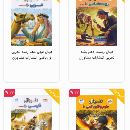
فینال زیست دهم رشته
فینال عربی دهم رشته تجربی
تجربی انتشارات مشاوران
و ریاضی انتشارات مشاوران
ناموجود
ناموجود
۲۲ %
۲۲ %