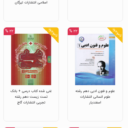
اسلامی انتشارات تیرگان
ناموجود
ناموجود
۲۲ %
۲۲ %
علوم و فنون ادبی دهم رشته
غنی شده کتاب درسی + بانک
علوم انسانی انتشارات
تست زیست دهم رشته
اسفندیار
تجربی انتشارات گاج