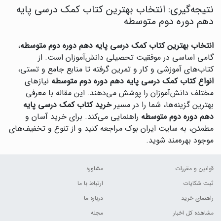
نتیجه‌گیری: انتخاب بهترین کتاب کمک درسی پایه
دهم دوره دوم متوسطه
انتخاب بهترین کتاب کمک درسی پایه دهم دوره دوم متوسطه
،
گامی اساسی در موفقیت تحصیلی دانش‌آموزان است. از
کتاب‌های آموزشی و کار و تمرین گرفته تا منابع جامع و تستی،
انواع کتاب کمک درسی پایه دهم دوره دوم متوسطه
نیازهای
مختلف دانش‌آموزان را پوشش می‌دهند. این مقاله با معرفی
بهترین گزینه‌ها، شما را در مسیر
خرید کتاب کمک درسی پایه
دهم دوره دوم متوسطه
راهنمایی می‌کند. برای خرید آسان و
مطمئن، به سایت ایران بوک مراجعه کنید و از تنوع و تخفیف‌های
موجود بهره‌مند شوید.
قوانین و مقررات
مشاوره
ثبت شکایات
ارتباط با ما
راهنمای خرید
درباره ما
مشاهده کل اخبار
مجله