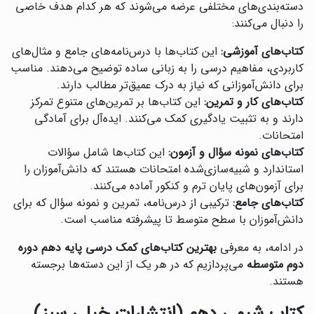
دسته‌بندی‌های مختلفی عرضه می‌شوند که هر کدام هدف خاصی
را دنبال می‌کنند:
کتاب‌های آموزشی:
این کتاب‌ها با درس‌نامه‌های جامع و مثال‌های
کاربردی، مفاهیم درسی را به زبانی ساده توضیح می‌دهند. مناسب
برای دانش‌آموزانی که نیاز به درک عمیق‌تر مطالب دارند.
کتاب‌های کار و تمرین:
این کتاب‌ها بر تمرین‌های متنوع تمرکز
دارند و به تثبیت یادگیری کمک می‌کنند. ایده‌آل برای آمادگی
امتحانات.
کتاب‌های نمونه سؤال و آزمون:
این کتاب‌ها شامل سؤالات
استاندارد و شبیه‌سازی‌شده امتحانات هستند که دانش‌آموزان را
برای آزمون‌های پایان ترم و کنکور آماده می‌کنند.
کتاب‌های جامع:
ترکیبی از درس‌نامه، تمرین و نمونه سؤال که برای
دانش‌آموزان با سطح متوسط تا پیشرفته مناسب است.
در ادامه، به معرفی
بهترین کتاب‌های کمک درسی پایه دهم دوره
دوم متوسطه
می‌پردازیم که در هر یک از این دسته‌ها برجسته
هستند.