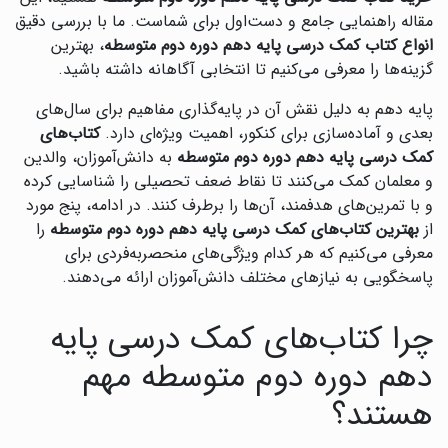
مقاله راهنمایی جامع و دست‌اول برای شماست. ما با بررسی دقیق
انواع کتاب کمک درسی پایه دهم دوره دوم متوسطه
، بهترین
گزینه‌ها را معرفی می‌کنیم تا انتخابی آگاهانه داشته باشید.
پایه دهم به دلیل نقش آن در پایه‌گذاری مفاهیم برای سال‌های
بعدی و آماده‌سازی برای کنکور، اهمیت ویژه‌ای دارد.
کتاب‌های
کمک درسی پایه دهم دوره دوم متوسطه
به دانش‌آموزان، والدین
و معلمان کمک می‌کنند تا نقاط ضعف تحصیلی را شناسایی کرده
و با تمرین‌های هدفمند، آن‌ها را برطرف کنند. در ادامه، پنج مورد
از
بهترین کتاب‌های کمک درسی پایه دهم دوره دوم متوسطه
را
معرفی می‌کنیم که هر کدام ویژگی‌های منحصربه‌فردی برای
پاسخگویی به نیازهای مختلف دانش‌آموزان ارائه می‌دهند.
چرا کتاب‌های کمک درسی پایه
دهم دوره دوم متوسطه مهم
هستند؟