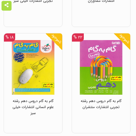
انتشارات مشاوران
تجربی انتشارات خیلی سبز
ناموجود
ناموجود
۱۸ %
۲۲ %
گام به گام دروس دهم رشته
گام به گام دروس دهم رشته
تجربی انتشارات منتشران
علوم انسانی انتشارات خیلی
سبز