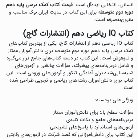
انسانی، انتخابی ایده‌آل است.
قیمت کتاب کمک درسی پایه دهم
دوره دوم متوسطه
برای این کتاب در سایت ایران بوک مناسب و
مقرون‌به‌صرفه است.
کتاب IQ ریاضی دهم (انتشارات گاج)
کتاب IQ ریاضی دهم از انتشارات گاج، یکی از بهترین کتاب‌های
کمک درسی پایه دهم دوره دوم متوسطه برای دانش‌آموزان ممتاز
و تیزهوش است. این کتاب در دسته کتاب‌های جامع قرار می‌گیرد
و شامل درس‌نامه‌های پیشرفته، سؤالات چالشی و آزمون‌های
شبیه‌سازی‌شده برای آمادگی کنکور و آزمون‌های ورودی است. این
کتاب برای دانش‌آموزان رشته‌های ریاضی و تجربی طراحی شده
است.
ویژگی‌های برجسته:
سؤالات سطح بالا برای دانش‌آموزان ممتاز
درس‌نامه‌های جامع و نکات کلیدی
آزمون‌های استاندارد با پاسخ‌های تشریحی
این کتاب برای دانش‌آموزانی که قصد شرکت در آزمون‌های رقابتی