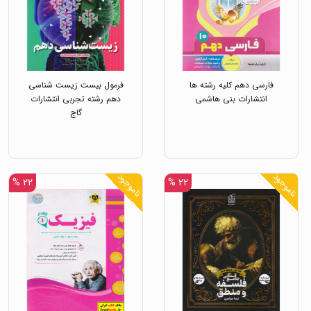
فارسی دهم کلیه رشته ها
فرمول بیست زیست شناسی
انتشارات بنی هاشمی
دهم رشته تجربی انتشارات
گاج
ناموجود
ناموجود
۲۲ %
۲۲ %