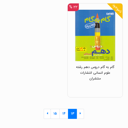
ناموجود
۲۲ %
گام به گام دروس دهم رشته
علوم انسانی انتشارات
منتشران
۱۵
۱۴
۱۳