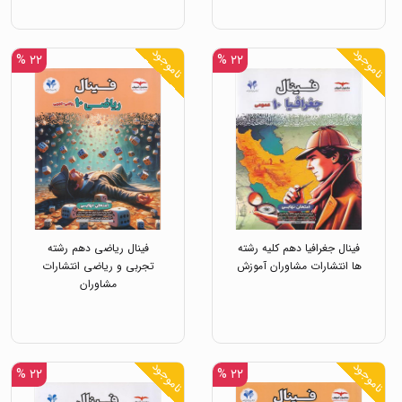
ناموجود
ناموجود
۲۲ %
۲۲ %
فینال جغرافیا دهم کلیه رشته
فینال ریاضی دهم رشته
ها انتشارات مشاوران آموزش
تجربی و ریاضی انتشارات
مشاوران
ناموجود
ناموجود
۲۲ %
۲۲ %