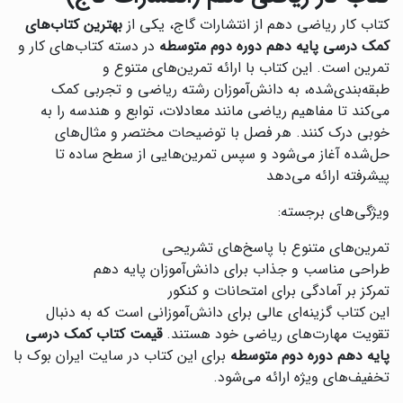
کتاب کار ریاضی دهم از انتشارات گاج، یکی از
بهترین کتاب‌های
کمک درسی پایه دهم دوره دوم متوسطه
در دسته کتاب‌های کار و
تمرین است. این کتاب با ارائه تمرین‌های متنوع و
طبقه‌بندی‌شده، به دانش‌آموزان رشته ریاضی و تجربی کمک
می‌کند تا مفاهیم ریاضی مانند معادلات، توابع و هندسه را به
خوبی درک کنند. هر فصل با توضیحات مختصر و مثال‌های
حل‌شده آغاز می‌شود و سپس تمرین‌هایی از سطح ساده تا
پیشرفته ارائه می‌دهد
ویژگی‌های برجسته:
تمرین‌های متنوع با پاسخ‌های تشریحی
طراحی مناسب و جذاب برای دانش‌آموزان پایه دهم
تمرکز بر آمادگی برای امتحانات و کنکور
این کتاب گزینه‌ای عالی برای دانش‌آموزانی است که به دنبال
تقویت مهارت‌های ریاضی خود هستند.
قیمت کتاب کمک درسی
پایه دهم دوره دوم متوسطه
برای این کتاب در سایت ایران بوک با
تخفیف‌های ویژه ارائه می‌شود.