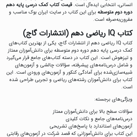
انسانی، انتخابی ایده‌آل است.
قیمت کتاب کمک درسی پایه دهم
دوره دوم متوسطه
برای این کتاب در سایت ایران بوک مناسب و
مقرون‌به‌صرفه است.
کتاب IQ ریاضی دهم (انتشارات گاج)
کتاب IQ ریاضی دهم از انتشارات گاج، یکی از بهترین کتاب‌های
کمک درسی پایه دهم دوره دوم متوسطه برای دانش‌آموزان ممتاز
و تیزهوش است. این کتاب در دسته کتاب‌های جامع قرار می‌گیرد
و شامل درس‌نامه‌های پیشرفته، سؤالات چالشی و آزمون‌های
شبیه‌سازی‌شده برای آمادگی کنکور و آزمون‌های ورودی است. این
کتاب برای دانش‌آموزان رشته‌های ریاضی و تجربی طراحی شده
است.
ویژگی‌های برجسته:
سؤالات سطح بالا برای دانش‌آموزان ممتاز
درس‌نامه‌های جامع و نکات کلیدی
آزمون‌های استاندارد با پاسخ‌های تشریحی
این کتاب برای دانش‌آموزانی که قصد شرکت در آزمون‌های رقابتی