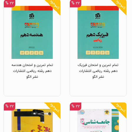
ناموجود
ناموجود
۲۲ %
۲۲ %
تمام تمرین و امتحان فیزیک
تمام تمرین و امتحان هندسه
دهم رشته ریاضی انتشارات
دهم رشته ریاضی انتشارات
نشر الگو
نشر الگو
ناموجود
ناموجود
۲۲ %
۲۲ %