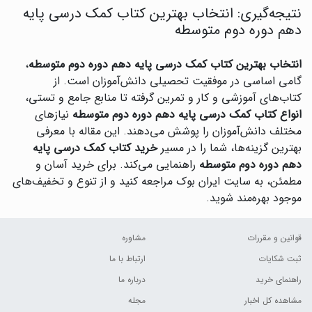
نتیجه‌گیری: انتخاب بهترین کتاب کمک درسی پایه
دهم دوره دوم متوسطه
انتخاب بهترین کتاب کمک درسی پایه دهم دوره دوم متوسطه
،
گامی اساسی در موفقیت تحصیلی دانش‌آموزان است. از
کتاب‌های آموزشی و کار و تمرین گرفته تا منابع جامع و تستی،
انواع کتاب کمک درسی پایه دهم دوره دوم متوسطه
نیازهای
مختلف دانش‌آموزان را پوشش می‌دهند. این مقاله با معرفی
بهترین گزینه‌ها، شما را در مسیر
خرید کتاب کمک درسی پایه
دهم دوره دوم متوسطه
راهنمایی می‌کند. برای خرید آسان و
مطمئن، به سایت ایران بوک مراجعه کنید و از تنوع و تخفیف‌های
موجود بهره‌مند شوید.
قوانین و مقررات
مشاوره
ثبت شکایات
ارتباط با ما
راهنمای خرید
درباره ما
مشاهده کل اخبار
مجله