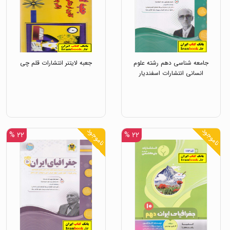
جامعه شناسی دهم رشته علوم
جعبه لایتنر انتشارات قلم چی
انسانی انتشارات اسفندیار
ناموجود
ناموجود
۲۲ %
۲۲ %