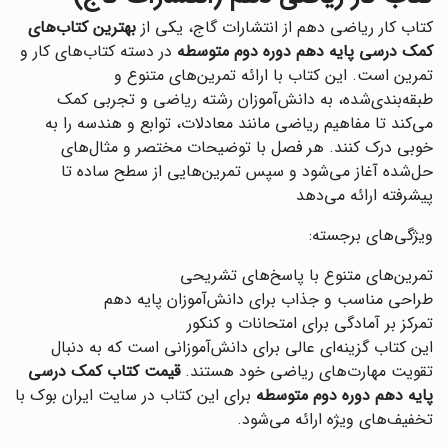
کتاب کار ریاضی دهم از انتشارات گاج، یکی از
بهترین کتاب‌های
کمک درسی پایه دهم دوره دوم متوسطه
در دسته کتاب‌های کار و
تمرین است. این کتاب با ارائه تمرین‌های متنوع و
طبقه‌بندی‌شده، به دانش‌آموزان رشته ریاضی و تجربی کمک
می‌کند تا مفاهیم ریاضی مانند معادلات، توابع و هندسه را به
خوبی درک کنند. هر فصل با توضیحات مختصر و مثال‌های
حل‌شده آغاز می‌شود و سپس تمرین‌هایی از سطح ساده تا
پیشرفته ارائه می‌دهد
ویژگی‌های برجسته:
تمرین‌های متنوع با پاسخ‌های تشریحی
طراحی مناسب و جذاب برای دانش‌آموزان پایه دهم
تمرکز بر آمادگی برای امتحانات و کنکور
این کتاب گزینه‌ای عالی برای دانش‌آموزانی است که به دنبال
تقویت مهارت‌های ریاضی خود هستند.
قیمت کتاب کمک درسی
پایه دهم دوره دوم متوسطه
برای این کتاب در سایت ایران بوک با
تخفیف‌های ویژه ارائه می‌شود.