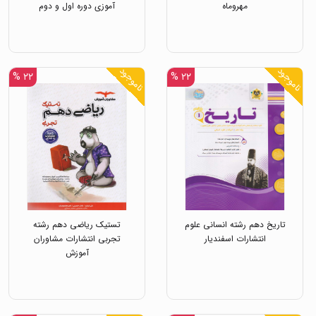
مهروماه
آموزی دوره اول و دوم
متوسطه انتشارات خط سفید
ناموجود
ناموجود
۲۲ %
۲۲ %
تاریخ دهم رشته انسانی علوم
تستیک ریاضی دهم رشته
انتشارات اسفندیار
تجربی انتشارات مشاوران
آموزش