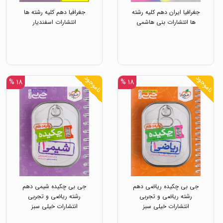
جغرافیا ایران دهم کلیه رشته
جغرافیا دهم کلیه رشته ها
ها انتشارات بنی هاشمی
انتشارات اسفندیار
ناموجود
ناموجود
۱۸ %
۱۸ %
جی بی چکیده ریاضی دهم
جی بی چکیده شیمی دهم
رشته ریاضی و تجربی
رشته ریاضی و تجربی
انتشارات خیلی سبز
انتشارات خیلی سبز