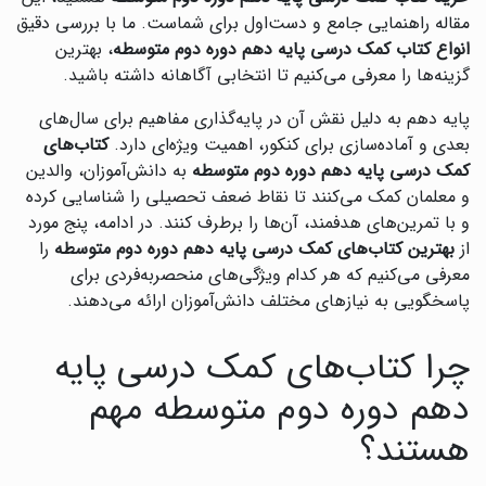
مقاله راهنمایی جامع و دست‌اول برای شماست. ما با بررسی دقیق
انواع کتاب کمک درسی پایه دهم دوره دوم متوسطه
، بهترین
گزینه‌ها را معرفی می‌کنیم تا انتخابی آگاهانه داشته باشید.
پایه دهم به دلیل نقش آن در پایه‌گذاری مفاهیم برای سال‌های
بعدی و آماده‌سازی برای کنکور، اهمیت ویژه‌ای دارد.
کتاب‌های
کمک درسی پایه دهم دوره دوم متوسطه
به دانش‌آموزان، والدین
و معلمان کمک می‌کنند تا نقاط ضعف تحصیلی را شناسایی کرده
و با تمرین‌های هدفمند، آن‌ها را برطرف کنند. در ادامه، پنج مورد
از
بهترین کتاب‌های کمک درسی پایه دهم دوره دوم متوسطه
را
معرفی می‌کنیم که هر کدام ویژگی‌های منحصربه‌فردی برای
پاسخگویی به نیازهای مختلف دانش‌آموزان ارائه می‌دهند.
چرا کتاب‌های کمک درسی پایه
دهم دوره دوم متوسطه مهم
هستند؟