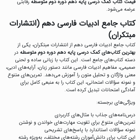
قیمت کتاب کمک درسی پایه دهم دوره دوم متوسطه
رقابتی
عرضه می‌شود.
کتاب جامع ادبیات فارسی دهم (انتشارات
مبتکران)
کتاب جامع ادبیات فارسی دهم از انتشارات مبتکران، یکی از
بهترین کتاب‌های کمک درسی پایه دهم دوره دوم متوسطه
در
دسته کتاب‌های جامع است. این کتاب با زبانی ساده و لحنی
صمیمی، مفاهیم ادبیات فارسی مانند دستور زبان، آرایه‌های ادبی،
معنی واژگان و تحلیل متون را آموزش می‌دهد. تمرین‌های متنوع
و نمونه سؤالات امتحانی، این کتاب را به منبعی کامل برای
آمادگی امتحانات تبدیل کرده است.
ویژگی‌های برجسته:
درس‌نامه‌های جذاب با مثال‌های کاربردی
تمرین‌های متنوع برای تقویت مهارت‌های خواندن و نوشتن
نمونه سؤالات استاندارد با پاسخ‌های تشریحی
این کتاب برای دانش‌آموزان رشته‌های مختلف، به‌ویژه رشته