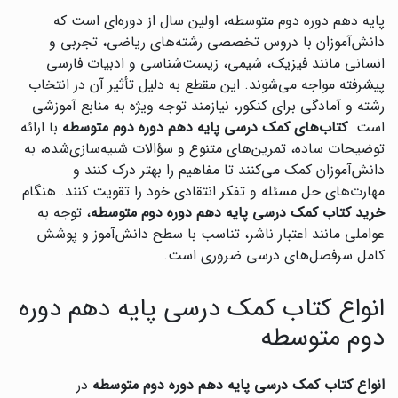
پایه دهم دوره دوم متوسطه، اولین سال از دوره‌ای است که
دانش‌آموزان با دروس تخصصی رشته‌های ریاضی، تجربی و
انسانی مانند فیزیک، شیمی، زیست‌شناسی و ادبیات فارسی
پیشرفته مواجه می‌شوند. این مقطع به دلیل تأثیر آن در انتخاب
رشته و آمادگی برای کنکور، نیازمند توجه ویژه به منابع آموزشی
است.
کتاب‌های کمک درسی پایه دهم دوره دوم متوسطه
با ارائه
توضیحات ساده، تمرین‌های متنوع و سؤالات شبیه‌سازی‌شده، به
دانش‌آموزان کمک می‌کنند تا مفاهیم را بهتر درک کنند و
مهارت‌های حل مسئله و تفکر انتقادی خود را تقویت کنند. هنگام
خرید کتاب کمک درسی پایه دهم دوره دوم متوسطه
، توجه به
عواملی مانند اعتبار ناشر، تناسب با سطح دانش‌آموز و پوشش
کامل سرفصل‌های درسی ضروری است.
انواع کتاب کمک درسی پایه دهم دوره
دوم متوسطه
انواع کتاب کمک درسی پایه دهم دوره دوم متوسطه
در