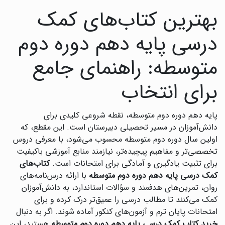
بهترین کتاب‌های کمک
درسی پایه دهم دوره دوم
متوسطه: راهنمای جامع
برای انتخاب
پایه دهم دوره دوم متوسطه، نقطه شروعی کلیدی برای
دانش‌آموزان در مسیر تحصیلی دبیرستان است. این مقطع، که
اولین سال دوره دوم متوسطه محسوب می‌شود، با معرفی دروس
تخصصی‌تر و مفاهیم پیچیده‌تر، نیازمند منابع آموزشی باکیفیت
برای تثبیت یادگیری و آمادگی برای امتحانات است.
کتاب‌های
کمک درسی پایه دهم دوره دوم متوسطه
با ارائه درس‌نامه‌های
روان، تمرین‌های هدفمند و سؤالات استاندارد، به دانش‌آموزان
کمک می‌کنند تا مطالب درسی را عمیق‌تر درک کرده و برای
امتحانات پایان ترم و آزمون‌های کنکور آماده شوند. اگر به دنبال
خرید کتاب کمک درسی پایه دهم دوره دوم متوسطه
هستید، این