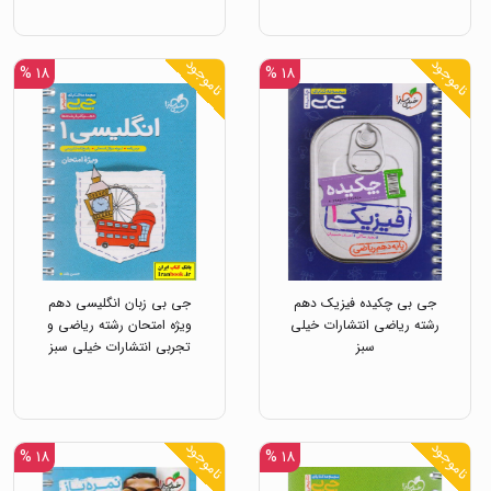
ناموجود
ناموجود
۱۸ %
۱۸ %
جی بی چکیده فیزیک دهم
جی بی زبان انگلیسی دهم
رشته ریاضی انتشارات خیلی
ویژه امتحان رشته ریاضی و
سبز
تجربی انتشارات خیلی سبز
ناموجود
ناموجود
۱۸ %
۱۸ %