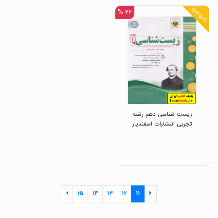
ناموجود
۲۲ %
زیست شناسی دهم رشته
تجربی انتشارات اسفندیار
۱۵
۱۴
۱۳
۱۲
۱۱