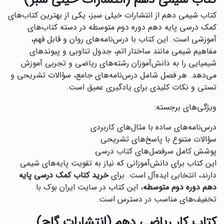
کتاب شیمی دهم (انتشارات خیلی سبز)
کتاب شیمی دهم از انتشارات خیلی سبز، یکی از بهترین کتاب‌های
کمک درسی پایه دهم دوره دوم متوسطه در دسته کتاب‌های
آموزشی است. این کتاب با درس‌نامه‌های روان و قابل فهم،
مفاهیم شیمی مانند ساختار اتم، جدول تناوبی و پیوندهای
شیمیایی را به دانش‌آموزان رشته‌های ریاضی و تجربی آموزش
می‌دهد. هر فصل شامل درس‌نامه‌های جامع، سؤالات تشریحی و
تستی و نکات کلیدی برای یادگیری عمیق است.
ویژگی‌های برجسته:
درس‌نامه‌های ساده با مثال‌های کاربردی
سؤالات متنوع با پاسخ‌های تشریحی
پوشش کامل سرفصل‌های کتاب درسی
این کتاب برای دانش‌آموزانی که نیاز به تقویت پایه‌های شیمی
دارند، انتخابی ایده‌آل است. برای
خرید کتاب کمک درسی پایه
دهم دوره دوم متوسطه
، این کتاب در سایت ایران بوک با
تخفیف‌های مناسب در دسترس است.
کتاب کار ریاضی دهم (انتشارات گاج)