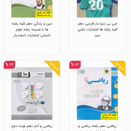
جی بی نمره باز فارسی دهم
دین و زندگی دهم کلیه رشته
کلیه رشته ها انتشارات خیلی
ها با ضمیمه رشته علوم
سبز
انسانی انتشارات اسفندیار
ناموجود
ناموجود
۲۲ %
۲۲ %
ریاضی دهم رشته ریاضی و
ریاضی و آمار دهم نوبت دوم