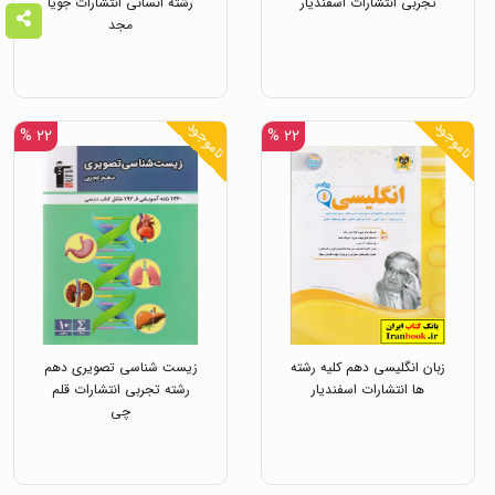
تجربی انتشارات اسفندیار
رشته انسانی انتشارات جویا
مجد
ناموجود
ناموجود
۲۲ %
۲۲ %
زبان انگلیسی دهم کلیه رشته
زیست شناسی تصویری دهم
ها انتشارات اسفندیار
رشته تجربی انتشارات قلم
چی