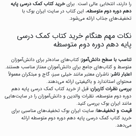
را دارند، انتخابی عالی است. برای
خرید کتاب کمک درسی پایه
دهم دوره دوم متوسطه
، این کتاب در سایت ایران بوک با
تخفیف‌های جذاب ارائه می‌شود.
نکات مهم هنگام خرید کتاب کمک درسی
پایه دهم دوره دوم متوسطه
تناسب با سطح دانش‌آموز:
کتاب‌های ساده‌تر برای دانش‌آموزان
متوسط و کتاب‌های جامع برای دانش‌آموزان ممتاز مناسب هستند.
اعتبار ناشر:
ناشران معتبر مانند خیلی سبز، گاج و مبتکران معمولاً
محتوای استاندارد و باکیفیتی ارائه می‌دهند.
بررسی نظرات کاربران:
قبل از خرید کتاب کمک درسی پایه دهم
دوره دوم متوسطه، نظرات والدین و دانش‌آموزان را در سایت‌هایی
مانند ایران بوک بررسی کنید.
قیمت و تخفیف‌ها:
سایت ایران بوک تخفیف‌های مناسبی برای
خرید کتاب کمک درسی پایه دهم دوره دوم متوسطه ارائه
می‌دهد.