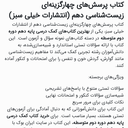
کتاب پرسش‌های چهارگزینه‌ای
زیست‌شناسی دهم (انتشارات خیلی سبز)
‌کتاب پرسش‌های چهارگزینه‌ای زیست‌شناسی دهم از انتشارات
خیلی سبز، یکی از
بهترین کتاب‌های کمک درسی پایه دهم دوره
دوم متوسطه
در دسته کتاب‌های نمونه سؤال و آزمون است. این
کتاب با ارائه سؤالات تستی استاندارد و شبیه‌سازی‌شده، به
دانش‌آموزان رشته تجربی کمک می‌کند تا مفاهیم زیست‌شناسی
مانند گوارش، گردش خون و تنفس را برای امتحانات و کنکور آماده
کنند.
ویژگی‌های برجسته:
سؤالات تستی متنوع با پاسخ‌های تشریحی
شبیه‌سازی سؤالات کنکور و امتحانات نهایی
نکات کلیدی برای مرور سریع
این کتاب برای دانش‌آموزانی که به دنبال آمادگی برای آزمون‌های
تستی هستند، بسیار مناسب است. برای
خرید کتاب کمک درسی
پایه دهم دوره دوم متوسطه
، این کتاب در سایت ایران بوک با