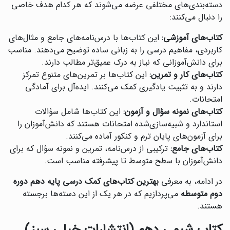
دسته‌بندی‌های مختلفی عرضه می‌شوند که هر کدام هدف خاصی
را دنبال می‌کنند:
کتاب‌های آموزشی:
این کتاب‌ها با درس‌نامه‌های جامع و مثال‌های
کاربردی، مفاهیم درسی را به زبانی ساده توضیح می‌دهند. مناسب
برای دانش‌آموزانی که نیاز به درک عمیق‌تر مطالب دارند.
کتاب‌های کار و تمرین:
این کتاب‌ها بر تمرین‌های متنوع تمرکز
دارند و به تثبیت یادگیری کمک می‌کنند. ایده‌آل برای آمادگی
امتحانات.
کتاب‌های نمونه سؤال و آزمون:
این کتاب‌ها شامل سؤالات
استاندارد و شبیه‌سازی‌شده امتحانات هستند که دانش‌آموزان را
برای آزمون‌های پایان ترم و کنکور آماده می‌کنند.
کتاب‌های جامع:
ترکیبی از درس‌نامه، تمرین و نمونه سؤال که برای
دانش‌آموزان با سطح متوسط تا پیشرفته مناسب است.
در ادامه، به معرفی
بهترین کتاب‌های کمک درسی پایه دهم دوره
دوم متوسطه
می‌پردازیم که در هر یک از این دسته‌ها برجسته
هستند.