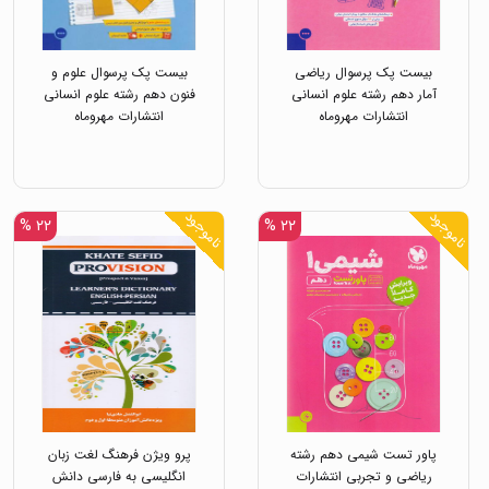
بیست پک پرسوال ریاضی
بیست پک پرسوال علوم و
آمار دهم رشته علوم انسانی
فنون دهم رشته علوم انسانی
انتشارات مهروماه
انتشارات مهروماه
ناموجود
ناموجود
۲۲ %
۲۲ %
پاور تست شیمی دهم رشته
پرو ویژن فرهنگ لغت زبان
ریاضی و تجربی انتشارات
انگلیسی به فارسی دانش