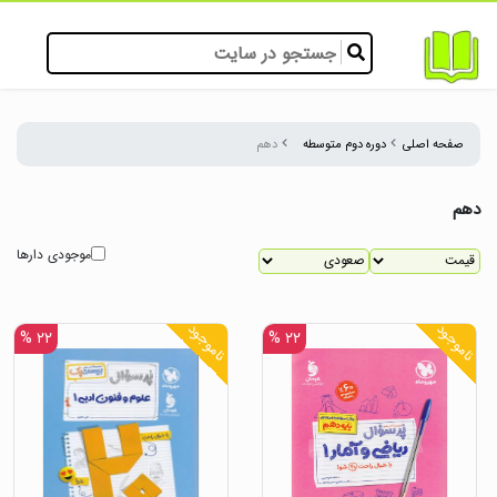
صفحه اصلی
دوره دوم متوسطه
دهم
دهم
موجودی دارها
ناموجود
ناموجود
۲۲ %
۲۲ %