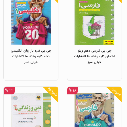
جی بی فارسی دهم ویژه
جی بی نمره باز زبان انگلیسی
امتحان کلیه رشته ها انتشارات
دهم کلیه رشته ها انتشارات
خیلی سبز
خیلی سبز
ناموجود
ناموجود
۲۲ %
۱۸ %