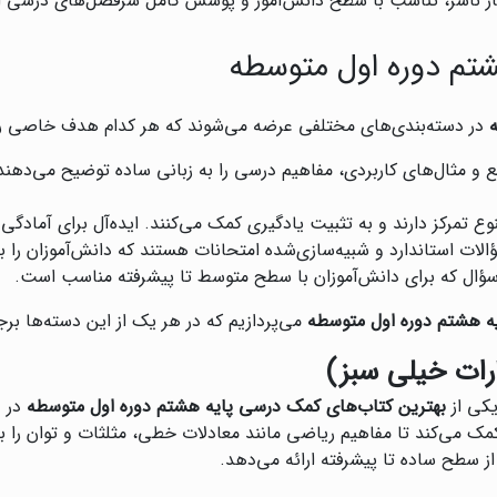
بار ناشر، تناسب با سطح دانش‌آموز و پوشش کامل سرفصل‌های درسی ا
شتم دوره اول متوسطه
در دسته‌بندی‌های مختلفی عرضه می‌شوند که هر کدام هدف خاصی را د
ع و مثال‌های کاربردی، مفاهیم درسی را به زبانی ساده توضیح می‌دهند.
وع تمرکز دارند و به تثبیت یادگیری کمک می‌کنند. ایده‌آل برای آمادگی 
لات استاندارد و شبیه‌سازی‌شده امتحانات هستند که دانش‌آموزان را برا
ه سؤال که برای دانش‌آموزان با سطح متوسط تا پیشرفته مناسب است.
ه هشتم دوره اول متوسطه
می‌پردازیم که در هر یک از این دسته‌ها بر
رات خیلی سبز)
یکی از
بهترین کتاب‌های کمک درسی پایه هشتم دوره اول متوسطه
در د
 کمک می‌کند تا مفاهیم ریاضی مانند معادلات خطی، مثلثات و توان ر
 سطح ساده تا پیشرفته ارائه می‌دهد.