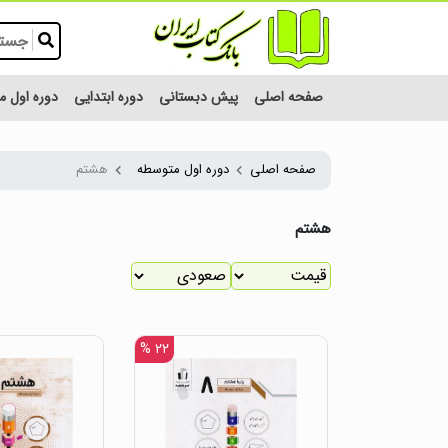
صفحه اصلی
پیش دبستانی
دوره ابتدایی
دوره اول 
صفحه اصلی
دوره اول متوسطه
هشتم
هشتم
۲۲ %