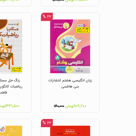
۱,۱۹۰,۰۰۰
۲۲ %
زبان انگلیسی هشتم انتشارات
زنگ حل مسئله
بنی هاشمی
فاطم
۱۰۹,۲۰۰تومان
۳۳۱,۵۰۰تومان
۱۴۰,۰۰۰
۲۲ %