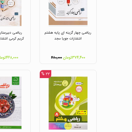
ریاضی چهار گزینه ای پایه هشتم
ریاضی دبیرستان
انتشارات جویا مجد
کریم کرمی انتشا
۳۷۴,۴۰۰تومان
۴۶۸,۰۰۰تومان
۴۸۰,۰۰۰
۲۲ %