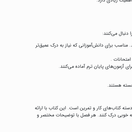
همیت زیادی دارد.
نبال می‌کنند:
 مناسب برای دانش‌آموزانی که نیاز به درک عمیق‌تر
امتحانات .
ی آزمون‌های پایان ترم آماده می‌کنند.
جسته هستند.
سته کتاب‌های کار و تمرین است. این کتاب با ارائه
ا به خوبی درک کنند. هر فصل با توضیحات مختصر و