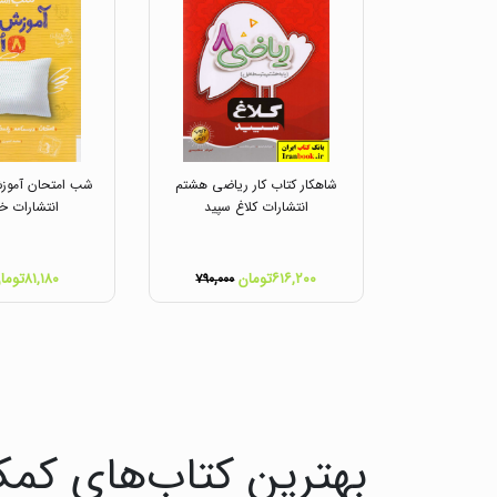
شاهکار کتاب کار ریاضی هشتم
شب امتحان آموز
انتشارات کلاغ سپید
انتشارات خ
۶۱۶,۲۰۰تومان
۸۱,۱۸۰تومان
۷۹۰,۰۰۰
بهترین کتاب‌های کمک