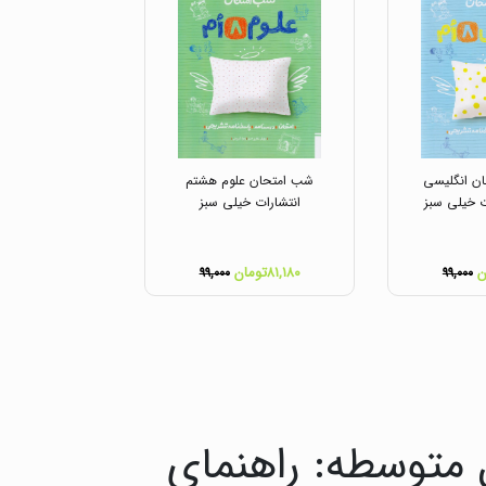
ن انگلیسی
شب امتحان علوم هشتم
 خیلی سبز
انتشارات خیلی سبز
۸۱,۱۸۰تومان
۹۹,۰۰۰
۹۹,۰۰۰
 متوسطه: راهنمای