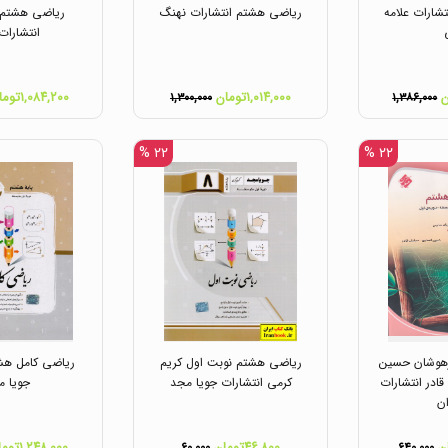
شارات علامه
ریاضی هشتم انتشارات نهنگ
ریاضی هشتم 
انتشارات
۱,۰۱۴,۰۰۰تومان
۱,۰۸۴,۲۰۰تومان
۱,۳۰۰,۰۰۰
۱,۳۸۶,۰۰۰
۲۲ %
۲۲ %
هوشان حسین
ریاضی هشتم نوبت اول کریم
ریاضی کامل هشت
ادر انتشارات
کرمی انتشارات جویا مجد
جویا م
ان
۴۶,۸۰۰تومان
۱,۲۴۸,۰۰۰تومان