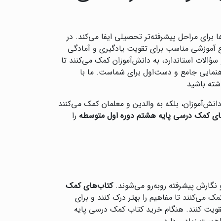
رای مراحل پیشرفته‌تر تحصیلی ایفا می‌کند. در
ابع آموزشی مناسب برای تقویت یادگیری و آمادگی
سؤالات استاندارد، به دانش‌آموزان کمک می‌کنند تا
هنمایی جامع و دست‌اول برای شماست. ما با
اشته باشید
انش‌آموزان، بلکه به والدین و معلمان کمک می‌کنند
های کمک درسی پایه هشتم دوره اول متوسطه
را
نگارش پیشرفته روبه‌رو می‌شوند.
کتاب‌های کمک
ک می‌کنند تا مفاهیم را بهتر درک کنند و برای
 تقویت کنند. هنگام خرید کتاب کمک درسی پایه