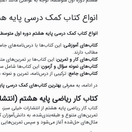
هشتم دوره اول متوسطه، توجه به عواملی مانند اعت
انواع کتاب کمک درسی پایه ه
انواع کتاب کمک درسی پایه هشتم دوره اول متوسطه
کتاب‌های آموزشی:
این کتاب‌ها با درس‌نامه‌های جام
مطالب دارند.
کتاب‌های کار و تمرین:
این کتاب‌ها بر تمرین‌های متن
کتاب‌های نمونه سؤال و آزمون:
این کتاب‌ها شامل سؤا
کتاب‌های جامع:
ترکیبی از درس‌نامه، تمرین و نمون
در ادامه، به معرفی
بهترین کتاب‌های کمک درسی پای
کتاب کار ریاضی پایه هشتم (انتشا
کتاب کار ریاضی پایه هشتم از انتشارات خیلی سبز، 
تمرین‌های متنوع و طبقه‌بندی‌شده، به دانش‌آموزان
مثال‌های حل‌شده آغاز می‌شود و سپس تمرین‌هایی از