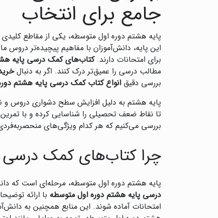
جامع برای انتخاب
پایه هشتم دوره اول متوسطه، یکی از مقاطع کلیدی د
این پایه، دانش‌آموزان با مفاهیم پیچیده‌تر دروس م
برای امتحانات دارند.
کتاب‌های کمک درسی پایه هشت
مطالب درسی را عمیق‌تر درک کنند. اگر به دنبال
خرید
بررسی دقیق
انواع کتاب کمک درسی پایه هشتم دوره
پایه هشتم به دلیل افزایش سطح دشواری دروس و نیاز ب
تا نقاط ضعف تحصیلی را شناسایی کرده و با تمرین‌های
بررسی می‌کنیم که هر کدام ویژگی‌های منحصربه‌فردی
چرا کتاب‌های کمک درسی 
پایه هشتم دوره اول متوسطه، مرحله‌ای است که دان
درسی پایه هشتم دوره اول متوسطه
با ارائه توضیحا
امتحانات آماده شوند. این منابع همچنین به دانش‌آ