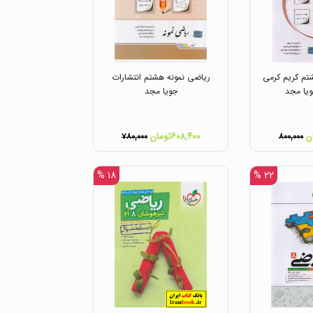
م کریم کرمی
ریاضی نمونه هشتم انتشارات
ویا مجد
جویا مجد
۶۰۸,۴۰۰تومان
۷۸۰,۰۰۰
۸۰۰,۰۰۰
۱۸ %
۲۲ %