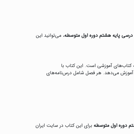
درسی پایه هشتم دوره اول متوسطه
، می‌توانید این
کتاب‌های آموزشی است. این کتاب با
 آموزش می‌دهد. هر فصل شامل درس‌نامه‌های
م دوره اول متوسطه
برای این کتاب در سایت ایران