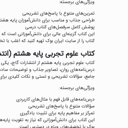
ویژگی‌های برجسته:
تمرین‌های متنوع با پاسخ‌های تشریحی
طراحی جذاب و مناسب برای دانش‌آموزان پایه هشت
پوشش کامل سرفصل‌های کتاب درسی
این کتاب گزینه‌ای عالی برای دانش‌آموزانی است که
کتاب را از سایت ایران بوک تهیه کنید که اغلب با 
کتاب علوم تجربی پایه هشتم (انتش
کتاب علوم تجربی پایه هشتم از انتشارات گاج، یکی 
درس‌نامه‌های روان، تصاویر جذاب و توضیحات ساده،
جامع، سؤالات تشریحی و تستی و نکات کلیدی برای
ویژگی‌های برجسته:
درس‌نامه‌های قابل فهم با مثال‌های کاربردی
سؤالات متنوع با پاسخ‌های تشریحی
تمرکز بر مفاهیم پایه برای تثبیت یادگیری
این کتاب برای دانش‌آموزانی که نیاز به تقویت پایه‌ه
بوک با تخفیف‌های ویژه در دسترس است.