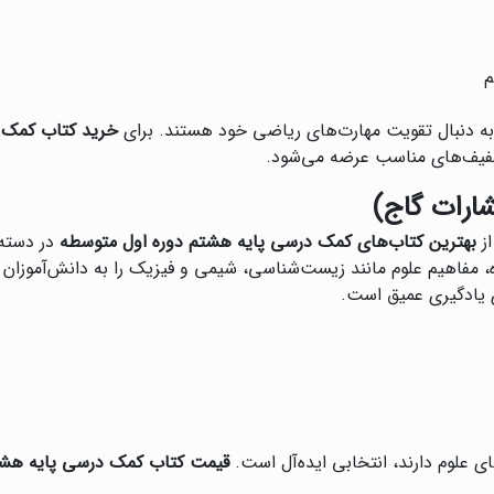
م
 به دنبال تقویت مهارت‌های ریاضی خود هستند. برای
خرید کتاب کمک 
تخفیف‌های مناسب عرضه می‌شود.
ارات گاج)
از
بهترین کتاب‌های کمک درسی پایه هشتم دوره اول متوسطه
در دسته 
 مفاهیم علوم مانند زیست‌شناسی، شیمی و فیزیک را به دانش‌آموزان
 یادگیری عمیق است.
ای علوم دارند، انتخابی ایده‌آل است.
قیمت کتاب کمک درسی پایه هشت