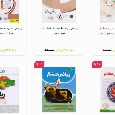
 پایه هشتم
ریاضی راهنما هشتم انتشارات
ریاضی مدرسه هشت
رات جویا مجد
جویا مجد
انتشارات ج
۳۵۱,۰۰۰تومان
۶۲۴,۰۰۰تومان
۴۵۰,۰۰۰
۶۰۰,۰۰۰
۲۲ %
۲۰ %