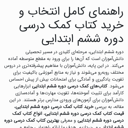
راهنمای کامل انتخاب و
خرید کتاب کمک درسی
دوره ششم ابتدایی
دوره ششم ابتدایی، مرحله‌ای کلیدی در مسیر تحصیلی
دانش‌آموزان است که آن‌ها را برای ورود به مقطع متوسطه آماده
می‌کند. در این پایه، دانش‌آموزان با مفاهیم پیشرفته‌تری در دروس
مختلف روبه‌رو می‌شوند و نیاز به منابع آموزشی باکیفیت برای
تقویت یادگیری و آمادگی برای امتحانات بیش از پیش احساس
می‌شود.
کتاب‌های کمک درسی دوره ششم ابتدایی
ابزارهایی
کارآمد برای تثبیت آموخته‌ها، تقویت مهارت‌ها و آماده‌سازی
دانش‌آموزان برای آزمون‌های ورودی مدارس برتر هستند. در این
مقاله، به بررسی
خرید کتاب کمک درسی دوره ششم ابتدایی
،
قیمت کتاب کمک درسی دوره ششم ابتدایی
،
انواع کتاب کمک
درسی دوره ششم ابتدایی
و معرفی
بهترین کتاب کمک درسی دوره
ششم ابتدایی
می‌پردازیم. هدف ما ارائه راهنمایی جامع و