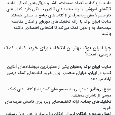
مانند نوع کتاب، تعداد صفحات، ناشر و ویژگی‌های اضافی مانند
CDهای آموزشی یا پاسخنامه‌های آنلاین بستگی دارد. کتاب‌های
کار معمولاً مقرون‌به‌صرفه‌تر از کتاب‌های جامع یا تستی هستند.
سایت ایران بوک با ارائه تخفیف‌های دوره‌ای و امکان مقایسه
قیمت‌ها، به والدین کمک می‌کند تا انتخابی اقتصادی داشته
باشند.
چرا ایران بوک بهترین انتخاب برای خرید کتاب کمک
درسی است؟
سایت
ایران بوک
به‌عنوان یکی از معتبرترین فروشگاه‌های آنلاین
کتاب در ایران، مزایای متعددی برای خرید کتاب‌های کمک درسی
ارائه می‌دهد:
تنوع بی‌نظیر:
دسترسی به مجموعه‌ای گسترده از کتاب‌های کمک
درسی از ناشران مختلف.
تخفیف‌های جذاب:
ارائه تخفیف‌های ویژه برای کاهش هزینه‌های
خرید.
ارسال سریع و رایگان:
ارسال رایگان برای سفارش‌های بالای سقف