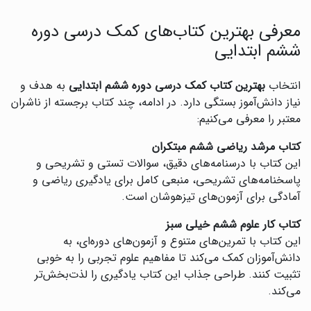
معرفی بهترین کتاب‌های کمک درسی دوره
ششم ابتدایی
انتخاب
بهترین کتاب کمک درسی دوره ششم ابتدایی
به هدف و
نیاز دانش‌آموز بستگی دارد. در ادامه، چند کتاب برجسته از ناشران
معتبر را معرفی می‌کنیم:
کتاب مرشد ریاضی ششم مبتکران
این کتاب با درسنامه‌های دقیق، سوالات تستی و تشریحی و
پاسخنامه‌های تشریحی، منبعی کامل برای یادگیری ریاضی و
آمادگی برای آزمون‌های تیزهوشان است.
کتاب کار علوم ششم خیلی سبز
این کتاب با تمرین‌های متنوع و آزمون‌های دوره‌ای، به
دانش‌آموزان کمک می‌کند تا مفاهیم علوم تجربی را به خوبی
تثبیت کنند. طراحی جذاب این کتاب یادگیری را لذت‌بخش‌تر
می‌کند.