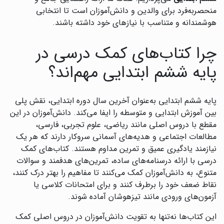
منحصربه‌فرد برای والدین و دانش‌آموزان است تا انتخابی
هوشمندانه و متناسب با نیازهای خود داشته باشند.
چرا کتاب‌های کمک درسی در
پایه ششم ابتدایی مهم‌اند؟
پایه ششم ابتدایی به‌عنوان آخرین سال دوره ابتدایی، نقش پلی
بین آموزش ابتدایی و متوسطه را ایفا می‌کند. دانش‌آموزان در این
مقطع با دروس اصلی مانند ریاضی، علوم تجربی، فارسی،
مطالعات اجتماعی و هدیه‌های آسمانی سروکار دارند که هر یک
نیازمند یادگیری عمیق و تمرین مداوم هستند. کتاب‌های کمک
درسی با ارائه درسنامه‌های ساده، تمرین‌های هدفمند و سوالات
متنوع، به دانش‌آموزان کمک می‌کنند تا مفاهیم را بهتر درک کنند،
نقاط ضعف خود را برطرف کنند و برای امتحانات کلاسی یا
آزمون‌های ورودی مانند تیزهوشان آماده شوند.
این کتاب‌ها نه‌تنها به تقویت دانش‌آموزان در دروس اصلی کمک