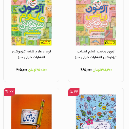
آزمون ریاضی ششم ابتدایی
آزمون علوم ششم تیزهوشان
تیزهوشان انتشارات خیلی سبز
انتشارات خیلی سبز
۳۸۱,۳۰۰تومان
۴۶۵,۰۰۰
۲۵۰,۱۰۰تومان
۳۰۵,۰۰۰
۲۲ %
۲۲ %