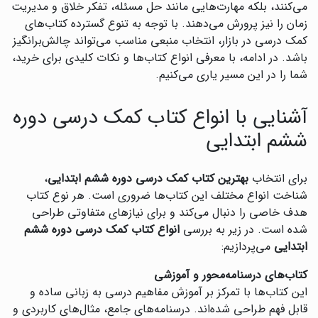
می‌کنند، بلکه مهارت‌هایی مانند حل مسئله، تفکر خلاق و مدیریت
زمان را نیز پرورش می‌دهند. با توجه به تنوع گسترده کتاب‌های
کمک درسی در بازار، انتخاب منبعی مناسب می‌تواند چالش‌برانگیز
باشد. در ادامه، با معرفی انواع کتاب‌ها و نکات کلیدی برای خرید،
شما را در این مسیر یاری می‌کنیم.
آشنایی با انواع کتاب کمک درسی دوره
ششم ابتدایی
برای انتخاب
بهترین کتاب کمک درسی دوره ششم ابتدایی
،
شناخت انواع مختلف این کتاب‌ها ضروری است. هر نوع کتاب
هدف خاصی را دنبال می‌کند و برای نیازهای متفاوتی طراحی
شده است. در زیر به بررسی
انواع کتاب کمک درسی دوره ششم
ابتدایی
می‌پردازیم:
کتاب‌های درسنامه‌محور و آموزشی
این کتاب‌ها با تمرکز بر آموزش مفاهیم درسی به زبانی ساده و
قابل فهم طراحی شده‌اند. درسنامه‌های جامع، مثال‌های کاربردی و