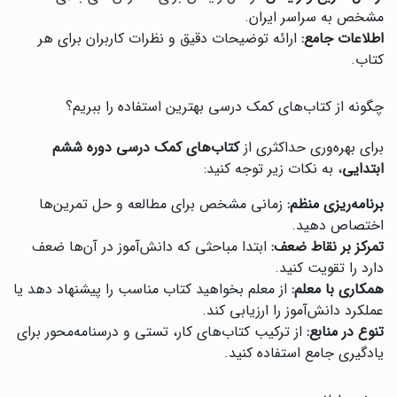
مشخص به سراسر ایران.
اطلاعات جامع:
ارائه توضیحات دقیق و نظرات کاربران برای هر
کتاب.
چگونه از کتاب‌های کمک درسی بهترین استفاده را ببریم؟
برای بهره‌وری حداکثری از
کتاب‌های کمک درسی دوره ششم
ابتدایی
، به نکات زیر توجه کنید:
برنامه‌ریزی منظم:
زمانی مشخص برای مطالعه و حل تمرین‌ها
اختصاص دهید.
تمرکز بر نقاط ضعف:
ابتدا مباحثی که دانش‌آموز در آن‌ها ضعف
دارد را تقویت کنید.
همکاری با معلم:
از معلم بخواهید کتاب مناسب را پیشنهاد دهد یا
عملکرد دانش‌آموز را ارزیابی کند.
تنوع در منابع:
از ترکیب کتاب‌های کار، تستی و درسنامه‌محور برای
یادگیری جامع استفاده کنید.