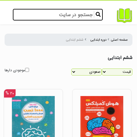
صفحه اصلی
دوره ابتدایی
ششم ابتدایی
ششم ابتدایی
موجودی دارها
۲۰ %