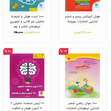
هوش کمپلکس پنجم و ششم
۱۰۰۰ تست هوش و استعداد
ابتدایی انتشارات مهروماه
تحلیلی غیر کلامی و تصویری
تیزهوشان ششم و نهم
انتشارات مهروماه
۱,۹۸۰,۰۰۰تومان
۵۲۰,۰۰۰تومان
۶۵۰,۰۰۰
۲۰ %
۲۲ %
۱۱۰۰ سوال ریاضی ششم
۲۰ آزمون استعداد تحلیلی +
ابتدایی تیزهوشان انتشارات
۲۰ آزمون هوش و خلاقیت