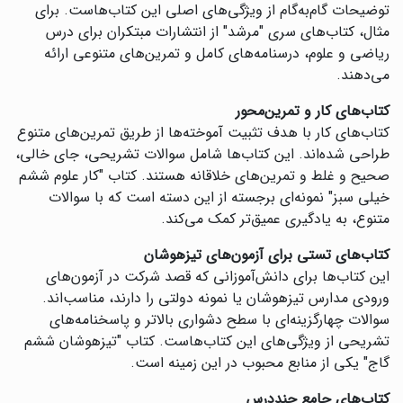
توضیحات گام‌به‌گام از ویژگی‌های اصلی این کتاب‌هاست. برای
مثال، کتاب‌های سری "مرشد" از انتشارات مبتکران برای درس
ریاضی و علوم، درسنامه‌های کامل و تمرین‌های متنوعی ارائه
می‌دهند.
کتاب‌های کار و تمرین‌محور
کتاب‌های کار با هدف تثبیت آموخته‌ها از طریق تمرین‌های متنوع
طراحی شده‌اند. این کتاب‌ها شامل سوالات تشریحی، جای خالی،
صحیح و غلط و تمرین‌های خلاقانه هستند. کتاب "کار علوم ششم
خیلی سبز" نمونه‌ای برجسته از این دسته است که با سوالات
متنوع، به یادگیری عمیق‌تر کمک می‌کند.
کتاب‌های تستی برای آزمون‌های تیزهوشان
این کتاب‌ها برای دانش‌آموزانی که قصد شرکت در آزمون‌های
ورودی مدارس تیزهوشان یا نمونه دولتی را دارند، مناسب‌اند.
سوالات چهارگزینه‌ای با سطح دشواری بالاتر و پاسخنامه‌های
تشریحی از ویژگی‌های این کتاب‌هاست. کتاب "تیزهوشان ششم
گاج" یکی از منابع محبوب در این زمینه است.
کتاب‌های جامع چنددرس