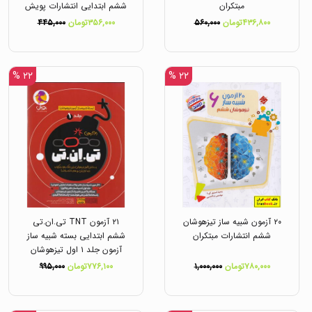
مبتکران
ششم ابتدایی انتشارات پویش
۴۳۶,۸۰۰تومان
۵۶۰,۰۰۰
۳۵۶,۰۰۰تومان
۴۴۵,۰۰۰
۲۲ %
۲۲ %
۲۰ آزمون شبیه ساز تیزهوشان
۲۱ آزمون TNT تی.ان.تی
ششم انتشارات مبتکران
ششم ابتدایی بسته شبیه ساز
آزمون جلد ۱ اول تیزهوشان
انتشارات پویش
۷۸۰,۰۰۰تومان
۱,۰۰۰,۰۰۰
۷۷۶,۱۰۰تومان
۹۹۵,۰۰۰