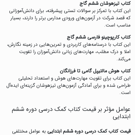
کتاب تیزهوشان ششم گاج
این کتاب با تمرکز بر سوالات تستی پیشرفته، برای دانش‌آموزانی
که قصد شرکت در آزمون‌های ورودی مدارس برتر را دارند، بسیار
مناسب است.
کتاب کارپوچینو فارسی ششم گاج
این کتاب با درسنامه‌های کاربردی و تمرین‌هایی در زمینه نگارش،
املا و درک مطلب، مهارت‌های زبانی دانش‌آموزان را تقویت
می‌کند.
کتاب هوش مالتیپل گامی تا فرزانگان
این کتاب برای تقویت مهارت‌های هوش و استعداد تحلیلی
طراحی شده و برای آمادگی آزمون‌های تیزهوشان گزینه‌ای ایده‌آل
است.
عوامل مؤثر بر قیمت کتاب کمک درسی دوره ششم
ابتدایی
قیمت کتاب کمک درسی دوره ششم ابتدایی
به عوامل مختلفی