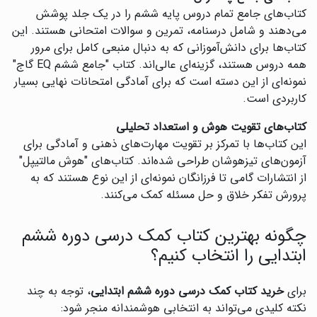
کتاب‌های جامع تمام دروس پایه ششم را در یک جلد پوشش
می‌دهند و شامل درسنامه، تمرین و سوالات امتحانی هستند. این
کتاب‌ها برای دانش‌آموزانی که به دنبال منبعی کامل برای مرور
همه دروس هستند، گزینه‌ای عالی‌اند. کتاب "جامع ششم EQ گاج"
نمونه‌ای از این دسته است که برای آمادگی امتحانات نهایی بسیار
کاربردی است.
کتاب‌های تقویت هوش و استعداد تحلیلی
این کتاب‌ها با تمرکز بر تقویت مهارت‌های ذهنی و آمادگی برای
آزمون‌های تیزهوشان طراحی شده‌اند. کتاب‌های "هوش مالتیپل"
از انتشارات گامی تا فرزانگان نمونه‌ای از این نوع هستند که به
پرورش تفکر خلاق و حل مسئله کمک می‌کنند.
چگونه بهترین کتاب کمک درسی دوره ششم
ابتدایی را انتخاب کنیم؟
برای
خرید کتاب کمک درسی دوره ششم ابتدایی
، توجه به چند
نکته کلیدی می‌تواند به انتخابی هوشمندانه منجر شود: