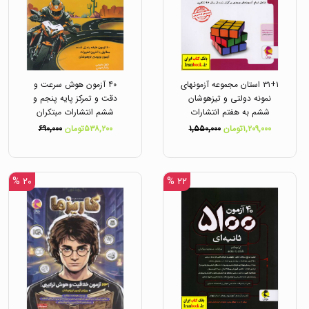
۳۱+۱ استان مجموعه آزمونهای
۴۰ آزمون هوش سرعت و
نمونه دولتی و تیزهوشان
دقت و تمرکز پایه پنجم و
ششم به هفتم انتشارات
ششم انتشارات مبتکران
پویش
۱,۲۰۹,۰۰۰تومان
۱,۵۵۰,۰۰۰
۵۳۸,۲۰۰تومان
۶۹۰,۰۰۰
۲۰ %
۲۲ %