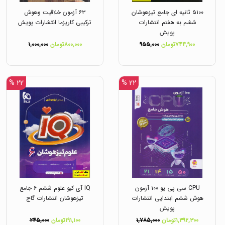
۵۱۰۰ ثانیه ای جامع تیزهوشان
۶۳ آزمون خلاقیت وهوش
ششم به هفتم انتشارات
ترکیبی کاریزما انتشارات پویش
پویش
۷۴۴,۹۰۰تومان
۹۵۵,۰۰۰
۸۰۰,۰۰۰تومان
۱,۰۰۰,۰۰۰
۲۲ %
۲۲ %
CPU سی پی یو ۱۰۰ آزمون
IQ آی کیو علوم ششم ۶ جامع
هوش ششم ابتدایی انتشارات
تیزهوشان انتشارات گاج
پویش
۱,۳۹۲,۳۰۰تومان
۱,۷۸۵,۰۰۰
۱۹۱,۱۰۰تومان
۲۴۵,۰۰۰