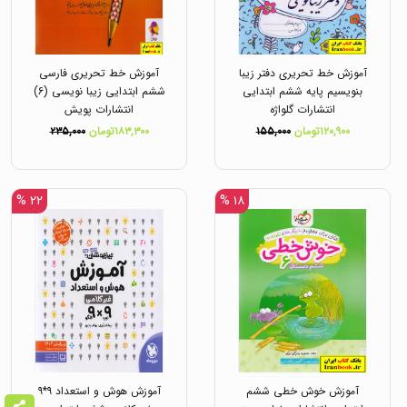
آموزش خط تحریری دفتر زیبا
آموزش خط تحریری فارسی
بنویسیم پایه ششم ابتدایی
ششم ابتدایی زیبا نویسی (۶)
انتشارات گلواژه
انتشارات پویش
۱۲۰,۹۰۰تومان
۱۵۵,۰۰۰
۱۸۳,۳۰۰تومان
۲۳۵,۰۰۰
۲۲ %
۱۸ %
آموزش خوش خطی ششم
آموزش هوش و استعداد ۹*۹