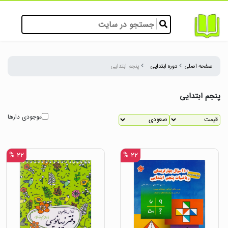
صفحه اصلی
دوره ابتدایی
پنجم ابتدایی
پنجم ابتدایی
موجودی دارها
۲۲ %
۲۲ %