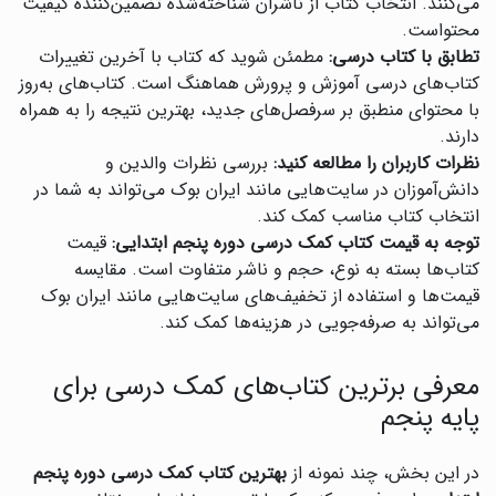
می‌کنند. انتخاب کتاب از ناشران شناخته‌شده تضمین‌کننده کیفیت
محتواست.
تطابق با کتاب درسی:
مطمئن شوید که کتاب با آخرین تغییرات
کتاب‌های درسی آموزش و پرورش هماهنگ است. کتاب‌های به‌روز
با محتوای منطبق بر سرفصل‌های جدید، بهترین نتیجه را به همراه
دارند.
نظرات کاربران را مطالعه کنید:
بررسی نظرات والدین و
دانش‌آموزان در سایت‌هایی مانند ایران بوک می‌تواند به شما در
انتخاب کتاب مناسب کمک کند.
توجه به قیمت کتاب کمک درسی دوره پنجم ابتدایی:
قیمت
کتاب‌ها بسته به نوع، حجم و ناشر متفاوت است. مقایسه
قیمت‌ها و استفاده از تخفیف‌های سایت‌هایی مانند ایران بوک
می‌تواند به صرفه‌جویی در هزینه‌ها کمک کند.
معرفی برترین کتاب‌های کمک درسی برای
پایه پنجم
در این بخش، چند نمونه از
بهترین کتاب کمک درسی دوره پنجم