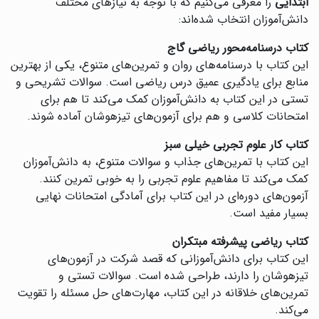
ابتدایی
را معرفی می‌کنیم که با توجه به نیازهای مختلف
دانش‌آموزان انتخاب شده‌اند:
کتاب درسنامه‌محور ریاضی گاج
این کتاب با درسنامه‌های روان و تمرین‌های متنوع، یکی از بهترین
منابع برای یادگیری عمیق درس ریاضی است. سوالات تشریحی و
تستی در این کتاب به دانش‌آموزان کمک می‌کند تا هم برای
امتحانات کلاسی و هم برای آزمون‌های تیزهوشان آماده شوند.
کتاب کار علوم تجربی خیلی سبز
این کتاب با تمرین‌های جذاب و سوالات متنوع، به دانش‌آموزان
کمک می‌کند تا مفاهیم علوم تجربی را به خوبی تمرین کنند.
آزمون‌های دوره‌ای در این کتاب برای آمادگی امتحانات نهایی
بسیار مفید است.
کتاب ریاضی پیشرفته مبتکران
این کتاب برای دانش‌آموزانی که قصد شرکت در آزمون‌های
تیزهوشان را دارند، طراحی شده است. سوالات تستی و
تمرین‌های خلاقانه در این کتاب، مهارت‌های حل مسئله را تقویت
می‌کند.