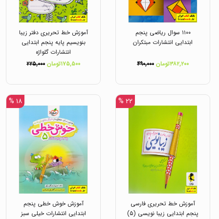
۱۱۰۰ سوال ریاضی پنجم
آموزش خط تحریری دفتر زیبا
ابتدایی انتشارات مبتکران
بنویسیم پایه پنجم ابتدایی
انتشارات گلواژه
۳۸۲,۲۰۰تومان
۴۹۰,۰۰۰
۱۷۵,۵۰۰تومان
۲۲۵,۰۰۰
۱۸ %
۲۲ %
آموزش خط تحریری فارسی
آموزش خوش خطی پنجم
پنجم ابتدایی زیبا نویسی (۵)
ابتدایی انتشارات خیلی سبز