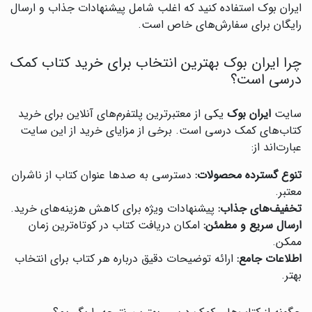
ایران بوک استفاده کنید که اغلب شامل پیشنهادات جذاب و ارسال
رایگان برای سفارش‌های خاص است.
چرا ایران بوک بهترین انتخاب برای خرید کتاب کمک
درسی است؟
سایت
ایران بوک
یکی از معتبرترین پلتفرم‌های آنلاین برای خرید
کتاب‌های کمک درسی است. برخی از مزایای خرید از این سایت
عبارت‌اند از:
تنوع گسترده محصولات:
دسترسی به صدها عنوان کتاب از ناشران
معتبر.
تخفیف‌های جذاب:
پیشنهادات ویژه برای کاهش هزینه‌های خرید.
ارسال سریع و مطمئن:
امکان دریافت کتاب در کوتاه‌ترین زمان
ممکن.
اطلاعات جامع:
ارائه توضیحات دقیق درباره هر کتاب برای انتخاب
بهتر.