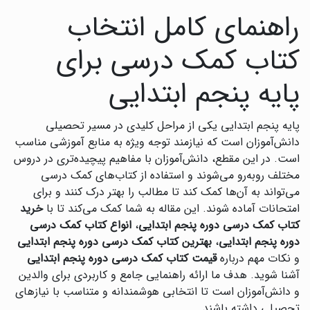
راهنمای کامل انتخاب
کتاب کمک درسی برای
پایه پنجم ابتدایی
پایه پنجم ابتدایی یکی از مراحل کلیدی در مسیر تحصیلی
دانش‌آموزان است که نیازمند توجه ویژه به منابع آموزشی مناسب
است. در این مقطع، دانش‌آموزان با مفاهیم پیچیده‌تری در دروس
مختلف روبه‌رو می‌شوند و استفاده از کتاب‌های کمک درسی
می‌تواند به آن‌ها کمک کند تا مطالب را بهتر درک کنند و برای
امتحانات آماده شوند. این مقاله به شما کمک می‌کند تا با
خرید
کتاب کمک درسی دوره پنجم ابتدایی
،
انواع کتاب کمک درسی
دوره پنجم ابتدایی
،
بهترین کتاب کمک درسی دوره پنجم ابتدایی
و نکات مهم درباره
قیمت کتاب کمک درسی دوره پنجم ابتدایی
آشنا شوید. هدف ما ارائه راهنمایی جامع و کاربردی برای والدین
و دانش‌آموزان است تا انتخابی هوشمندانه و متناسب با نیازهای
تحصیلی داشته باشند.