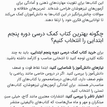
این کتاب‌ها برای تقویت مهارت‌های ذهنی و آمادگی برای
آزمون‌های تیزهوشان طراحی شده‌اند. تمرین‌های خلاقانه و
سوالات چالش‌برانگیز در این کتاب‌ها به دانش‌آموزان کمک می‌کند
تا توانایی‌های فکری خود را ارتقا دهند.
چگونه بهترین کتاب کمک درسی دوره پنجم
ابتدایی را انتخاب کنیم؟
برای
خرید کتاب کمک درسی دوره پنجم ابتدایی
، باید به چند
نکته کلیدی توجه کنید تا انتخابی مناسب و کارآمد داشته باشید:
نیازهای دانش‌آموز را شناسایی کنید:
ابتدا نقاط قوت و ضعف
دانش‌آموز را بررسی کنید. اگر در دروس خاصی مانند ریاضی یا
علوم ضعف دارد، کتاب‌های درسنامه‌محور یا کتاب‌های کار
مناسب‌تر هستند. برای آمادگی آزمون‌های تیزهوشان، کتاب‌های
تستی را انتخاب کنید.
اعتبار ناشر را بررسی کنید:
انتشارات معتبری مانند گاج، خیلی سبز،
مبتکران و مهر و ماه سال‌هاست که کتاب‌های باکیفیتی منتشر