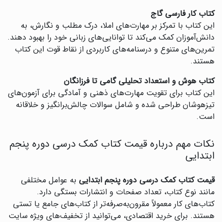
کتاب کار فارسی گاج
این کتاب با تمرکز بر مهارت‌های املا، درک مطلب و نگارش، به
دانش‌آموزان کمک می‌کند تا توانایی‌های زبانی خود را بهبود دهند.
تمرین‌های متنوع و درسنامه‌های کاربردی از نقاط قوت این کتاب
هستند.
کتاب هوش و استعداد تحلیلی گامی تا فرزانگان
این کتاب برای تقویت مهارت‌های ذهنی و آمادگی برای آزمون‌های
تیزهوشان طراحی شده و شامل سوالات چالش‌برانگیز و خلاقانه
است.
نکات مهم درباره قیمت کتاب کمک درسی دوره پنجم
ابتدایی
قیمت کتاب کمک درسی دوره پنجم ابتدایی
به عوامل مختلفی
مانند نوع کتاب، تعداد صفحات و انتشارات بستگی دارد.
کتاب‌های کار معمولاً مقرون‌به‌صرفه‌تر از کتاب‌های جامع یا تستی
هستند. برای خرید اقتصادی، می‌توانید از تخفیف‌های ویژه سایت