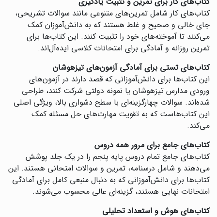
کتاب‌های کار برای تمرین و تثبیت یادگیری
کتاب‌های کار شامل تمرین‌های متنوعی مانند سوالات تشریحی،
جای خالی و صحیح و غلط هستند که به دانش‌آموزان کمک
می‌کنند تا آموخته‌های خود را تثبیت کنند. این کتاب‌ها برای
تمرین روزانه و آمادگی برای امتحانات کلاسی ایده‌آل‌اند.
کتاب‌های تستی برای آمادگی آزمون‌های تیزهوشان
این کتاب‌ها برای دانش‌آموزانی که قصد دارند در آزمون‌های
ورودی مدارس تیزهوشان یا نمونه دولتی شرکت کنند، طراحی
شده‌اند. سوالات چهارگزینه‌ای با سطح دشواری بالا، ویژگی اصلی
این کتاب‌هاست که به تقویت مهارت‌های حل مسئله کمک
می‌کند.
کتاب‌های جامع برای مرور همه دروس
کتاب‌های جامع تمام دروس پایه پنجم را در یک جلد پوشش
می‌دهند و شامل درسنامه، تمرین و سوالات امتحانی هستند. این
کتاب‌ها برای دانش‌آموزانی که به دنبال منبعی کامل برای آمادگی
امتحانات نهایی هستند، گزینه‌ای عالی محسوب می‌شوند.
کتاب‌های هوش و استعداد تحلیلی