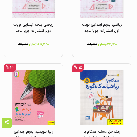
ریاضی پنجم ابتدایی نوبت
ریاضی پنجم ابتدایی نوبت
اول انتشارات جویا مجد
دوم انتشارات جویا مجد
۵۶,۱۶۰تومان
۷۲,۰۰۰
۶۵,۵۲۰تومان
۸۴,۰۰۰
۲۲ %
۱۵ %
زنگ حل مسئله همگام با
زیبا بنویسیم پنجم ابتدایی