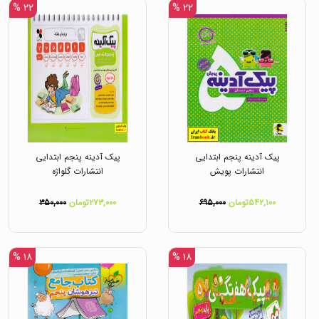
۲۲ %
۲۲ %
پیک آدینه پنجم ابتدایی
پیک آدینه پنجم ابتدایی
انتشارات پویش
انتشارات گلواژه
۵۴۲,۱۰۰تومان
۶۹۵,۰۰۰
۲۷۳,۰۰۰تومان
۳۵۰,۰۰۰
۱۸ %
۱۸ %