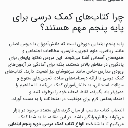
چرا کتاب‌های کمک درسی برای
پایه پنجم مهم هستند؟
پایه پنجم ابتدایی دوره‌ای است که دانش‌آموزان با دروس اصلی
مانند ریاضی، علوم تجربی، فارسی، مطالعات اجتماعی و
هدیه‌های آسمانی آشنا می‌شوند. این دروس نه‌تنها پایه‌ای برای
یادگیری در مقاطع بالاتر هستند، بلکه برای آمادگی در آزمون‌های
ورودی مدارس خاص مانند تیزهوشان نیز اهمیت دارند. کتاب‌های
کمک درسی با ارائه درسنامه‌های ساده، تمرین‌های متنوع و
سوالات امتحانی، به دانش‌آموزان کمک می‌کنند تا مفاهیم را
عمیق‌تر یاد بگیرند، نقاط ضعف خود را برطرف کنند و
اعتمادبه‌نفس لازم برای موفقیت در امتحانات را به دست آورند.
انتخاب کتاب مناسب از میان گزینه‌های متعدد موجود در بازار
می‌تواند چالش‌برانگیز باشد. در این مقاله، ما به شما کمک
می‌کنیم تا با شناخت
انواع کتاب کمک درسی دوره پنجم ابتدایی