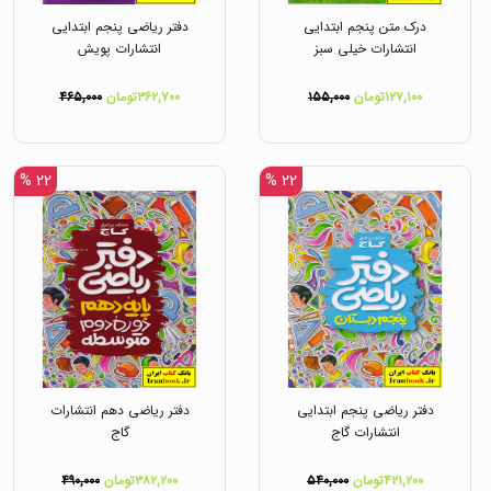
درک متن پنجم ابتدایی
دفتر ریاضی پنجم ابتدایی
انتشارات خیلی سبز
انتشارات پویش
۱۲۷,۱۰۰تومان
۱۵۵,۰۰۰
۳۶۲,۷۰۰تومان
۴۶۵,۰۰۰
۲۲ %
۲۲ %
دفتر ریاضی پنجم ابتدایی
دفتر ریاضی دهم انتشارات
انتشارات گاج
گاج
۴۲۱,۲۰۰تومان
۵۴۰,۰۰۰
۳۸۲,۲۰۰تومان
۴۹۰,۰۰۰