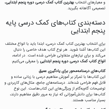
و معیارهای انتخاب
بهترین کتاب کمک درسی دوره پنجم ابتدایی
،
تصمیمی آگاهانه بگیرید.
دسته‌بندی کتاب‌های کمک درسی پایه
پنجم ابتدایی
برای انتخاب بهترین کتاب کمک درسی، ابتدا باید با انواع مختلف
این کتاب‌ها آشنا شوید. هر نوع کتاب هدف خاصی را دنبال
می‌کند و برای نیازهای متفاوتی طراحی شده است. در ادامه،
انواع کتاب کمک درسی دوره پنجم ابتدایی
را معرفی می‌کنیم:
کتاب‌های درسنامه‌محور برای یادگیری عمیق
این کتاب‌ها با تمرکز بر آموزش مفاهیم درسی با زبانی ساده و
قابل فهم طراحی شده‌اند. درسنامه‌های جامع، مثال‌های کاربردی و
توضیحات گام‌به‌گام از ویژگی‌های این کتاب‌هاست. این نوع
کتاب‌ها برای دانش‌آموزانی که نیاز به مرور دقیق مفاهیم دارند،
بسیار مناسب هستند.