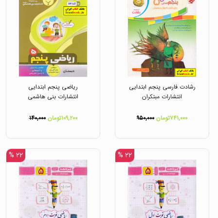
رشادت فارسی پنجم ابتدایی
ریاضی پنجم ابتدایی
انتشارات مبتکران
انتشارات بنی هاشمی
۷۴۱,۰۰۰تومان
۹۵۰,۰۰۰
۱۰۹,۲۰۰تومان
۱۴۰,۰۰۰
۲۲ %
۲۲ %