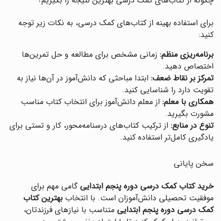
چگونه از کتاب‌های کمک درسی بهترین نتیجه را بگیریم؟
برای استفاده بهینه از کتاب‌های کمک درسی، به نکات زیر توجه
کنید:
برنامه‌ریزی منظم:
زمانی مشخص برای مطالعه و حل تمرین‌ها
اختصاص دهید.
تمرکز بر نقاط ضعف:
ابتدا مباحثی که دانش‌آموز در آن‌ها نیاز به
تقویت دارد را شناسایی کنید.
همکاری با معلم:
از معلم دانش‌آموز برای انتخاب کتاب مناسب
مشورت بگیرید.
تنوع در منابع:
از ترکیب کتاب‌های درسنامه‌محور، کار و تستی برای
یادگیری کامل‌تر استفاده کنید.
سخن پایانی
خرید کتاب کمک درسی دوره پنجم ابتدایی
گامی مهم برای
موفقیت تحصیلی دانش‌آموزان است. با انتخاب
بهترین کتاب
کمک درسی دوره پنجم ابتدایی
متناسب با نیازهای فرزندتان،