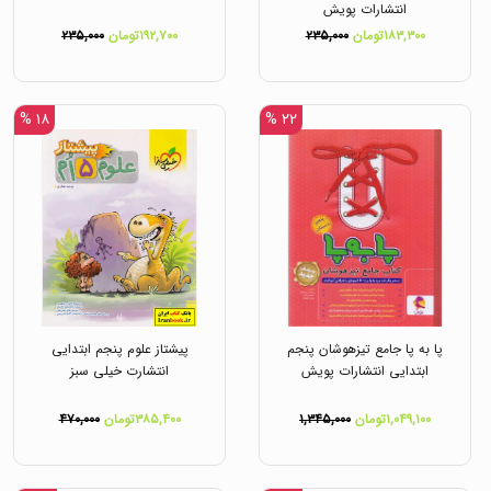
انتشارات پویش
۱۸۳,۳۰۰تومان
۲۳۵,۰۰۰
۱۹۲,۷۰۰تومان
۲۳۵,۰۰۰
۱۸ %
۲۲ %
پا به پا جامع تیزهوشان پنجم
پیشتاز علوم پنجم ابتدایی
ابتدایی انتشارات پویش
انتشارت خیلی سبز
۱,۰۴۹,۱۰۰تومان
۱,۳۴۵,۰۰۰
۳۸۵,۴۰۰تومان
۴۷۰,۰۰۰