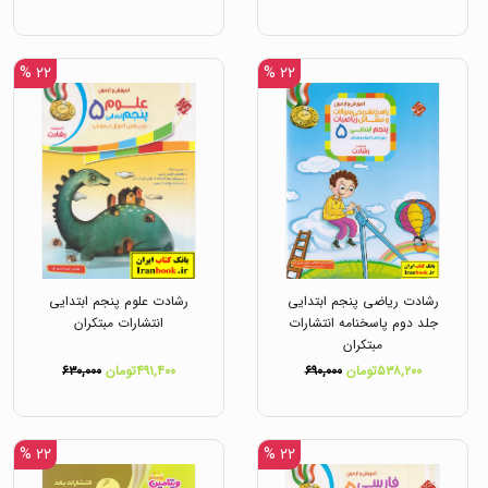
۲۲ %
۲۲ %
رشادت ریاضی پنجم ابتدایی
رشادت علوم پنجم ابتدایی
جلد دوم پاسخنامه انتشارات
انتشارات مبتکران
مبتکران
۵۳۸,۲۰۰تومان
۶۹۰,۰۰۰
۴۹۱,۴۰۰تومان
۶۳۰,۰۰۰
۲۲ %
۲۲ %