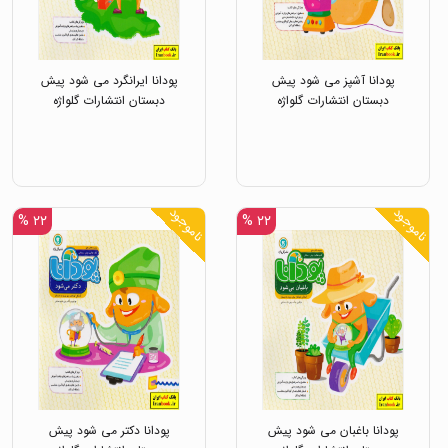
پودانا آشپز می شود پیش
پودانا ایرانگرد می شود پیش
دبستان انتشارات گلواژه
دبستان انتشارات گلواژه
ناموجود
ناموجود
۲۲ %
۲۲ %
پودانا باغبان می شود پیش
پودانا دکتر می شود پیش