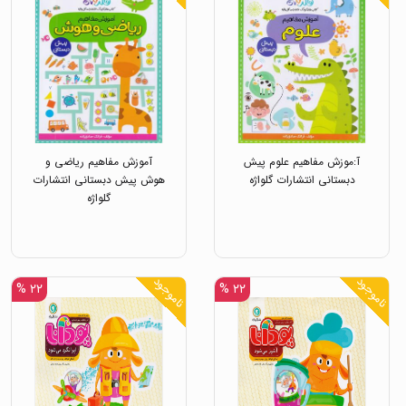
آ:موزش مفاهیم علوم پیش
آموزش مفاهیم ریاضی و
دبستانی انتشارات گلواژه
هوش پیش دبستانی انتشارات
گلواژه
ناموجود
ناموجود
۲۲ %
۲۲ %