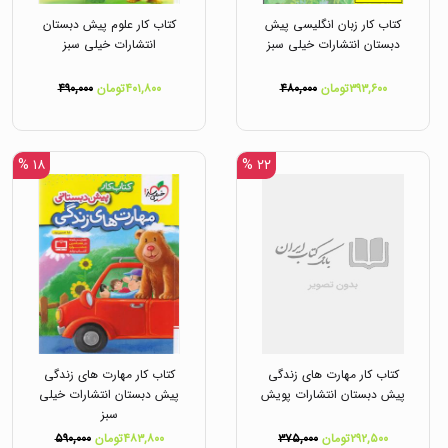
کتاب کار زبان انگلیسی پیش
کتاب کار علوم پیش دبستان
دبستان انتشارات خیلی سبز
انتشارات خیلی سبز
۳۹۳,۶۰۰تومان
۴۸۰,۰۰۰
۴۰۱,۸۰۰تومان
۴۹۰,۰۰۰
۱۸ %
۲۲ %
کتاب کار مهارت های زندگی
کتاب کار مهارت های زندگی
پیش دبستان انتشارات پویش
پیش دبستان انتشارات خیلی
سبز
۲۹۲,۵۰۰تومان
۳۷۵,۰۰۰
۴۸۳,۸۰۰تومان
۵۹۰,۰۰۰