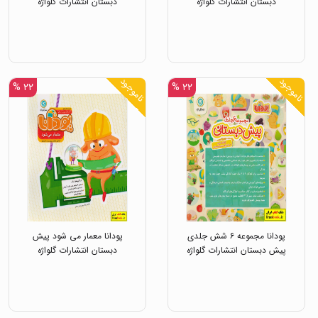
دبستان انتشارات گلواژه
دبستان انتشارات گلواژه
ناموجود
ناموجود
۲۲ %
۲۲ %
پودانا مجموعه ۶ شش جلدی
پودانا معمار می شود پیش
پیش دبستان انتشارات گلواژه
دبستان انتشارات گلواژه