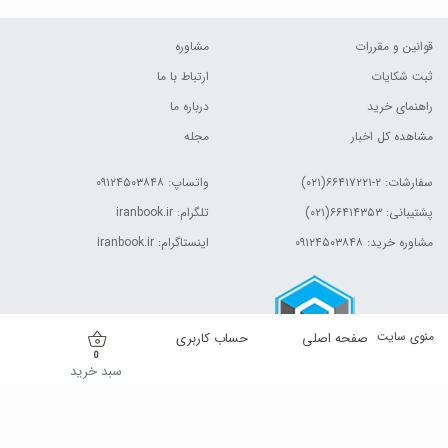
قوانین و مقررات
مشاوره
ثبت شکایات
ارتباط با ما
راهنمای خرید
درباره ما
مشاهده کل اخبار
مجله
سفارشات:
۲-۶۶۴۱۷۲۲۱(۰۲۱)
واتساپ: ۰۹۱۲۴۵۰۳۸۴۸
پشتیبانی: ۶۶۴۱۴۳۵۳(۰۲۱)
تلگرام: iranbook.ir
مشاوره خرید: ۰۹۱۲۴۵۰۳۸۴۸
اینستاگرام: iranbook.ir
منوی سایت
صفحه اصلی
حساب کاربری
0
سبد خرید