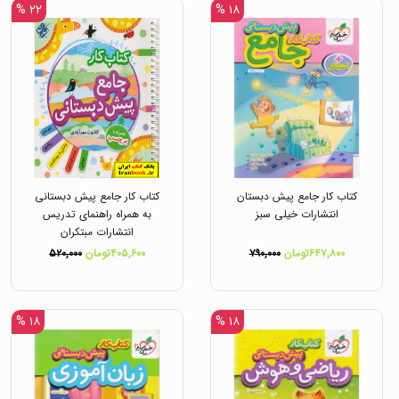
۲۲ %
۱۸ %
کتاب کار جامع پیش دبستان
کتاب کار جامع پیش دبستانی
انتشارات خیلی سبز
به همراه راهنمای تدریس
انتشارات مبتکران
۶۴۷,۸۰۰تومان
۷۹۰,۰۰۰
۴۰۵,۶۰۰تومان
۵۲۰,۰۰۰
۱۸ %
۱۸ %