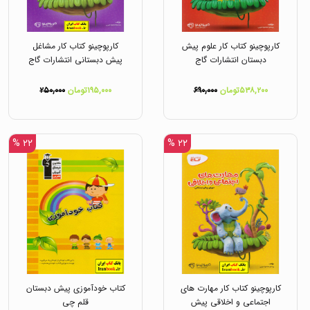
کارپوچینو کتاب کار علوم پیش
کارپوچینو کتاب کار مشاغل
دبستان انتشارات گاج
پیش دبستانی انتشارات گاج
۵۳۸,۲۰۰تومان
۶۹۰,۰۰۰
۱۹۵,۰۰۰تومان
۲۵۰,۰۰۰
۲۲ %
۲۲ %
کارپوچینو کتاب کار مهارت های
کتاب خودآموزی پیش دبستان
اجتماعی و اخلاقی پیش
قلم چی