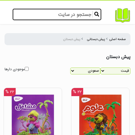
صفحه اصلی
پیش دبستانی
پیش دبستان
پیش دبستان
موجودی دارها
۲۲ %
۲۲ %