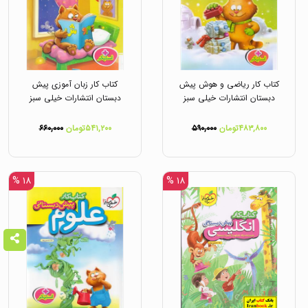
کتاب کار ریاضی و هوش پیش
کتاب کار زبان آموزی پیش
دبستان انتشارات خیلی سبز
دبستان انتشارات خیلی سبز
۴۸۳,۸۰۰تومان
۵۹۰,۰۰۰
۵۴۱,۲۰۰تومان
۶۶۰,۰۰۰
۱۸ %
۱۸ %