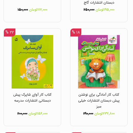
دبستان انتشارات گاج
۱۹۵,۰۰۰تومان
۲۵۰,۰۰۰
۱۱۷,۰۰۰تومان
۱۵۰,۰۰۰
۲۲ %
۱۸ %
کتاب کار آمادگی برای نوشتن
کتاب کار آوای شاپرک پیش
پیش دبستان انتشارات خیلی
دبستانی انتشارات مدرسه
سبز
۲۳۷,۸۰۰تومان
۲۹۰,۰۰۰
۱۵۶,۰۰۰تومان
۲۰۰,۰۰۰