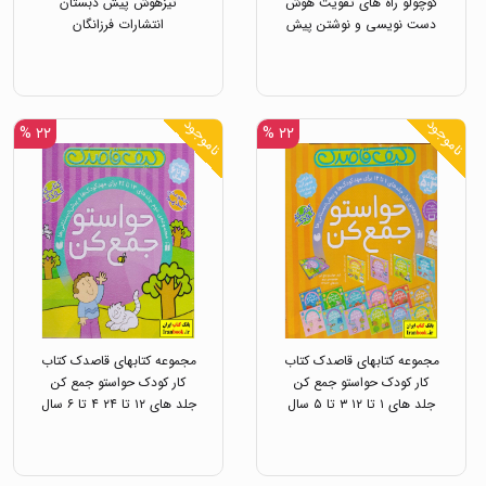
کوچولو راه های تقویت هوش
تیزهوش پیش دبستان
دست نویسی و نوشتن پیش
انتشارات فرزانگان
دبستان انتشارات فرزانگان
ناموجود
ناموجود
۲۲ %
۲۲ %
مجموعه کتابهای قاصدک کتاب
مجموعه کتابهای قاصدک کتاب
کار کودک حواستو جمع کن
کار کودک حواستو جمع کن
جلد های ۱ تا ۱۲ ۳ تا ۵ سال
جلد های ۱۲ تا ۲۴ ۴ تا ۶ سال