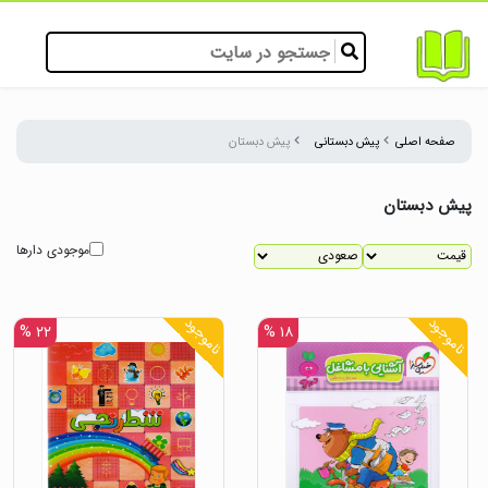
صفحه اصلی
پیش دبستانی
پیش دبستان
پیش دبستان
موجودی دارها
ناموجود
ناموجود
۲۲ %
۱۸ %