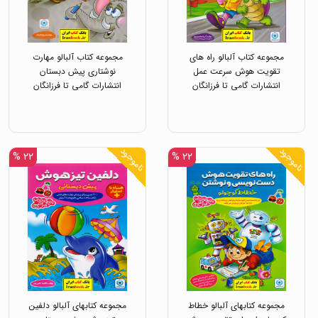
مجموعه کتاب آلبالو راه های
مجموعه کتاب آلبالو مهارت
تقویت هوش سرعت عمل
نوشتاری پیش دبستان
انتشارات گامی تا فرزانگان
انتشارات گامی تا فرزانگان
ناموجود
ناموجود
۲۲ %
۲۲ %
مجموعه کتابهای آلبالو خطاط
مجموعه کتابهای آلبالو دلفین