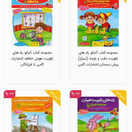
مجموعه کتاب آلبالو راه های
مجموعه کتاب آلبالو راه های
تقویت دقت و توجه (تمرکز)
تقویت هوش حافظه انتشارات
پیش دبستان انتشارات گامی
گامی تا فرزانگان
تا فرزانگان
ناموجود
ناموجود
۲۲ %
۲۲ %