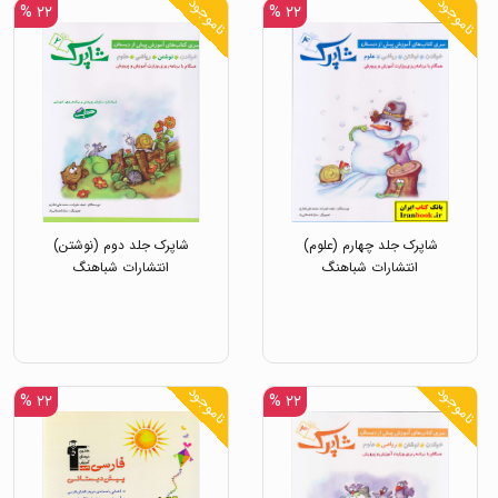
ناموجود
ناموجود
۲۲ %
۲۲ %
شاپرک جلد چهارم (علوم)
شاپرک جلد دوم (نوشتن)
انتشارات شباهنگ
انتشارات شباهنگ
ناموجود
ناموجود
۲۲ %
۲۲ %