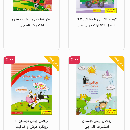
تربچه آشنایی با مشاغل ۳ تا
دفتر شطرنجی پیش دبستان
۶ سال انتشارات خیلی سبز
انتشارات قلم چی
ناموجود
ناموجود
۲۲ %
۲۲ %
ریاضی پیش دبستان
ریاضی پیش دبستان با
انتشارات قلم چی
رویکرد هوش و خلاقیت