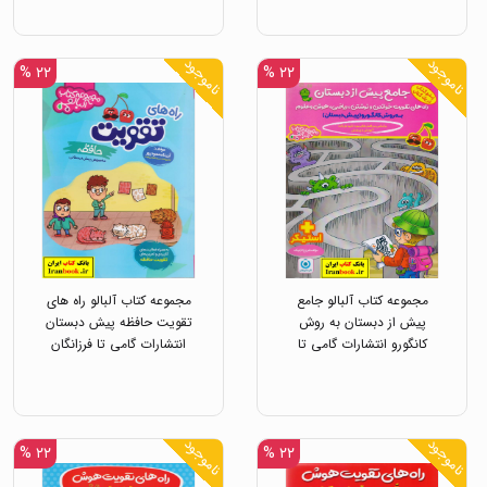
تا فرزانگان
ناموجود
ناموجود
۲۲ %
۲۲ %
مجموعه کتاب آلبالو جامع
مجموعه کتاب آلبالو راه های
پیش از دبستان به روش
تقویت حافظه پیش دبستان
کانگورو انتشارات گامی تا
انتشارات گامی تا فرزانگان
فرزانگان
ناموجود
ناموجود
۲۲ %
۲۲ %