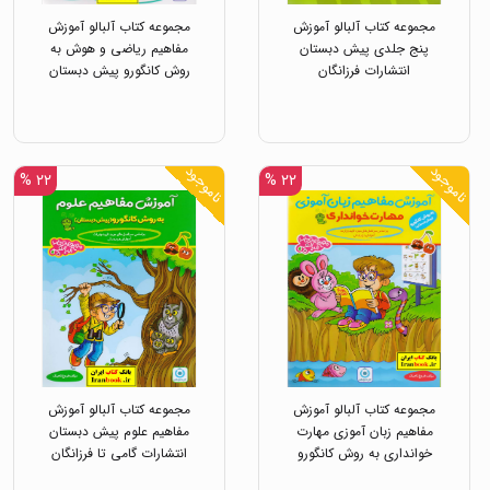
مجموعه کتاب آلبالو آموزش
مجموعه کتاب آلبالو آموزش
پنج جلدی پیش دبستان
مفاهیم ریاضی و هوش به
انتشارات فرزانگان
روش کانگورو پیش دبستان
انتشارات گامی تا فرزانگان
ناموجود
ناموجود
۲۲ %
۲۲ %
مجموعه کتاب آلبالو آموزش
مجموعه کتاب آلبالو آموزش
مفاهیم زبان آموزی مهارت
مفاهیم علوم پیش دبستان
خوانداری به روش کانگورو
انتشارات گامی تا فرزانگان
پیش دبستان انتشارات گامی