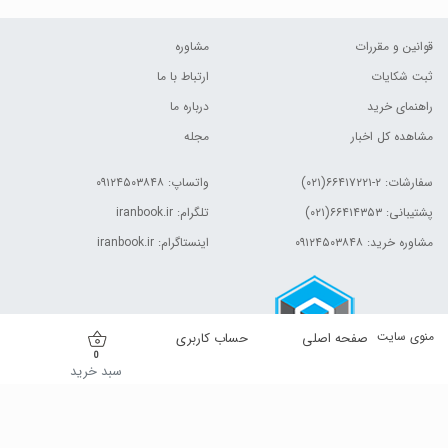
قوانین و مقررات
مشاوره
ثبت شکایات
ارتباط با ما
راهنمای خرید
درباره ما
مشاهده کل اخبار
مجله
سفارشات:
۲-۶۶۴۱۷۲۲۱(۰۲۱)
واتساپ: ۰۹۱۲۴۵۰۳۸۴۸
پشتیبانی: ۶۶۴۱۴۳۵۳(۰۲۱)
تلگرام: iranbook.ir
مشاوره خرید: ۰۹۱۲۴۵۰۳۸۴۸
اینستاگرام: iranbook.ir
منوی سایت
صفحه اصلی
حساب کاربری
0
سبد خرید