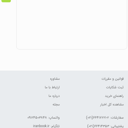
قوانین و مقررات
مشاوره
ثبت شکایات
ارتباط با ما
راهنمای خرید
درباره ما
مشاهده کل اخبار
مجله
سفارشات:
۲-۶۶۴۱۷۲۲۱(۰۲۱)
واتساپ: ۰۹۱۲۴۵۰۳۸۴۸
پشتیبانی: ۶۶۴۱۴۳۵۳(۰۲۱)
تلگرام: iranbook.ir