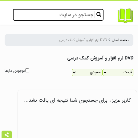
صفحه اصلی
DVD نرم افزار و آموزش کمک درسی
DVD نرم افزار و آموزش کمک درسی
موجودی دارها
کاربر عزیز ، برای جستجوی شما نتیجه ای یافت نشد...