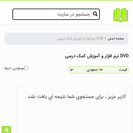
صفحه اصلی
DVD نرم افزار و آموزش کمک درسی
DVD نرم افزار و آموزش کمک درسی
موجودی دارها
کاربر عزیز ، برای جستجوی شما نتیجه ای یافت نشد...