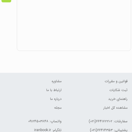
قوانین و مقررات
مشاوره
ثبت شکایات
ارتباط با ما
راهنمای خرید
درباره ما
مشاهده کل اخبار
مجله
سفارشات:
۲-۶۶۴۱۷۲۲۱(۰۲۱)
واتساپ: ۰۹۱۲۴۵۰۳۸۴۸
پشتیبانی: ۶۶۴۱۴۳۵۳(۰۲۱)
تلگرام: iranbook.ir