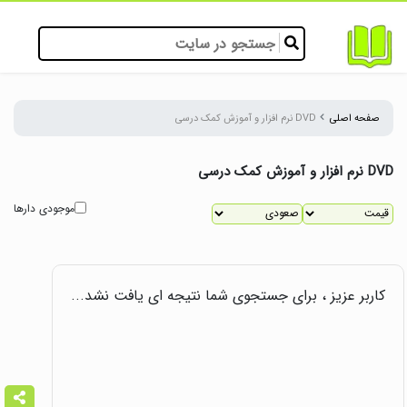
صفحه اصلی
DVD نرم افزار و آموزش کمک درسی
DVD نرم افزار و آموزش کمک درسی
موجودی دارها
کاربر عزیز ، برای جستجوی شما نتیجه ای یافت نشد...