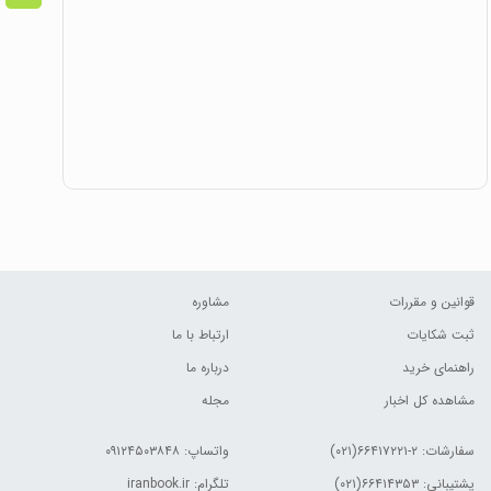
قوانین و مقررات
مشاوره
ثبت شکایات
ارتباط با ما
راهنمای خرید
درباره ما
مشاهده کل اخبار
مجله
سفارشات:
۲-۶۶۴۱۷۲۲۱(۰۲۱)
واتساپ: ۰۹۱۲۴۵۰۳۸۴۸
پشتیبانی: ۶۶۴۱۴۳۵۳(۰۲۱)
تلگرام: iranbook.ir