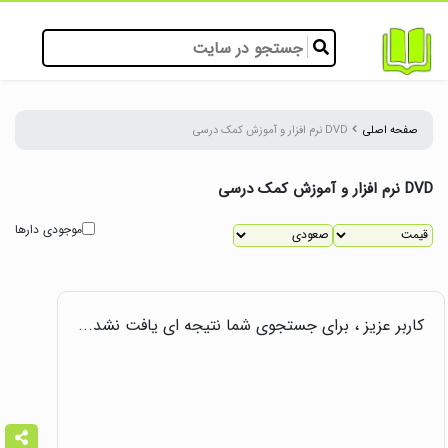
صفحه اصلی
DVD نرم افزار و آموزش کمک درسی
DVD نرم افزار و آموزش کمک درسی
موجودی دارها
کاربر عزیز ، برای جستجوی شما نتیجه ای یافت نشد...