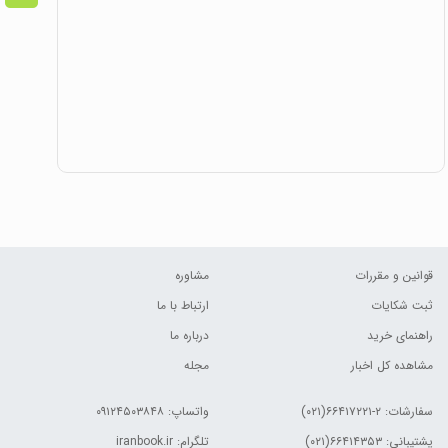
قوانین و مقررات
مشاوره
ثبت شکایات
ارتباط با ما
راهنمای خرید
درباره ما
مشاهده کل اخبار
مجله
سفارشات:
۲-۶۶۴۱۷۲۲۱(۰۲۱)
واتساپ: ۰۹۱۲۴۵۰۳۸۴۸
پشتیبانی: ۶۶۴۱۴۳۵۳(۰۲۱)
تلگرام: iranbook.ir