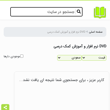
صفحه اصلی
DVD نرم افزار و آموزش کمک درسی
DVD نرم افزار و آموزش کمک درسی
موجودی دارها
کاربر عزیز ، برای جستجوی شما نتیجه ای یافت نشد...