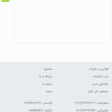
قوانین و مقررات
مشاوره
ثبت شکایات
ارتباط با ما
راهنمای خرید
درباره ما
مشاهده کل اخبار
مجله
سفارشات:
۲-۶۶۴۱۷۲۲۱(۰۲۱)
واتساپ: ۰۹۱۲۴۵۰۳۸۴۸
پشتیبانی: ۶۶۴۱۴۳۵۳(۰۲۱)
تلگرام: iranbook.ir