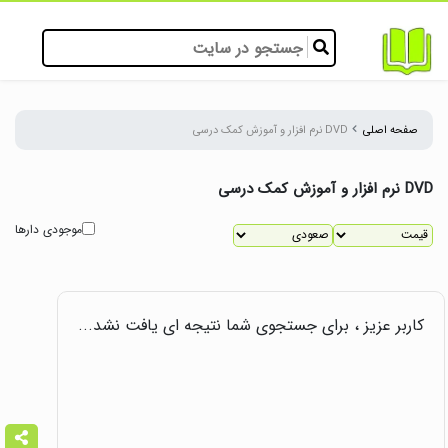
صفحه اصلی
DVD نرم افزار و آموزش کمک درسی
DVD نرم افزار و آموزش کمک درسی
موجودی دارها
کاربر عزیز ، برای جستجوی شما نتیجه ای یافت نشد...