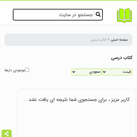
صفحه اصلی
کتاب درسی
کتاب درسی
موجودی دارها
کاربر عزیز ، برای جستجوی شما نتیجه ای یافت نشد...