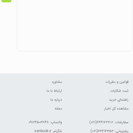
قوانین و مقررات
مشاوره
ثبت شکایات
ارتباط با ما
راهنمای خرید
درباره ما
مشاهده کل اخبار
مجله
سفارشات:
۲-۶۶۴۱۷۲۲۱(۰۲۱)
واتساپ: ۰۹۱۲۴۵۰۳۸۴۸
پشتیبانی: ۶۶۴۱۴۳۵۳(۰۲۱)
تلگرام: iranbook.ir