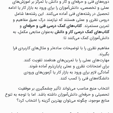
دوره‌های فنی و حرفه‌ای و کار و دانش با تمرکز بر آموزش‌های
عملی و تخصصی، دانش‌آموزان را برای ورود به بازار کار یا ادامه
تحصیل در رشته‌های فنی آماده می‌کنند. این رشته‌ها شامل
دروس نظری و عملی هستند که نیازمند درک عمیق مفاهیم و
تمرین مستمرند.
کتاب‌های کمک درسی فنی و حرفه‌ای
و
کتاب‌های کمک درسی کار و دانش
به‌عنوان منابعی مکمل، به
دانش‌آموزان کمک می‌کنند تا:
مفاهیم نظری را با توضیحات ساده‌تر و مثال‌های کاربردی فرا
بگیرند.
مهارت‌های عملی را با تمرین‌های هدفمند تقویت کنند.
برای امتحانات نظری و عملی پایان‌ترم آماده شوند.
آمادگی لازم برای ورود به بازار کار یا آزمون‌های ورودی
دانشگاه‌های فنی را کسب کنند.
انتخاب منبع مناسب می‌تواند تأثیر چشمگیری بر موفقیت
تحصیلی و حرفه‌ای دانش‌آموزان داشته باشد. اما با توجه به تنوع
منابع موجود، چگونه می‌توان بهترین گزینه را انتخاب کرد؟