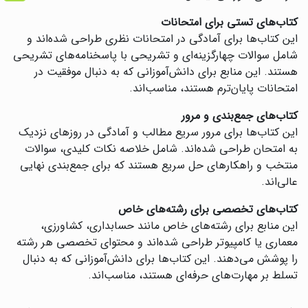
کتاب‌های تستی برای امتحانات
این کتاب‌ها برای آمادگی در امتحانات نظری طراحی شده‌اند و
شامل سوالات چهارگزینه‌ای و تشریحی با پاسخنامه‌های تشریحی
هستند. این منابع برای دانش‌آموزانی که به دنبال موفقیت در
امتحانات پایان‌ترم هستند، مناسب‌اند.
کتاب‌های جمع‌بندی و مرور
این کتاب‌ها برای مرور سریع مطالب و آمادگی در روزهای نزدیک
به امتحان طراحی شده‌اند. شامل خلاصه نکات کلیدی، سوالات
منتخب و راهکارهای حل سریع هستند که برای جمع‌بندی نهایی
عالی‌اند.
کتاب‌های تخصصی برای رشته‌های خاص
این منابع برای رشته‌های خاص مانند حسابداری، کشاورزی،
معماری یا کامپیوتر طراحی شده‌اند و محتوای تخصصی هر رشته
را پوشش می‌دهند. این کتاب‌ها برای دانش‌آموزانی که به دنبال
تسلط بر مهارت‌های حرفه‌ای هستند، مناسب‌اند.