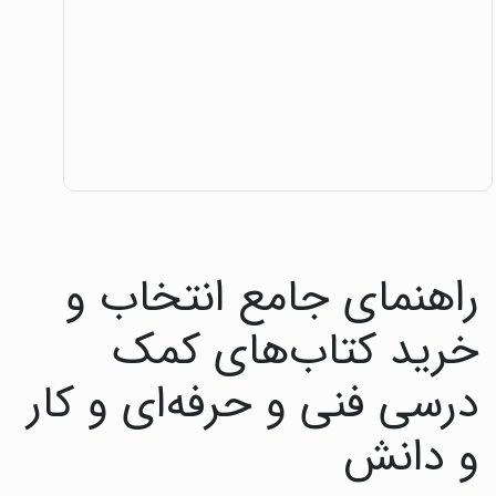
راهنمای جامع انتخاب و
خرید کتاب‌های کمک
درسی فنی و حرفه‌ای و کار
و دانش