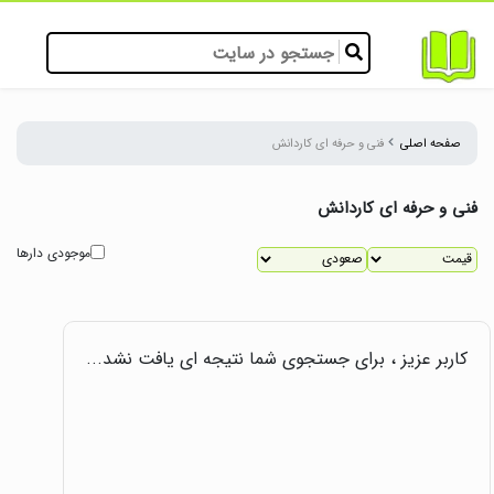
صفحه اصلی
فنی و حرفه ای کاردانش
فنی و حرفه ای کاردانش
موجودی دارها
کاربر عزیز ، برای جستجوی شما نتیجه ای یافت نشد...