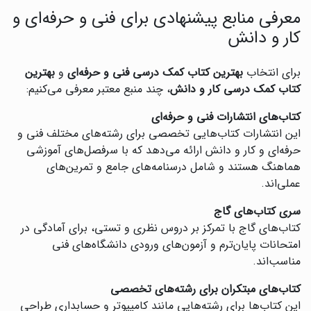
معرفی منابع پیشنهادی برای فنی و حرفه‌ای و
کار و دانش
برای انتخاب
بهترین کتاب کمک درسی فنی و حرفه‌ای
و
بهترین
کتاب کمک درسی کار و دانش
، چند منبع معتبر معرفی می‌کنیم:
کتاب‌های انتشارات فنی و حرفه‌ای
این انتشارات کتاب‌هایی تخصصی برای رشته‌های مختلف فنی و
حرفه‌ای و کار و دانش ارائه می‌دهد که با سرفصل‌های آموزشی
هماهنگ هستند و شامل درسنامه‌های جامع و تمرین‌های
عملی‌اند.
سری کتاب‌های گاج
کتاب‌های گاج با تمرکز بر دروس نظری و تستی، برای آمادگی در
امتحانات پایان‌ترم و آزمون‌های ورودی دانشگاه‌های فنی
مناسب‌اند.
کتاب‌های مبتکران برای رشته‌های تخصصی
این کتاب‌ها برای رشته‌هایی مانند کامپیوتر و حسابداری طراحی