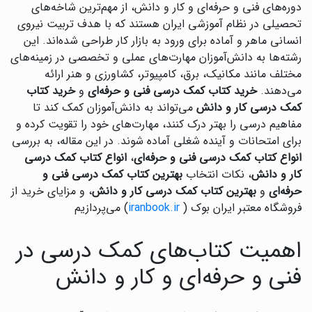
دوره‌های فنی و حرفه‌ای و کار و دانش، از مهم‌ترین شاخه‌های
تحصیلی در نظام آموزشی ایران هستند که با هدف تربیت نیروی
انسانی ماهر و آماده برای ورود به بازار کار طراحی شده‌اند. این
رشته‌ها به دانش‌آموزان مهارت‌های عملی و تخصصی در زمینه‌های
مختلف مانند مکانیک، برق، کامپیوتر، کشاورزی و هنر ارائه
می‌دهند.
خرید کتاب کمک درسی فنی و حرفه‌ای
و
خرید کتاب
کمک درسی کار و دانش
می‌تواند به دانش‌آموزان کمک کند تا
مفاهیم درسی را بهتر درک کنند، مهارت‌های خود را تقویت کرده و
برای امتحانات و آینده شغلی آماده شوند. در این مقاله، به بررسی
انواع کتاب کمک درسی فنی و حرفه‌ای
،
انواع کتاب کمک درسی
کار و دانش
، نکات انتخاب
بهترین کتاب کمک درسی فنی و
حرفه‌ای
و
بهترین کتاب کمک درسی کار و دانش
، و مزایای خرید از
فروشگاه معتبر ایران بوک (
iranbook.ir
) می‌پردازیم
اهمیت کتاب‌های کمک درسی در
فنی و حرفه‌ای و کار و دانش