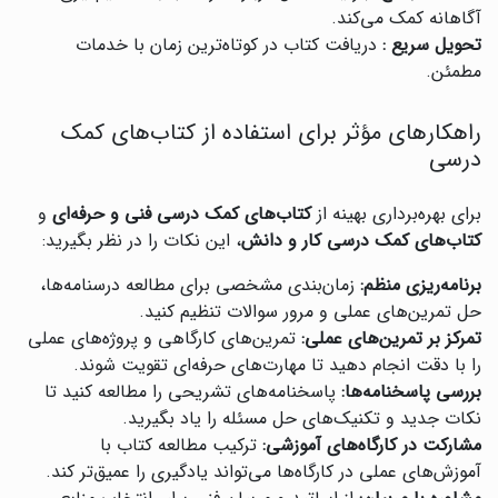
آگاهانه کمک می‌کند.
تحویل سریع :
دریافت کتاب در کوتاه‌ترین زمان با خدمات
مطمئن.
راهکارهای مؤثر برای استفاده از کتاب‌های کمک
درسی
برای بهره‌برداری بهینه از
کتاب‌های کمک درسی فنی و حرفه‌ای
و
کتاب‌های کمک درسی کار و دانش
، این نکات را در نظر بگیرید:
برنامه‌ریزی منظم:
زمان‌بندی مشخصی برای مطالعه درسنامه‌ها،
حل تمرین‌های عملی و مرور سوالات تنظیم کنید.
تمرکز بر تمرین‌های عملی:
تمرین‌های کارگاهی و پروژه‌های عملی
را با دقت انجام دهید تا مهارت‌های حرفه‌ای تقویت شوند.
بررسی پاسخنامه‌ها:
پاسخنامه‌های تشریحی را مطالعه کنید تا
نکات جدید و تکنیک‌های حل مسئله را یاد بگیرید.
مشارکت در کارگاه‌های آموزشی:
ترکیب مطالعه کتاب با
آموزش‌های عملی در کارگاه‌ها می‌تواند یادگیری را عمیق‌تر کند.