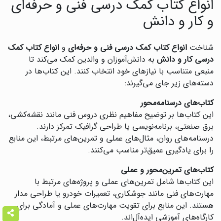
انواع کتاب کمک درسی فنی و حرفه‌ای
و کار و دانش
شناخت
انواع کتاب کمک درسی فنی و حرفه‌ای
و
انواع کتاب کمک
درسی کار و دانش
به دانش‌آموزان و والدین کمک می‌کند تا
منبعی متناسب با نیازهای خود انتخاب کنند. این کتاب‌ها در
دسته‌های زیر جای می‌گیرند:
کتاب‌های درسنامه‌محور
این کتاب‌ها بر توضیح مفاهیم نظری دروس فنی مانند نقشه‌کشی،
برق صنعتی، برنامه‌نویسی یا طراحی گرافیک تمرکز دارند.
درسنامه‌های روان، مثال‌های عملی و تمرین‌های مرتبط، این منابع
را برای یادگیری عمیق‌تر مناسب می‌کنند.
کتاب‌های تمرین‌محور و عملی
این کتاب‌ها شامل تمرین‌های عملی و پروژه‌های مرتبط با
مهارت‌های فنی مانند جوشکاری، تعمیرات خودرو یا طراحی مدار
هستند. این منابع برای تقویت مهارت‌های عملی و آمادگی برای
کارگاه‌های آموزشی ایده‌آل‌اند.