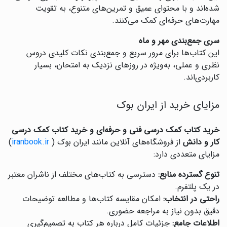
شده‌اند و با محتوای عمیق و تمرین‌های متنوع، به تقویت
مهارت‌های حرفه‌ای کمک می‌کنند.
سری جمع‌بندی مهر و ماه
این کتاب‌ها برای مرور سریع و جمع‌بندی نکات کلیدی دروس
نظری و عملی، به‌ویژه در روزهای نزدیک به امتحان، بسیار
کاربردی‌اند.
مزایای خرید از ایران بوک
خرید کتاب کمک درسی فنی و حرفه‌ای و خرید کتاب کمک درسی
کار و دانش
از فروشگاه‌های آنلاین مانند ایران بوک (
iranbook.ir
)
مزایای متعددی دارد:
تنوع گسترده منابع:
دسترسی به کتاب‌های مختلف از ناشران معتبر
در یک پلتفرم.
راحتی در انتخاب:
امکان مقایسه کتاب‌ها و مطالعه توضیحات
دقیق بدون نیاز به مراجعه حضوری.
اطلاعات جامع:
جزئیات کامل درباره هر کتاب به تصمیم‌گیری