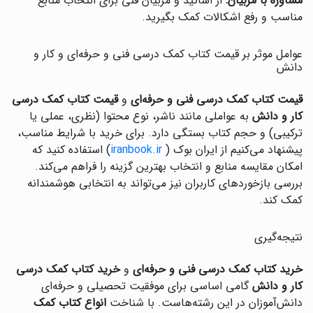
مشاوره با مربیان:
از اساتید و مربیان فنی برای انتخاب منابع
مناسب و رفع اشکالات کمک بگیرید.
عوامل موثر بر قیمت کتاب کمک درسی فنی و حرفه‌ای و کار و
دانش
قیمت کتاب کمک درسی فنی و حرفه‌ای
و
قیمت کتاب کمک درسی
کار و دانش
به عواملی مانند ناشر، نوع محتوا (نظری، عملی یا
ترکیبی) و حجم کتاب بستگی دارد. برای خرید با شرایط مناسب،
پیشنهاد می‌کنیم از ایران بوک (
iranbook.ir
) استفاده کنید که
امکان مقایسه منابع و انتخاب بهترین گزینه را فراهم می‌کند.
بررسی بازخوردهای کاربران نیز می‌تواند به انتخابی هوشمندانه
کمک کند.
نتیجه‌گیری
خرید کتاب کمک درسی فنی و حرفه‌ای
و
خرید کتاب کمک درسی
کار و دانش
گامی اساسی برای موفقیت تحصیلی و حرفه‌ای
دانش‌آموزان در این رشته‌هاست. با شناخت
انواع کتاب کمک