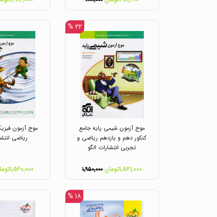
۲۸۰,۰۰۰
۲۲ %
موج آزمون شیمی پایه جامع
موج آزمون فیزی
کنکور دهم و یازدهم ریاضی و
ریاضی انتشا
تجربی انتشارات الگو
۱,۵۲۱,۰۰۰تومان
۱,۵۶۰,۰۰۰تومان
۱,۹۵۰,۰۰۰
۱۸ %