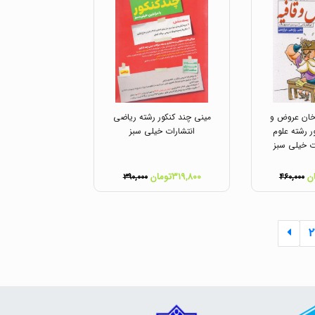
ان عروض و
مینی چند کنکور رشته ریاضی
ر رشته علوم
انتشارات خیلی سبز
ت خیلی سبز
۳۱۹,۸۰۰تومان
۳۹۰,۰۰۰
۴۶۰,۰۰۰
۲