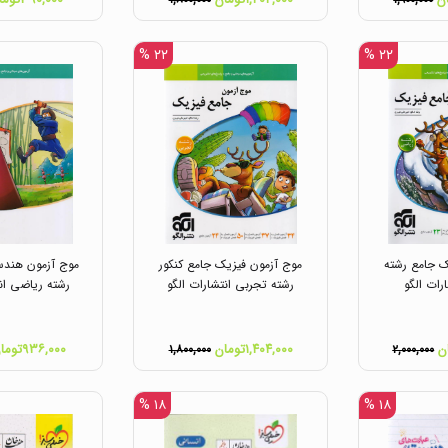
۱,۸۰۰,۰۰۰
۱,۹۰۰,۰۰۰
۲۲ %
۲۲ %
ک جامع رشته
موج آزمون فیزیک جامع کنکور
موج آزمون هندسه
رات الگو
رشته تجربی انتشارات الگو
رشته ریاضی انت
۱,۴۰۴,۰۰۰تومان
۹۳۶,۰۰۰تومان
۱,۸۰۰,۰۰۰
۲,۰۰۰,۰۰۰
۱۸ %
۱۸ %