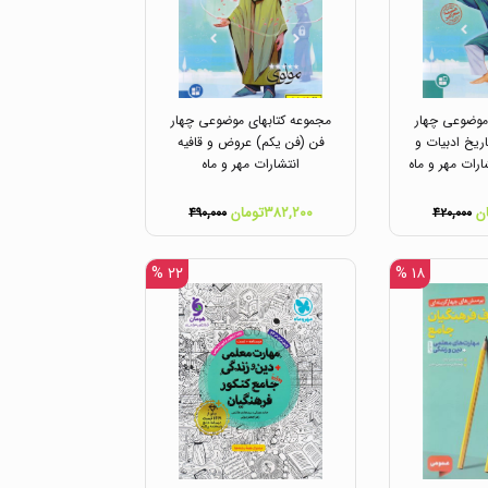
موضوعی چهار
مجموعه کتابهای موضوعی چهار
ریخ ادبیات و
فن (فن یکم) عروض و قافیه
ات مهر و ماه
انتشارات مهر و ماه
۳۸۲,۲۰۰تومان
۴۹۰,۰۰۰
۴۲۰,۰۰۰
۲۲ %
۱۸ %