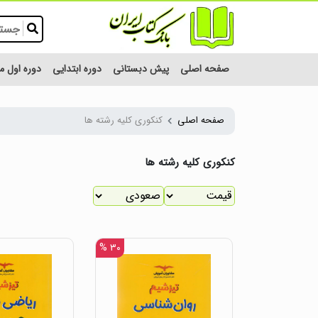
صفحه اصلی
پیش دبستانی
دوره ابتدایی
دوره اول 
صفحه اصلی
کنکوری کلیه رشته ها
کنکوری کلیه رشته ها
۳۰ %