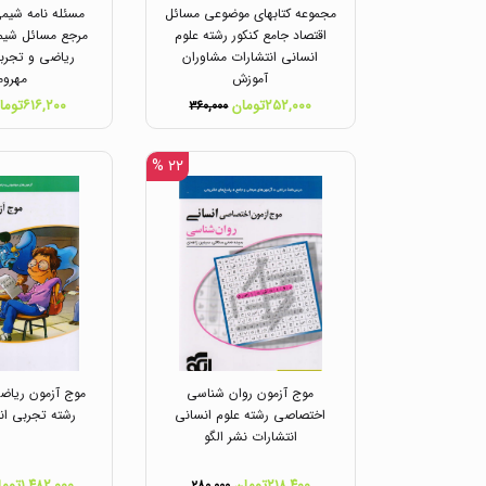
مجموعه کتابهای موضوعی مسائل
مسئله نامه شیمی
اقتصاد جامع کنکور رشته علوم
مرجع مسائل شیمی
انسانی انتشارات مشاوران
ریاضی و تجربی
آموزش
مهروم
۲۵۲,۰۰۰تومان
۶۱۶,۲۰۰تومان
۳۶۰,۰۰۰
۲۲ %
موج آزمون روان شناسی
موج آزمون ریاضی
اختصاصی رشته علوم انسانی
رشته تجربی انت
انتشارات نشر الگو
۲۱۸,۴۰۰تومان
۱,۴۸۲,۰۰۰تومان