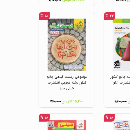
۱,۹۵۰,۰۰۰
۵۰۰,۰۰۰
۱۸ %
۲۲ %
 جامع کنکور
موضوعی زیست گیاهی جامع
شارات الگو
کنکور رشته تجربی انتشارات
خیلی سبز
۲۹۵,۲۰۰تومان
۳۶۰,۰۰۰
۱,۲۰۰,۰۰۰
۱۸ %
۱۸ %