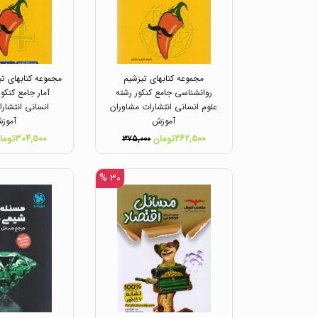
مجموعه کتابهای تیزشیم
مجموعه کتابهای ت
روانشناسی جامع کنکور رشته
آمار جامع کنکو
علوم انسانی انتشارات مشاوران
انسانی انتشار
آموزش
آموز
۲۶۲,۵۰۰تومان
۳۰۴,۵۰۰تومان
۳۷۵,۰۰۰
۳۰ %