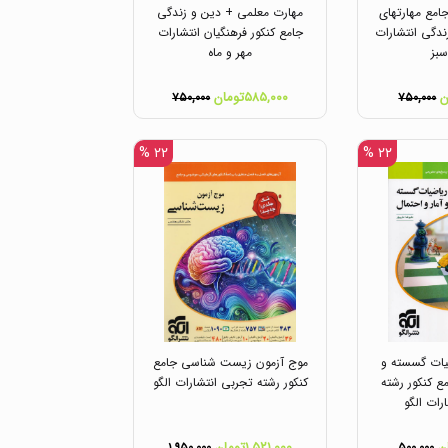
امع مهارتهای
مهارت معلمی + دین و زندگی
دگی انتشارات
جامع کنکور فرهنگیان انتشارات
بز
مهر و ماه
۵۸۵,۰۰۰تومان
۷۵۰,۰۰۰
۷۵۰,۰۰۰
۲۲ %
۲۲ %
یات گسسته و
موج آزمون زیست شناسی جامع
مع کنکور رشته
کنکور رشته تجربی انتشارات الگو
رات الگو
۱,۵۲۱,۰۰۰تومان